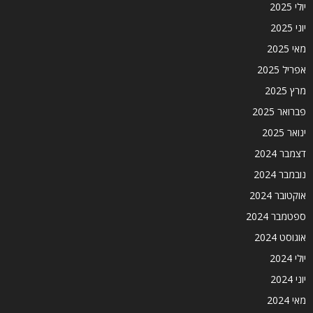
יולי 2025
יוני 2025
מאי 2025
אפריל 2025
מרץ 2025
פברואר 2025
ינואר 2025
דצמבר 2024
נובמבר 2024
אוקטובר 2024
ספטמבר 2024
אוגוסט 2024
יולי 2024
יוני 2024
מאי 2024