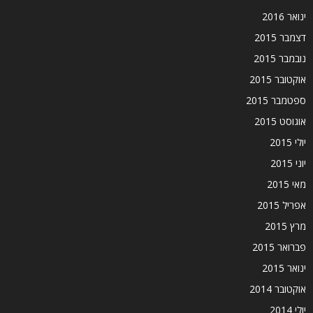
ינואר 2016
דצמבר 2015
נובמבר 2015
אוקטובר 2015
ספטמבר 2015
אוגוסט 2015
יולי 2015
יוני 2015
מאי 2015
אפריל 2015
מרץ 2015
פברואר 2015
ינואר 2015
אוקטובר 2014
יולי 2014