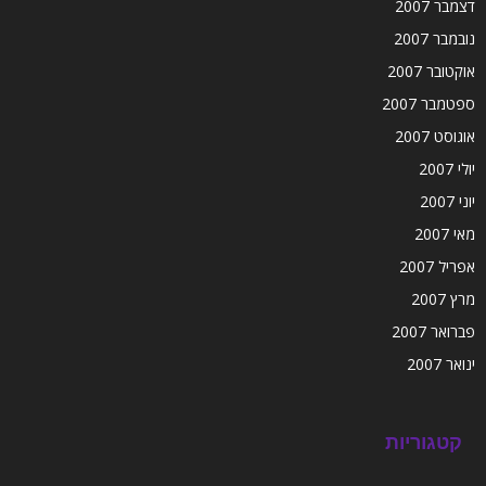
דצמבר 2007
נובמבר 2007
אוקטובר 2007
ספטמבר 2007
אוגוסט 2007
יולי 2007
יוני 2007
מאי 2007
אפריל 2007
מרץ 2007
פברואר 2007
ינואר 2007
קטגוריות