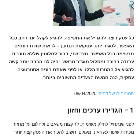
כל עסק רוצה להגדיל את החשיפה, להגיע לקהל יעד רחב ככל
האפשר, לסגור יותר עסקאות וכמובן – לראות שורת רווחים
מרשימה ככל האפשר. מצד שני, ברור לחלוטין שללא תוכנית
עבודה ברורה ומסלול מוגדר מראש, יהיה לנו הרבה יותר קשה
להגיע אל המטרות הללו. אז לפני שאתם בונים אסטרטגיה
עסקית, הנה חמשת הצעדים החשובים ביותר.
המומחים של דתילי
08/04/2020
1 – הגדירו ערכים וחזון
לפני שנתחיל לחלק משימות, להקצות משאבים ולחלום על מחזור
מכירות שעוד לא ראינו מעולם, חשוב להכיר את העסק קצת יותר