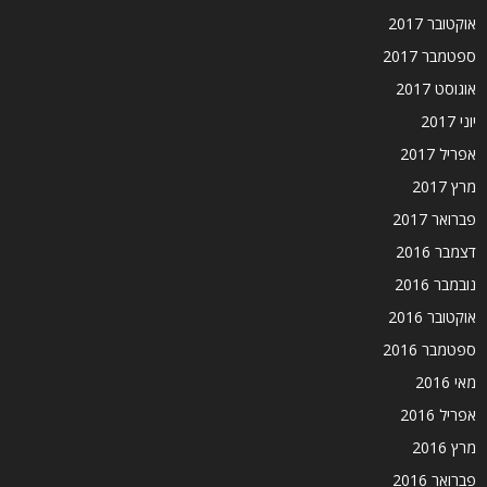
אוקטובר 2017
ספטמבר 2017
אוגוסט 2017
יוני 2017
אפריל 2017
מרץ 2017
פברואר 2017
דצמבר 2016
נובמבר 2016
אוקטובר 2016
ספטמבר 2016
מאי 2016
אפריל 2016
מרץ 2016
פברואר 2016