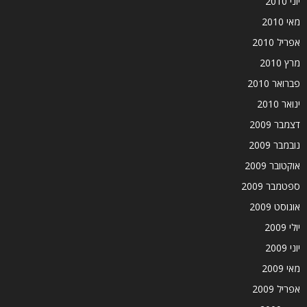
יוני 2010
מאי 2010
אפריל 2010
מרץ 2010
פברואר 2010
ינואר 2010
דצמבר 2009
נובמבר 2009
אוקטובר 2009
ספטמבר 2009
אוגוסט 2009
יולי 2009
יוני 2009
מאי 2009
אפריל 2009