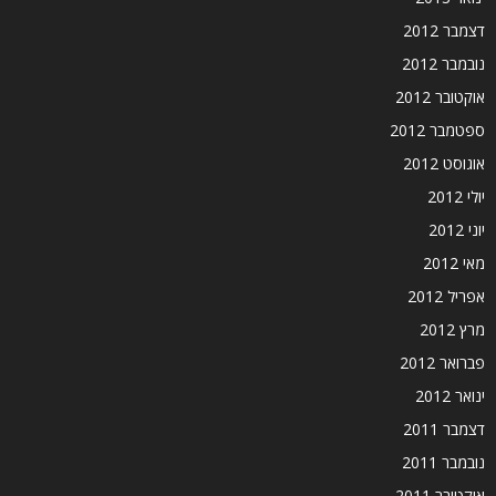
דצמבר 2012
נובמבר 2012
אוקטובר 2012
ספטמבר 2012
אוגוסט 2012
יולי 2012
יוני 2012
מאי 2012
אפריל 2012
מרץ 2012
פברואר 2012
ינואר 2012
דצמבר 2011
נובמבר 2011
אוקטובר 2011