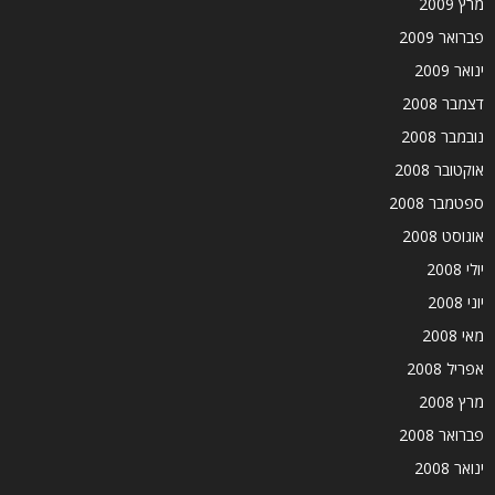
מרץ 2009
פברואר 2009
ינואר 2009
דצמבר 2008
נובמבר 2008
אוקטובר 2008
ספטמבר 2008
אוגוסט 2008
יולי 2008
יוני 2008
מאי 2008
אפריל 2008
מרץ 2008
פברואר 2008
ינואר 2008