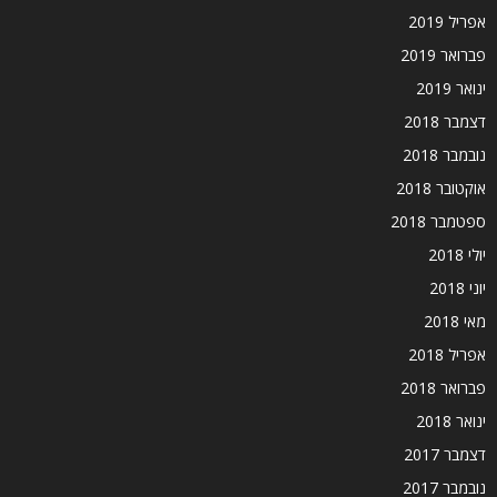
אפריל 2019
פברואר 2019
ינואר 2019
דצמבר 2018
נובמבר 2018
אוקטובר 2018
ספטמבר 2018
יולי 2018
יוני 2018
מאי 2018
אפריל 2018
פברואר 2018
ינואר 2018
דצמבר 2017
נובמבר 2017