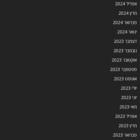
אפריל 2024
מרץ 2024
פברואר 2024
ינואר 2024
דצמבר 2023
נובמבר 2023
אוקטובר 2023
ספטמבר 2023
אוגוסט 2023
יולי 2023
יוני 2023
מאי 2023
אפריל 2023
מרץ 2023
פברואר 2023