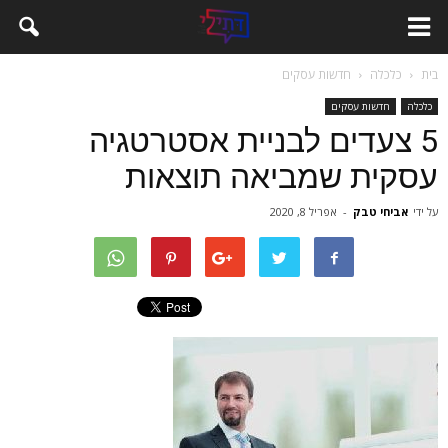
בית
כלכלה
חדשות עסקים
כלכלה
חדשות עסקים
5 צעדים לבניית אסטרטגיה
עסקית שמביאה תוצאות
על ידי
אביחי טבק
-
אפריל 8, 2020