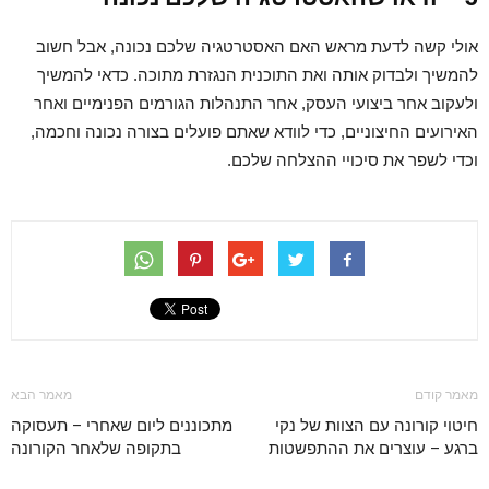
אולי קשה לדעת מראש האם האסטרטגיה שלכם נכונה, אבל חשוב
להמשיך ולבדוק אותה ואת התוכנית הנגזרת מתוכה. כדאי להמשיך
ולעקוב אחר ביצועי העסק, אחר התנהלות הגורמים הפנימיים ואחר
האירועים החיצוניים, כדי לוודא שאתם פועלים בצורה נכונה וחכמה,
וכדי לשפר את סיכויי ההצלחה שלכם.
מאמר קודם
מאמר הבא
חיטוי קורונה עם הצוות של נקי
מתכוננים ליום שאחרי – תעסוקה
ברגע – עוצרים את ההתפשטות
בתקופה שלאחר הקורונה