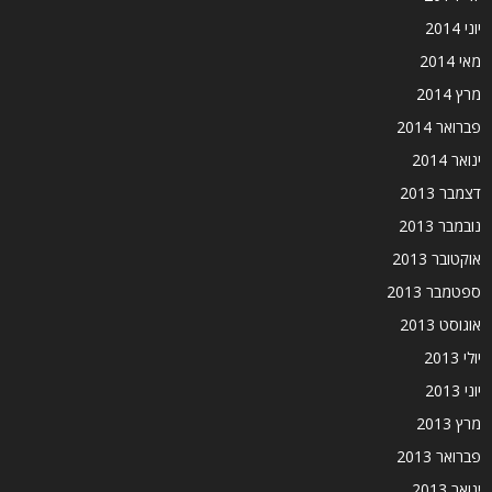
יוני 2014
מאי 2014
מרץ 2014
פברואר 2014
ינואר 2014
דצמבר 2013
נובמבר 2013
אוקטובר 2013
ספטמבר 2013
אוגוסט 2013
יולי 2013
יוני 2013
מרץ 2013
פברואר 2013
ינואר 2013