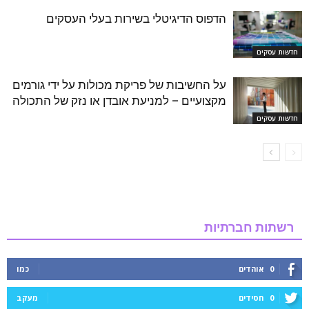
הדפוס הדיגיטלי בשירות בעלי העסקים
חדשות עסקים
על החשיבות של פריקת מכולות על ידי גורמים
מקצועיים – למניעת אובדן או נזק של התכולה
חדשות עסקים
רשתות חברתיות
0
אוהדים
כמו
0
חסידים
מעקב