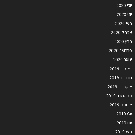
יולי 2020
יוני 2020
מאי 2020
אפריל 2020
מרץ 2020
פברואר 2020
ינואר 2020
דצמבר 2019
נובמבר 2019
אוקטובר 2019
ספטמבר 2019
אוגוסט 2019
יולי 2019
יוני 2019
מאי 2019