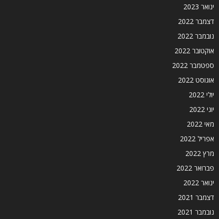
ינואר 2023
דצמבר 2022
נובמבר 2022
אוקטובר 2022
ספטמבר 2022
אוגוסט 2022
יולי 2022
יוני 2022
מאי 2022
אפריל 2022
מרץ 2022
פברואר 2022
ינואר 2022
דצמבר 2021
נובמבר 2021