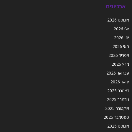
ארכיונים
אוגוסט 2026
יולי 2026
יוני 2026
מאי 2026
אפריל 2026
מרץ 2026
פברואר 2026
ינואר 2026
דצמבר 2025
נובמבר 2025
אוקטובר 2025
ספטמבר 2025
אוגוסט 2025