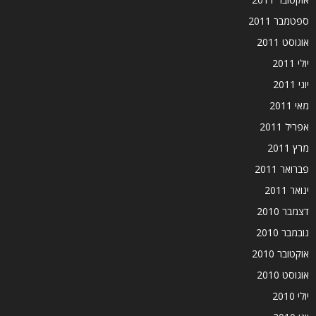
ספטמבר 2011
אוגוסט 2011
יולי 2011
יוני 2011
מאי 2011
אפריל 2011
מרץ 2011
פברואר 2011
ינואר 2011
דצמבר 2010
נובמבר 2010
אוקטובר 2010
אוגוסט 2010
יולי 2010