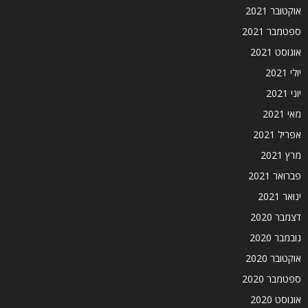
אוקטובר 2021
ספטמבר 2021
אוגוסט 2021
יולי 2021
יוני 2021
מאי 2021
אפריל 2021
מרץ 2021
פברואר 2021
ינואר 2021
דצמבר 2020
נובמבר 2020
אוקטובר 2020
ספטמבר 2020
אוגוסט 2020