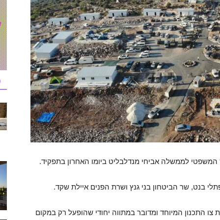
כ
ץ המשפטי לממשלה אביחי מנדלבליט ביומו האחרון בתפקיד.
 בנט, שר הביטחון בני גנץ ושרת הפנים איילת שקד.
צו התכנון המיוחד ומדובר במתווה יחודי שהופעל רק במקום