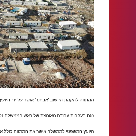
המתווה להקמת היישוב 'אביתר' אושר על ידי היוע
זאת בעקבות עבודה מאומצת של ראש הממשלה נפתלי
היועץ המשפטי לממשלה אישר את המתווה כולל את 