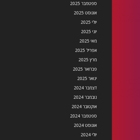
ספטמבר 2025
אוגוסט 2025
יולי 2025
יוני 2025
מאי 2025
אפריל 2025
מרץ 2025
פברואר 2025
ינואר 2025
דצמבר 2024
נובמבר 2024
אוקטובר 2024
ספטמבר 2024
אוגוסט 2024
יולי 2024