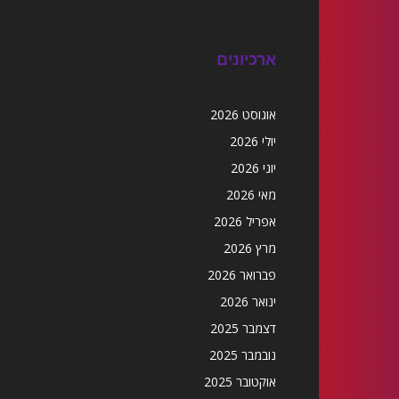
ארכיונים
אוגוסט 2026
יולי 2026
יוני 2026
מאי 2026
אפריל 2026
מרץ 2026
פברואר 2026
ינואר 2026
דצמבר 2025
נובמבר 2025
אוקטובר 2025