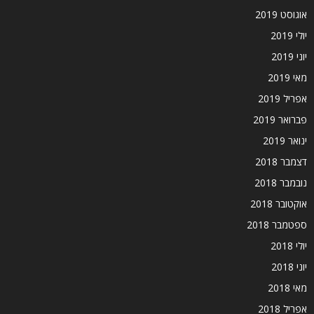
אוגוסט 2019
יולי 2019
יוני 2019
מאי 2019
אפריל 2019
פברואר 2019
ינואר 2019
דצמבר 2018
נובמבר 2018
אוקטובר 2018
ספטמבר 2018
יולי 2018
יוני 2018
מאי 2018
אפריל 2018