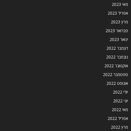
מאי 2023
אפריל 2023
מרץ 2023
פברואר 2023
ינואר 2023
דצמבר 2022
נובמבר 2022
אוקטובר 2022
ספטמבר 2022
אוגוסט 2022
יולי 2022
יוני 2022
מאי 2022
אפריל 2022
מרץ 2022