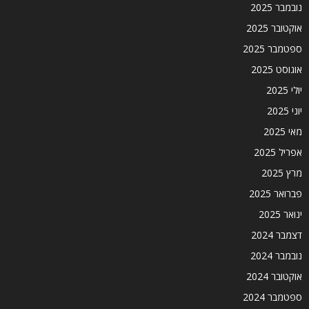
נובמבר 2025
אוקטובר 2025
ספטמבר 2025
אוגוסט 2025
יולי 2025
יוני 2025
מאי 2025
אפריל 2025
מרץ 2025
פברואר 2025
ינואר 2025
דצמבר 2024
נובמבר 2024
אוקטובר 2024
ספטמבר 2024