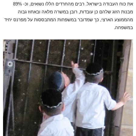
את כוח העבודה בישראל. רבים מהחרדים הללו נשואים, וכ- 89%
מבנות הזוג שלהם כן עובדות, רובן במשרה מלאה ובאחוז גבוה
מהממוצע הארצי, כך שמדובר במשפחות המתבססות על מפרנס יחיד
במשפחה.