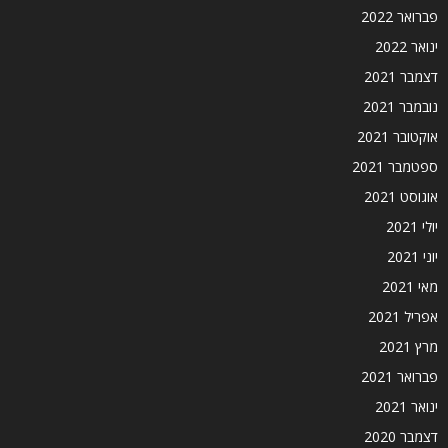
פברואר 2022
ינואר 2022
דצמבר 2021
נובמבר 2021
אוקטובר 2021
ספטמבר 2021
אוגוסט 2021
יולי 2021
יוני 2021
מאי 2021
אפריל 2021
מרץ 2021
פברואר 2021
ינואר 2021
דצמבר 2020