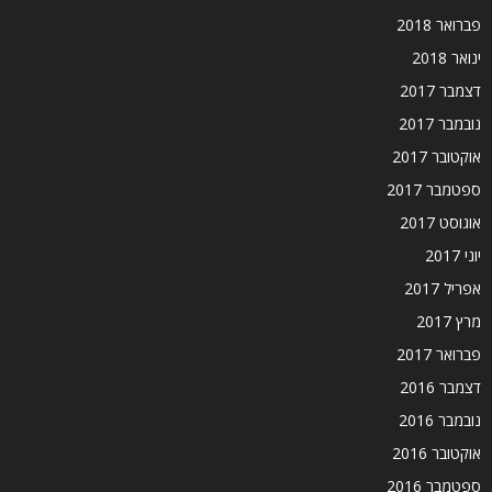
פברואר 2018
ינואר 2018
דצמבר 2017
נובמבר 2017
אוקטובר 2017
ספטמבר 2017
אוגוסט 2017
יוני 2017
אפריל 2017
מרץ 2017
פברואר 2017
דצמבר 2016
נובמבר 2016
אוקטובר 2016
ספטמבר 2016