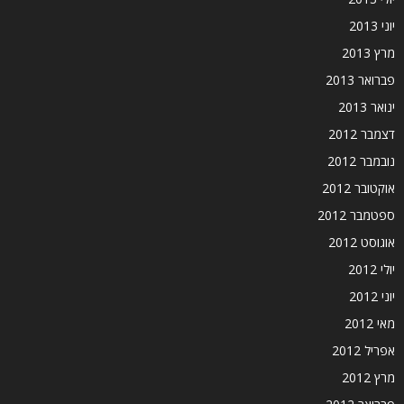
יוני 2013
מרץ 2013
פברואר 2013
ינואר 2013
דצמבר 2012
נובמבר 2012
אוקטובר 2012
ספטמבר 2012
אוגוסט 2012
יולי 2012
יוני 2012
מאי 2012
אפריל 2012
מרץ 2012