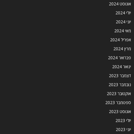
אוגוסט 2024
יולי 2024
יוני 2024
מאי 2024
אפריל 2024
מרץ 2024
פברואר 2024
ינואר 2024
דצמבר 2023
נובמבר 2023
אוקטובר 2023
ספטמבר 2023
אוגוסט 2023
יולי 2023
יוני 2023