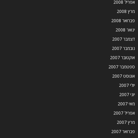
אפריל 2008
מרץ 2008
פברואר 2008
ינואר 2008
דצמבר 2007
נובמבר 2007
אוקטובר 2007
ספטמבר 2007
אוגוסט 2007
יולי 2007
יוני 2007
מאי 2007
אפריל 2007
מרץ 2007
פברואר 2007