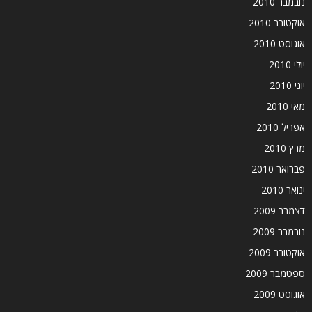
נובמבר 2010
אוקטובר 2010
אוגוסט 2010
יולי 2010
יוני 2010
מאי 2010
אפריל 2010
מרץ 2010
פברואר 2010
ינואר 2010
דצמבר 2009
נובמבר 2009
אוקטובר 2009
ספטמבר 2009
אוגוסט 2009