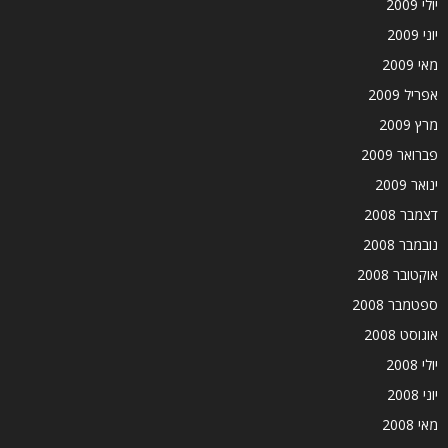
יולי 2009
יוני 2009
מאי 2009
אפריל 2009
מרץ 2009
פברואר 2009
ינואר 2009
דצמבר 2008
נובמבר 2008
אוקטובר 2008
ספטמבר 2008
אוגוסט 2008
יולי 2008
יוני 2008
מאי 2008