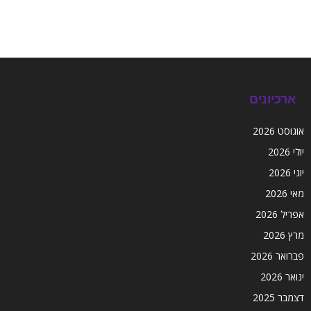
ארכיונים
אוגוסט 2026
יולי 2026
יוני 2026
מאי 2026
אפריל 2026
מרץ 2026
פברואר 2026
ינואר 2026
דצמבר 2025