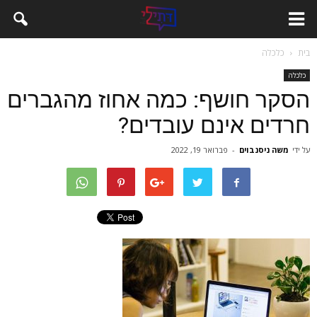
בית
כלכלה
כלכלה
הסקר חושף: כמה אחוז מהגברים
חרדים אינם עובדים?
על ידי
משה ניסנבוים
-
פברואר 19, 2022