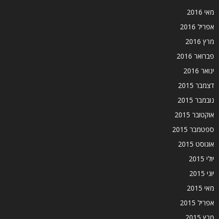
מאי 2016
אפריל 2016
מרץ 2016
פברואר 2016
ינואר 2016
דצמבר 2015
נובמבר 2015
אוקטובר 2015
ספטמבר 2015
אוגוסט 2015
יולי 2015
יוני 2015
מאי 2015
אפריל 2015
מרץ 2015