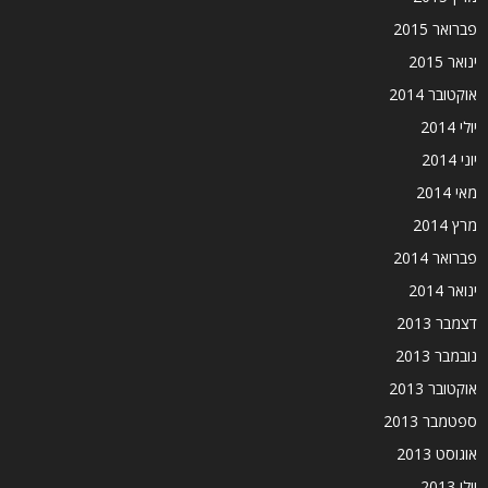
פברואר 2015
ינואר 2015
אוקטובר 2014
יולי 2014
יוני 2014
מאי 2014
מרץ 2014
פברואר 2014
ינואר 2014
דצמבר 2013
נובמבר 2013
אוקטובר 2013
ספטמבר 2013
אוגוסט 2013
יולי 2013