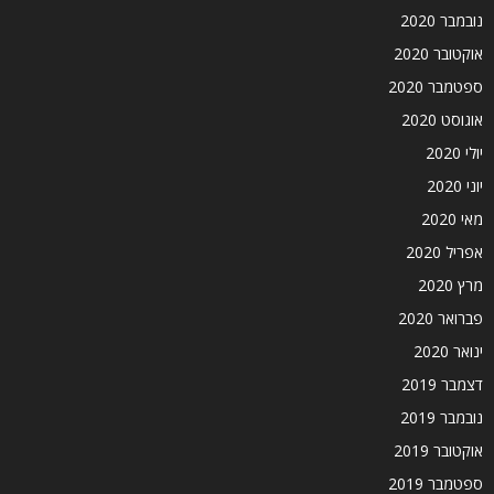
נובמבר 2020
אוקטובר 2020
ספטמבר 2020
אוגוסט 2020
יולי 2020
יוני 2020
מאי 2020
אפריל 2020
מרץ 2020
פברואר 2020
ינואר 2020
דצמבר 2019
נובמבר 2019
אוקטובר 2019
ספטמבר 2019