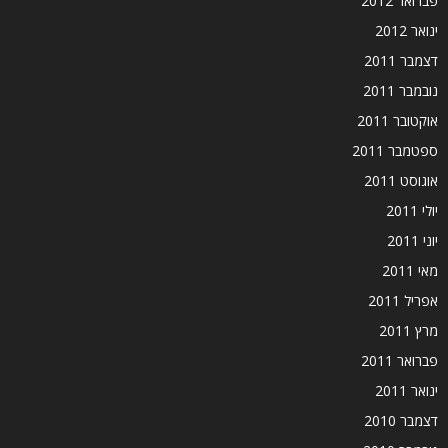
פברואר 2012
ינואר 2012
דצמבר 2011
נובמבר 2011
אוקטובר 2011
ספטמבר 2011
אוגוסט 2011
יולי 2011
יוני 2011
מאי 2011
אפריל 2011
מרץ 2011
פברואר 2011
ינואר 2011
דצמבר 2010