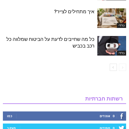
איך מתחילים לצייר?
כללי
כל מה שחייבים לדעת על הביטוח שמלווה כל
רכב בכביש
כללי
רשתות חברתיות
0
אוהדים
כמו
0
חסידים
מעקב