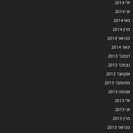
יולי 2014
יוני 2014
מאי 2014
מרץ 2014
פברואר 2014
ינואר 2014
דצמבר 2013
נובמבר 2013
אוקטובר 2013
ספטמבר 2013
אוגוסט 2013
יולי 2013
יוני 2013
מרץ 2013
פברואר 2013