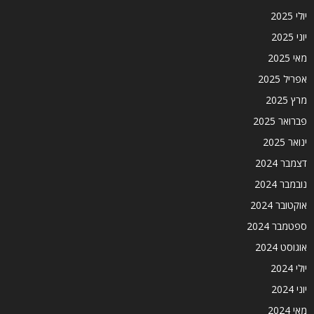
יולי 2025
יוני 2025
מאי 2025
אפריל 2025
מרץ 2025
פברואר 2025
ינואר 2025
דצמבר 2024
נובמבר 2024
אוקטובר 2024
ספטמבר 2024
אוגוסט 2024
יולי 2024
יוני 2024
מאי 2024