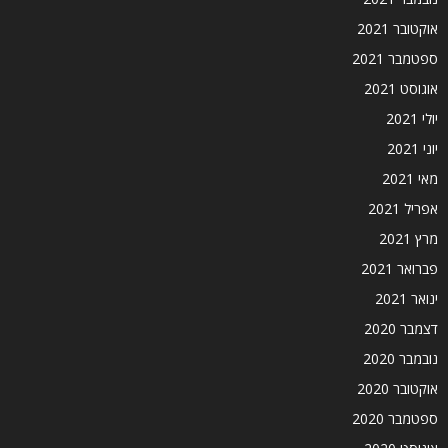
אוקטובר 2021
ספטמבר 2021
אוגוסט 2021
יולי 2021
יוני 2021
מאי 2021
אפריל 2021
מרץ 2021
פברואר 2021
ינואר 2021
דצמבר 2020
נובמבר 2020
אוקטובר 2020
ספטמבר 2020