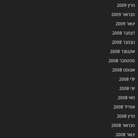
מרץ 2009
פברואר 2009
ינואר 2009
דצמבר 2008
נובמבר 2008
אוקטובר 2008
ספטמבר 2008
אוגוסט 2008
יולי 2008
יוני 2008
מאי 2008
אפריל 2008
מרץ 2008
פברואר 2008
ינואר 2008