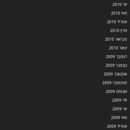
יוני 2010
מאי 2010
אפריל 2010
מרץ 2010
פברואר 2010
ינואר 2010
דצמבר 2009
נובמבר 2009
אוקטובר 2009
ספטמבר 2009
אוגוסט 2009
יולי 2009
יוני 2009
מאי 2009
אפריל 2009