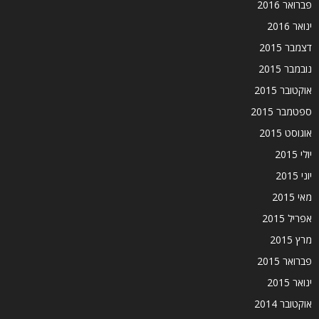
פברואר 2016
ינואר 2016
דצמבר 2015
נובמבר 2015
אוקטובר 2015
ספטמבר 2015
אוגוסט 2015
יולי 2015
יוני 2015
מאי 2015
אפריל 2015
מרץ 2015
פברואר 2015
ינואר 2015
אוקטובר 2014