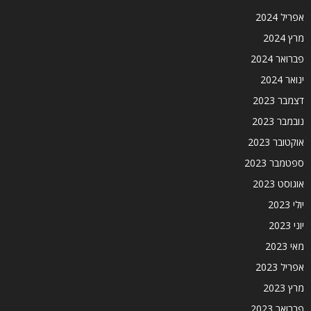
אפריל 2024
מרץ 2024
פברואר 2024
ינואר 2024
דצמבר 2023
נובמבר 2023
אוקטובר 2023
ספטמבר 2023
אוגוסט 2023
יולי 2023
יוני 2023
מאי 2023
אפריל 2023
מרץ 2023
פברואר 2023