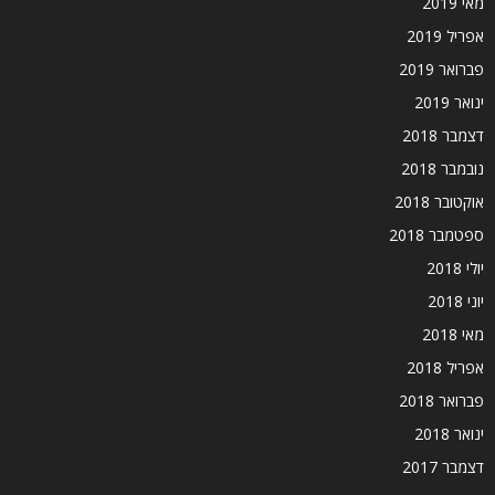
מאי 2019
אפריל 2019
פברואר 2019
ינואר 2019
דצמבר 2018
נובמבר 2018
אוקטובר 2018
ספטמבר 2018
יולי 2018
יוני 2018
מאי 2018
אפריל 2018
פברואר 2018
ינואר 2018
דצמבר 2017