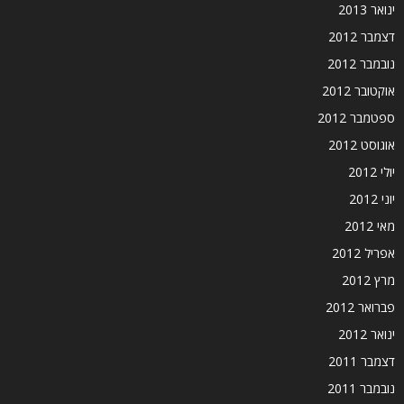
ינואר 2013
דצמבר 2012
נובמבר 2012
אוקטובר 2012
ספטמבר 2012
אוגוסט 2012
יולי 2012
יוני 2012
מאי 2012
אפריל 2012
מרץ 2012
פברואר 2012
ינואר 2012
דצמבר 2011
נובמבר 2011