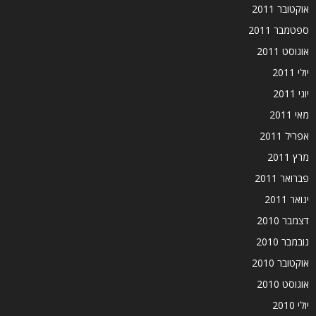
אוקטובר 2011
ספטמבר 2011
אוגוסט 2011
יולי 2011
יוני 2011
מאי 2011
אפריל 2011
מרץ 2011
פברואר 2011
ינואר 2011
דצמבר 2010
נובמבר 2010
אוקטובר 2010
אוגוסט 2010
יולי 2010