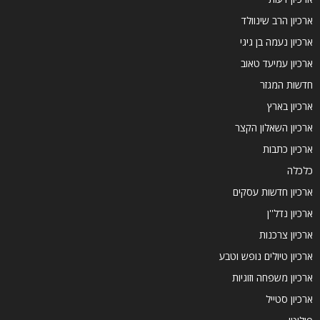
ארכיון הרב שינוולד
ארכיון נעמה בן גיגי
ארכיון עמיעד טאוב
חדשות המגזר
ארכיון בארץ
ארכיון השאלון הקצר
ארכיון כתבות
כלכלה
ארכיון חדשות עסקים
ארכיון נדל''ן
ארכיון צרכנות
ארכיון טיולים נופש וטבע
ארכיון משפחה וזוגיות
ארכיון סטייל