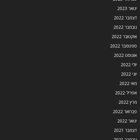
ינואר 2023
דצמבר 2022
נובמבר 2022
אוקטובר 2022
ספטמבר 2022
אוגוסט 2022
יולי 2022
יוני 2022
מאי 2022
אפריל 2022
מרץ 2022
פברואר 2022
ינואר 2022
דצמבר 2021
נובמבר 2021