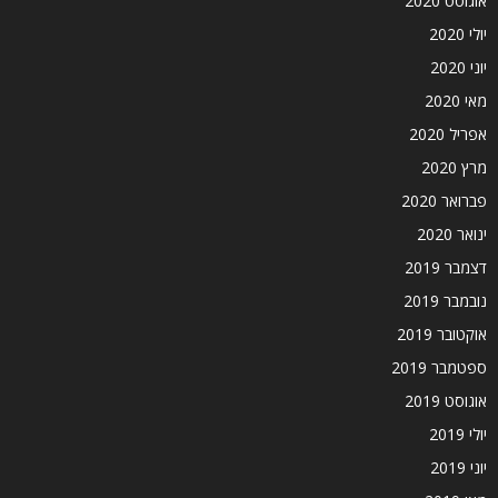
אוגוסט 2020
יולי 2020
יוני 2020
מאי 2020
אפריל 2020
מרץ 2020
פברואר 2020
ינואר 2020
דצמבר 2019
נובמבר 2019
אוקטובר 2019
ספטמבר 2019
אוגוסט 2019
יולי 2019
יוני 2019