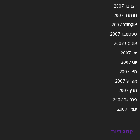
דצמבר 2007
נובמבר 2007
אוקטובר 2007
ספטמבר 2007
אוגוסט 2007
יולי 2007
יוני 2007
מאי 2007
אפריל 2007
מרץ 2007
פברואר 2007
ינואר 2007
קטגוריות