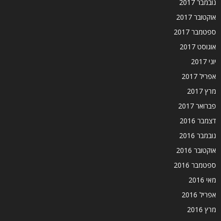
נובמבר 2017
אוקטובר 2017
ספטמבר 2017
אוגוסט 2017
יוני 2017
אפריל 2017
מרץ 2017
פברואר 2017
דצמבר 2016
נובמבר 2016
אוקטובר 2016
ספטמבר 2016
מאי 2016
אפריל 2016
מרץ 2016