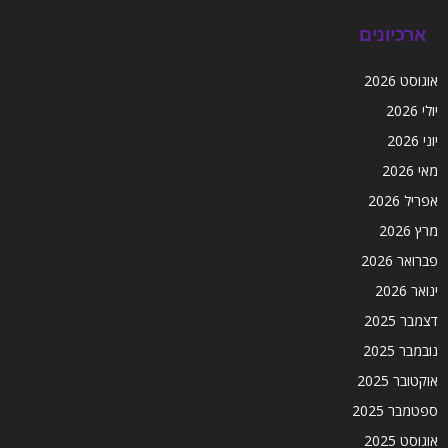
ארכיונים
אוגוסט 2026
יולי 2026
יוני 2026
מאי 2026
אפריל 2026
מרץ 2026
פברואר 2026
ינואר 2026
דצמבר 2025
נובמבר 2025
אוקטובר 2025
ספטמבר 2025
אוגוסט 2025