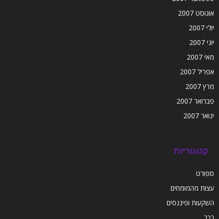
אוגוסט 2007
יולי 2007
יוני 2007
מאי 2007
אפריל 2007
מרץ 2007
פברואר 2007
ינואר 2007
קטגוריות
ספורט
עצות מהמומחים
השקעות ופיננסים
רכב