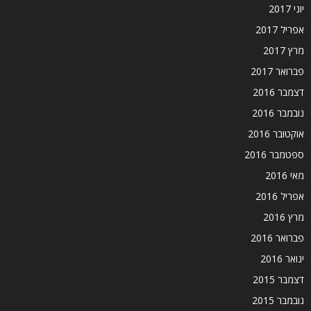
יוני 2017
אפריל 2017
מרץ 2017
פברואר 2017
דצמבר 2016
נובמבר 2016
אוקטובר 2016
ספטמבר 2016
מאי 2016
אפריל 2016
מרץ 2016
פברואר 2016
ינואר 2016
דצמבר 2015
נובמבר 2015