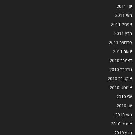
יוני 2011
מאי 2011
אפריל 2011
מרץ 2011
פברואר 2011
ינואר 2011
דצמבר 2010
נובמבר 2010
אוקטובר 2010
אוגוסט 2010
יולי 2010
יוני 2010
מאי 2010
אפריל 2010
מרץ 2010