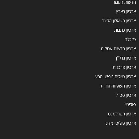
חדשות המגזר
ארכיון בארץ
ארכיון השאלון הקצר
ארכיון כתבות
כלכלה
ארכיון חדשות עסקים
ארכיון נדל''ן
ארכיון צרכנות
ארכיון טיולים נופש וטבע
ארכיון משפחה וזוגיות
ארכיון סטייל
פוליטי
ארכיון הפרלמנט
ארכיון פוליטי מדיני