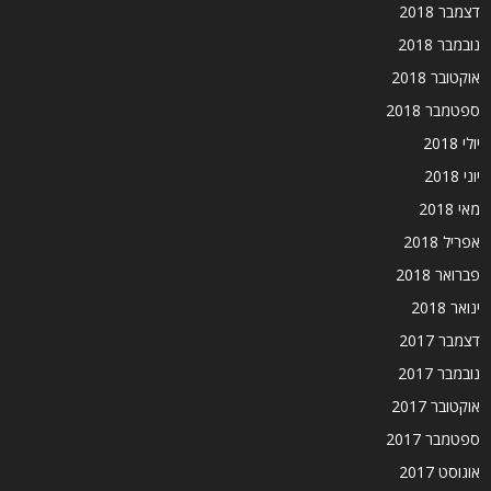
דצמבר 2018
נובמבר 2018
אוקטובר 2018
ספטמבר 2018
יולי 2018
יוני 2018
מאי 2018
אפריל 2018
פברואר 2018
ינואר 2018
דצמבר 2017
נובמבר 2017
אוקטובר 2017
ספטמבר 2017
אוגוסט 2017