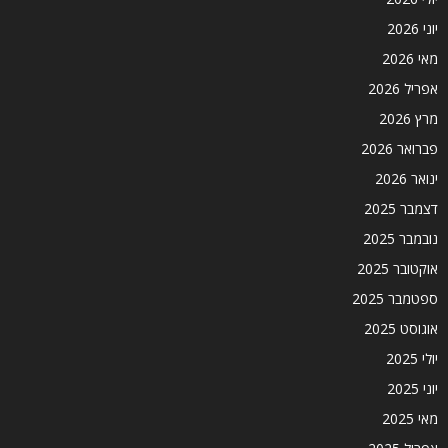
יוני 2026
מאי 2026
אפריל 2026
מרץ 2026
פברואר 2026
ינואר 2026
דצמבר 2025
נובמבר 2025
אוקטובר 2025
ספטמבר 2025
אוגוסט 2025
יולי 2025
יוני 2025
מאי 2025