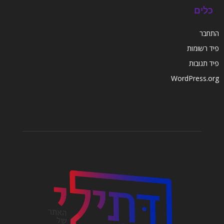
כלים
התחבר
פיד רשומות
פיד תגובות
WordPress.org