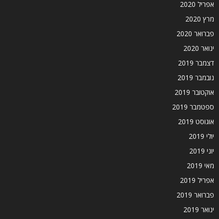
אפריל 2020
מרץ 2020
פברואר 2020
ינואר 2020
דצמבר 2019
נובמבר 2019
אוקטובר 2019
ספטמבר 2019
אוגוסט 2019
יולי 2019
יוני 2019
מאי 2019
אפריל 2019
פברואר 2019
ינואר 2019