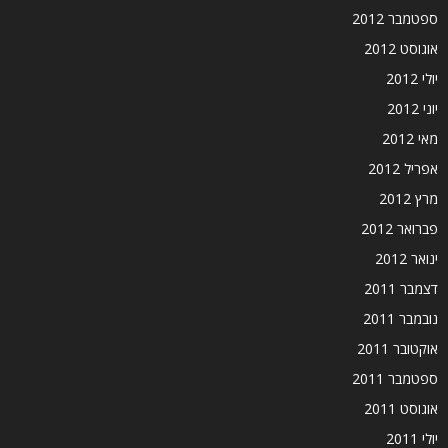
ספטמבר 2012
אוגוסט 2012
יולי 2012
יוני 2012
מאי 2012
אפריל 2012
מרץ 2012
פברואר 2012
ינואר 2012
דצמבר 2011
נובמבר 2011
אוקטובר 2011
ספטמבר 2011
אוגוסט 2011
יולי 2011