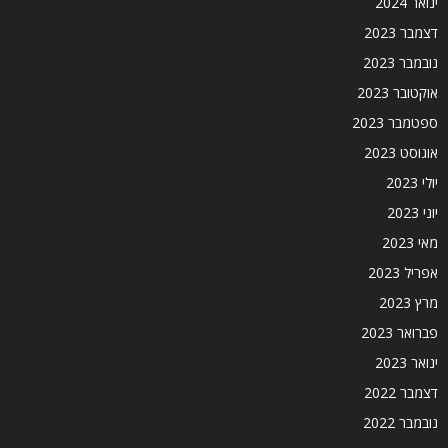
ינואר 2024
דצמבר 2023
נובמבר 2023
אוקטובר 2023
ספטמבר 2023
אוגוסט 2023
יולי 2023
יוני 2023
מאי 2023
אפריל 2023
מרץ 2023
פברואר 2023
ינואר 2023
דצמבר 2022
נובמבר 2022