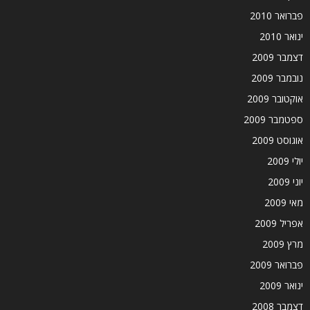
פברואר 2010
ינואר 2010
דצמבר 2009
נובמבר 2009
אוקטובר 2009
ספטמבר 2009
אוגוסט 2009
יולי 2009
יוני 2009
מאי 2009
אפריל 2009
מרץ 2009
פברואר 2009
ינואר 2009
דצמבר 2008