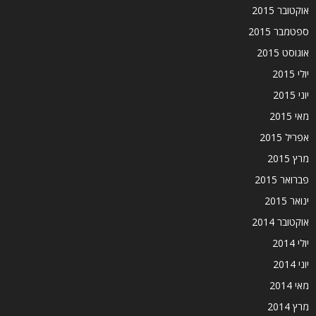
אוקטובר 2015
ספטמבר 2015
אוגוסט 2015
יולי 2015
יוני 2015
מאי 2015
אפריל 2015
מרץ 2015
פברואר 2015
ינואר 2015
אוקטובר 2014
יולי 2014
יוני 2014
מאי 2014
מרץ 2014