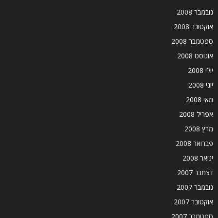
נובמבר 2008
אוקטובר 2008
ספטמבר 2008
אוגוסט 2008
יולי 2008
יוני 2008
מאי 2008
אפריל 2008
מרץ 2008
פברואר 2008
ינואר 2008
דצמבר 2007
נובמבר 2007
אוקטובר 2007
ספטמבר 2007