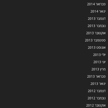
פברואר 2014
ינואר 2014
דצמבר 2013
נובמבר 2013
אוקטובר 2013
ספטמבר 2013
אוגוסט 2013
יולי 2013
יוני 2013
מרץ 2013
פברואר 2013
ינואר 2013
דצמבר 2012
נובמבר 2012
אוקטובר 2012