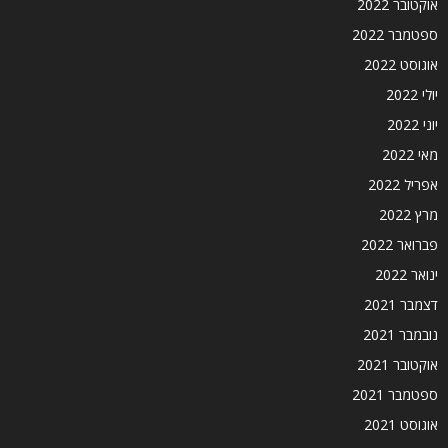
אוקטובר 2022
ספטמבר 2022
אוגוסט 2022
יולי 2022
יוני 2022
מאי 2022
אפריל 2022
מרץ 2022
פברואר 2022
ינואר 2022
דצמבר 2021
נובמבר 2021
אוקטובר 2021
ספטמבר 2021
אוגוסט 2021