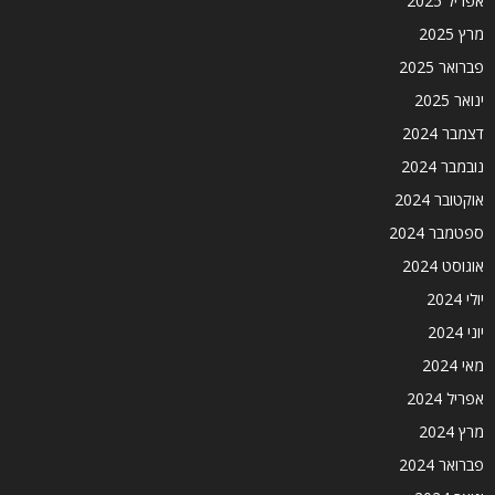
אפריל 2025
מרץ 2025
פברואר 2025
ינואר 2025
דצמבר 2024
נובמבר 2024
אוקטובר 2024
ספטמבר 2024
אוגוסט 2024
יולי 2024
יוני 2024
מאי 2024
אפריל 2024
מרץ 2024
פברואר 2024