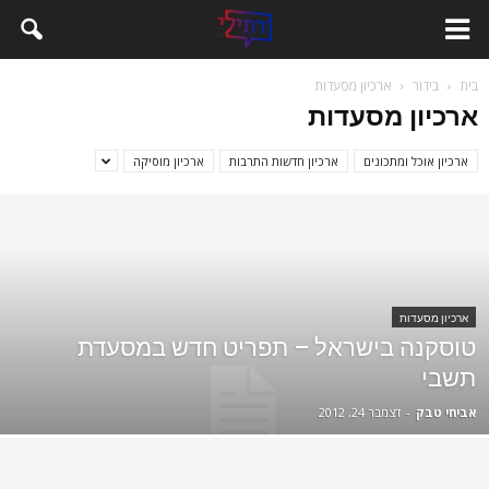
בית
בידור
ארכיון מסעדות
ארכיון מסעדות
ארכיון אוכל ומתכונים
ארכיון חדשות התרבות
ארכיון מוסיקה
ארכיון מסעדות
טוסקנה בישראל – תפריט חדש במסעדת
תשבי
אביחי טבק
-
דצמבר 24, 2012