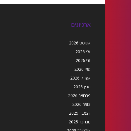
ארכיונים
אוגוסט 2026
יולי 2026
יוני 2026
מאי 2026
אפריל 2026
מרץ 2026
פברואר 2026
ינואר 2026
דצמבר 2025
נובמבר 2025
אוקטובר 2025