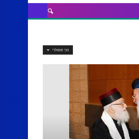
הכי פופולרי