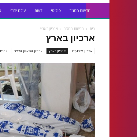
חדשות המגזר
פוליטי
דעות
עולם יהודי
כ
בית
חדשות המגזר
ארכיון בארץ
ארכיון בארץ
ארכיון אירועים
ארכיון בארץ
ארכיון השאלון הקצר
ארכיו