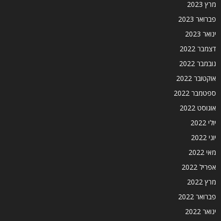
מרץ 2023
פברואר 2023
ינואר 2023
דצמבר 2022
נובמבר 2022
אוקטובר 2022
ספטמבר 2022
אוגוסט 2022
יולי 2022
יוני 2022
מאי 2022
אפריל 2022
מרץ 2022
פברואר 2022
ינואר 2022