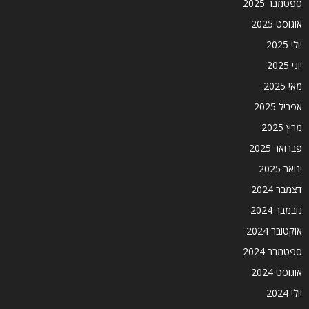
ספטמבר 2025
אוגוסט 2025
יולי 2025
יוני 2025
מאי 2025
אפריל 2025
מרץ 2025
פברואר 2025
ינואר 2025
דצמבר 2024
נובמבר 2024
אוקטובר 2024
ספטמבר 2024
אוגוסט 2024
יולי 2024