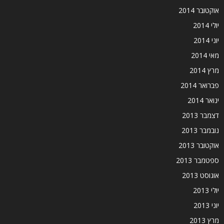
אוקטובר 2014
יולי 2014
יוני 2014
מאי 2014
מרץ 2014
פברואר 2014
ינואר 2014
דצמבר 2013
נובמבר 2013
אוקטובר 2013
ספטמבר 2013
אוגוסט 2013
יולי 2013
יוני 2013
מרץ 2013