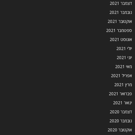
דצמבר 2021
נובמבר 2021
אוקטובר 2021
ספטמבר 2021
אוגוסט 2021
יולי 2021
יוני 2021
מאי 2021
אפריל 2021
מרץ 2021
פברואר 2021
ינואר 2021
דצמבר 2020
נובמבר 2020
אוקטובר 2020