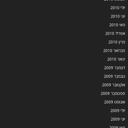
יולי 2010
יוני 2010
מאי 2010
אפריל 2010
מרץ 2010
פברואר 2010
ינואר 2010
דצמבר 2009
נובמבר 2009
אוקטובר 2009
ספטמבר 2009
אוגוסט 2009
יולי 2009
יוני 2009
מאי 2009