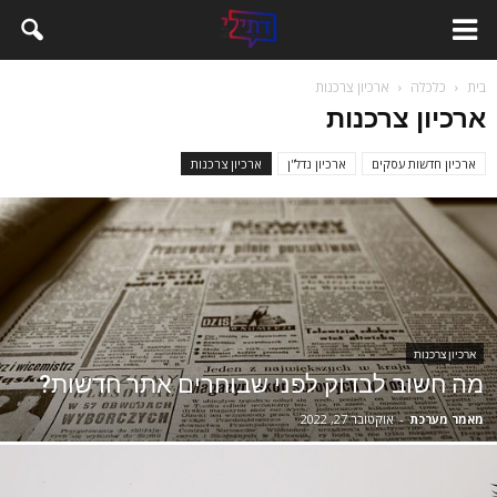
בית
כלכלה
ארכיון צרכנות
ארכיון צרכנות
ארכיון חדשות עסקים
ארכיון נדל''ן
ארכיון צרכנות
ארכיון צרכנות
מה חשוב לבדוק לפני שבוחרים אתר חדשות?
מאמר מערכת
-
אוקטובר 27, 2022