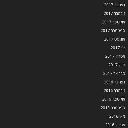
דצמבר 2017
נובמבר 2017
אוקטובר 2017
ספטמבר 2017
אוגוסט 2017
יוני 2017
אפריל 2017
מרץ 2017
פברואר 2017
דצמבר 2016
נובמבר 2016
אוקטובר 2016
ספטמבר 2016
מאי 2016
אפריל 2016