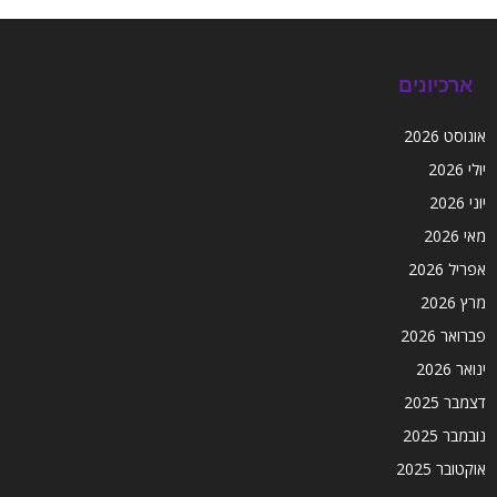
ארכיונים
אוגוסט 2026
יולי 2026
יוני 2026
מאי 2026
אפריל 2026
מרץ 2026
פברואר 2026
ינואר 2026
דצמבר 2025
נובמבר 2025
אוקטובר 2025