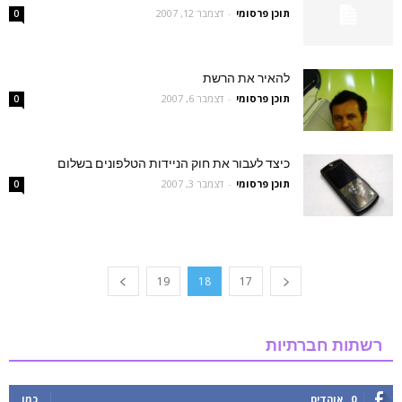
תוכן פרסומי
-
דצמבר 12, 2007
0
להאיר את הרשת
תוכן פרסומי
-
דצמבר 6, 2007
0
כיצד לעבור את חוק הניידות הטלפונים בשלום
תוכן פרסומי
-
דצמבר 3, 2007
0
19
18
17
רשתות חברתיות
0
אוהדים
כמו