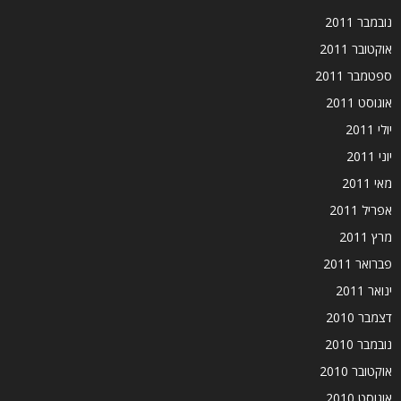
נובמבר 2011
אוקטובר 2011
ספטמבר 2011
אוגוסט 2011
יולי 2011
יוני 2011
מאי 2011
אפריל 2011
מרץ 2011
פברואר 2011
ינואר 2011
דצמבר 2010
נובמבר 2010
אוקטובר 2010
אוגוסט 2010