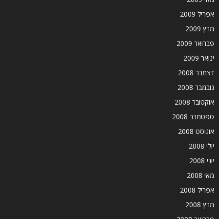
אפריל 2009
מרץ 2009
פברואר 2009
ינואר 2009
דצמבר 2008
נובמבר 2008
אוקטובר 2008
ספטמבר 2008
אוגוסט 2008
יולי 2008
יוני 2008
מאי 2008
אפריל 2008
מרץ 2008