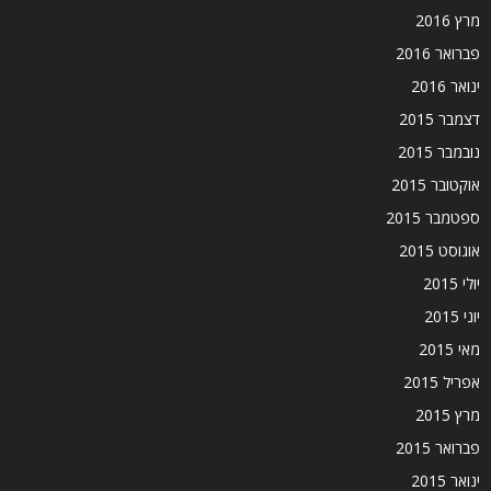
מרץ 2016
פברואר 2016
ינואר 2016
דצמבר 2015
נובמבר 2015
אוקטובר 2015
ספטמבר 2015
אוגוסט 2015
יולי 2015
יוני 2015
מאי 2015
אפריל 2015
מרץ 2015
פברואר 2015
ינואר 2015