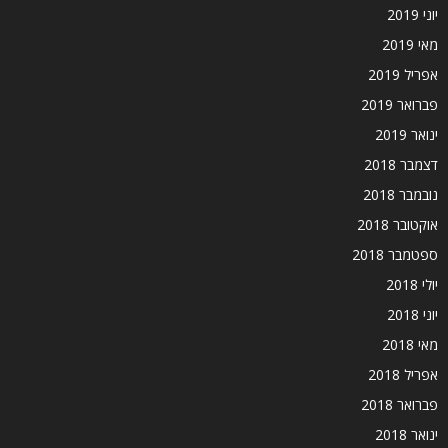
יוני 2019
מאי 2019
אפריל 2019
פברואר 2019
ינואר 2019
דצמבר 2018
נובמבר 2018
אוקטובר 2018
ספטמבר 2018
יולי 2018
יוני 2018
מאי 2018
אפריל 2018
פברואר 2018
ינואר 2018