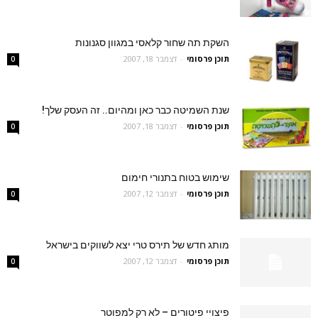
השקת תה שחור קלאסי במגוון סגנונות
תוכן פרסומי
-
דצמבר 18, 2007
0
שנת השמיטה כבר כאן ומהיום.. זה העסק שלך!
תוכן פרסומי
-
דצמבר 18, 2007
0
שימוש בטוח בתנורי חימום
תוכן פרסומי
-
דצמבר 12, 2007
0
מותג חדש של תירס טרי יצא לשווקים בישראל
תוכן פרסומי
-
דצמבר 12, 2007
0
פיצויי פיטורים – לא רק למפוטר