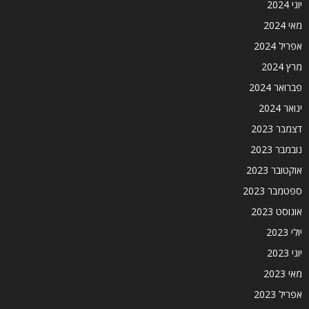
יוני 2024
מאי 2024
אפריל 2024
מרץ 2024
פברואר 2024
ינואר 2024
דצמבר 2023
נובמבר 2023
אוקטובר 2023
ספטמבר 2023
אוגוסט 2023
יולי 2023
יוני 2023
מאי 2023
אפריל 2023