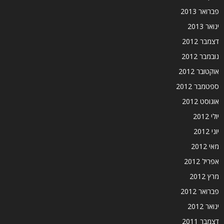
פברואר 2013
ינואר 2013
דצמבר 2012
נובמבר 2012
אוקטובר 2012
ספטמבר 2012
אוגוסט 2012
יולי 2012
יוני 2012
מאי 2012
אפריל 2012
מרץ 2012
פברואר 2012
ינואר 2012
דצמבר 2011