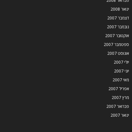
פברואר 2008
ינואר 2008
דצמבר 2007
נובמבר 2007
אוקטובר 2007
ספטמבר 2007
אוגוסט 2007
יולי 2007
יוני 2007
מאי 2007
אפריל 2007
מרץ 2007
פברואר 2007
ינואר 2007