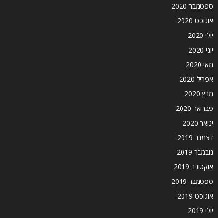
ספטמבר 2020
אוגוסט 2020
יולי 2020
יוני 2020
מאי 2020
אפריל 2020
מרץ 2020
פברואר 2020
ינואר 2020
דצמבר 2019
נובמבר 2019
אוקטובר 2019
ספטמבר 2019
אוגוסט 2019
יולי 2019