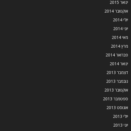
ינואר 2015
אוקטובר 2014
יולי 2014
יוני 2014
מאי 2014
מרץ 2014
פברואר 2014
ינואר 2014
דצמבר 2013
נובמבר 2013
אוקטובר 2013
ספטמבר 2013
אוגוסט 2013
יולי 2013
יוני 2013