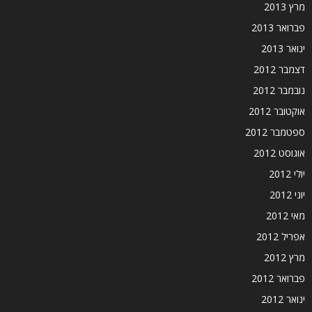
מרץ 2013
פברואר 2013
ינואר 2013
דצמבר 2012
נובמבר 2012
אוקטובר 2012
ספטמבר 2012
אוגוסט 2012
יולי 2012
יוני 2012
מאי 2012
אפריל 2012
מרץ 2012
פברואר 2012
ינואר 2012