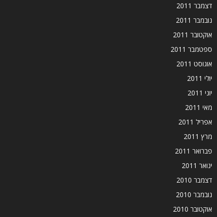
דצמבר 2011
נובמבר 2011
אוקטובר 2011
ספטמבר 2011
אוגוסט 2011
יולי 2011
יוני 2011
מאי 2011
אפריל 2011
מרץ 2011
פברואר 2011
ינואר 2011
דצמבר 2010
נובמבר 2010
אוקטובר 2010