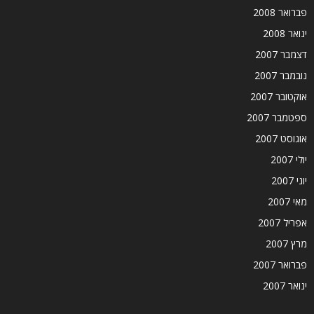
פברואר 2008
ינואר 2008
דצמבר 2007
נובמבר 2007
אוקטובר 2007
ספטמבר 2007
אוגוסט 2007
יולי 2007
יוני 2007
מאי 2007
אפריל 2007
מרץ 2007
פברואר 2007
ינואר 2007