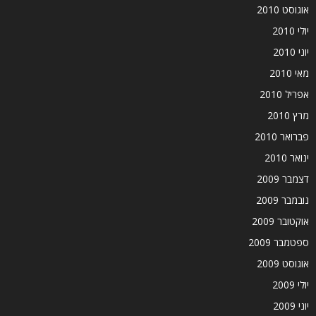
אוגוסט 2010
יולי 2010
יוני 2010
מאי 2010
אפריל 2010
מרץ 2010
פברואר 2010
ינואר 2010
דצמבר 2009
נובמבר 2009
אוקטובר 2009
ספטמבר 2009
אוגוסט 2009
יולי 2009
יוני 2009