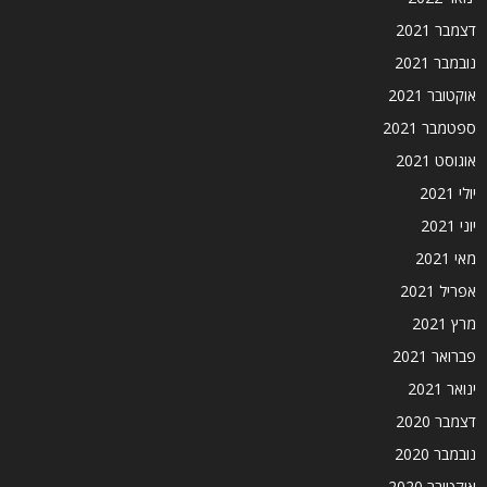
דצמבר 2021
נובמבר 2021
אוקטובר 2021
ספטמבר 2021
אוגוסט 2021
יולי 2021
יוני 2021
מאי 2021
אפריל 2021
מרץ 2021
פברואר 2021
ינואר 2021
דצמבר 2020
נובמבר 2020
אוקטובר 2020