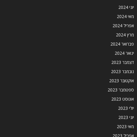
יוני 2024
מאי 2024
אפריל 2024
מרץ 2024
פברואר 2024
ינואר 2024
דצמבר 2023
נובמבר 2023
אוקטובר 2023
ספטמבר 2023
אוגוסט 2023
יולי 2023
יוני 2023
מאי 2023
אפריל 2023