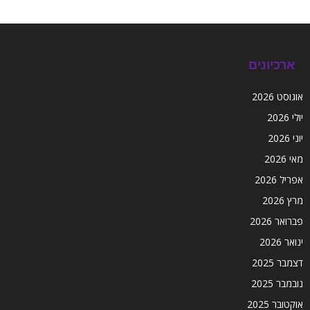
ארכיונים
אוגוסט 2026
יולי 2026
יוני 2026
מאי 2026
אפריל 2026
מרץ 2026
פברואר 2026
ינואר 2026
דצמבר 2025
נובמבר 2025
אוקטובר 2025