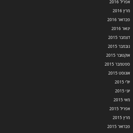
אפריל 2016
מרץ 2016
פברואר 2016
ינואר 2016
דצמבר 2015
נובמבר 2015
אוקטובר 2015
ספטמבר 2015
אוגוסט 2015
יולי 2015
יוני 2015
מאי 2015
אפריל 2015
מרץ 2015
פברואר 2015