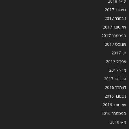
ינואר 2018
דצמבר 2017
נובמבר 2017
אוקטובר 2017
ספטמבר 2017
אוגוסט 2017
יוני 2017
אפריל 2017
מרץ 2017
פברואר 2017
דצמבר 2016
נובמבר 2016
אוקטובר 2016
ספטמבר 2016
מאי 2016