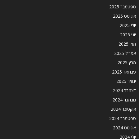
ספטמבר 2025
אוגוסט 2025
יולי 2025
יוני 2025
מאי 2025
אפריל 2025
מרץ 2025
פברואר 2025
ינואר 2025
דצמבר 2024
נובמבר 2024
אוקטובר 2024
ספטמבר 2024
אוגוסט 2024
יולי 2024