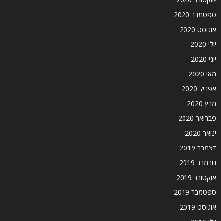
ספטמבר 2020
אוגוסט 2020
יולי 2020
יוני 2020
מאי 2020
אפריל 2020
מרץ 2020
פברואר 2020
ינואר 2020
דצמבר 2019
נובמבר 2019
אוקטובר 2019
ספטמבר 2019
אוגוסט 2019