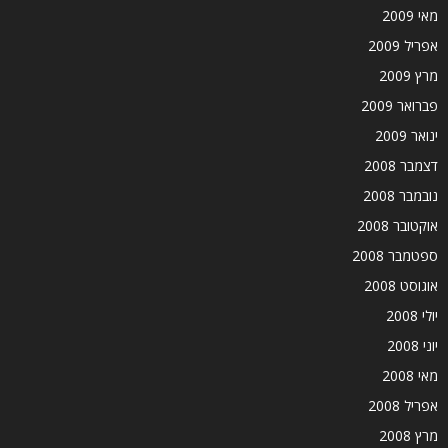
מאי 2009
אפריל 2009
מרץ 2009
פברואר 2009
ינואר 2009
דצמבר 2008
נובמבר 2008
אוקטובר 2008
ספטמבר 2008
אוגוסט 2008
יולי 2008
יוני 2008
מאי 2008
אפריל 2008
מרץ 2008