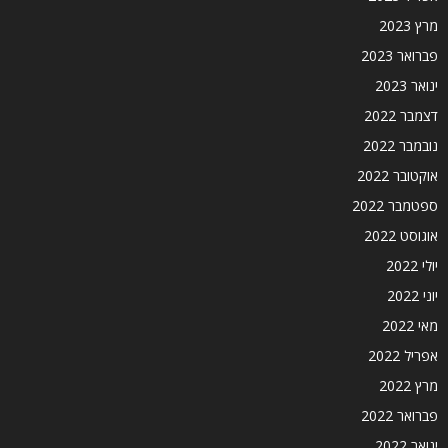
מרץ 2023
פברואר 2023
ינואר 2023
דצמבר 2022
נובמבר 2022
אוקטובר 2022
ספטמבר 2022
אוגוסט 2022
יולי 2022
יוני 2022
מאי 2022
אפריל 2022
מרץ 2022
פברואר 2022
ינואר 2022