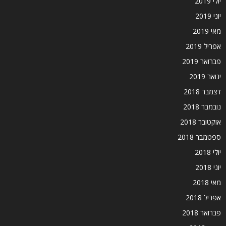
יולי 2019
יוני 2019
מאי 2019
אפריל 2019
פברואר 2019
ינואר 2019
דצמבר 2018
נובמבר 2018
אוקטובר 2018
ספטמבר 2018
יולי 2018
יוני 2018
מאי 2018
אפריל 2018
פברואר 2018