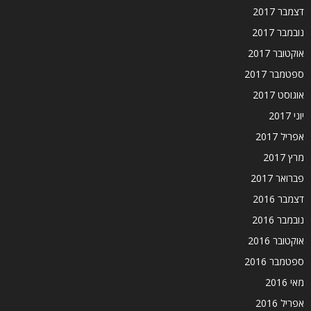
דצמבר 2017
נובמבר 2017
אוקטובר 2017
ספטמבר 2017
אוגוסט 2017
יוני 2017
אפריל 2017
מרץ 2017
פברואר 2017
דצמבר 2016
נובמבר 2016
אוקטובר 2016
ספטמבר 2016
מאי 2016
אפריל 2016