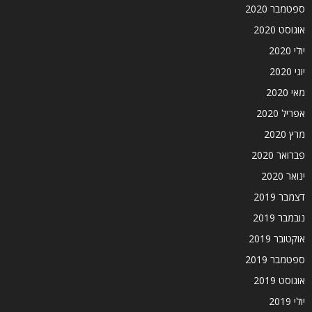
ספטמבר 2020
אוגוסט 2020
יולי 2020
יוני 2020
מאי 2020
אפריל 2020
מרץ 2020
פברואר 2020
ינואר 2020
דצמבר 2019
נובמבר 2019
אוקטובר 2019
ספטמבר 2019
אוגוסט 2019
יולי 2019