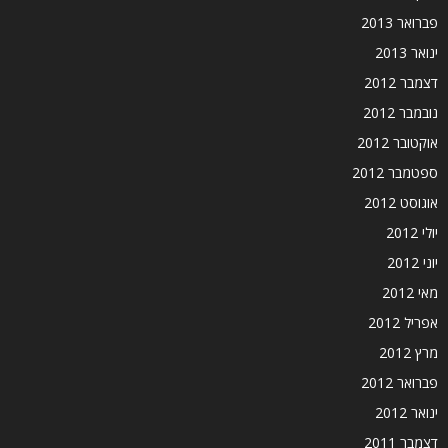
פברואר 2013
ינואר 2013
דצמבר 2012
נובמבר 2012
אוקטובר 2012
ספטמבר 2012
אוגוסט 2012
יולי 2012
יוני 2012
מאי 2012
אפריל 2012
מרץ 2012
פברואר 2012
ינואר 2012
דצמבר 2011