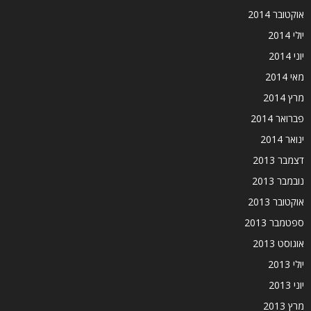
אוקטובר 2014
יולי 2014
יוני 2014
מאי 2014
מרץ 2014
פברואר 2014
ינואר 2014
דצמבר 2013
נובמבר 2013
אוקטובר 2013
ספטמבר 2013
אוגוסט 2013
יולי 2013
יוני 2013
מרץ 2013