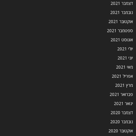
דצמבר 2021
נובמבר 2021
אוקטובר 2021
ספטמבר 2021
אוגוסט 2021
יולי 2021
יוני 2021
מאי 2021
אפריל 2021
מרץ 2021
פברואר 2021
ינואר 2021
דצמבר 2020
נובמבר 2020
אוקטובר 2020