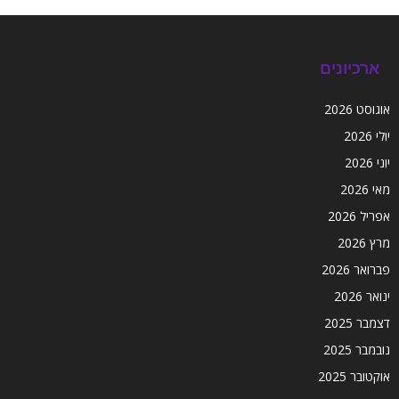
ארכיונים
אוגוסט 2026
יולי 2026
יוני 2026
מאי 2026
אפריל 2026
מרץ 2026
פברואר 2026
ינואר 2026
דצמבר 2025
נובמבר 2025
אוקטובר 2025