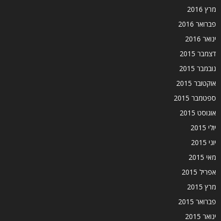
מרץ 2016
פברואר 2016
ינואר 2016
דצמבר 2015
נובמבר 2015
אוקטובר 2015
ספטמבר 2015
אוגוסט 2015
יולי 2015
יוני 2015
מאי 2015
אפריל 2015
מרץ 2015
פברואר 2015
ינואר 2015