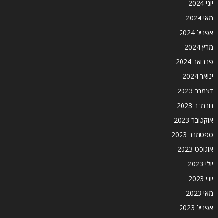
יוני 2024
מאי 2024
אפריל 2024
מרץ 2024
פברואר 2024
ינואר 2024
דצמבר 2023
נובמבר 2023
אוקטובר 2023
ספטמבר 2023
אוגוסט 2023
יולי 2023
יוני 2023
מאי 2023
אפריל 2023