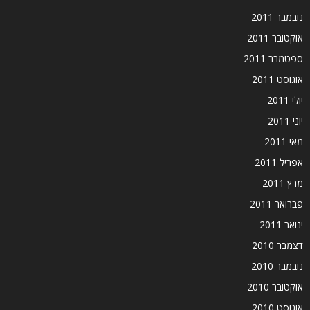
נובמבר 2011
אוקטובר 2011
ספטמבר 2011
אוגוסט 2011
יולי 2011
יוני 2011
מאי 2011
אפריל 2011
מרץ 2011
פברואר 2011
ינואר 2011
דצמבר 2010
נובמבר 2010
אוקטובר 2010
אוגוסט 2010