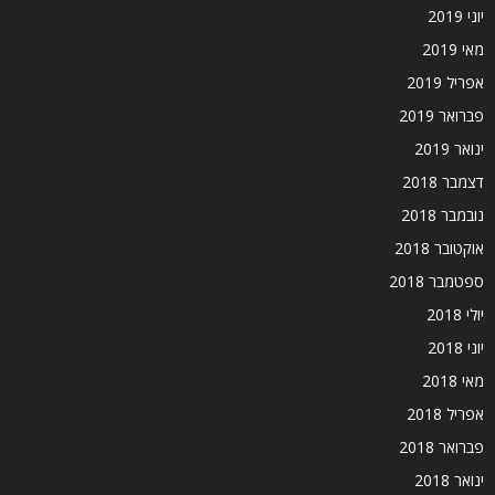
יוני 2019
מאי 2019
אפריל 2019
פברואר 2019
ינואר 2019
דצמבר 2018
נובמבר 2018
אוקטובר 2018
ספטמבר 2018
יולי 2018
יוני 2018
מאי 2018
אפריל 2018
פברואר 2018
ינואר 2018