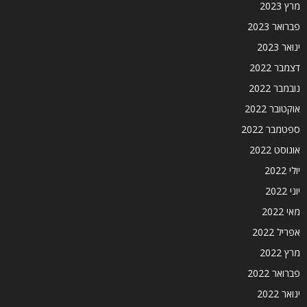
מרץ 2023
פברואר 2023
ינואר 2023
דצמבר 2022
נובמבר 2022
אוקטובר 2022
ספטמבר 2022
אוגוסט 2022
יולי 2022
יוני 2022
מאי 2022
אפריל 2022
מרץ 2022
פברואר 2022
ינואר 2022