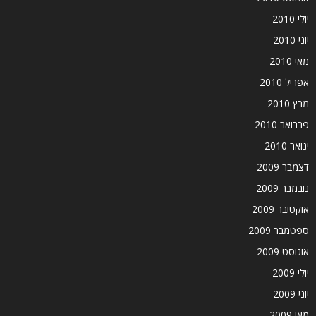
יולי 2010
יוני 2010
מאי 2010
אפריל 2010
מרץ 2010
פברואר 2010
ינואר 2010
דצמבר 2009
נובמבר 2009
אוקטובר 2009
ספטמבר 2009
אוגוסט 2009
יולי 2009
יוני 2009
מאי 2009