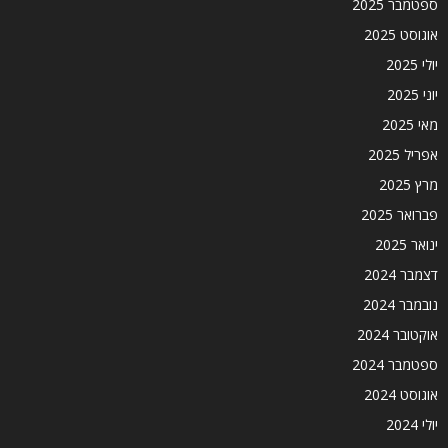
ספטמבר 2025
אוגוסט 2025
יולי 2025
יוני 2025
מאי 2025
אפריל 2025
מרץ 2025
פברואר 2025
ינואר 2025
דצמבר 2024
נובמבר 2024
אוקטובר 2024
ספטמבר 2024
אוגוסט 2024
יולי 2024