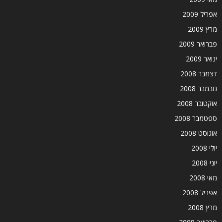
אפריל 2009
מרץ 2009
פברואר 2009
ינואר 2009
דצמבר 2008
נובמבר 2008
אוקטובר 2008
ספטמבר 2008
אוגוסט 2008
יולי 2008
יוני 2008
מאי 2008
אפריל 2008
מרץ 2008