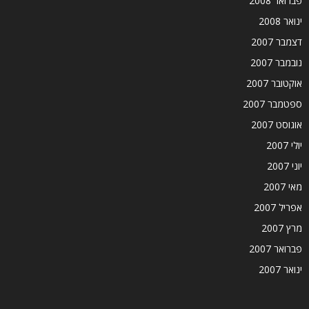
פברואר 2008
ינואר 2008
דצמבר 2007
נובמבר 2007
אוקטובר 2007
ספטמבר 2007
אוגוסט 2007
יולי 2007
יוני 2007
מאי 2007
אפריל 2007
מרץ 2007
פברואר 2007
ינואר 2007