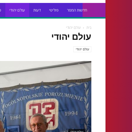
חדשות המגזר
פוליטי
דעות
עולם יהודי
כ
בית
עולם יהודי
עולם יהודי
עולם יהודי
עולם יהודי