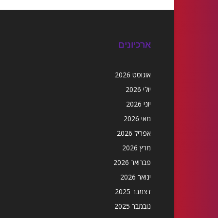
ארכיונים
אוגוסט 2026
יולי 2026
יוני 2026
מאי 2026
אפריל 2026
מרץ 2026
פברואר 2026
ינואר 2026
דצמבר 2025
נובמבר 2025