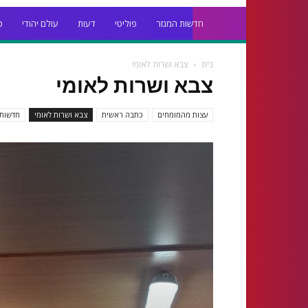
חדשות המגזר
פוליטי
דעות
עולם יהודי
כ
בית
צבא ושרות לאומי
צבא ושרות לאומי
עצות מהמומחים
כתבה ראשית
צבא ושרות לאומי
חדשות 