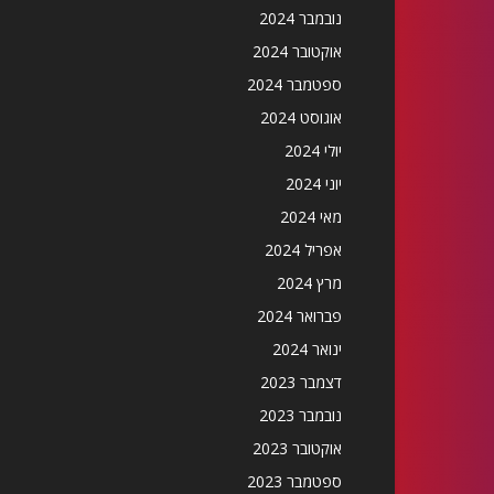
נובמבר 2024
אוקטובר 2024
ספטמבר 2024
אוגוסט 2024
יולי 2024
יוני 2024
מאי 2024
אפריל 2024
מרץ 2024
פברואר 2024
ינואר 2024
דצמבר 2023
נובמבר 2023
אוקטובר 2023
ספטמבר 2023