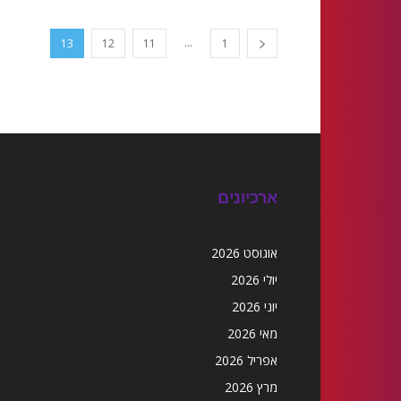
...
13
12
11
1
ארכיונים
אוגוסט 2026
יולי 2026
יוני 2026
מאי 2026
אפריל 2026
מרץ 2026