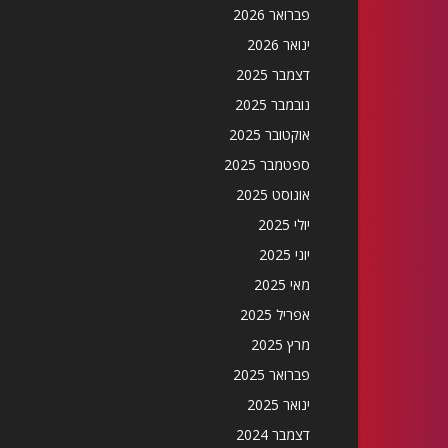
פברואר 2026
ינואר 2026
דצמבר 2025
נובמבר 2025
אוקטובר 2025
ספטמבר 2025
אוגוסט 2025
יולי 2025
יוני 2025
מאי 2025
אפריל 2025
מרץ 2025
פברואר 2025
ינואר 2025
דצמבר 2024