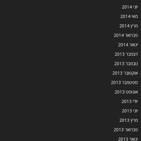
יוני 2014
מאי 2014
מרץ 2014
פברואר 2014
ינואר 2014
דצמבר 2013
נובמבר 2013
אוקטובר 2013
ספטמבר 2013
אוגוסט 2013
יולי 2013
יוני 2013
מרץ 2013
פברואר 2013
ינואר 2013