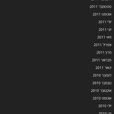
ספטמבר 2011
אוגוסט 2011
יולי 2011
יוני 2011
מאי 2011
אפריל 2011
מרץ 2011
פברואר 2011
ינואר 2011
דצמבר 2010
נובמבר 2010
אוקטובר 2010
אוגוסט 2010
יולי 2010
יוני 2010