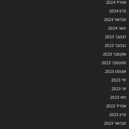
אפריל 2024
מרץ 2024
פברואר 2024
ינואר 2024
דצמבר 2023
נובמבר 2023
אוקטובר 2023
ספטמבר 2023
אוגוסט 2023
יולי 2023
יוני 2023
מאי 2023
אפריל 2023
מרץ 2023
פברואר 2023