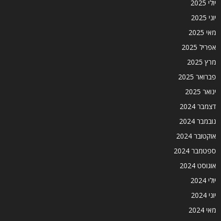
יולי 2025
יוני 2025
מאי 2025
אפריל 2025
מרץ 2025
פברואר 2025
ינואר 2025
דצמבר 2024
נובמבר 2024
אוקטובר 2024
ספטמבר 2024
אוגוסט 2024
יולי 2024
יוני 2024
מאי 2024