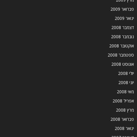
פברואר 2009
ינואר 2009
דצמבר 2008
נובמבר 2008
אוקטובר 2008
ספטמבר 2008
אוגוסט 2008
יולי 2008
יוני 2008
מאי 2008
אפריל 2008
מרץ 2008
פברואר 2008
ינואר 2008