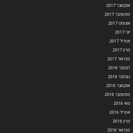
אוקטובר 2017
ספטמבר 2017
אוגוסט 2017
יוני 2017
אפריל 2017
מרץ 2017
פברואר 2017
דצמבר 2016
נובמבר 2016
אוקטובר 2016
ספטמבר 2016
מאי 2016
אפריל 2016
מרץ 2016
פברואר 2016