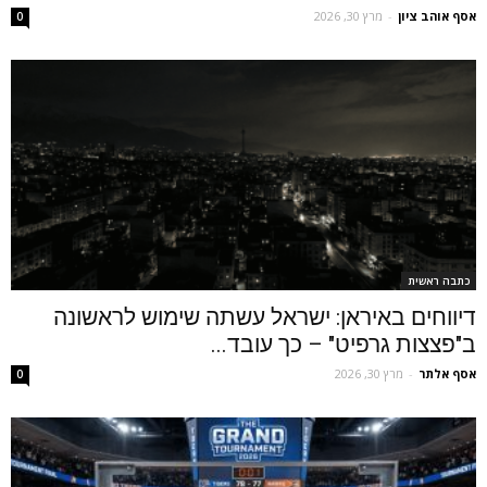
אסף אוהב ציון
-
מרץ 30, 2026
0
כתבה ראשית
דיווחים באיראן: ישראל עשתה שימוש לראשונה
ב"פצצות גרפיט" – כך עובד...
אסף אלתר
-
מרץ 30, 2026
0