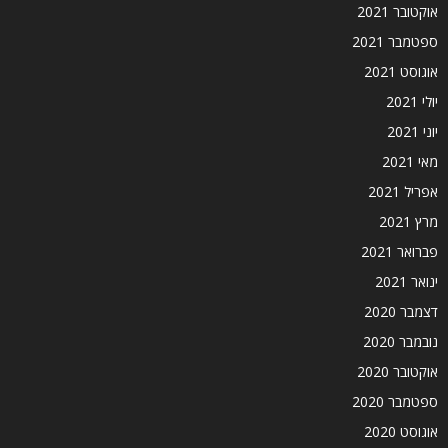
אוקטובר 2021
ספטמבר 2021
אוגוסט 2021
יולי 2021
יוני 2021
מאי 2021
אפריל 2021
מרץ 2021
פברואר 2021
ינואר 2021
דצמבר 2020
נובמבר 2020
אוקטובר 2020
ספטמבר 2020
אוגוסט 2020