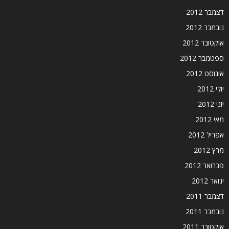
דצמבר 2012
נובמבר 2012
אוקטובר 2012
ספטמבר 2012
אוגוסט 2012
יולי 2012
יוני 2012
מאי 2012
אפריל 2012
מרץ 2012
פברואר 2012
ינואר 2012
דצמבר 2011
נובמבר 2011
אוקטובר 2011