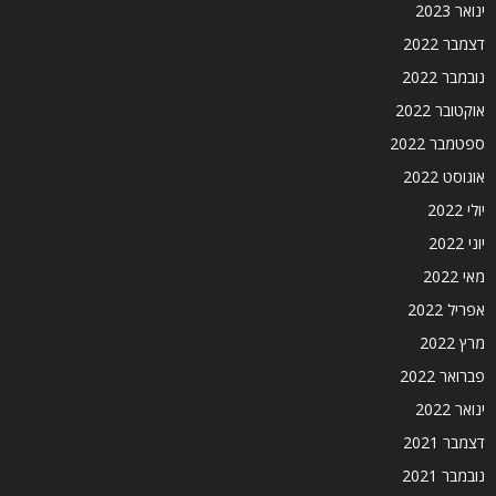
ינואר 2023
דצמבר 2022
נובמבר 2022
אוקטובר 2022
ספטמבר 2022
אוגוסט 2022
יולי 2022
יוני 2022
מאי 2022
אפריל 2022
מרץ 2022
פברואר 2022
ינואר 2022
דצמבר 2021
נובמבר 2021