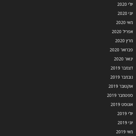
יולי 2020
יוני 2020
מאי 2020
אפריל 2020
מרץ 2020
פברואר 2020
ינואר 2020
דצמבר 2019
נובמבר 2019
אוקטובר 2019
ספטמבר 2019
אוגוסט 2019
יולי 2019
יוני 2019
מאי 2019