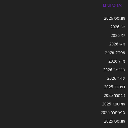
ארכיונים
אוגוסט 2026
יולי 2026
יוני 2026
מאי 2026
אפריל 2026
מרץ 2026
פברואר 2026
ינואר 2026
דצמבר 2025
נובמבר 2025
אוקטובר 2025
ספטמבר 2025
אוגוסט 2025