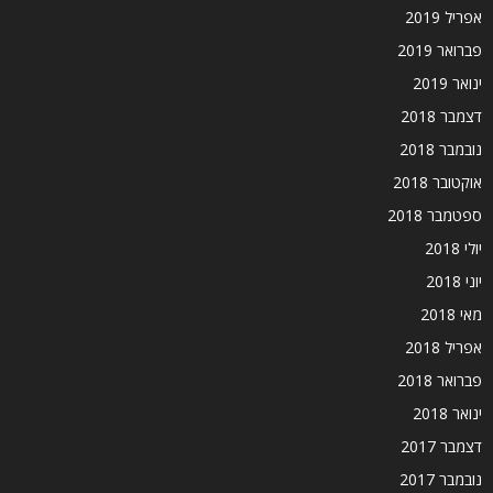
אפריל 2019
פברואר 2019
ינואר 2019
דצמבר 2018
נובמבר 2018
אוקטובר 2018
ספטמבר 2018
יולי 2018
יוני 2018
מאי 2018
אפריל 2018
פברואר 2018
ינואר 2018
דצמבר 2017
נובמבר 2017