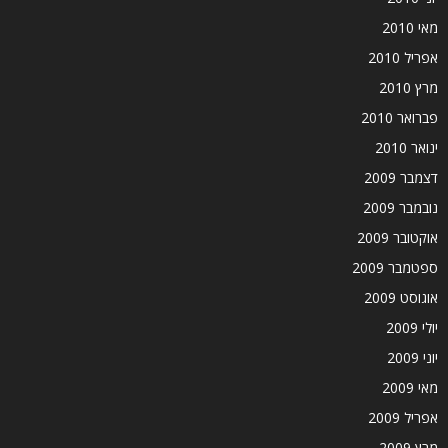
מאי 2010
אפריל 2010
מרץ 2010
פברואר 2010
ינואר 2010
דצמבר 2009
נובמבר 2009
אוקטובר 2009
ספטמבר 2009
אוגוסט 2009
יולי 2009
יוני 2009
מאי 2009
אפריל 2009
מרץ 2009