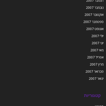
דצמבר 2007
נובמבר 2007
אוקטובר 2007
ספטמבר 2007
אוגוסט 2007
יולי 2007
יוני 2007
מאי 2007
אפריל 2007
מרץ 2007
פברואר 2007
ינואר 2007
קטגוריות