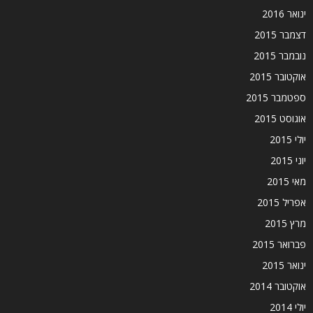
ינואר 2016
דצמבר 2015
נובמבר 2015
אוקטובר 2015
ספטמבר 2015
אוגוסט 2015
יולי 2015
יוני 2015
מאי 2015
אפריל 2015
מרץ 2015
פברואר 2015
ינואר 2015
אוקטובר 2014
יולי 2014