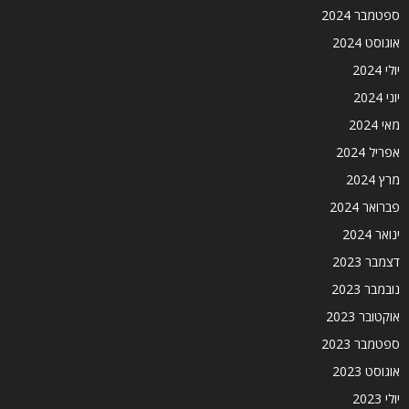
ספטמבר 2024
אוגוסט 2024
יולי 2024
יוני 2024
מאי 2024
אפריל 2024
מרץ 2024
פברואר 2024
ינואר 2024
דצמבר 2023
נובמבר 2023
אוקטובר 2023
ספטמבר 2023
אוגוסט 2023
יולי 2023