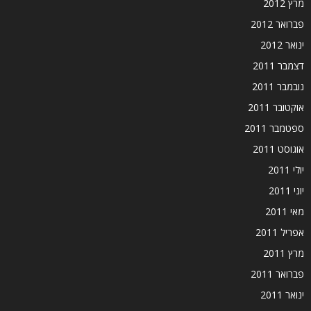
מרץ 2012
פברואר 2012
ינואר 2012
דצמבר 2011
נובמבר 2011
אוקטובר 2011
ספטמבר 2011
אוגוסט 2011
יולי 2011
יוני 2011
מאי 2011
אפריל 2011
מרץ 2011
פברואר 2011
ינואר 2011