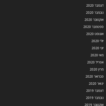
דצמבר 2020
נובמבר 2020
אוקטובר 2020
ספטמבר 2020
אוגוסט 2020
יולי 2020
יוני 2020
מאי 2020
אפריל 2020
מרץ 2020
פברואר 2020
ינואר 2020
דצמבר 2019
נובמבר 2019
אוקטובר 2019