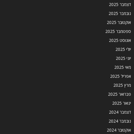
דצמבר 2025
נובמבר 2025
אוקטובר 2025
ספטמבר 2025
אוגוסט 2025
יולי 2025
יוני 2025
מאי 2025
אפריל 2025
מרץ 2025
פברואר 2025
ינואר 2025
דצמבר 2024
נובמבר 2024
אוקטובר 2024