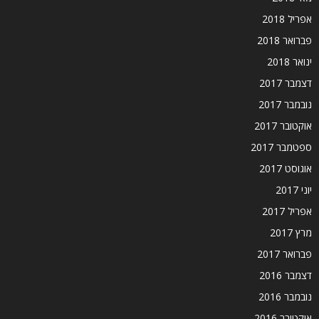
אפריל 2018
פברואר 2018
ינואר 2018
דצמבר 2017
נובמבר 2017
אוקטובר 2017
ספטמבר 2017
אוגוסט 2017
יוני 2017
אפריל 2017
מרץ 2017
פברואר 2017
דצמבר 2016
נובמבר 2016
אוקטובר 2016