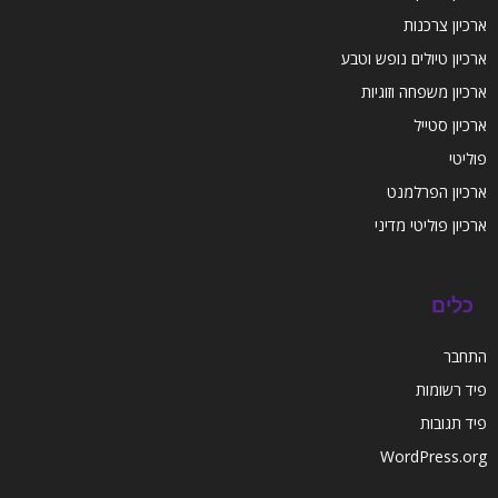
ארכיון צרכנות
ארכיון טיולים נופש וטבע
ארכיון משפחה וזוגיות
ארכיון סטייל
פוליטי
ארכיון הפרלמנט
ארכיון פוליטי מדיני
כלים
התחבר
פיד רשומות
פיד תגובות
WordPress.org