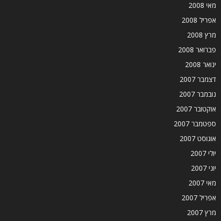
מאי 2008
אפריל 2008
מרץ 2008
פברואר 2008
ינואר 2008
דצמבר 2007
נובמבר 2007
אוקטובר 2007
ספטמבר 2007
אוגוסט 2007
יולי 2007
יוני 2007
מאי 2007
אפריל 2007
מרץ 2007