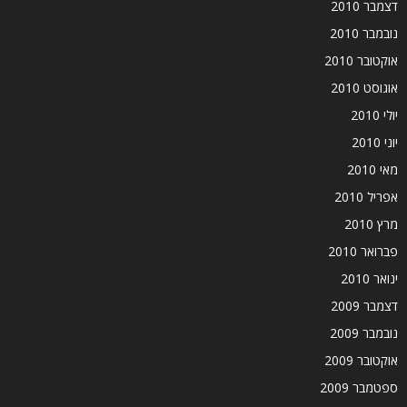
דצמבר 2010
נובמבר 2010
אוקטובר 2010
אוגוסט 2010
יולי 2010
יוני 2010
מאי 2010
אפריל 2010
מרץ 2010
פברואר 2010
ינואר 2010
דצמבר 2009
נובמבר 2009
אוקטובר 2009
ספטמבר 2009