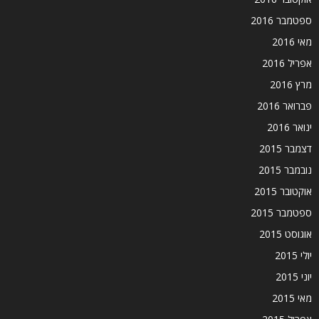
ספטמבר 2016
מאי 2016
אפריל 2016
מרץ 2016
פברואר 2016
ינואר 2016
דצמבר 2015
נובמבר 2015
אוקטובר 2015
ספטמבר 2015
אוגוסט 2015
יולי 2015
יוני 2015
מאי 2015