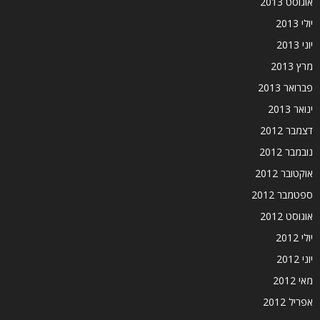
אוגוסט 2013
יולי 2013
יוני 2013
מרץ 2013
פברואר 2013
ינואר 2013
דצמבר 2012
נובמבר 2012
אוקטובר 2012
ספטמבר 2012
אוגוסט 2012
יולי 2012
יוני 2012
מאי 2012
אפריל 2012