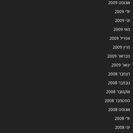
אוגוסט 2009
יולי 2009
יוני 2009
מאי 2009
אפריל 2009
מרץ 2009
פברואר 2009
ינואר 2009
דצמבר 2008
נובמבר 2008
אוקטובר 2008
ספטמבר 2008
אוגוסט 2008
יולי 2008
יוני 2008