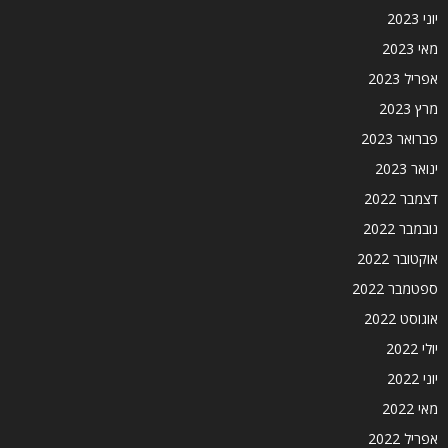
יוני 2023
מאי 2023
אפריל 2023
מרץ 2023
פברואר 2023
ינואר 2023
דצמבר 2022
נובמבר 2022
אוקטובר 2022
ספטמבר 2022
אוגוסט 2022
יולי 2022
יוני 2022
מאי 2022
אפריל 2022