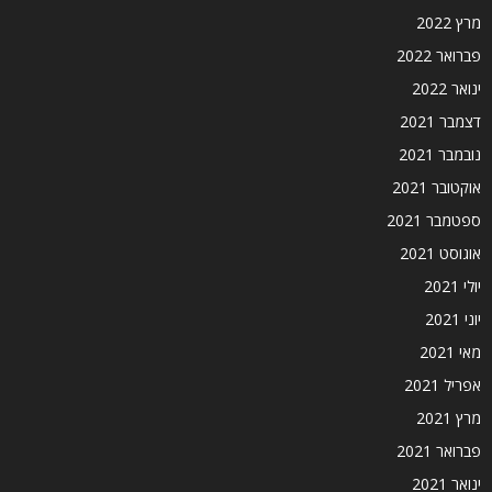
מרץ 2022
פברואר 2022
ינואר 2022
דצמבר 2021
נובמבר 2021
אוקטובר 2021
ספטמבר 2021
אוגוסט 2021
יולי 2021
יוני 2021
מאי 2021
אפריל 2021
מרץ 2021
פברואר 2021
ינואר 2021