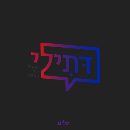
עלינו