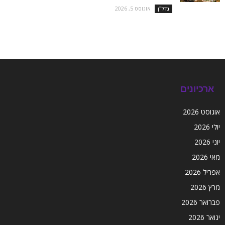
אוגוסט 5, 2026
נדל''ן
ארכיונים
אוגוסט 2026
יולי 2026
יוני 2026
מאי 2026
אפריל 2026
מרץ 2026
פברואר 2026
ינואר 2026