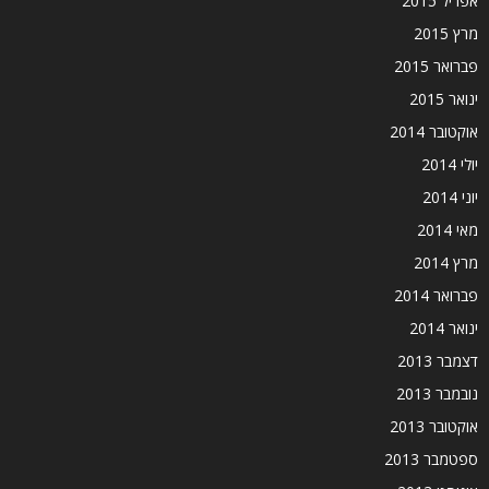
אפריל 2015
מרץ 2015
פברואר 2015
ינואר 2015
אוקטובר 2014
יולי 2014
יוני 2014
מאי 2014
מרץ 2014
פברואר 2014
ינואר 2014
דצמבר 2013
נובמבר 2013
אוקטובר 2013
ספטמבר 2013