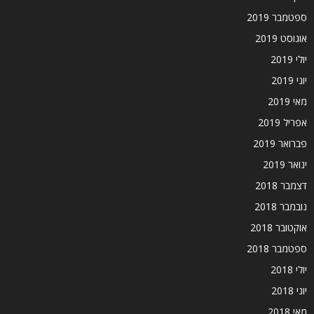
ספטמבר 2019
אוגוסט 2019
יולי 2019
יוני 2019
מאי 2019
אפריל 2019
פברואר 2019
ינואר 2019
דצמבר 2018
נובמבר 2018
אוקטובר 2018
ספטמבר 2018
יולי 2018
יוני 2018
מאי 2018