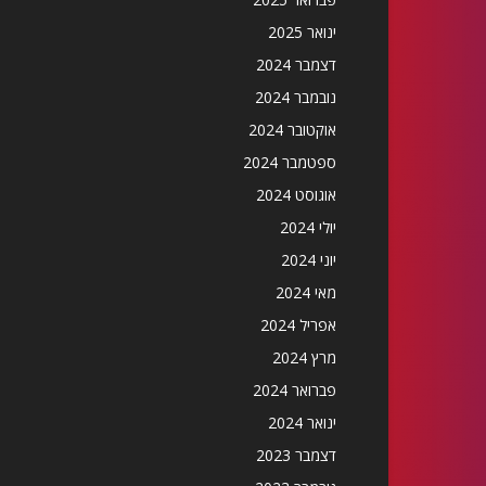
ינואר 2025
דצמבר 2024
נובמבר 2024
אוקטובר 2024
ספטמבר 2024
אוגוסט 2024
יולי 2024
יוני 2024
מאי 2024
אפריל 2024
מרץ 2024
פברואר 2024
ינואר 2024
דצמבר 2023