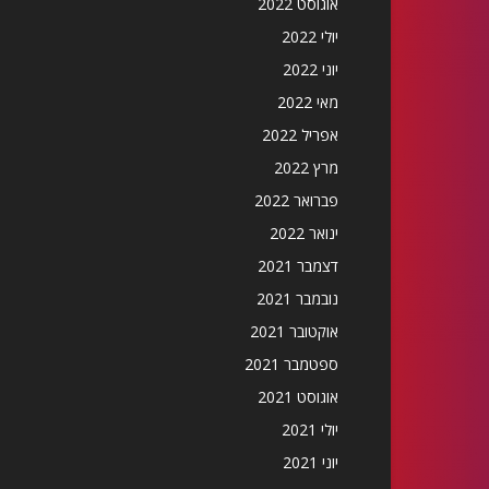
אוגוסט 2022
יולי 2022
יוני 2022
מאי 2022
אפריל 2022
מרץ 2022
פברואר 2022
ינואר 2022
דצמבר 2021
נובמבר 2021
אוקטובר 2021
ספטמבר 2021
אוגוסט 2021
יולי 2021
יוני 2021