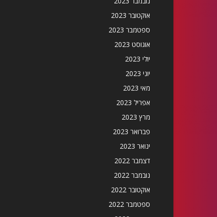
נובמבר 2023
אוקטובר 2023
ספטמבר 2023
אוגוסט 2023
יולי 2023
יוני 2023
מאי 2023
אפריל 2023
מרץ 2023
פברואר 2023
ינואר 2023
דצמבר 2022
נובמבר 2022
אוקטובר 2022
ספטמבר 2022