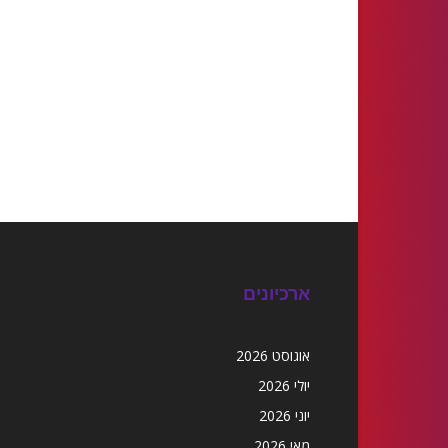
ארכיונים
אוגוסט 2026
יולי 2026
יוני 2026
מאי 2026