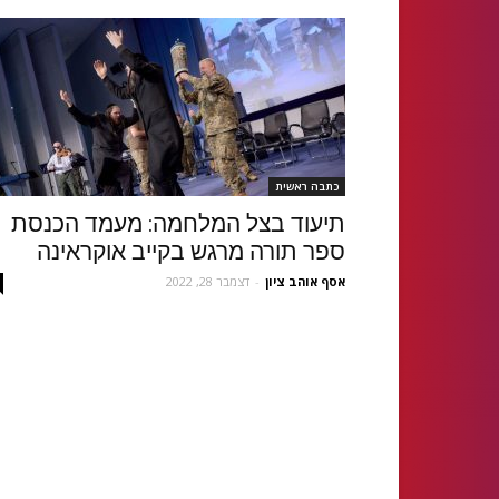
כתבה ראשית
תיעוד בצל המלחמה: מעמד הכנסת
ספר תורה מרגש בקייב אוקראינה
אסף אוהב ציון
-
דצמבר 28, 2022