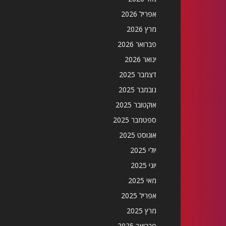
אפריל 2026
מרץ 2026
פברואר 2026
ינואר 2026
דצמבר 2025
נובמבר 2025
אוקטובר 2025
ספטמבר 2025
אוגוסט 2025
יולי 2025
יוני 2025
מאי 2025
אפריל 2025
מרץ 2025
פברואר 2025