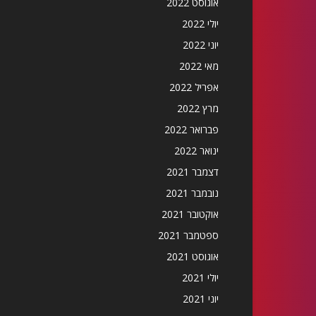
אוגוסט 2022
יולי 2022
יוני 2022
מאי 2022
אפריל 2022
מרץ 2022
פברואר 2022
ינואר 2022
דצמבר 2021
נובמבר 2021
אוקטובר 2021
ספטמבר 2021
אוגוסט 2021
יולי 2021
יוני 2021