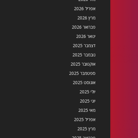
אפריל 2026
מרץ 2026
פברואר 2026
ינואר 2026
דצמבר 2025
נובמבר 2025
אוקטובר 2025
ספטמבר 2025
אוגוסט 2025
יולי 2025
יוני 2025
מאי 2025
אפריל 2025
מרץ 2025
פברואר 2025