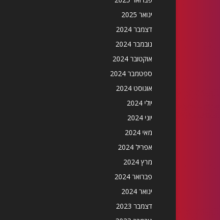
ינואר 2025
דצמבר 2024
נובמבר 2024
אוקטובר 2024
ספטמבר 2024
אוגוסט 2024
יולי 2024
יוני 2024
מאי 2024
אפריל 2024
מרץ 2024
פברואר 2024
ינואר 2024
דצמבר 2023