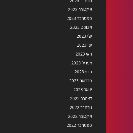
נובמבר 2023
אוקטובר 2023
ספטמבר 2023
אוגוסט 2023
יולי 2023
יוני 2023
מאי 2023
אפריל 2023
מרץ 2023
פברואר 2023
ינואר 2023
דצמבר 2022
נובמבר 2022
אוקטובר 2022
ספטמבר 2022