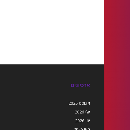
ארכיונים
אוגוסט 2026
יולי 2026
יוני 2026
מאי 2026