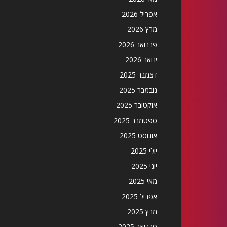
אפריל 2026
מרץ 2026
פברואר 2026
ינואר 2026
דצמבר 2025
נובמבר 2025
אוקטובר 2025
ספטמבר 2025
אוגוסט 2025
יולי 2025
יוני 2025
מאי 2025
אפריל 2025
מרץ 2025
פברואר 2025