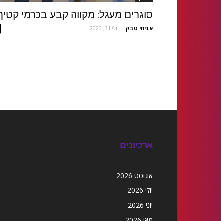
סוגרים מעגל: מקווה קבע בכרמי קטיף
אביחי טבק
-
יולי 31, 2020
ארכיונים
אוגוסט 2026
יולי 2026
יוני 2026
מאי 2026