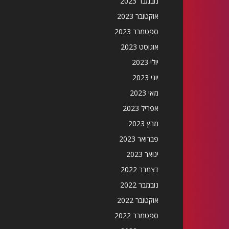
נובמבר 2023
אוקטובר 2023
ספטמבר 2023
אוגוסט 2023
יולי 2023
יוני 2023
מאי 2023
אפריל 2023
מרץ 2023
פברואר 2023
ינואר 2023
דצמבר 2022
נובמבר 2022
אוקטובר 2022
ספטמבר 2022