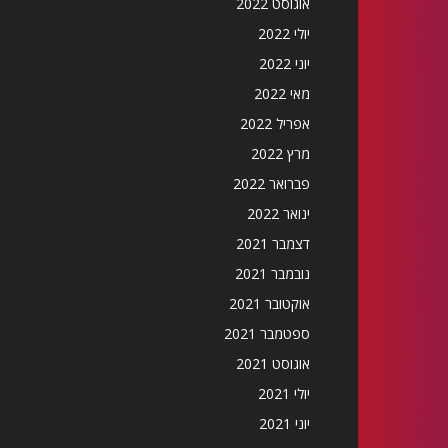
אוגוסט 2022
יולי 2022
יוני 2022
מאי 2022
אפריל 2022
מרץ 2022
פברואר 2022
ינואר 2022
דצמבר 2021
נובמבר 2021
אוקטובר 2021
ספטמבר 2021
אוגוסט 2021
יולי 2021
יוני 2021