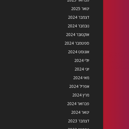
ינואר 2025
דצמבר 2024
נובמבר 2024
אוקטובר 2024
ספטמבר 2024
אוגוסט 2024
יולי 2024
יוני 2024
מאי 2024
אפריל 2024
מרץ 2024
פברואר 2024
ינואר 2024
דצמבר 2023