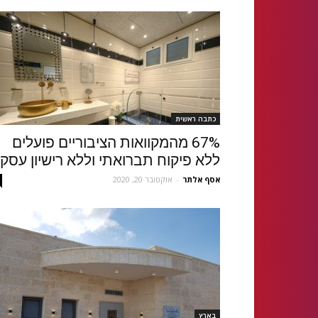
כתבה ראשית
67% מהמקוואות הציבוריים פועלים
ללא פיקוח תברואתי וללא רישיון עסק
אסף אלתר
-
אוקטובר 20, 2020
בארץ