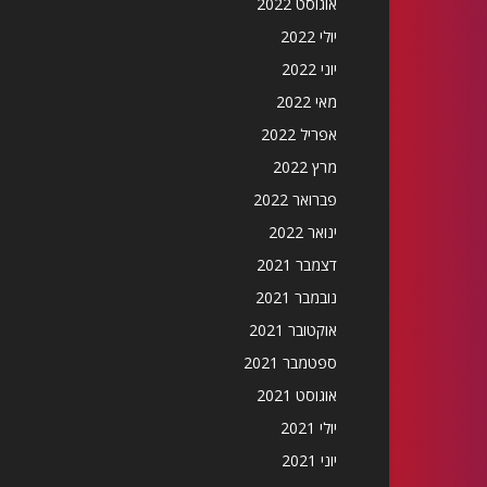
אוגוסט 2022
יולי 2022
יוני 2022
מאי 2022
אפריל 2022
מרץ 2022
פברואר 2022
ינואר 2022
דצמבר 2021
נובמבר 2021
אוקטובר 2021
ספטמבר 2021
אוגוסט 2021
יולי 2021
יוני 2021