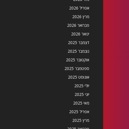
אפריל 2026
מרץ 2026
פברואר 2026
ינואר 2026
דצמבר 2025
נובמבר 2025
אוקטובר 2025
ספטמבר 2025
אוגוסט 2025
יולי 2025
יוני 2025
מאי 2025
אפריל 2025
מרץ 2025
פברואר 2025