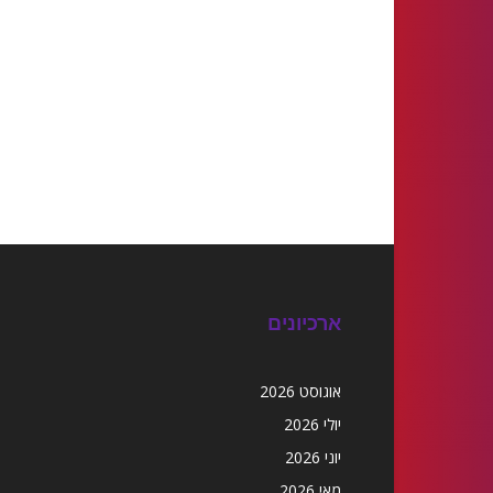
ארכיונים
אוגוסט 2026
יולי 2026
יוני 2026
מאי 2026