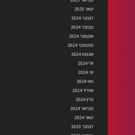
ינואר 2025
דצמבר 2024
נובמבר 2024
אוקטובר 2024
ספטמבר 2024
אוגוסט 2024
יולי 2024
יוני 2024
מאי 2024
אפריל 2024
מרץ 2024
פברואר 2024
ינואר 2024
דצמבר 2023