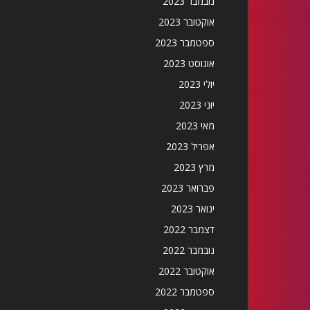
נובמבר 2023
אוקטובר 2023
ספטמבר 2023
אוגוסט 2023
יולי 2023
יוני 2023
מאי 2023
אפריל 2023
מרץ 2023
פברואר 2023
ינואר 2023
דצמבר 2022
נובמבר 2022
אוקטובר 2022
ספטמבר 2022