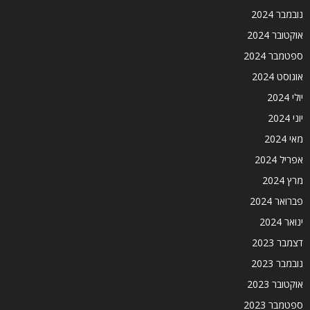
נובמבר 2024
אוקטובר 2024
ספטמבר 2024
אוגוסט 2024
יולי 2024
יוני 2024
מאי 2024
אפריל 2024
מרץ 2024
פברואר 2024
ינואר 2024
דצמבר 2023
נובמבר 2023
אוקטובר 2023
ספטמבר 2023