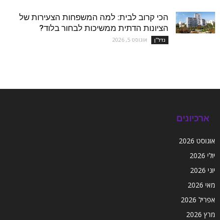
הכי קרוב לבית: למה המשפחות הצעירות של
הציונות הדתית ממשיכות לבחור בלוד?
אוגוסט 5, 2026
נדל''ן
ארכיונים
אוגוסט 2026
יולי 2026
יוני 2026
מאי 2026
אפריל 2026
מרץ 2026