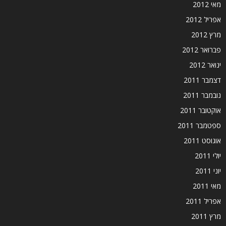
מאי 2012
אפריל 2012
מרץ 2012
פברואר 2012
ינואר 2012
דצמבר 2011
נובמבר 2011
אוקטובר 2011
ספטמבר 2011
אוגוסט 2011
יולי 2011
יוני 2011
מאי 2011
אפריל 2011
מרץ 2011