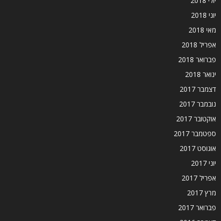
יולי 2018
יוני 2018
מאי 2018
אפריל 2018
פברואר 2018
ינואר 2018
דצמבר 2017
נובמבר 2017
אוקטובר 2017
ספטמבר 2017
אוגוסט 2017
יוני 2017
אפריל 2017
מרץ 2017
פברואר 2017