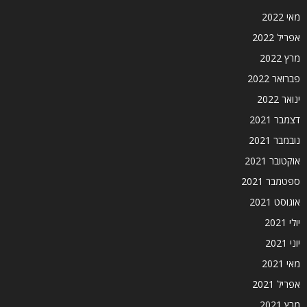
מאי 2022
אפריל 2022
מרץ 2022
פברואר 2022
ינואר 2022
דצמבר 2021
נובמבר 2021
אוקטובר 2021
ספטמבר 2021
אוגוסט 2021
יולי 2021
יוני 2021
מאי 2021
אפריל 2021
מרץ 2021