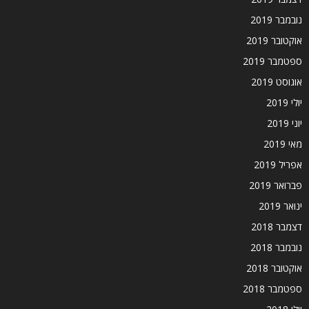
נובמבר 2019
אוקטובר 2019
ספטמבר 2019
אוגוסט 2019
יולי 2019
יוני 2019
מאי 2019
אפריל 2019
פברואר 2019
ינואר 2019
דצמבר 2018
נובמבר 2018
אוקטובר 2018
ספטמבר 2018