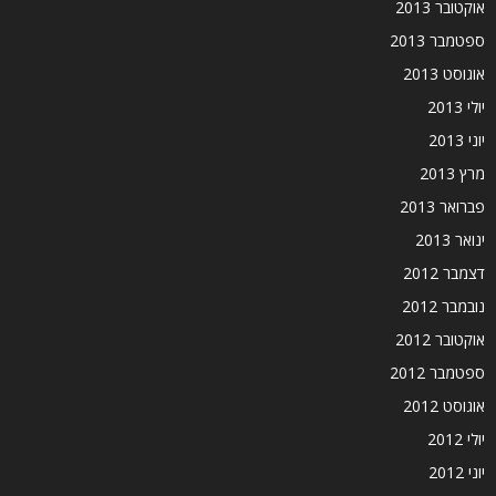
אוקטובר 2013
ספטמבר 2013
אוגוסט 2013
יולי 2013
יוני 2013
מרץ 2013
פברואר 2013
ינואר 2013
דצמבר 2012
נובמבר 2012
אוקטובר 2012
ספטמבר 2012
אוגוסט 2012
יולי 2012
יוני 2012