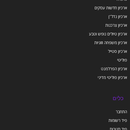
ארכיון חדשות עסקים
ארכיון נדל''ן
ארכיון צרכנות
ארכיון טיולים נופש וטבע
ארכיון משפחה וזוגיות
ארכיון סטייל
פוליטי
ארכיון הפרלמנט
ארכיון פוליטי מדיני
כלים
התחבר
פיד רשומות
פיד תגובות