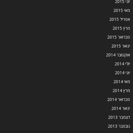
יוני 2015
מאי 2015
אפריל 2015
מרץ 2015
פברואר 2015
ינואר 2015
אוקטובר 2014
יולי 2014
יוני 2014
מאי 2014
מרץ 2014
פברואר 2014
ינואר 2014
דצמבר 2013
נובמבר 2013