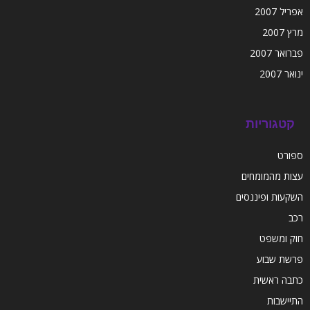
אפריל 2007
מרץ 2007
פברואר 2007
ינואר 2007
קטגוריות
ספורט
עצות מהמומחים
השקעות ופיננסים
רכב
חוק ומשפט
פרשת שבוע
כתבה ראשית
התיישבות