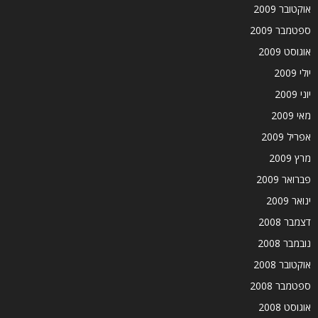
אוקטובר 2009
ספטמבר 2009
אוגוסט 2009
יולי 2009
יוני 2009
מאי 2009
אפריל 2009
מרץ 2009
פברואר 2009
ינואר 2009
דצמבר 2008
נובמבר 2008
אוקטובר 2008
ספטמבר 2008
אוגוסט 2008