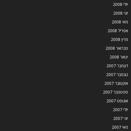
יולי 2008
יוני 2008
מאי 2008
אפריל 2008
מרץ 2008
פברואר 2008
ינואר 2008
דצמבר 2007
נובמבר 2007
אוקטובר 2007
ספטמבר 2007
אוגוסט 2007
יולי 2007
יוני 2007
מאי 2007