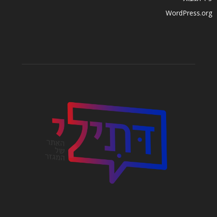
WordPress.org