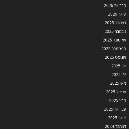
פברואר 2026
ינואר 2026
דצמבר 2025
נובמבר 2025
אוקטובר 2025
ספטמבר 2025
אוגוסט 2025
יולי 2025
יוני 2025
מאי 2025
אפריל 2025
מרץ 2025
פברואר 2025
ינואר 2025
דצמבר 2024