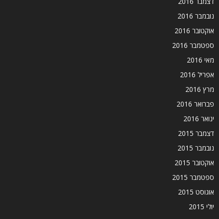
דצמבר 2016
נובמבר 2016
אוקטובר 2016
ספטמבר 2016
מאי 2016
אפריל 2016
מרץ 2016
פברואר 2016
ינואר 2016
דצמבר 2015
נובמבר 2015
אוקטובר 2015
ספטמבר 2015
אוגוסט 2015
יולי 2015