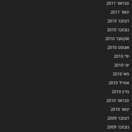
פברואר 2011
ינואר 2011
דצמבר 2010
נובמבר 2010
אוקטובר 2010
אוגוסט 2010
יולי 2010
יוני 2010
מאי 2010
אפריל 2010
מרץ 2010
פברואר 2010
ינואר 2010
דצמבר 2009
נובמבר 2009