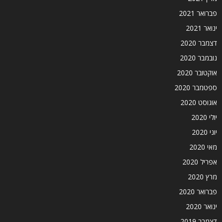
פברואר 2021
ינואר 2021
דצמבר 2020
נובמבר 2020
אוקטובר 2020
ספטמבר 2020
אוגוסט 2020
יולי 2020
יוני 2020
מאי 2020
אפריל 2020
מרץ 2020
פברואר 2020
ינואר 2020
דצמבר 2019