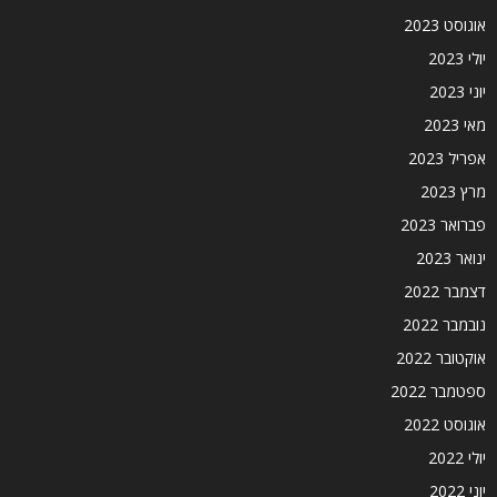
אוגוסט 2023
יולי 2023
יוני 2023
מאי 2023
אפריל 2023
מרץ 2023
פברואר 2023
ינואר 2023
דצמבר 2022
נובמבר 2022
אוקטובר 2022
ספטמבר 2022
אוגוסט 2022
יולי 2022
יוני 2022