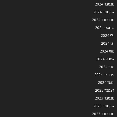
נובמבר 2024
אוקטובר 2024
ספטמבר 2024
אוגוסט 2024
יולי 2024
יוני 2024
מאי 2024
אפריל 2024
מרץ 2024
פברואר 2024
ינואר 2024
דצמבר 2023
נובמבר 2023
אוקטובר 2023
ספטמבר 2023