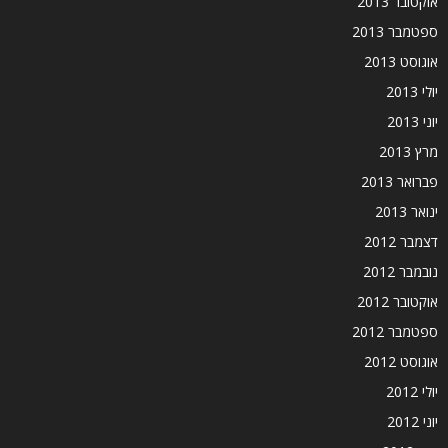
אוקטובר 2013
ספטמבר 2013
אוגוסט 2013
יולי 2013
יוני 2013
מרץ 2013
פברואר 2013
ינואר 2013
דצמבר 2012
נובמבר 2012
אוקטובר 2012
ספטמבר 2012
אוגוסט 2012
יולי 2012
יוני 2012