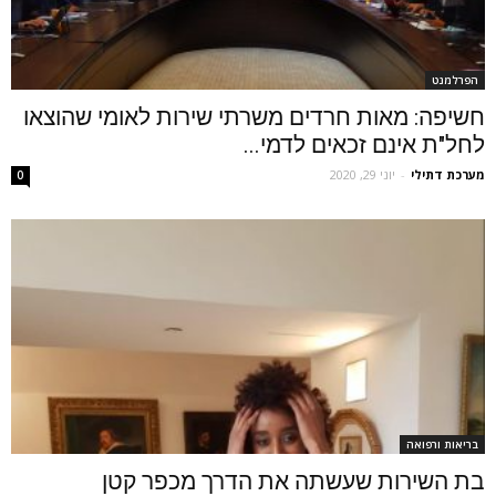
הפרלמנט
חשיפה: מאות חרדים משרתי שירות לאומי שהוצאו
לחל"ת אינם זכאים לדמי...
מערכת דתילי
-
יוני 29, 2020
0
בריאות ורפואה
בת השירות שעשתה את הדרך מכפר קטן