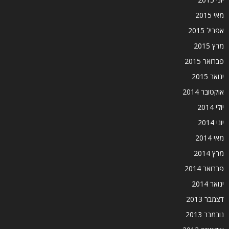
מאי 2015
אפריל 2015
מרץ 2015
פברואר 2015
ינואר 2015
אוקטובר 2014
יולי 2014
יוני 2014
מאי 2014
מרץ 2014
פברואר 2014
ינואר 2014
דצמבר 2013
נובמבר 2013