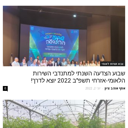
צבא ושרות לאומי
שבוע הצדעה השנתי למתנדבי השירות
הלאומי-אזרחי תשפ"ב 2022 יוצא לדרך!
אסף אוהב ציון
-
יוני 2, 2022
0