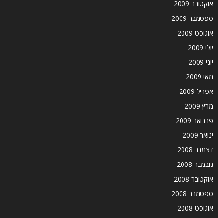
אוקטובר 2009
ספטמבר 2009
אוגוסט 2009
יולי 2009
יוני 2009
מאי 2009
אפריל 2009
מרץ 2009
פברואר 2009
ינואר 2009
דצמבר 2008
נובמבר 2008
אוקטובר 2008
ספטמבר 2008
אוגוסט 2008