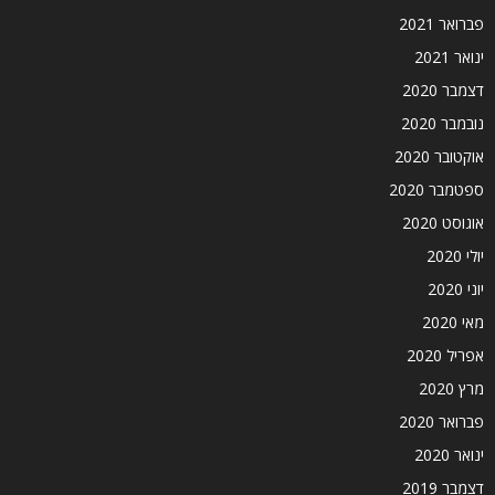
פברואר 2021
ינואר 2021
דצמבר 2020
נובמבר 2020
אוקטובר 2020
ספטמבר 2020
אוגוסט 2020
יולי 2020
יוני 2020
מאי 2020
אפריל 2020
מרץ 2020
פברואר 2020
ינואר 2020
דצמבר 2019