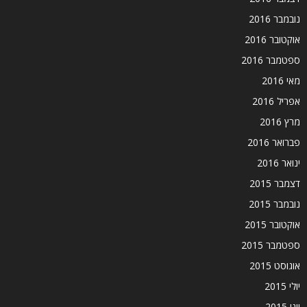
נובמבר 2016
אוקטובר 2016
ספטמבר 2016
מאי 2016
אפריל 2016
מרץ 2016
פברואר 2016
ינואר 2016
דצמבר 2015
נובמבר 2015
אוקטובר 2015
ספטמבר 2015
אוגוסט 2015
יולי 2015
יוני 2015