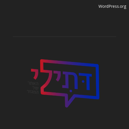
WordPress.org