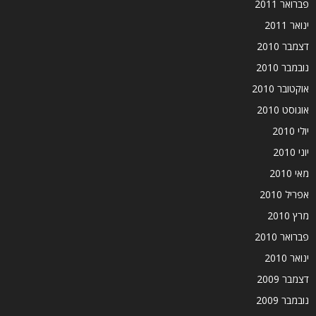
פברואר 2011
ינואר 2011
דצמבר 2010
נובמבר 2010
אוקטובר 2010
אוגוסט 2010
יולי 2010
יוני 2010
מאי 2010
אפריל 2010
מרץ 2010
פברואר 2010
ינואר 2010
דצמבר 2009
נובמבר 2009