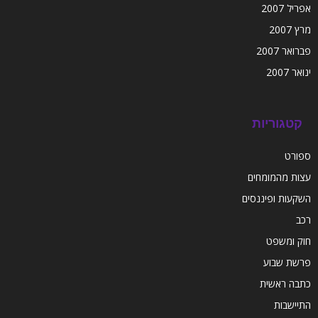
אפריל 2007
מרץ 2007
פברואר 2007
ינואר 2007
קטגוריות
ספורט
עצות מהמומחים
השקעות ופיננסים
רכב
חוק ומשפט
פרשת שבוע
כתבה ראשית
התיישבות