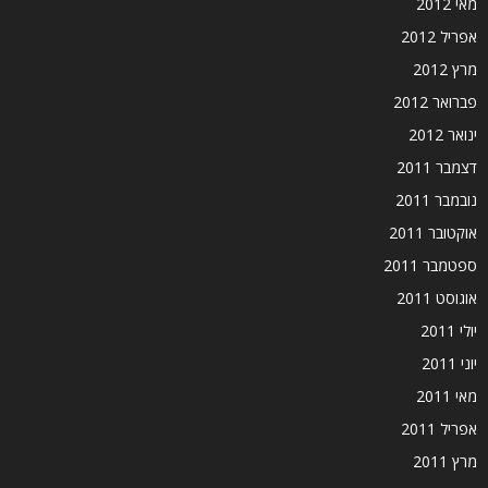
מאי 2012
אפריל 2012
מרץ 2012
פברואר 2012
ינואר 2012
דצמבר 2011
נובמבר 2011
אוקטובר 2011
ספטמבר 2011
אוגוסט 2011
יולי 2011
יוני 2011
מאי 2011
אפריל 2011
מרץ 2011