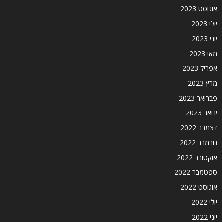
אוגוסט 2023
יולי 2023
יוני 2023
מאי 2023
אפריל 2023
מרץ 2023
פברואר 2023
ינואר 2023
דצמבר 2022
נובמבר 2022
אוקטובר 2022
ספטמבר 2022
אוגוסט 2022
יולי 2022
יוני 2022