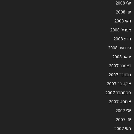
יולי 2008
יוני 2008
מאי 2008
אפריל 2008
מרץ 2008
פברואר 2008
ינואר 2008
דצמבר 2007
נובמבר 2007
אוקטובר 2007
ספטמבר 2007
אוגוסט 2007
יולי 2007
יוני 2007
מאי 2007