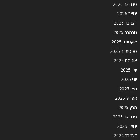
פברואר 2026
ינואר 2026
דצמבר 2025
נובמבר 2025
אוקטובר 2025
ספטמבר 2025
אוגוסט 2025
יולי 2025
יוני 2025
מאי 2025
אפריל 2025
מרץ 2025
פברואר 2025
ינואר 2025
דצמבר 2024