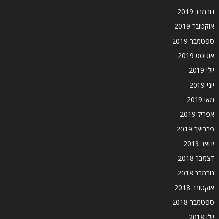
נובמבר 2019
אוקטובר 2019
ספטמבר 2019
אוגוסט 2019
יולי 2019
יוני 2019
מאי 2019
אפריל 2019
פברואר 2019
ינואר 2019
דצמבר 2018
נובמבר 2018
אוקטובר 2018
ספטמבר 2018
יולי 2018