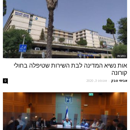
כתבות
אות נשיא המדינה לבת השירות שטיפלה בחולי
קורונה
אביחי טבק
-
אוגוסט 3, 2020
0