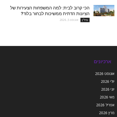
הכי קרוב לבית: למה המשפחות הצעירות של
הציונות הדתית ממשיכות לבחור בלוד?
אוגוסט 5, 2026
נדל''ן
ארכיונים
אוגוסט 2026
יולי 2026
יוני 2026
מאי 2026
אפריל 2026
מרץ 2026