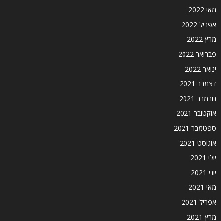
מאי 2022
אפריל 2022
מרץ 2022
פברואר 2022
ינואר 2022
דצמבר 2021
נובמבר 2021
אוקטובר 2021
ספטמבר 2021
אוגוסט 2021
יולי 2021
יוני 2021
מאי 2021
אפריל 2021
מרץ 2021