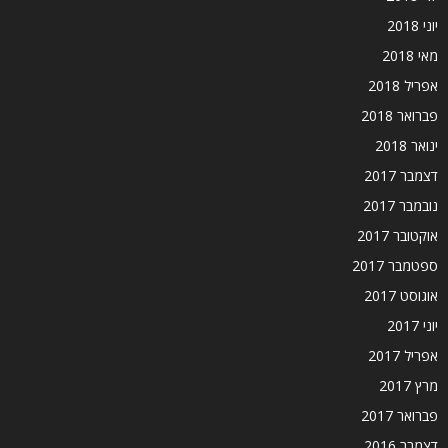
יוני 2018
מאי 2018
אפריל 2018
פברואר 2018
ינואר 2018
דצמבר 2017
נובמבר 2017
אוקטובר 2017
ספטמבר 2017
אוגוסט 2017
יוני 2017
אפריל 2017
מרץ 2017
פברואר 2017
דצמבר 2016