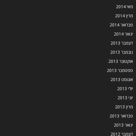
מאי 2014
מרץ 2014
פברואר 2014
ינואר 2014
דצמבר 2013
נובמבר 2013
אוקטובר 2013
ספטמבר 2013
אוגוסט 2013
יולי 2013
יוני 2013
מרץ 2013
פברואר 2013
ינואר 2013
דצמבר 2012