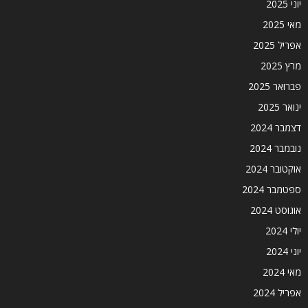
יוני 2025
מאי 2025
אפריל 2025
מרץ 2025
פברואר 2025
ינואר 2025
דצמבר 2024
נובמבר 2024
אוקטובר 2024
ספטמבר 2024
אוגוסט 2024
יולי 2024
יוני 2024
מאי 2024
אפריל 2024