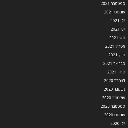
ספטמבר 2021
אוגוסט 2021
יולי 2021
יוני 2021
מאי 2021
אפריל 2021
מרץ 2021
פברואר 2021
ינואר 2021
דצמבר 2020
נובמבר 2020
אוקטובר 2020
ספטמבר 2020
אוגוסט 2020
יולי 2020