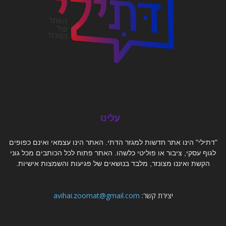
עלינו
"דתילי" הינו אתר חדשות למגזר הדתי. האתר הינו עצמאי ואינם כפופים
לגוף עסקי, ציבור או פוליטי כלשהו. האתר פתוח לכל הכותבים מכל גוני
הקשת ואיננו מצונזר, מלבד בנושאים של פגיעות והשמצות אישיות.
יצירת קשר:
avihai.zoomat@gmail.com