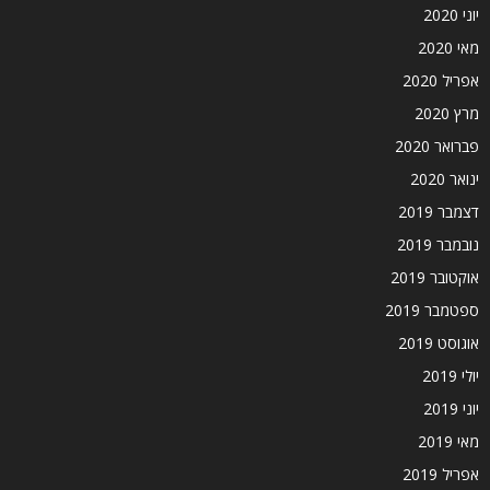
יוני 2020
מאי 2020
אפריל 2020
מרץ 2020
פברואר 2020
ינואר 2020
דצמבר 2019
נובמבר 2019
אוקטובר 2019
ספטמבר 2019
אוגוסט 2019
יולי 2019
יוני 2019
מאי 2019
אפריל 2019