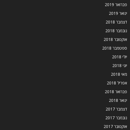
פברואר 2019
ינואר 2019
דצמבר 2018
נובמבר 2018
אוקטובר 2018
ספטמבר 2018
יולי 2018
יוני 2018
מאי 2018
אפריל 2018
פברואר 2018
ינואר 2018
דצמבר 2017
נובמבר 2017
אוקטובר 2017