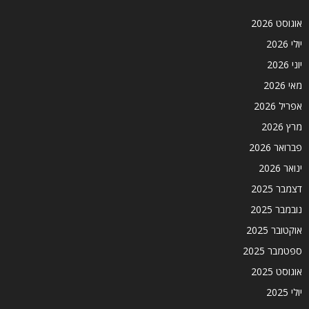
אוגוסט 2026
יולי 2026
יוני 2026
מאי 2026
אפריל 2026
מרץ 2026
פברואר 2026
ינואר 2026
דצמבר 2025
נובמבר 2025
אוקטובר 2025
ספטמבר 2025
אוגוסט 2025
יולי 2025