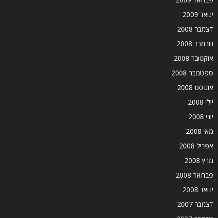
ינואר 2009
דצמבר 2008
נובמבר 2008
אוקטובר 2008
ספטמבר 2008
אוגוסט 2008
יולי 2008
יוני 2008
מאי 2008
אפריל 2008
מרץ 2008
פברואר 2008
ינואר 2008
דצמבר 2007