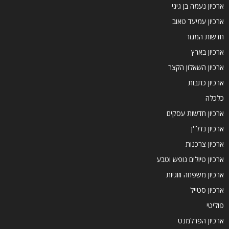
ארכיון נעמה בן גיגי
ארכיון עמיעד טאוב
חדשות המגזר
ארכיון בארץ
ארכיון השאלון הקצר
ארכיון כתבות
כלכלה
ארכיון חדשות עסקים
ארכיון נדל''ן
ארכיון צרכנות
ארכיון טיולים נופש וטבע
ארכיון משפחה וזוגיות
ארכיון סטייל
פוליטי
ארכיון הפרלמנט