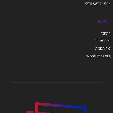
ארכיון פוליטי מדיני
כלים
התחבר
פיד רשומות
פיד תגובות
WordPress.org