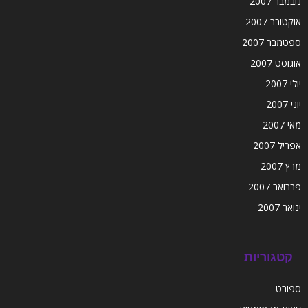
נובמבר 2007
אוקטובר 2007
ספטמבר 2007
אוגוסט 2007
יולי 2007
יוני 2007
מאי 2007
אפריל 2007
מרץ 2007
פברואר 2007
ינואר 2007
קטגוריות
ספורט