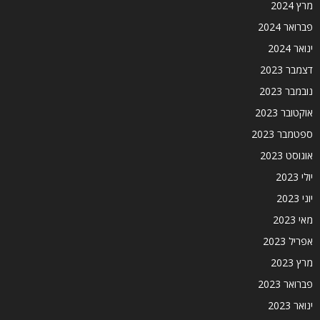
מרץ 2024
פברואר 2024
ינואר 2024
דצמבר 2023
נובמבר 2023
אוקטובר 2023
ספטמבר 2023
אוגוסט 2023
יולי 2023
יוני 2023
מאי 2023
אפריל 2023
מרץ 2023
פברואר 2023
ינואר 2023