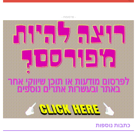
- פרסומת -
כתבות נוספות