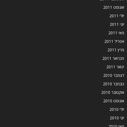
אוגוסט 2011
יולי 2011
יוני 2011
מאי 2011
אפריל 2011
מרץ 2011
פברואר 2011
ינואר 2011
דצמבר 2010
נובמבר 2010
אוקטובר 2010
אוגוסט 2010
יולי 2010
יוני 2010
מאי 2010