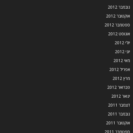
נובמבר 2012
אוקטובר 2012
ספטמבר 2012
אוגוסט 2012
יולי 2012
יוני 2012
מאי 2012
אפריל 2012
מרץ 2012
פברואר 2012
ינואר 2012
דצמבר 2011
נובמבר 2011
אוקטובר 2011
ספטמבר 2011