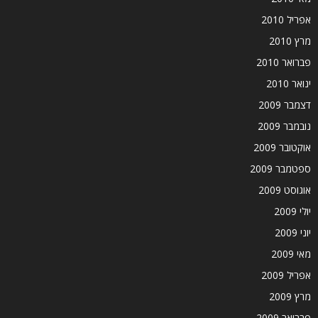
אפריל 2010
מרץ 2010
פברואר 2010
ינואר 2010
דצמבר 2009
נובמבר 2009
אוקטובר 2009
ספטמבר 2009
אוגוסט 2009
יולי 2009
יוני 2009
מאי 2009
אפריל 2009
מרץ 2009
פברואר 2009