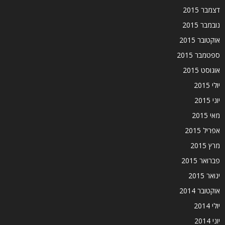
דצמבר 2015
נובמבר 2015
אוקטובר 2015
ספטמבר 2015
אוגוסט 2015
יולי 2015
יוני 2015
מאי 2015
אפריל 2015
מרץ 2015
פברואר 2015
ינואר 2015
אוקטובר 2014
יולי 2014
יוני 2014