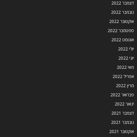
דצמבר 2022
נובמבר 2022
אוקטובר 2022
ספטמבר 2022
אוגוסט 2022
יולי 2022
יוני 2022
מאי 2022
אפריל 2022
מרץ 2022
פברואר 2022
ינואר 2022
דצמבר 2021
נובמבר 2021
אוקטובר 2021