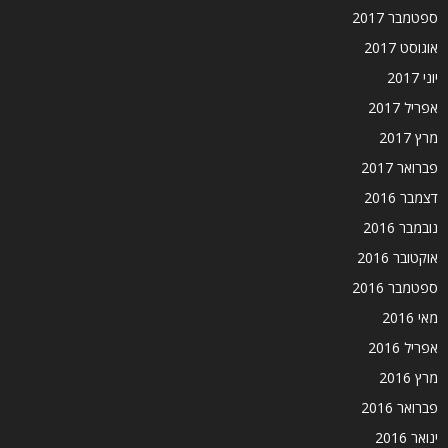
ספטמבר 2017
אוגוסט 2017
יוני 2017
אפריל 2017
מרץ 2017
פברואר 2017
דצמבר 2016
נובמבר 2016
אוקטובר 2016
ספטמבר 2016
מאי 2016
אפריל 2016
מרץ 2016
פברואר 2016
ינואר 2016