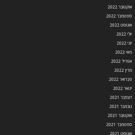
אוקטובר 2022
ספטמבר 2022
אוגוסט 2022
יולי 2022
יוני 2022
מאי 2022
אפריל 2022
מרץ 2022
פברואר 2022
ינואר 2022
דצמבר 2021
נובמבר 2021
אוקטובר 2021
ספטמבר 2021
אוגוסט 2021