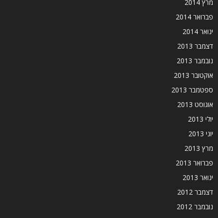
מרץ 2014
פברואר 2014
ינואר 2014
דצמבר 2013
נובמבר 2013
אוקטובר 2013
ספטמבר 2013
אוגוסט 2013
יולי 2013
יוני 2013
מרץ 2013
פברואר 2013
ינואר 2013
דצמבר 2012
נובמבר 2012