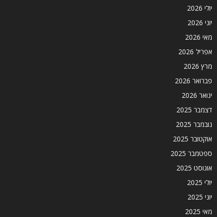
יולי 2026
יוני 2026
מאי 2026
אפריל 2026
מרץ 2026
פברואר 2026
ינואר 2026
דצמבר 2025
נובמבר 2025
אוקטובר 2025
ספטמבר 2025
אוגוסט 2025
יולי 2025
יוני 2025
מאי 2025