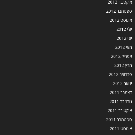
אוקטובר 2012
ספטמבר 2012
אוגוסט 2012
יולי 2012
יוני 2012
מאי 2012
אפריל 2012
מרץ 2012
פברואר 2012
ינואר 2012
דצמבר 2011
נובמבר 2011
אוקטובר 2011
ספטמבר 2011
אוגוסט 2011