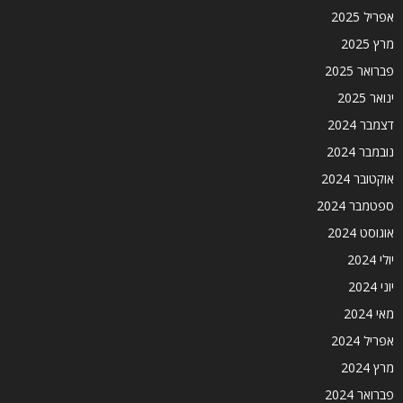
אפריל 2025
מרץ 2025
פברואר 2025
ינואר 2025
דצמבר 2024
נובמבר 2024
אוקטובר 2024
ספטמבר 2024
אוגוסט 2024
יולי 2024
יוני 2024
מאי 2024
אפריל 2024
מרץ 2024
פברואר 2024