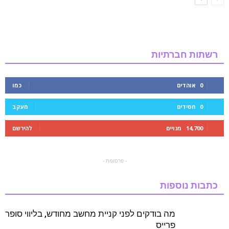
רשתות חברתיות
0
אוהדים
כמו
0
חסידים
מעקב
14,700
מנויים
להירשם
- פרסומת -
כתבות נוספות
מה בודקים לפני קניית מחשב מחודש, בליווי סופר
פרייס