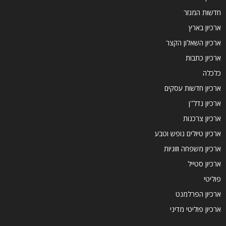
חדשות המגזר
ארכיון בארץ
ארכיון השאלון הקצר
ארכיון כתבות
כלכלה
ארכיון חדשות עסקים
ארכיון נדל''ן
ארכיון צרכנות
ארכיון טיולים נופש וטבע
ארכיון משפחה וזוגיות
ארכיון סטייל
פוליטי
ארכיון הפרלמנט
ארכיון פוליטי מדיני