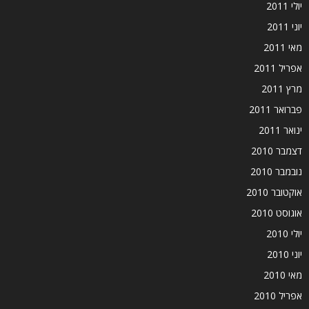
יולי 2011
יוני 2011
מאי 2011
אפריל 2011
מרץ 2011
פברואר 2011
ינואר 2011
דצמבר 2010
נובמבר 2010
אוקטובר 2010
אוגוסט 2010
יולי 2010
יוני 2010
מאי 2010
אפריל 2010