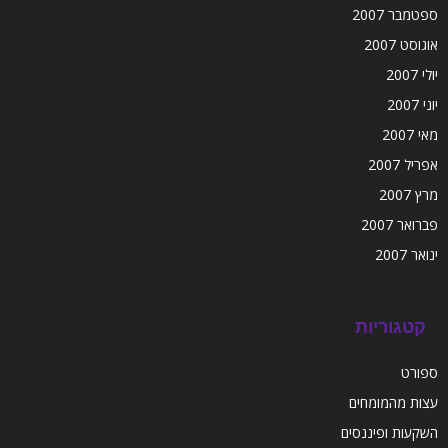
ספטמבר 2007
אוגוסט 2007
יולי 2007
יוני 2007
מאי 2007
אפריל 2007
מרץ 2007
פברואר 2007
ינואר 2007
קטגוריות
ספורט
עצות מהמומחים
השקעות ופיננסים