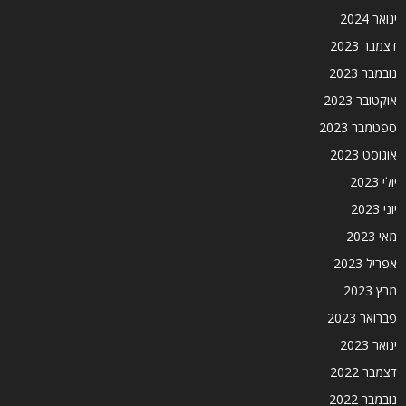
ינואר 2024
דצמבר 2023
נובמבר 2023
אוקטובר 2023
ספטמבר 2023
אוגוסט 2023
יולי 2023
יוני 2023
מאי 2023
אפריל 2023
מרץ 2023
פברואר 2023
ינואר 2023
דצמבר 2022
נובמבר 2022