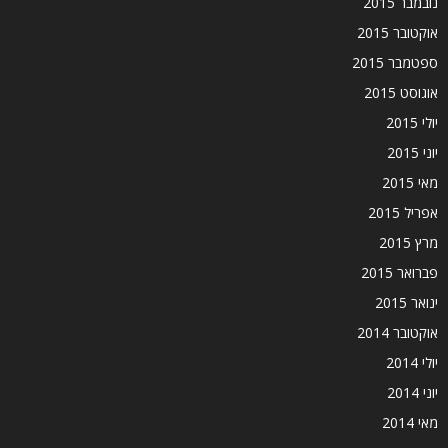
נובמבר 2015
אוקטובר 2015
ספטמבר 2015
אוגוסט 2015
יולי 2015
יוני 2015
מאי 2015
אפריל 2015
מרץ 2015
פברואר 2015
ינואר 2015
אוקטובר 2014
יולי 2014
יוני 2014
מאי 2014