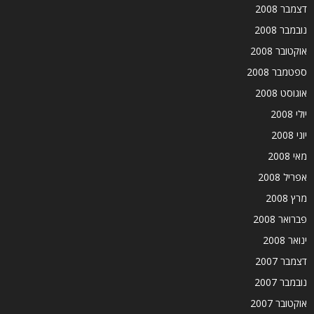
דצמבר 2008
נובמבר 2008
אוקטובר 2008
ספטמבר 2008
אוגוסט 2008
יולי 2008
יוני 2008
מאי 2008
אפריל 2008
מרץ 2008
פברואר 2008
ינואר 2008
דצמבר 2007
נובמבר 2007
אוקטובר 2007