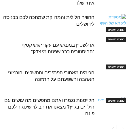
איתי שלו
החוויה הלילית והמדויקת שמחכה לכם בכניסה
לירושלים
כתבה ראשית
כתבה ראשית
אדלשטיין במפגש עם עקורי גוש קטיף:
"ההיסטוריה כבר שפטה מי צדק"
כתבה ראשית
הכימיה מאחורי הפרפרים והחשקים: הורמוני
האהבה והשפעתם על התזונה
הקייטנות נגמרו ואתם מחפשים מה עושים עם
כתבה ראשית
הילדים בקיץ? מצאנו את הבילוי שיסגור לכם
פינה