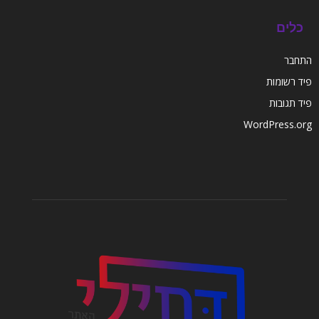
כלים
התחבר
פיד רשומות
פיד תגובות
WordPress.org