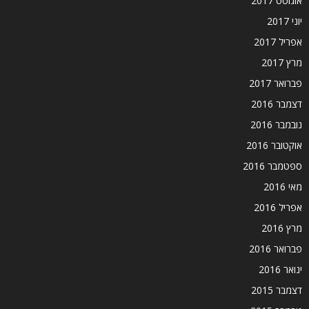
אוגוסט 2017
יוני 2017
אפריל 2017
מרץ 2017
פברואר 2017
דצמבר 2016
נובמבר 2016
אוקטובר 2016
ספטמבר 2016
מאי 2016
אפריל 2016
מרץ 2016
פברואר 2016
ינואר 2016
דצמבר 2015