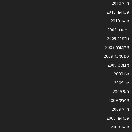
מרץ 2010
פברואר 2010
ינואר 2010
דצמבר 2009
נובמבר 2009
אוקטובר 2009
ספטמבר 2009
אוגוסט 2009
יולי 2009
יוני 2009
מאי 2009
אפריל 2009
מרץ 2009
פברואר 2009
ינואר 2009