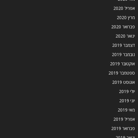
אפריל 2020
מרץ 2020
פברואר 2020
ינואר 2020
דצמבר 2019
נובמבר 2019
אוקטובר 2019
ספטמבר 2019
אוגוסט 2019
יולי 2019
יוני 2019
מאי 2019
אפריל 2019
פברואר 2019
ינואר 2019