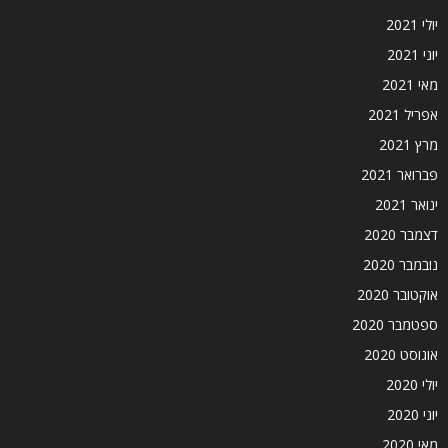
יולי 2021
יוני 2021
מאי 2021
אפריל 2021
מרץ 2021
פברואר 2021
ינואר 2021
דצמבר 2020
נובמבר 2020
אוקטובר 2020
ספטמבר 2020
אוגוסט 2020
יולי 2020
יוני 2020
מאי 2020