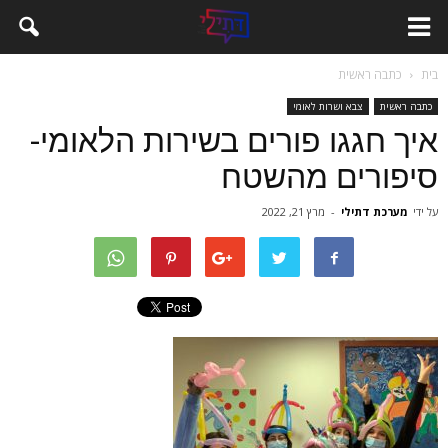
בית
כתבה ראשית
כתבה ראשית
צבא ושרות לאומי
איך חגגו פורים בשירות הלאומי-
סיפורים מהשטח
על ידי
מערכת דתילי
-
מרץ 21, 2022