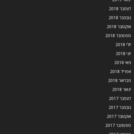
דצמבר 2018
נובמבר 2018
אוקטובר 2018
ספטמבר 2018
יולי 2018
יוני 2018
מאי 2018
אפריל 2018
פברואר 2018
ינואר 2018
דצמבר 2017
נובמבר 2017
אוקטובר 2017
ספטמבר 2017