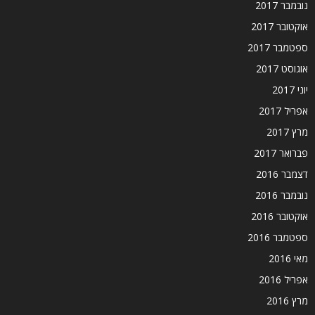
נובמבר 2017
אוקטובר 2017
ספטמבר 2017
אוגוסט 2017
יוני 2017
אפריל 2017
מרץ 2017
פברואר 2017
דצמבר 2016
נובמבר 2016
אוקטובר 2016
ספטמבר 2016
מאי 2016
אפריל 2016
מרץ 2016