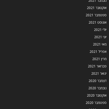
נובמבר 2021
אוקטובר 2021
ספטמבר 2021
אוגוסט 2021
יולי 2021
יוני 2021
מאי 2021
אפריל 2021
מרץ 2021
פברואר 2021
ינואר 2021
דצמבר 2020
נובמבר 2020
אוקטובר 2020
ספטמבר 2020