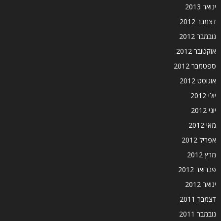
ינואר 2013
דצמבר 2012
נובמבר 2012
אוקטובר 2012
ספטמבר 2012
אוגוסט 2012
יולי 2012
יוני 2012
מאי 2012
אפריל 2012
מרץ 2012
פברואר 2012
ינואר 2012
דצמבר 2011
נובמבר 2011