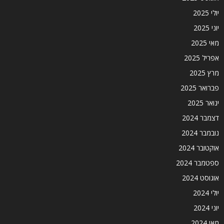
יולי 2025
יוני 2025
מאי 2025
אפריל 2025
מרץ 2025
פברואר 2025
ינואר 2025
דצמבר 2024
נובמבר 2024
אוקטובר 2024
ספטמבר 2024
אוגוסט 2024
יולי 2024
יוני 2024
מאי 2024