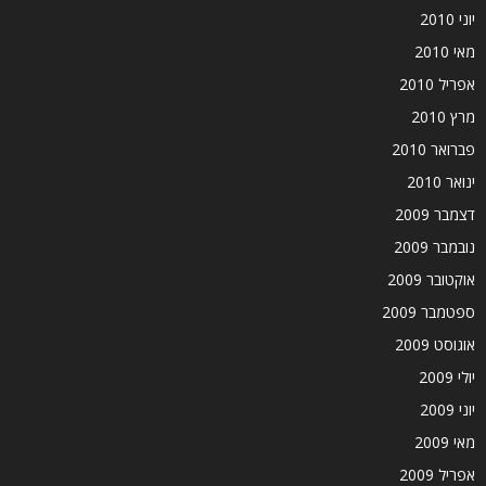
יוני 2010
מאי 2010
אפריל 2010
מרץ 2010
פברואר 2010
ינואר 2010
דצמבר 2009
נובמבר 2009
אוקטובר 2009
ספטמבר 2009
אוגוסט 2009
יולי 2009
יוני 2009
מאי 2009
אפריל 2009