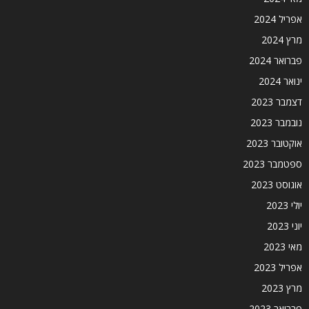
אפריל 2024
מרץ 2024
פברואר 2024
ינואר 2024
דצמבר 2023
נובמבר 2023
אוקטובר 2023
ספטמבר 2023
אוגוסט 2023
יולי 2023
יוני 2023
מאי 2023
אפריל 2023
מרץ 2023
פברואר 2023