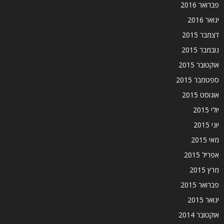
פברואר 2016
ינואר 2016
דצמבר 2015
נובמבר 2015
אוקטובר 2015
ספטמבר 2015
אוגוסט 2015
יולי 2015
יוני 2015
מאי 2015
אפריל 2015
מרץ 2015
פברואר 2015
ינואר 2015
אוקטובר 2014