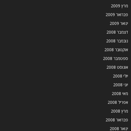
מרץ 2009
פברואר 2009
ינואר 2009
דצמבר 2008
נובמבר 2008
אוקטובר 2008
ספטמבר 2008
אוגוסט 2008
יולי 2008
יוני 2008
מאי 2008
אפריל 2008
מרץ 2008
פברואר 2008
ינואר 2008