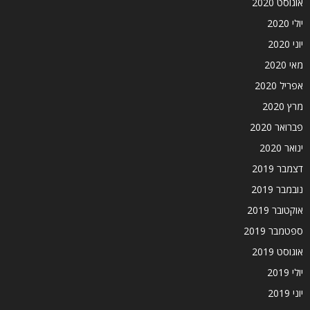
אוגוסט 2020
יולי 2020
יוני 2020
מאי 2020
אפריל 2020
מרץ 2020
פברואר 2020
ינואר 2020
דצמבר 2019
נובמבר 2019
אוקטובר 2019
ספטמבר 2019
אוגוסט 2019
יולי 2019
יוני 2019