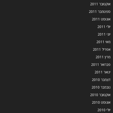
אוקטובר 2011
ספטמבר 2011
אוגוסט 2011
יולי 2011
יוני 2011
מאי 2011
אפריל 2011
מרץ 2011
פברואר 2011
ינואר 2011
דצמבר 2010
נובמבר 2010
אוקטובר 2010
אוגוסט 2010
יולי 2010