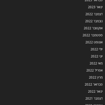
ינואר 2023
דצמבר 2022
נובמבר 2022
אוקטובר 2022
ספטמבר 2022
אוגוסט 2022
יולי 2022
יוני 2022
מאי 2022
אפריל 2022
מרץ 2022
פברואר 2022
ינואר 2022
דצמבר 2021