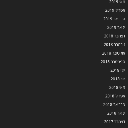
מאי 2019
אפריל 2019
פברואר 2019
ינואר 2019
דצמבר 2018
נובמבר 2018
אוקטובר 2018
ספטמבר 2018
יולי 2018
יוני 2018
מאי 2018
אפריל 2018
פברואר 2018
ינואר 2018
דצמבר 2017