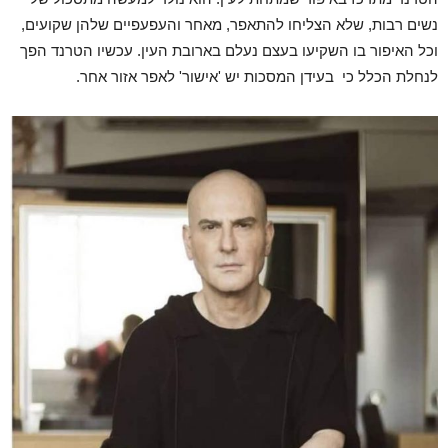
נשים רבות, שלא הצליחו להתאפר, מאחר והעפעפיים שלהן שקועים,
וכל האיפור בו השקיעו בעצם נעלם בארובת העין. עכשיו הטרנד הפך
לנחלת הכלל כי בעידן המסכות יש 'אישור' לאפר אזור אחר.