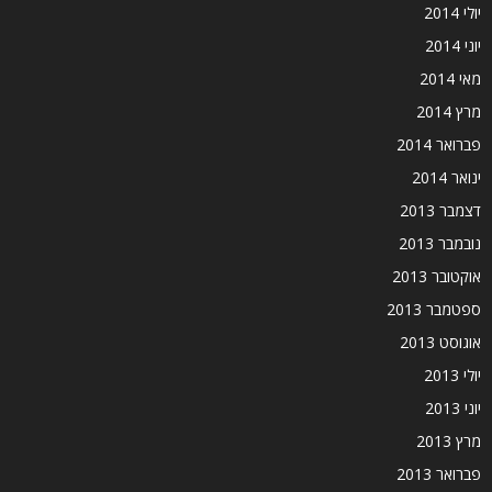
יולי 2014
יוני 2014
מאי 2014
מרץ 2014
פברואר 2014
ינואר 2014
דצמבר 2013
נובמבר 2013
אוקטובר 2013
ספטמבר 2013
אוגוסט 2013
יולי 2013
יוני 2013
מרץ 2013
פברואר 2013