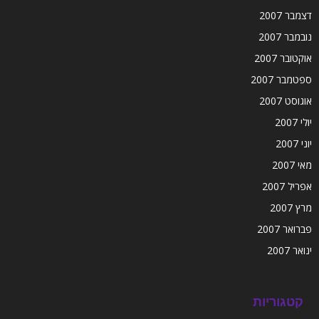
דצמבר 2007
נובמבר 2007
אוקטובר 2007
ספטמבר 2007
אוגוסט 2007
יולי 2007
יוני 2007
מאי 2007
אפריל 2007
מרץ 2007
פברואר 2007
ינואר 2007
קטגוריות