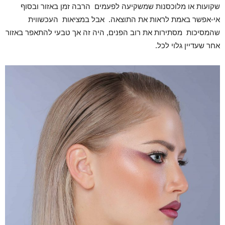
שקועות או מלוכסנות שמשקיעה לפעמים הרבה זמן באזור ובסוף
אי-אפשר באמת לראות את התוצאה. אבל במציאות העכשווית
שהמסיכות מסתירות את רוב הפנים, היה זה אך טבעי להתאפר באזור
אחר שעדיין גלוי לכל.