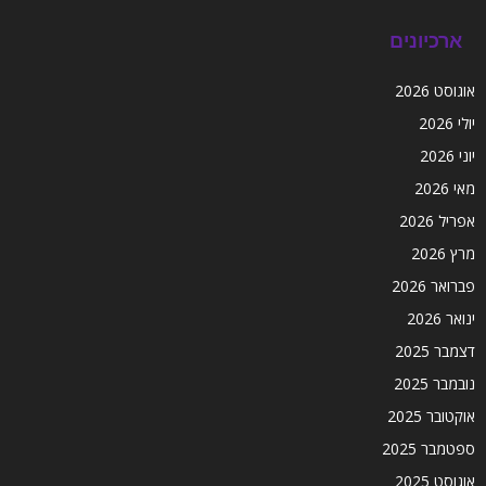
ארכיונים
אוגוסט 2026
יולי 2026
יוני 2026
מאי 2026
אפריל 2026
מרץ 2026
פברואר 2026
ינואר 2026
דצמבר 2025
נובמבר 2025
אוקטובר 2025
ספטמבר 2025
אוגוסט 2025