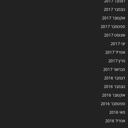
דצמבר 2017
נובמבר 2017
אוקטובר 2017
ספטמבר 2017
אוגוסט 2017
יוני 2017
אפריל 2017
מרץ 2017
פברואר 2017
דצמבר 2016
נובמבר 2016
אוקטובר 2016
ספטמבר 2016
מאי 2016
אפריל 2016