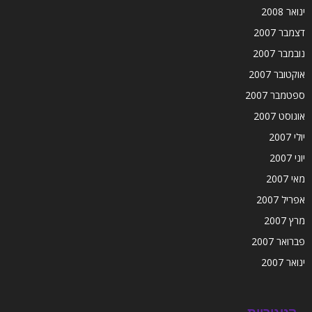
ינואר 2008
דצמבר 2007
נובמבר 2007
אוקטובר 2007
ספטמבר 2007
אוגוסט 2007
יולי 2007
יוני 2007
מאי 2007
אפריל 2007
מרץ 2007
פברואר 2007
ינואר 2007