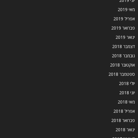
יוני 2019
מאי 2019
אפריל 2019
פברואר 2019
ינואר 2019
דצמבר 2018
נובמבר 2018
אוקטובר 2018
ספטמבר 2018
יולי 2018
יוני 2018
מאי 2018
אפריל 2018
פברואר 2018
ינואר 2018