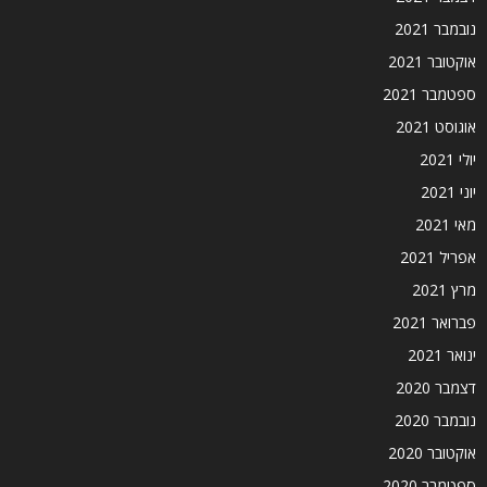
נובמבר 2021
אוקטובר 2021
ספטמבר 2021
אוגוסט 2021
יולי 2021
יוני 2021
מאי 2021
אפריל 2021
מרץ 2021
פברואר 2021
ינואר 2021
דצמבר 2020
נובמבר 2020
אוקטובר 2020
ספטמבר 2020