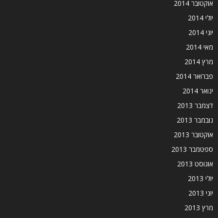
אוקטובר 2014
יולי 2014
יוני 2014
מאי 2014
מרץ 2014
פברואר 2014
ינואר 2014
דצמבר 2013
נובמבר 2013
אוקטובר 2013
ספטמבר 2013
אוגוסט 2013
יולי 2013
יוני 2013
מרץ 2013