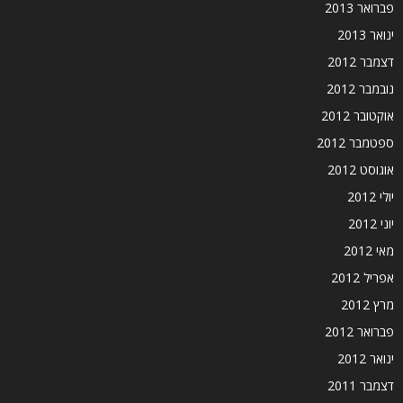
פברואר 2013
ינואר 2013
דצמבר 2012
נובמבר 2012
אוקטובר 2012
ספטמבר 2012
אוגוסט 2012
יולי 2012
יוני 2012
מאי 2012
אפריל 2012
מרץ 2012
פברואר 2012
ינואר 2012
דצמבר 2011