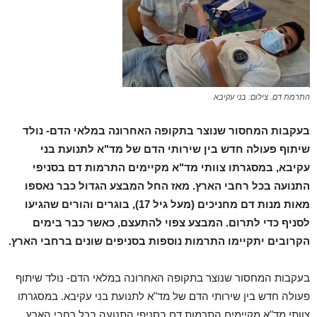
התרמת דם. צילום: בני עקיבא
בעקבות המחסור שנוצר בתקופה האחרונה במלאי הדם- נולד
שיתוף פעולה חדש בין שירותי הדם של מד"א לתנועת בני
עקיבא, במסגרתו צוותי מד"א מקיימים התרמות דם בסניפי
התנועה בכל רחבי הארץ. מאז החל המבצע הגדול כבר נאספו
מאות מנות דם מחניכים (מעל גיל 17), בוגרים והורים שהגיעו
לסניף כדי לתרום. המבצע צפוי להתעצם, כאשר כבר בימים
הקרובים יתקיימו התרמות נוספות בסניפים שונים ברחבי הארץ.
בעקבות המחסור שנוצר בתקופה האחרונה במלאי הדם- נולד שיתוף
פעולה חדש בין שירותי הדם של מד"א לתנועת בני עקיבא. במסגרתו
צוותי מד"א מקיימים התרמות דם בסניפי התנועה בכל רחבי הארץ.