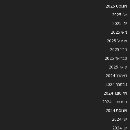
אוגוסט 2025
יולי 2025
יוני 2025
מאי 2025
אפריל 2025
מרץ 2025
פברואר 2025
ינואר 2025
דצמבר 2024
נובמבר 2024
אוקטובר 2024
ספטמבר 2024
אוגוסט 2024
יולי 2024
יוני 2024