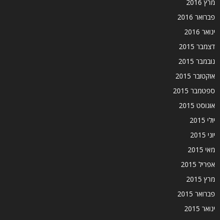
מרץ 2016
פברואר 2016
ינואר 2016
דצמבר 2015
נובמבר 2015
אוקטובר 2015
ספטמבר 2015
אוגוסט 2015
יולי 2015
יוני 2015
מאי 2015
אפריל 2015
מרץ 2015
פברואר 2015
ינואר 2015