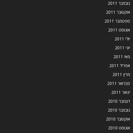
נובמבר 2011
אוקטובר 2011
ספטמבר 2011
אוגוסט 2011
יולי 2011
יוני 2011
מאי 2011
אפריל 2011
מרץ 2011
פברואר 2011
ינואר 2011
דצמבר 2010
נובמבר 2010
אוקטובר 2010
אוגוסט 2010