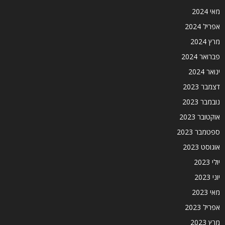
מאי 2024
אפריל 2024
מרץ 2024
פברואר 2024
ינואר 2024
דצמבר 2023
נובמבר 2023
אוקטובר 2023
ספטמבר 2023
אוגוסט 2023
יולי 2023
יוני 2023
מאי 2023
אפריל 2023
מרץ 2023