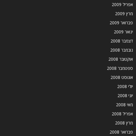
אפריל 2009
מרץ 2009
פברואר 2009
ינואר 2009
דצמבר 2008
נובמבר 2008
אוקטובר 2008
ספטמבר 2008
אוגוסט 2008
יולי 2008
יוני 2008
מאי 2008
אפריל 2008
מרץ 2008
פברואר 2008