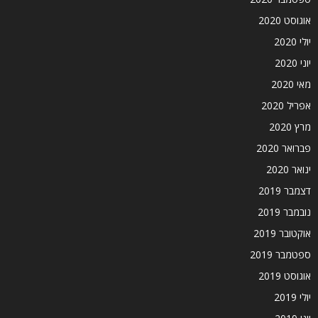
אוגוסט 2020
יולי 2020
יוני 2020
מאי 2020
אפריל 2020
מרץ 2020
פברואר 2020
ינואר 2020
דצמבר 2019
נובמבר 2019
אוקטובר 2019
ספטמבר 2019
אוגוסט 2019
יולי 2019