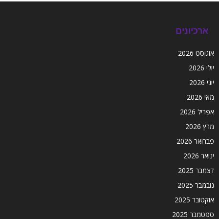
ארכיונים
אוגוסט 2026
יולי 2026
יוני 2026
מאי 2026
אפריל 2026
מרץ 2026
פברואר 2026
ינואר 2026
דצמבר 2025
נובמבר 2025
אוקטובר 2025
ספטמבר 2025