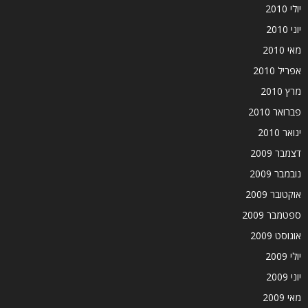
יולי 2010
יוני 2010
מאי 2010
אפריל 2010
מרץ 2010
פברואר 2010
ינואר 2010
דצמבר 2009
נובמבר 2009
אוקטובר 2009
ספטמבר 2009
אוגוסט 2009
יולי 2009
יוני 2009
מאי 2009