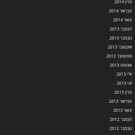
מרץ 2014
פברואר 2014
ינואר 2014
דצמבר 2013
נובמבר 2013
אוקטובר 2013
ספטמבר 2013
אוגוסט 2013
יולי 2013
יוני 2013
מרץ 2013
פברואר 2013
ינואר 2013
דצמבר 2012
נובמבר 2012