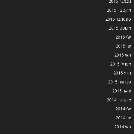
נובמבר 2015
אוקטובר 2015
ספטמבר 2015
אוגוסט 2015
יולי 2015
יוני 2015
מאי 2015
אפריל 2015
מרץ 2015
פברואר 2015
ינואר 2015
אוקטובר 2014
יולי 2014
יוני 2014
מאי 2014