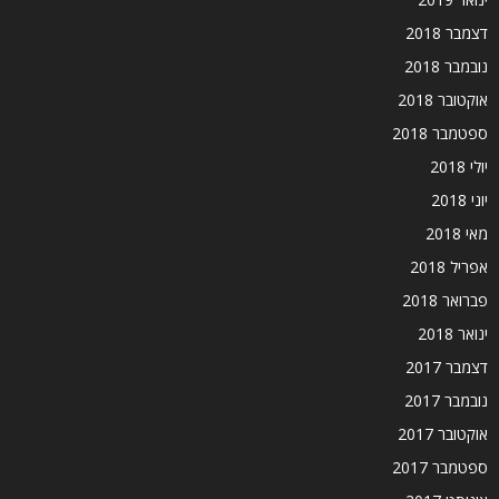
דצמבר 2018
נובמבר 2018
אוקטובר 2018
ספטמבר 2018
יולי 2018
יוני 2018
מאי 2018
אפריל 2018
פברואר 2018
ינואר 2018
דצמבר 2017
נובמבר 2017
אוקטובר 2017
ספטמבר 2017