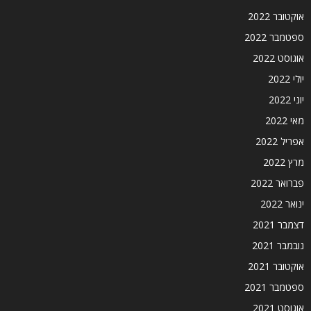
אוקטובר 2022
ספטמבר 2022
אוגוסט 2022
יולי 2022
יוני 2022
מאי 2022
אפריל 2022
מרץ 2022
פברואר 2022
ינואר 2022
דצמבר 2021
נובמבר 2021
אוקטובר 2021
ספטמבר 2021
אוגוסט 2021