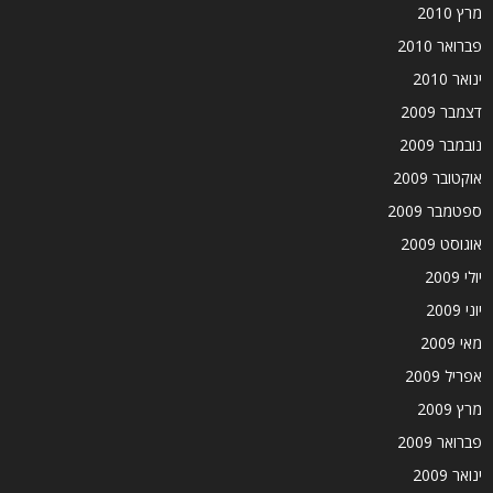
מרץ 2010
פברואר 2010
ינואר 2010
דצמבר 2009
נובמבר 2009
אוקטובר 2009
ספטמבר 2009
אוגוסט 2009
יולי 2009
יוני 2009
מאי 2009
אפריל 2009
מרץ 2009
פברואר 2009
ינואר 2009