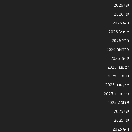
יולי 2026
יוני 2026
מאי 2026
אפריל 2026
מרץ 2026
פברואר 2026
ינואר 2026
דצמבר 2025
נובמבר 2025
אוקטובר 2025
ספטמבר 2025
אוגוסט 2025
יולי 2025
יוני 2025
מאי 2025