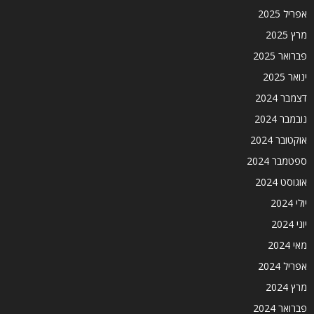
אפריל 2025
מרץ 2025
פברואר 2025
ינואר 2025
דצמבר 2024
נובמבר 2024
אוקטובר 2024
ספטמבר 2024
אוגוסט 2024
יולי 2024
יוני 2024
מאי 2024
אפריל 2024
מרץ 2024
פברואר 2024