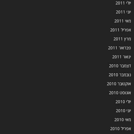
יולי 2011
יוני 2011
מאי 2011
אפריל 2011
מרץ 2011
פברואר 2011
ינואר 2011
דצמבר 2010
נובמבר 2010
אוקטובר 2010
אוגוסט 2010
יולי 2010
יוני 2010
מאי 2010
אפריל 2010