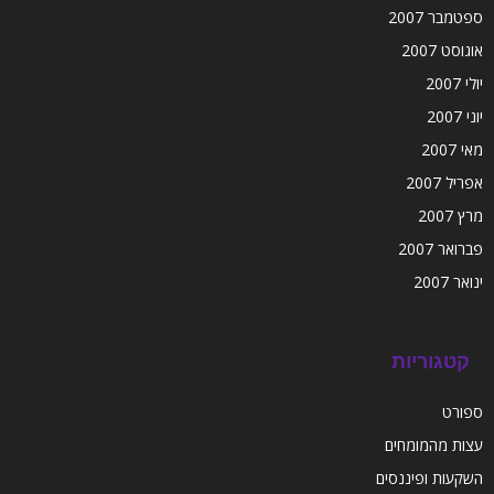
ספטמבר 2007
אוגוסט 2007
יולי 2007
יוני 2007
מאי 2007
אפריל 2007
מרץ 2007
פברואר 2007
ינואר 2007
קטגוריות
ספורט
עצות מהמומחים
השקעות ופיננסים