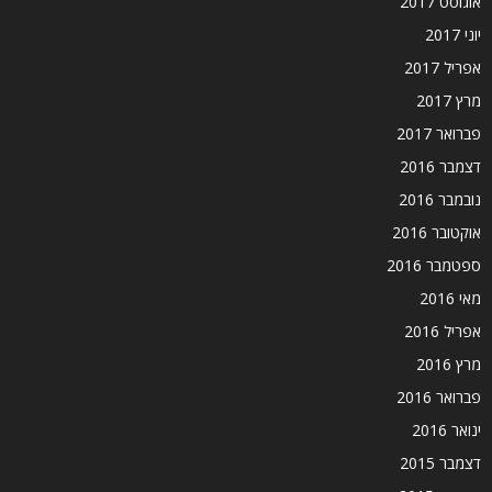
אוגוסט 2017
יוני 2017
אפריל 2017
מרץ 2017
פברואר 2017
דצמבר 2016
נובמבר 2016
אוקטובר 2016
ספטמבר 2016
מאי 2016
אפריל 2016
מרץ 2016
פברואר 2016
ינואר 2016
דצמבר 2015