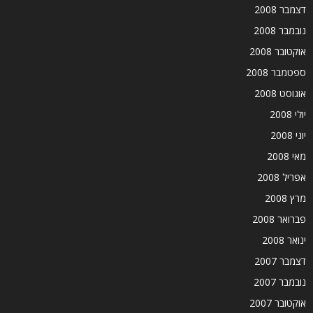
דצמבר 2008
נובמבר 2008
אוקטובר 2008
ספטמבר 2008
אוגוסט 2008
יולי 2008
יוני 2008
מאי 2008
אפריל 2008
מרץ 2008
פברואר 2008
ינואר 2008
דצמבר 2007
נובמבר 2007
אוקטובר 2007