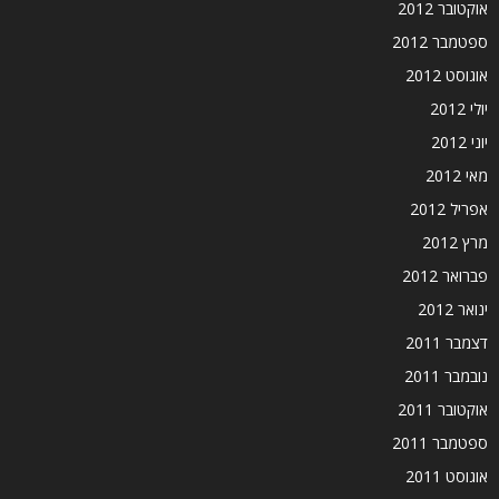
אוקטובר 2012
ספטמבר 2012
אוגוסט 2012
יולי 2012
יוני 2012
מאי 2012
אפריל 2012
מרץ 2012
פברואר 2012
ינואר 2012
דצמבר 2011
נובמבר 2011
אוקטובר 2011
ספטמבר 2011
אוגוסט 2011