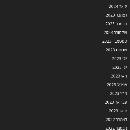
ינואר 2024
דצמבר 2023
נובמבר 2023
אוקטובר 2023
ספטמבר 2023
אוגוסט 2023
יולי 2023
יוני 2023
מאי 2023
אפריל 2023
מרץ 2023
פברואר 2023
ינואר 2023
דצמבר 2022
נובמבר 2022