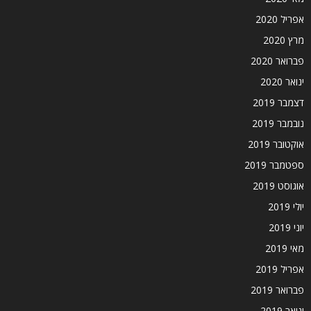
אפריל 2020
מרץ 2020
פברואר 2020
ינואר 2020
דצמבר 2019
נובמבר 2019
אוקטובר 2019
ספטמבר 2019
אוגוסט 2019
יולי 2019
יוני 2019
מאי 2019
אפריל 2019
פברואר 2019
ינואר 2019