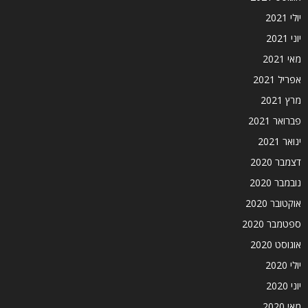
יולי 2021
יוני 2021
מאי 2021
אפריל 2021
מרץ 2021
פברואר 2021
ינואר 2021
דצמבר 2020
נובמבר 2020
אוקטובר 2020
ספטמבר 2020
אוגוסט 2020
יולי 2020
יוני 2020
מאי 2020