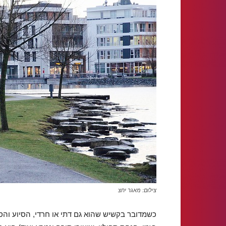
צילום: מאגר יחצ
כשמדובר בקשיש שהוא גם דתי או חרדי, הסיוע וה