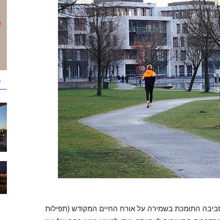
כ
סביבה התומכת בשמירה על אורח החיים המקודש (תפילות