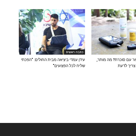
כתבה ראשית
ור עם סוכרת? מה מותר,
עידן עמדי ביציאה מבית החולים: "הפכתי
צריך לדעת
שליח לכל הפצועים"