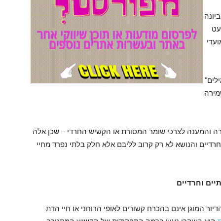
יונה
עט
ועדי
לים"
מירה
ירה והמענה לצרכי שומר המסורת או הקשיש החרדי – שכן אלה
חרדיים והנושא לא רק קרוב לליבם אלא חלק בלתי נפרד מחיי
תיים וחרדיים
יור המוגן אינם בהכרח קשורים לאופי הרוחני או חיי הדת