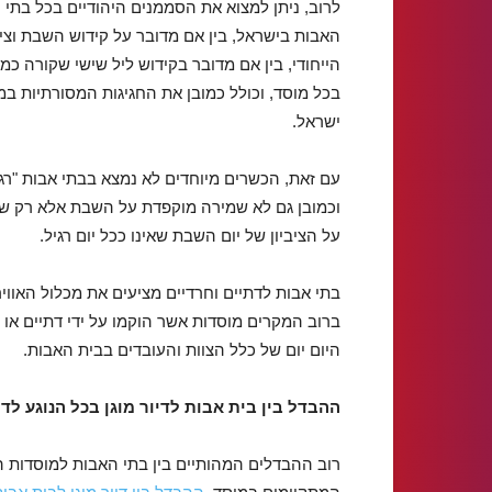
לרוב, ניתן למצוא את הסממנים היהודיים בכל בתי
האבות בישראל, בין אם מדובר על קידוש השבת וציב
הייחודי, בין אם מדובר בקידוש ליל שישי שקורה כמ
בכל מוסד, וכולל כמובן את החגיגות המסורתיות במ
ישראל.
עם זאת, הכשרים מיוחדים לא נמצא בבתי אבות "רגי
וכמובן גם לא שמירה מוקפדת על השבת אלא רק ש
על הציביון של יום השבת שאינו ככל יום רגיל.
בתי אבות לדתיים וחרדיים מציעים את מכלול האוו
ברוב המקרים מוסדות אשר הוקמו על ידי דתיים או 
היום יום של כלל הצוות והעובדים בבית האבות.
ההבדל בין בית אבות לדיור מוגן בכל הנוגע לד
רוב ההבדלים המהותיים בין בתי האבות למוסדות הד