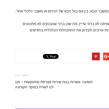
משבר הבא. בין אם בגל הבא של הוירוס או משבר כלכלי אחר.
נו לא ברור עדיין. מה שכן ברור שהבנקים לא מתכוונים
יות ערוכים ולבדוק את ההתנהלות הכלכלית בחודשים
מאמר הבא
תופעה: עשרות בנות שירות מצרפת מתעקשות – תנו
לנו לשרת במוקד הקורונה