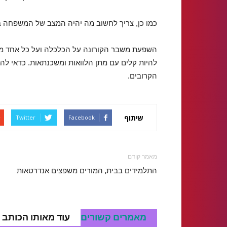
כמו כן, צריך לחשוב מה יהיה המצב של המשפחה ב
השפעת משבר הקורונה על הכלכלה ועל כל אחד מאית
להיות קלים עם מתן הלוואות ומשכנתאות. כדאי לה
הקרובים.
שיתוף
Twitter
Facebook
מאמר קודם
התלמידים בבית, המורים משפצים אנדרטאות
מאמרים קשורים
עוד מאותו הכותב