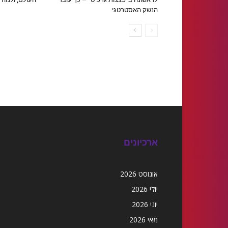
הנשק האסטרטגי
ארכיונים
אוגוסט 2026
יולי 2026
יוני 2026
מאי 2026