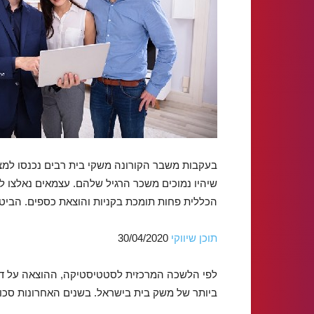
בעקבות משבר הקורונה משקי בית רבים נכנסו למצ
שיהיו נמוכים משכר הרגיל שלהם. עצמאים נאלצו ל
הכללית פחות תומכת בקניות והוצאת כספים. הביטו
תוכן שיווקי
30/04/2020
לפי הלשכה המרכזית לסטטיסטיקה, ההוצאה על דיו
ביותר של משק בית בישראל. בשנים האחרונות סכו