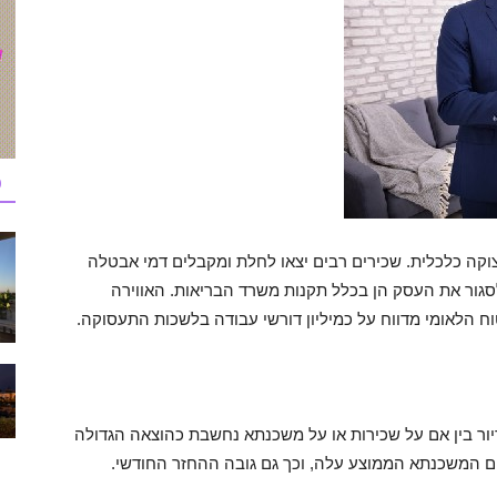
כ
וקה כלכלית. שכירים רבים יצאו לחלת ומקבלים דמי אבטלה
סגור את העסק הן בכלל תקנות משרד הבריאות. האווירה
ח הלאומי מדווח על כמיליון דורשי עבודה בלשכות התעסוקה.
ר בין אם על שכירות או על משכנתא נחשבת כהוצאה הגדולה
ם המשכנתא הממוצע עלה, וכך גם גובה ההחזר החודשי.