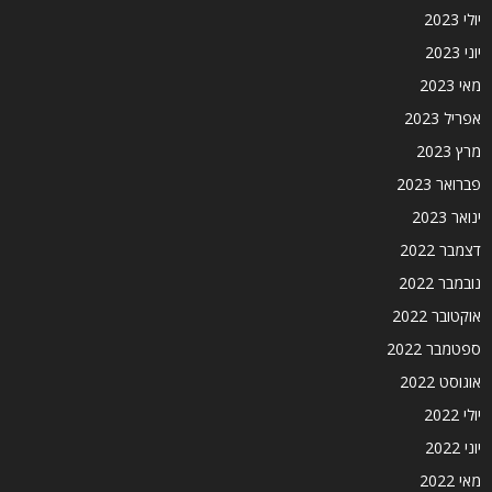
יולי 2023
יוני 2023
מאי 2023
אפריל 2023
מרץ 2023
פברואר 2023
ינואר 2023
דצמבר 2022
נובמבר 2022
אוקטובר 2022
ספטמבר 2022
אוגוסט 2022
יולי 2022
יוני 2022
מאי 2022