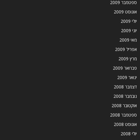
ספטמבר 2009
אוגוסט 2009
יולי 2009
יוני 2009
מאי 2009
אפריל 2009
מרץ 2009
פברואר 2009
ינואר 2009
דצמבר 2008
נובמבר 2008
אוקטובר 2008
ספטמבר 2008
אוגוסט 2008
יולי 2008