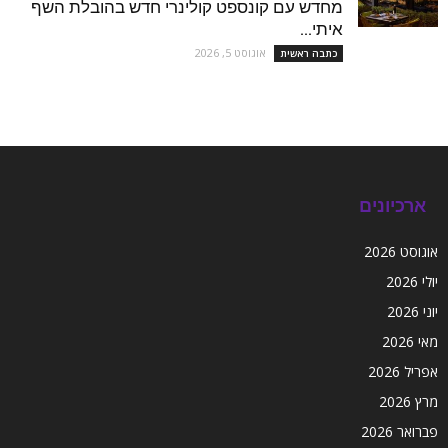
מחדש עם קונספט קולינרי חדש בהובלת השף
איתי...
אוגוסט 5, 2026
כתבה ראשית
ארכיונים
אוגוסט 2026
יולי 2026
יוני 2026
מאי 2026
אפריל 2026
מרץ 2026
פברואר 2026