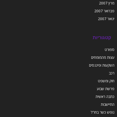
מרץ 2007
פברואר 2007
ינואר 2007
קטגוריות
ספורט
עצות מהמומחים
השקעות ופיננסים
רכב
חוק ומשפט
פרשת שבוע
כתבה ראשית
התיישבות
נופש כשר בחו"ל