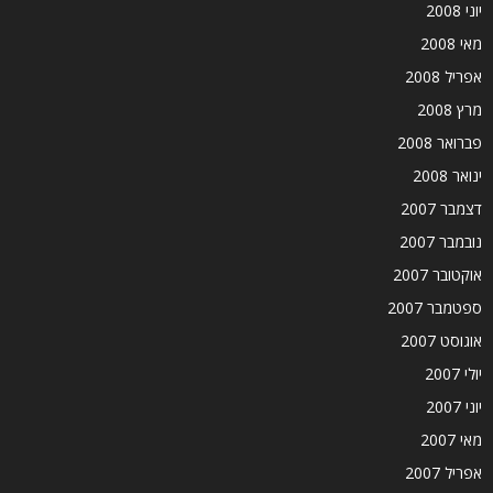
יוני 2008
מאי 2008
אפריל 2008
מרץ 2008
פברואר 2008
ינואר 2008
דצמבר 2007
נובמבר 2007
אוקטובר 2007
ספטמבר 2007
אוגוסט 2007
יולי 2007
יוני 2007
מאי 2007
אפריל 2007