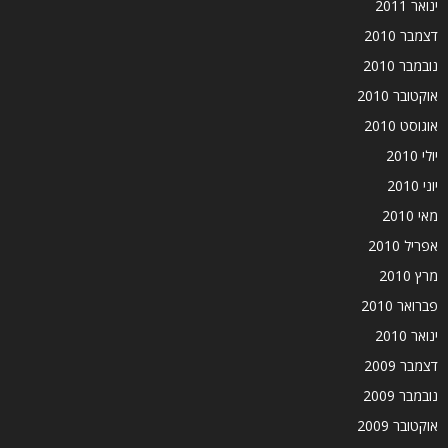
ינואר 2011
דצמבר 2010
נובמבר 2010
אוקטובר 2010
אוגוסט 2010
יולי 2010
יוני 2010
מאי 2010
אפריל 2010
מרץ 2010
פברואר 2010
ינואר 2010
דצמבר 2009
נובמבר 2009
אוקטובר 2009