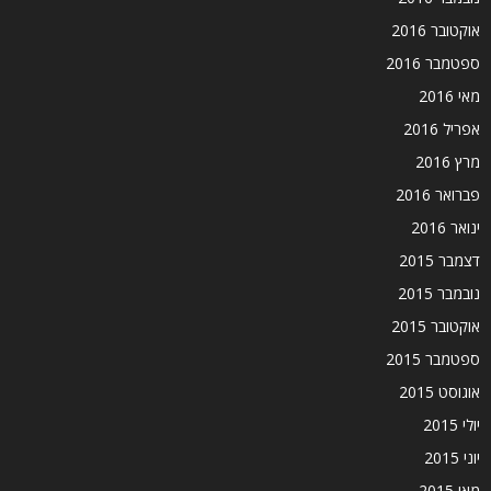
אוקטובר 2016
ספטמבר 2016
מאי 2016
אפריל 2016
מרץ 2016
פברואר 2016
ינואר 2016
דצמבר 2015
נובמבר 2015
אוקטובר 2015
ספטמבר 2015
אוגוסט 2015
יולי 2015
יוני 2015
מאי 2015