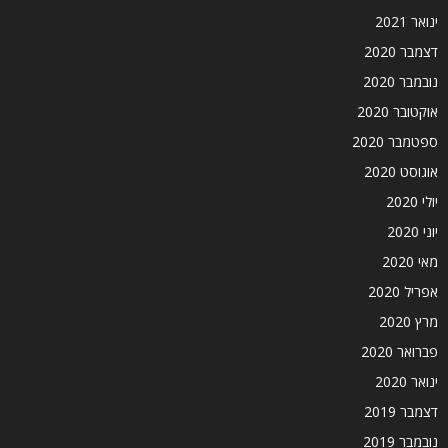
ינואר 2021
דצמבר 2020
נובמבר 2020
אוקטובר 2020
ספטמבר 2020
אוגוסט 2020
יולי 2020
יוני 2020
מאי 2020
אפריל 2020
מרץ 2020
פברואר 2020
ינואר 2020
דצמבר 2019
נובמבר 2019