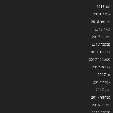
מאי 2018
אפריל 2018
פברואר 2018
ינואר 2018
דצמבר 2017
נובמבר 2017
אוקטובר 2017
ספטמבר 2017
אוגוסט 2017
יוני 2017
אפריל 2017
מרץ 2017
פברואר 2017
דצמבר 2016
נובמבר 2016