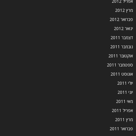
אפריל 2012
מרץ 2012
פברואר 2012
ינואר 2012
דצמבר 2011
נובמבר 2011
אוקטובר 2011
ספטמבר 2011
אוגוסט 2011
יולי 2011
יוני 2011
מאי 2011
אפריל 2011
מרץ 2011
פברואר 2011