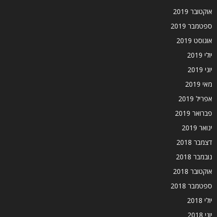
אוקטובר 2019
ספטמבר 2019
אוגוסט 2019
יולי 2019
יוני 2019
מאי 2019
אפריל 2019
פברואר 2019
ינואר 2019
דצמבר 2018
נובמבר 2018
אוקטובר 2018
ספטמבר 2018
יולי 2018
יוני 2018