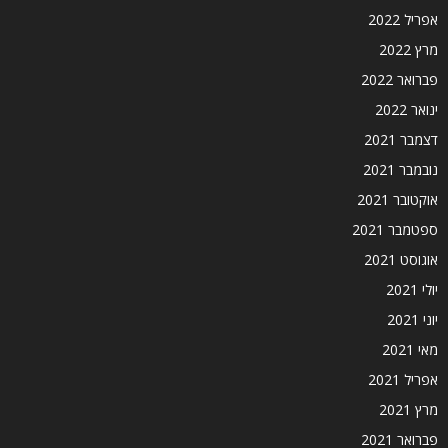
אפריל 2022
מרץ 2022
פברואר 2022
ינואר 2022
דצמבר 2021
נובמבר 2021
אוקטובר 2021
ספטמבר 2021
אוגוסט 2021
יולי 2021
יוני 2021
מאי 2021
אפריל 2021
מרץ 2021
פברואר 2021