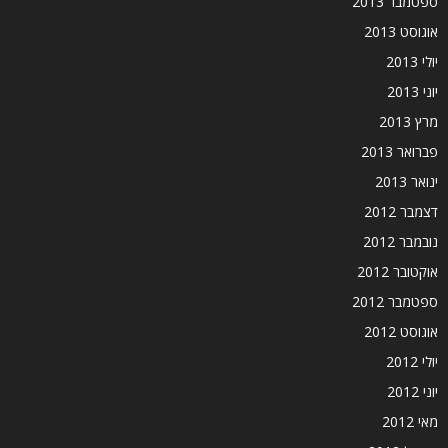
ספטמבר 2013
אוגוסט 2013
יולי 2013
יוני 2013
מרץ 2013
פברואר 2013
ינואר 2013
דצמבר 2012
נובמבר 2012
אוקטובר 2012
ספטמבר 2012
אוגוסט 2012
יולי 2012
יוני 2012
מאי 2012