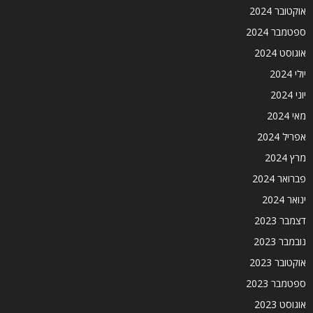
אוקטובר 2024
ספטמבר 2024
אוגוסט 2024
יולי 2024
יוני 2024
מאי 2024
אפריל 2024
מרץ 2024
פברואר 2024
ינואר 2024
דצמבר 2023
נובמבר 2023
אוקטובר 2023
ספטמבר 2023
אוגוסט 2023