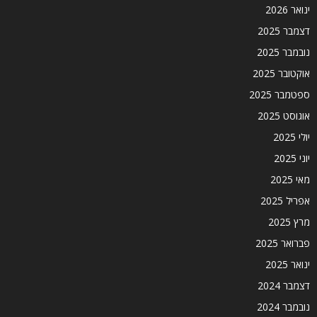
ינואר 2026
דצמבר 2025
נובמבר 2025
אוקטובר 2025
ספטמבר 2025
אוגוסט 2025
יולי 2025
יוני 2025
מאי 2025
אפריל 2025
מרץ 2025
פברואר 2025
ינואר 2025
דצמבר 2024
נובמבר 2024