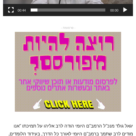
00:44
00:00
- פרסומת -
יגאל גולד מנכ"ל הרמב"ם היומי הודה לרב אליהו על תמיכתו "אנו
מודים לרב שתמך ברמב"ם היומי לאורך כל הדרך, בעידוד הלומדים,