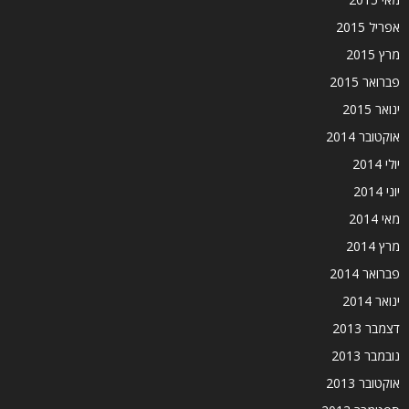
אפריל 2015
מרץ 2015
פברואר 2015
ינואר 2015
אוקטובר 2014
יולי 2014
יוני 2014
מאי 2014
מרץ 2014
פברואר 2014
ינואר 2014
דצמבר 2013
נובמבר 2013
אוקטובר 2013