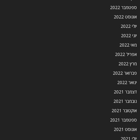
ספטמבר 2022
אוגוסט 2022
יולי 2022
יוני 2022
מאי 2022
אפריל 2022
מרץ 2022
פברואר 2022
ינואר 2022
דצמבר 2021
נובמבר 2021
אוקטובר 2021
ספטמבר 2021
אוגוסט 2021
יולי 2021