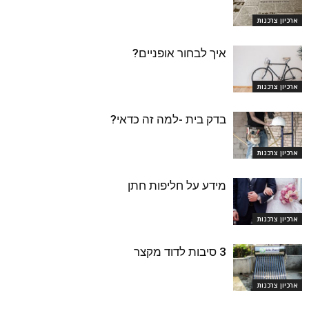
ארכיון צרכנות
איך לבחור אופניים?
ארכיון צרכנות
בדק בית -למה זה כדאי?
ארכיון צרכנות
מידע על חליפות חתן
ארכיון צרכנות
3 סיבות לדוד מקצר
ארכיון צרכנות