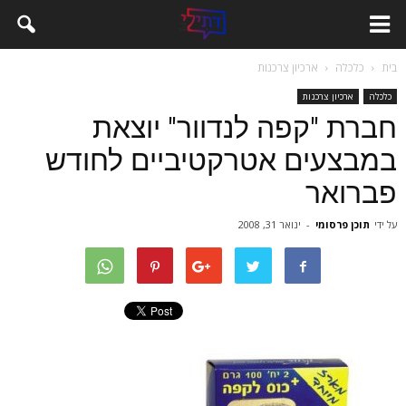
בית
כלכלה
ארכיון צרכנות
כלכלה
ארכיון צרכנות
חברת "קפה לנדוור" יוצאת
במבצעים אטרקטיביים לחודש
פברואר
על ידי
תוכן פרסומי
-
ינואר 31, 2008