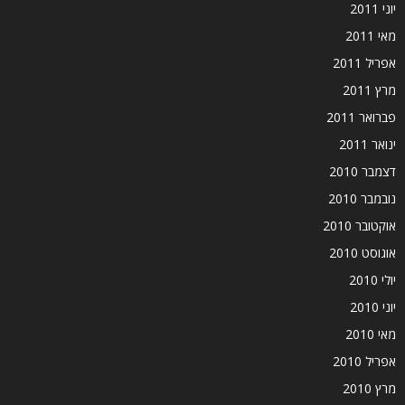
יוני 2011
מאי 2011
אפריל 2011
מרץ 2011
פברואר 2011
ינואר 2011
דצמבר 2010
נובמבר 2010
אוקטובר 2010
אוגוסט 2010
יולי 2010
יוני 2010
מאי 2010
אפריל 2010
מרץ 2010