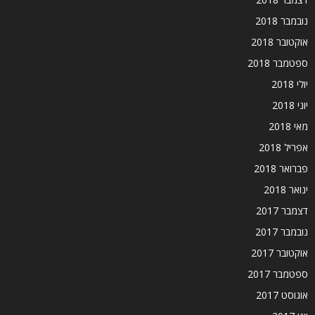
נובמבר 2018
אוקטובר 2018
ספטמבר 2018
יולי 2018
יוני 2018
מאי 2018
אפריל 2018
פברואר 2018
ינואר 2018
דצמבר 2017
נובמבר 2017
אוקטובר 2017
ספטמבר 2017
אוגוסט 2017