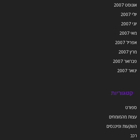
אוגוסט 2007
יולי 2007
יוני 2007
מאי 2007
אפריל 2007
מרץ 2007
פברואר 2007
ינואר 2007
קטגוריות
ספורט
עצות מהמומחים
השקעות ופיננסים
רכב