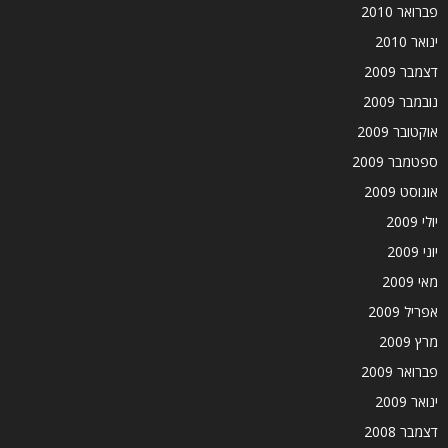
פברואר 2010
ינואר 2010
דצמבר 2009
נובמבר 2009
אוקטובר 2009
ספטמבר 2009
אוגוסט 2009
יולי 2009
יוני 2009
מאי 2009
אפריל 2009
מרץ 2009
פברואר 2009
ינואר 2009
דצמבר 2008