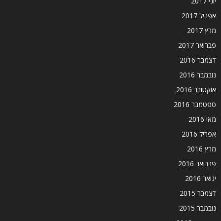
יוני 2017
אפריל 2017
מרץ 2017
פברואר 2017
דצמבר 2016
נובמבר 2016
אוקטובר 2016
ספטמבר 2016
מאי 2016
אפריל 2016
מרץ 2016
פברואר 2016
ינואר 2016
דצמבר 2015
נובמבר 2015