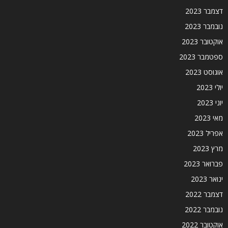
דצמבר 2023
נובמבר 2023
אוקטובר 2023
ספטמבר 2023
אוגוסט 2023
יולי 2023
יוני 2023
מאי 2023
אפריל 2023
מרץ 2023
פברואר 2023
ינואר 2023
דצמבר 2022
נובמבר 2022
אוקטובר 2022