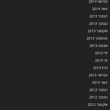
פברואר 2014
ינואר 2014
דצמבר 2013
נובמבר 2013
אוקטובר 2013
ספטמבר 2013
אוגוסט 2013
יולי 2013
יוני 2013
מרץ 2013
פברואר 2013
ינואר 2013
דצמבר 2012
נובמבר 2012
אוקטובר 2012