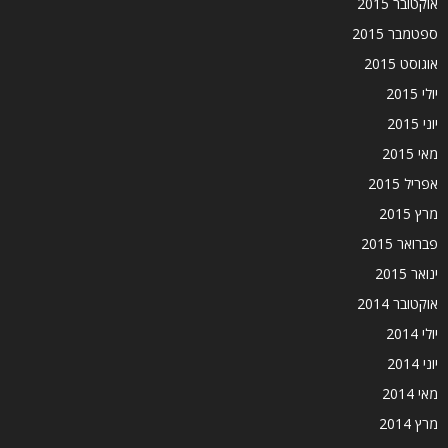
אוקטובר 2015
ספטמבר 2015
אוגוסט 2015
יולי 2015
יוני 2015
מאי 2015
אפריל 2015
מרץ 2015
פברואר 2015
ינואר 2015
אוקטובר 2014
יולי 2014
יוני 2014
מאי 2014
מרץ 2014