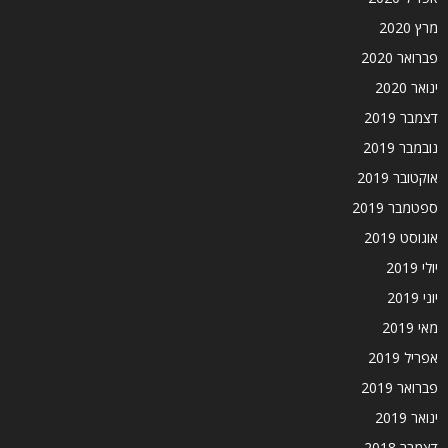
מרץ 2020
פברואר 2020
ינואר 2020
דצמבר 2019
נובמבר 2019
אוקטובר 2019
ספטמבר 2019
אוגוסט 2019
יולי 2019
יוני 2019
מאי 2019
אפריל 2019
פברואר 2019
ינואר 2019
דצמבר 2018