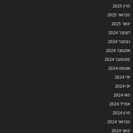
מרץ 2025
פברואר 2025
ינואר 2025
דצמבר 2024
נובמבר 2024
אוקטובר 2024
ספטמבר 2024
אוגוסט 2024
יולי 2024
יוני 2024
מאי 2024
אפריל 2024
מרץ 2024
פברואר 2024
ינואר 2024