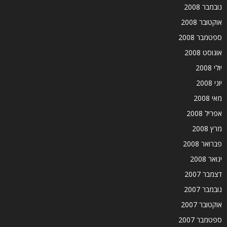
נובמבר 2008
אוקטובר 2008
ספטמבר 2008
אוגוסט 2008
יולי 2008
יוני 2008
מאי 2008
אפריל 2008
מרץ 2008
פברואר 2008
ינואר 2008
דצמבר 2007
נובמבר 2007
אוקטובר 2007
ספטמבר 2007