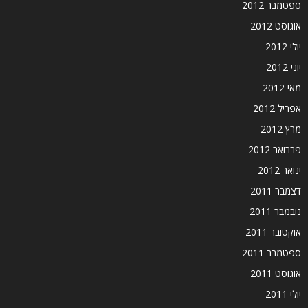
ספטמבר 2012
אוגוסט 2012
יולי 2012
יוני 2012
מאי 2012
אפריל 2012
מרץ 2012
פברואר 2012
ינואר 2012
דצמבר 2011
נובמבר 2011
אוקטובר 2011
ספטמבר 2011
אוגוסט 2011
יולי 2011