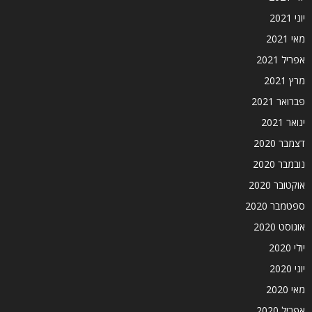
יוני 2021
מאי 2021
אפריל 2021
מרץ 2021
פברואר 2021
ינואר 2021
דצמבר 2020
נובמבר 2020
אוקטובר 2020
ספטמבר 2020
אוגוסט 2020
יולי 2020
יוני 2020
מאי 2020
אפריל 2020