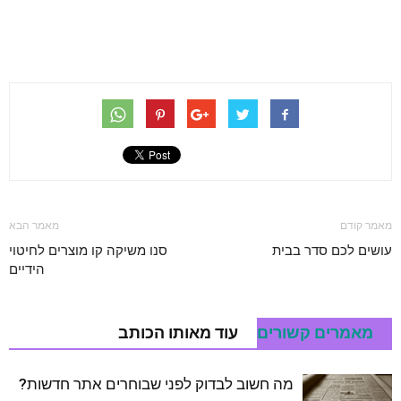
מאמר קודם
מאמר הבא
עושים לכם סדר בבית
סנו משיקה קו מוצרים לחיטוי
הידיים
מאמרים קשורים
עוד מאותו הכותב
מה חשוב לבדוק לפני שבוחרים אתר חדשות?