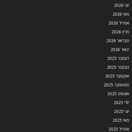
יוני 2026
מאי 2026
אפריל 2026
מרץ 2026
פברואר 2026
ינואר 2026
דצמבר 2025
נובמבר 2025
אוקטובר 2025
ספטמבר 2025
אוגוסט 2025
יולי 2025
יוני 2025
מאי 2025
אפריל 2025