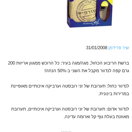
שיר פרידמן
31/01/2008
ברשת הריבוע הכחול, מגה/מגה בעיר: כל הרוכש ממגוון אריזות 200
גרם קפה לנדוור מקבל את השני ב-50% הנחה!
לנדוור כחול: תערובת של זני רובסטה וערביקה איכותיים מאופיינת
במרירות בינונית.
לנדוור אדום: תערובת של זני רובסטה וערביקה איכותיים, תערובת
מאוזנת בעלת גוף קל וארומה עדינה.
- פרסומת -