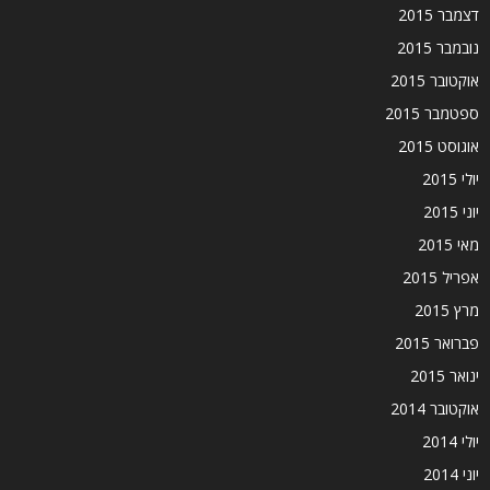
דצמבר 2015
נובמבר 2015
אוקטובר 2015
ספטמבר 2015
אוגוסט 2015
יולי 2015
יוני 2015
מאי 2015
אפריל 2015
מרץ 2015
פברואר 2015
ינואר 2015
אוקטובר 2014
יולי 2014
יוני 2014