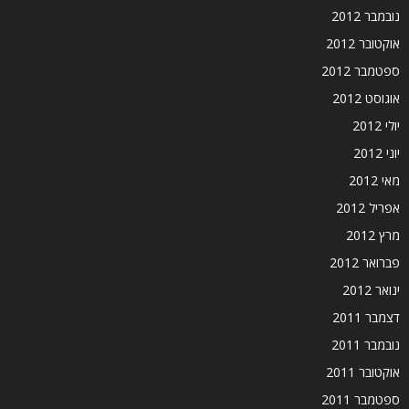
נובמבר 2012
אוקטובר 2012
ספטמבר 2012
אוגוסט 2012
יולי 2012
יוני 2012
מאי 2012
אפריל 2012
מרץ 2012
פברואר 2012
ינואר 2012
דצמבר 2011
נובמבר 2011
אוקטובר 2011
ספטמבר 2011