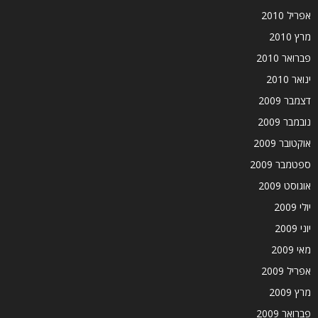
אפריל 2010
מרץ 2010
פברואר 2010
ינואר 2010
דצמבר 2009
נובמבר 2009
אוקטובר 2009
ספטמבר 2009
אוגוסט 2009
יולי 2009
יוני 2009
מאי 2009
אפריל 2009
מרץ 2009
פברואר 2009