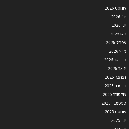
אוגוסט 2026
יולי 2026
יוני 2026
מאי 2026
אפריל 2026
מרץ 2026
פברואר 2026
ינואר 2026
דצמבר 2025
נובמבר 2025
אוקטובר 2025
ספטמבר 2025
אוגוסט 2025
יולי 2025
יוני 2025