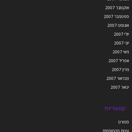
אוקטובר 2007
ספטמבר 2007
אוגוסט 2007
יולי 2007
יוני 2007
מאי 2007
אפריל 2007
מרץ 2007
פברואר 2007
ינואר 2007
קטגוריות
ספורט
עצות מהמומחים