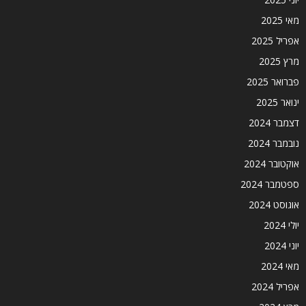
מאי 2025
אפריל 2025
מרץ 2025
פברואר 2025
ינואר 2025
דצמבר 2024
נובמבר 2024
אוקטובר 2024
ספטמבר 2024
אוגוסט 2024
יולי 2024
יוני 2024
מאי 2024
אפריל 2024