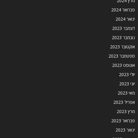
מרץ 2024
פברואר 2024
ינואר 2024
דצמבר 2023
נובמבר 2023
אוקטובר 2023
ספטמבר 2023
אוגוסט 2023
יולי 2023
יוני 2023
מאי 2023
אפריל 2023
מרץ 2023
פברואר 2023
ינואר 2023