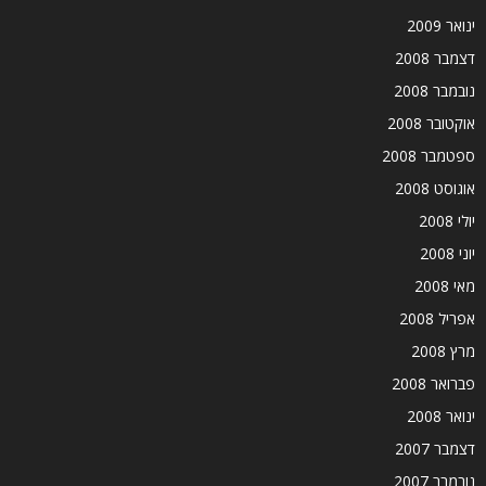
ינואר 2009
דצמבר 2008
נובמבר 2008
אוקטובר 2008
ספטמבר 2008
אוגוסט 2008
יולי 2008
יוני 2008
מאי 2008
אפריל 2008
מרץ 2008
פברואר 2008
ינואר 2008
דצמבר 2007
נובמבר 2007