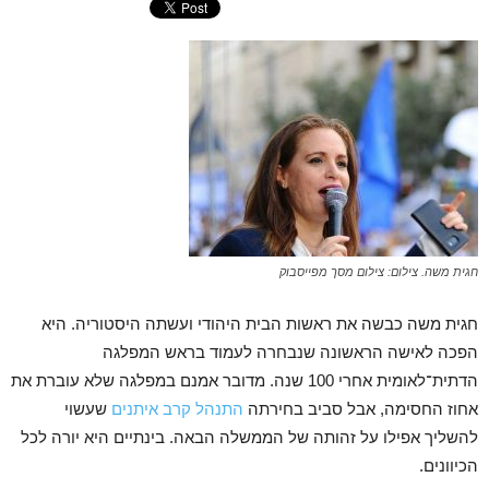
חגית משה. צילום: צילום מסך מפייסבוק
חגית משה כבשה את ראשות הבית היהודי ועשתה היסטוריה. היא
הפכה לאישה הראשונה שנבחרה לעמוד בראש המפלגה
הדתית־לאומית אחרי 100 שנה. מדובר אמנם במפלגה שלא עוברת את
אחוז החסימה, אבל סביב בחירתה
התנהל קרב איתנים
שעשוי
להשליך אפילו על זהותה של הממשלה הבאה. בינתיים היא יורה לכל
הכיוונים.