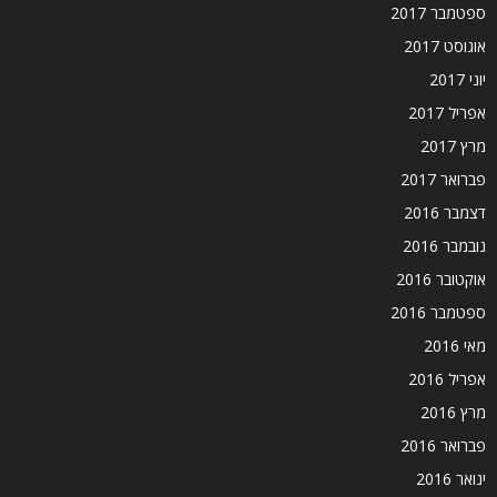
ספטמבר 2017
אוגוסט 2017
יוני 2017
אפריל 2017
מרץ 2017
פברואר 2017
דצמבר 2016
נובמבר 2016
אוקטובר 2016
ספטמבר 2016
מאי 2016
אפריל 2016
מרץ 2016
פברואר 2016
ינואר 2016