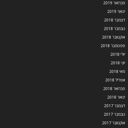
פברואר 2019
ינואר 2019
דצמבר 2018
נובמבר 2018
אוקטובר 2018
ספטמבר 2018
יולי 2018
יוני 2018
מאי 2018
אפריל 2018
פברואר 2018
ינואר 2018
דצמבר 2017
נובמבר 2017
אוקטובר 2017