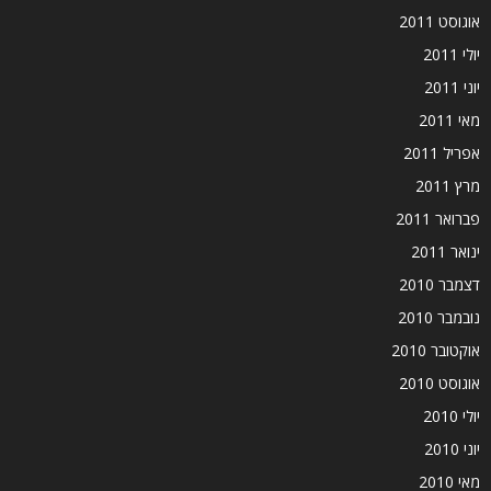
אוגוסט 2011
יולי 2011
יוני 2011
מאי 2011
אפריל 2011
מרץ 2011
פברואר 2011
ינואר 2011
דצמבר 2010
נובמבר 2010
אוקטובר 2010
אוגוסט 2010
יולי 2010
יוני 2010
מאי 2010