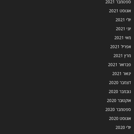
ספטמבר 2021
אוגוסט 2021
יולי 2021
יוני 2021
מאי 2021
אפריל 2021
מרץ 2021
פברואר 2021
ינואר 2021
דצמבר 2020
נובמבר 2020
אוקטובר 2020
ספטמבר 2020
אוגוסט 2020
יולי 2020