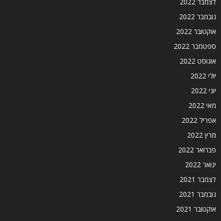
דצמבר 2022
נובמבר 2022
אוקטובר 2022
ספטמבר 2022
אוגוסט 2022
יולי 2022
יוני 2022
מאי 2022
אפריל 2022
מרץ 2022
פברואר 2022
ינואר 2022
דצמבר 2021
נובמבר 2021
אוקטובר 2021