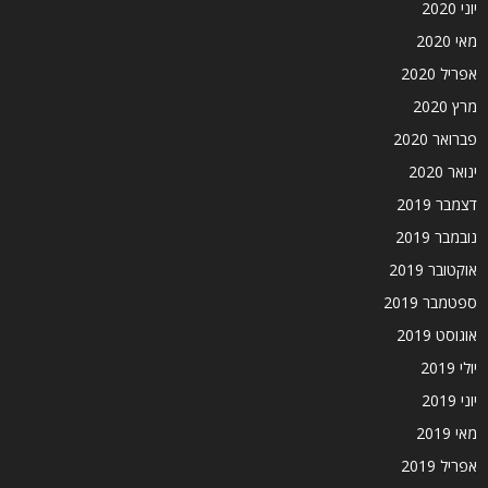
יוני 2020
מאי 2020
אפריל 2020
מרץ 2020
פברואר 2020
ינואר 2020
דצמבר 2019
נובמבר 2019
אוקטובר 2019
ספטמבר 2019
אוגוסט 2019
יולי 2019
יוני 2019
מאי 2019
אפריל 2019