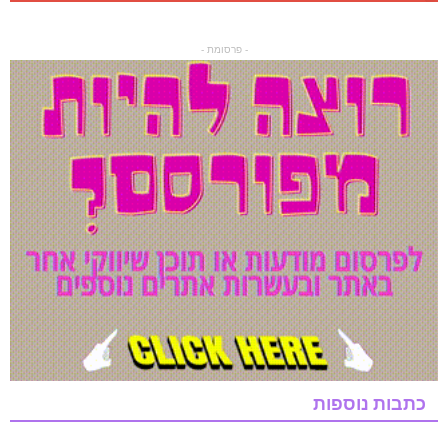
- פרסומת -
כתבות נוספות