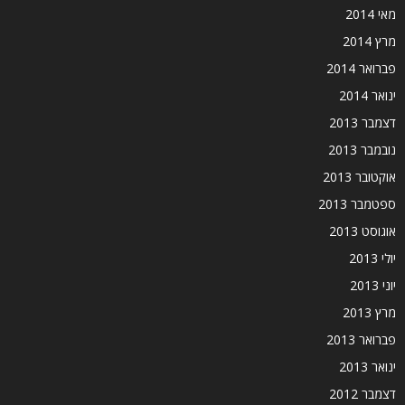
מאי 2014
מרץ 2014
פברואר 2014
ינואר 2014
דצמבר 2013
נובמבר 2013
אוקטובר 2013
ספטמבר 2013
אוגוסט 2013
יולי 2013
יוני 2013
מרץ 2013
פברואר 2013
ינואר 2013
דצמבר 2012