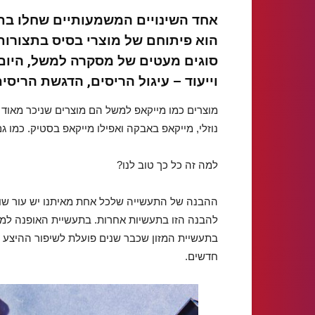
אחד השינויים המשמעותיים שחלו בת
הוא פיתוחם של מוצרי בסיס בתצורות 
סוגים מעטים של מסקרה למשל, היום 
וייעוד – עיגול הריסים, הדגשת הריסים
מוצרים כמו מייקאפ למשל הם מוצרים שניכר מאוד 
נוזלי, מייקאפ באבקה ואפילו מייקאפ בסטיק. כמו ג
למה זה כל כך טוב לנו?
ההבנה של התעשייה שלכל אחת מאיתנו יש עור שונה
להבנה הזו בתעשיות אחרות. בתעשיית האופנה למשל,
בתעשיית המזון שכבר שנים פועלת לשיפור ההיצע עב
חדשים.