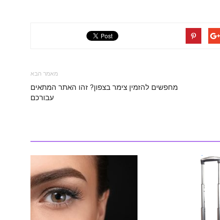
מאמר הבא
מחפשים להזמין צימר בצפון? זהו האתר המתאים
עבורכם