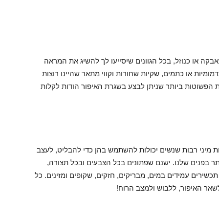
בקה או כנוזל, בכל הגוונים שיסייעו לך להשיג את המראה
ומיות או כתמים, שקיות שחורות וקווי מתאר שהיינו רוצות
 הפשוטות ביותר שניתן לבצע בשגרת האיפור הודות לקלות
 מיני רבות שנשים יכולות להשתמש בהן כדי להבליט, לעצב
 בפנים שלנו. ישנם שפתונים בכל הצבעים ובכל תצורה,
תכשירים עמידים במים, מבריקים, חזקים, שקופים ומזינים. כל
אר האיפור, ללבוש ולמצב הרוח!