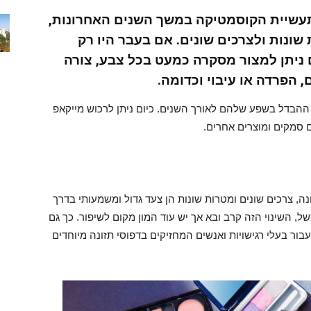
עשיית הקוסמטיקה במשך השנים האחרונות,
שונות ולצרכים שונים. אם בעבר היו רק
ניתן למצור מסקרה כמעט בכל צבע, צורה
, הפרדה או עיבוי וכדומה.
ההבדל בשפע שלהם לאורך השנים. כיום ניתן לרכוש מייקאפ
ם סמקים ומוצרים אחרים.
, צרכים שונים ומטרות שונות הן צעד גדול ומשמעותי בדרך
 השינוי הזה קרב ובא אך יש עוד המון מקום לשיפור. כך גם
ור בעלי רגישויות ואנשים המחזיקים בדפוסי תזונה מיוחדים