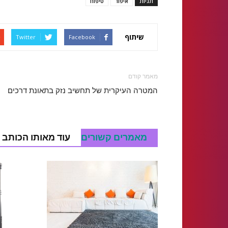
תגיות
איפור
טיפוח
שיתוף
Twitter
Facebook
מאמר קודם
המטרה העיקרית של תחשיב נזק בתאונת דרכים
מאמרים קשורים
עוד מאותו הכותב