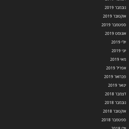
נובמבר 2019
אוקטובר 2019
ספטמבר 2019
אוגוסט 2019
יולי 2019
יוני 2019
מאי 2019
אפריל 2019
פברואר 2019
ינואר 2019
דצמבר 2018
נובמבר 2018
אוקטובר 2018
ספטמבר 2018
יולי 2018