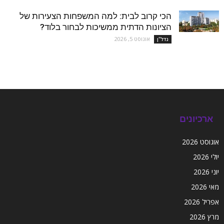
הכי קרוב לבית: למה המשפחות הצעירות של
הציונות הדתית ממשיכות לבחור בלוד?
אוגוסט 5, 2026
נדל''ן
ארכיונים
אוגוסט 2026
יולי 2026
יוני 2026
מאי 2026
אפריל 2026
מרץ 2026