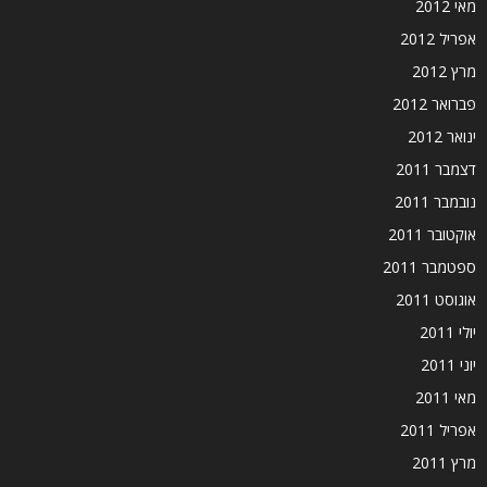
מאי 2012
אפריל 2012
מרץ 2012
פברואר 2012
ינואר 2012
דצמבר 2011
נובמבר 2011
אוקטובר 2011
ספטמבר 2011
אוגוסט 2011
יולי 2011
יוני 2011
מאי 2011
אפריל 2011
מרץ 2011