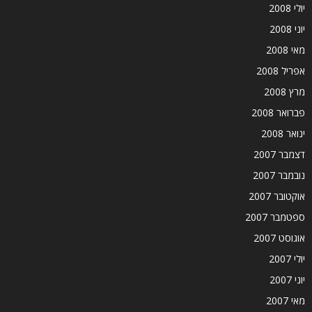
יולי 2008
יוני 2008
מאי 2008
אפריל 2008
מרץ 2008
פברואר 2008
ינואר 2008
דצמבר 2007
נובמבר 2007
אוקטובר 2007
ספטמבר 2007
אוגוסט 2007
יולי 2007
יוני 2007
מאי 2007