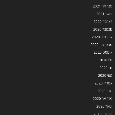
פברואר 2021
ינואר 2021
דצמבר 2020
נובמבר 2020
אוקטובר 2020
ספטמבר 2020
אוגוסט 2020
יולי 2020
יוני 2020
מאי 2020
אפריל 2020
מרץ 2020
פברואר 2020
ינואר 2020
דצמבר 2019