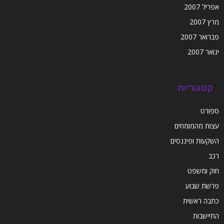
אפריל 2007
מרץ 2007
פברואר 2007
ינואר 2007
קטגוריות
ספורט
עצות מהמומחים
השקעות ופיננסים
רכב
חוק ומשפט
פרשת שבוע
כתבה ראשית
התיישבות