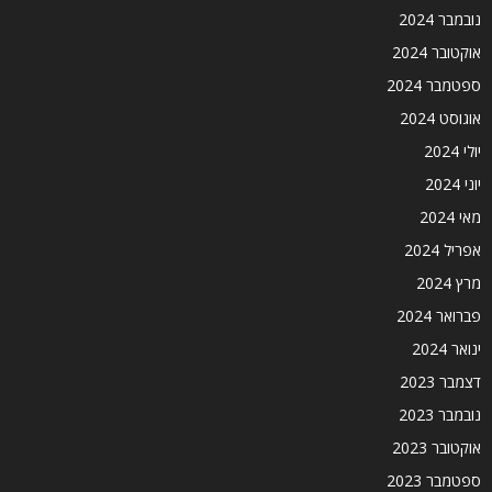
נובמבר 2024
אוקטובר 2024
ספטמבר 2024
אוגוסט 2024
יולי 2024
יוני 2024
מאי 2024
אפריל 2024
מרץ 2024
פברואר 2024
ינואר 2024
דצמבר 2023
נובמבר 2023
אוקטובר 2023
ספטמבר 2023