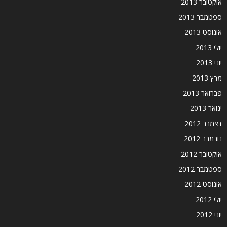
אוקטובר 2013
ספטמבר 2013
אוגוסט 2013
יולי 2013
יוני 2013
מרץ 2013
פברואר 2013
ינואר 2013
דצמבר 2012
נובמבר 2012
אוקטובר 2012
ספטמבר 2012
אוגוסט 2012
יולי 2012
יוני 2012