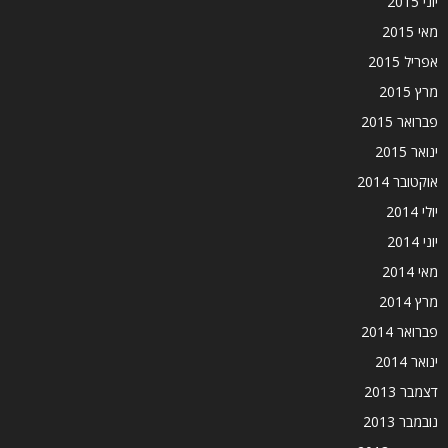
יוני 2015
מאי 2015
אפריל 2015
מרץ 2015
פברואר 2015
ינואר 2015
אוקטובר 2014
יולי 2014
יוני 2014
מאי 2014
מרץ 2014
פברואר 2014
ינואר 2014
דצמבר 2013
נובמבר 2013