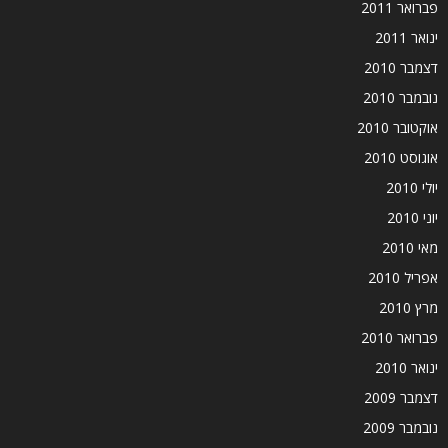
פברואר 2011
ינואר 2011
דצמבר 2010
נובמבר 2010
אוקטובר 2010
אוגוסט 2010
יולי 2010
יוני 2010
מאי 2010
אפריל 2010
מרץ 2010
פברואר 2010
ינואר 2010
דצמבר 2009
נובמבר 2009