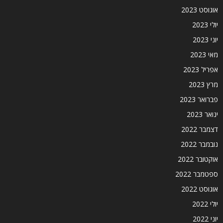
אוגוסט 2023
יולי 2023
יוני 2023
מאי 2023
אפריל 2023
מרץ 2023
פברואר 2023
ינואר 2023
דצמבר 2022
נובמבר 2022
אוקטובר 2022
ספטמבר 2022
אוגוסט 2022
יולי 2022
יוני 2022