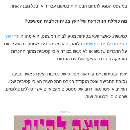
במשפט הנוגע לתחום הבטיחות במקום עבודה או בכל מבנה אחר.
מה כוללת חוות דעת של יועץ בטיחות לבית המשפט?
למעשה, כאשר יועץ בטיחות מגיע לבית המשפט, הוא מהווה
עד יועץ
בטיחות לבית המשפט
. כלומר, הוא משמש כעד שתפקידו הוא לדווח
על הדברים שנעשו או לא נעשו בצורה אובייקטיבית מתוך ההכרות
העמוקה ורחבת ההיקף שלו עם התחום.
יועץ הבטיחות יעניק תיאור מפורט של נסיבות האירוע אשר סביבו
נסובה התביעה וזאת מנקודת המבט המקצועית האובייקטיבית שלו.
הוא יביא עימו מגוון רחב של מסמכים מקצועיים אשר כוללים צילומים,
שרטוטים, תכנונים ועוד.
- פרסומת -