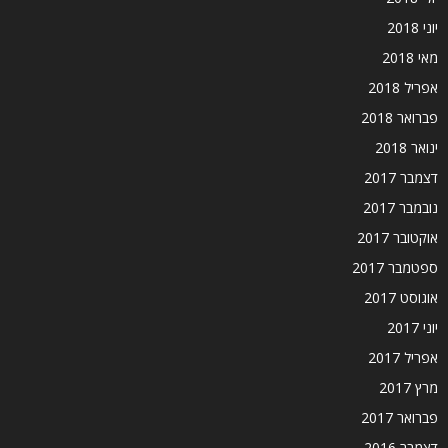
יוני 2018
מאי 2018
אפריל 2018
פברואר 2018
ינואר 2018
דצמבר 2017
נובמבר 2017
אוקטובר 2017
ספטמבר 2017
אוגוסט 2017
יוני 2017
אפריל 2017
מרץ 2017
פברואר 2017
דצמבר 2016