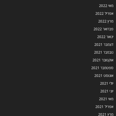
מאי 2022
אפריל 2022
מרץ 2022
פברואר 2022
ינואר 2022
דצמבר 2021
נובמבר 2021
אוקטובר 2021
ספטמבר 2021
אוגוסט 2021
יולי 2021
יוני 2021
מאי 2021
אפריל 2021
מרץ 2021