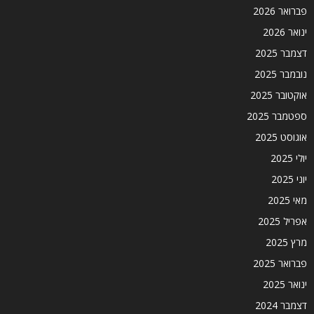
פברואר 2026
ינואר 2026
דצמבר 2025
נובמבר 2025
אוקטובר 2025
ספטמבר 2025
אוגוסט 2025
יולי 2025
יוני 2025
מאי 2025
אפריל 2025
מרץ 2025
פברואר 2025
ינואר 2025
דצמבר 2024