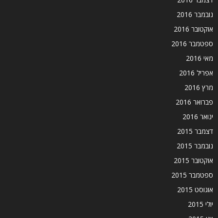
נובמבר 2016
אוקטובר 2016
ספטמבר 2016
מאי 2016
אפריל 2016
מרץ 2016
פברואר 2016
ינואר 2016
דצמבר 2015
נובמבר 2015
אוקטובר 2015
ספטמבר 2015
אוגוסט 2015
יולי 2015