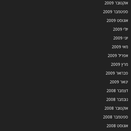
אוקטובר 2009
ספטמבר 2009
אוגוסט 2009
יולי 2009
יוני 2009
מאי 2009
אפריל 2009
מרץ 2009
פברואר 2009
ינואר 2009
דצמבר 2008
נובמבר 2008
אוקטובר 2008
ספטמבר 2008
אוגוסט 2008