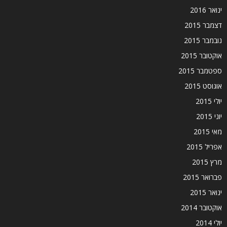
ינואר 2016
דצמבר 2015
נובמבר 2015
אוקטובר 2015
ספטמבר 2015
אוגוסט 2015
יולי 2015
יוני 2015
מאי 2015
אפריל 2015
מרץ 2015
פברואר 2015
ינואר 2015
אוקטובר 2014
יולי 2014