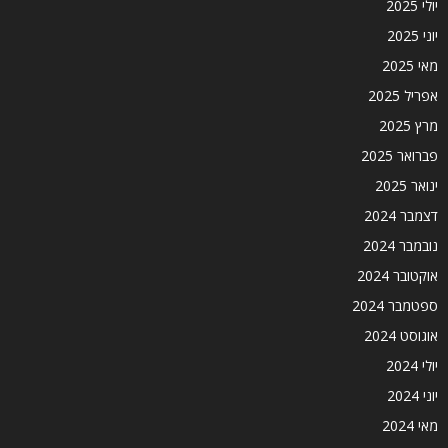
יולי 2025
יוני 2025
מאי 2025
אפריל 2025
מרץ 2025
פברואר 2025
ינואר 2025
דצמבר 2024
נובמבר 2024
אוקטובר 2024
ספטמבר 2024
אוגוסט 2024
יולי 2024
יוני 2024
מאי 2024