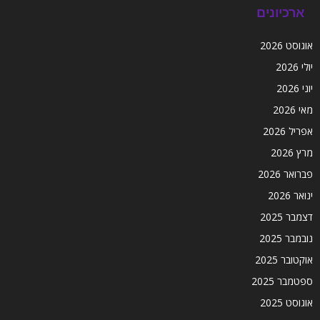
ארכיונים
אוגוסט 2026
יולי 2026
יוני 2026
מאי 2026
אפריל 2026
מרץ 2026
פברואר 2026
ינואר 2026
דצמבר 2025
נובמבר 2025
אוקטובר 2025
ספטמבר 2025
אוגוסט 2025