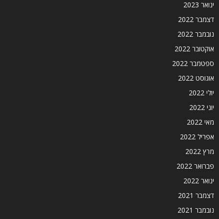
ינואר 2023
דצמבר 2022
נובמבר 2022
אוקטובר 2022
ספטמבר 2022
אוגוסט 2022
יולי 2022
יוני 2022
מאי 2022
אפריל 2022
מרץ 2022
פברואר 2022
ינואר 2022
דצמבר 2021
נובמבר 2021