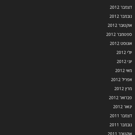
דצמבר 2012
נובמבר 2012
אוקטובר 2012
ספטמבר 2012
אוגוסט 2012
יולי 2012
יוני 2012
מאי 2012
אפריל 2012
מרץ 2012
פברואר 2012
ינואר 2012
דצמבר 2011
נובמבר 2011
אוקטובר 2011