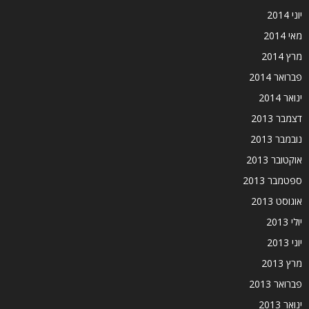
יוני 2014
מאי 2014
מרץ 2014
פברואר 2014
ינואר 2014
דצמבר 2013
נובמבר 2013
אוקטובר 2013
ספטמבר 2013
אוגוסט 2013
יולי 2013
יוני 2013
מרץ 2013
פברואר 2013
ינואר 2013