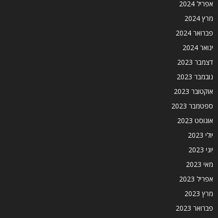
אפריל 2024
מרץ 2024
פברואר 2024
ינואר 2024
דצמבר 2023
נובמבר 2023
אוקטובר 2023
ספטמבר 2023
אוגוסט 2023
יולי 2023
יוני 2023
מאי 2023
אפריל 2023
מרץ 2023
פברואר 2023