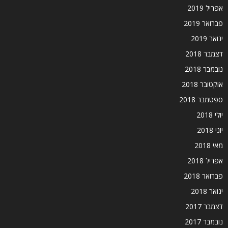
אפריל 2019
פברואר 2019
ינואר 2019
דצמבר 2018
נובמבר 2018
אוקטובר 2018
ספטמבר 2018
יולי 2018
יוני 2018
מאי 2018
אפריל 2018
פברואר 2018
ינואר 2018
דצמבר 2017
נובמבר 2017