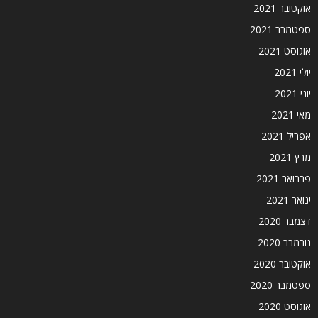
אוקטובר 2021
ספטמבר 2021
אוגוסט 2021
יולי 2021
יוני 2021
מאי 2021
אפריל 2021
מרץ 2021
פברואר 2021
ינואר 2021
דצמבר 2020
נובמבר 2020
אוקטובר 2020
ספטמבר 2020
אוגוסט 2020