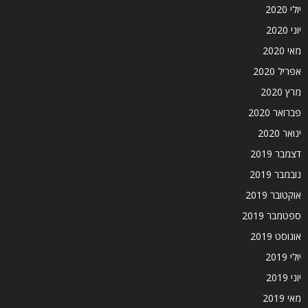
יולי 2020
יוני 2020
מאי 2020
אפריל 2020
מרץ 2020
פברואר 2020
ינואר 2020
דצמבר 2019
נובמבר 2019
אוקטובר 2019
ספטמבר 2019
אוגוסט 2019
יולי 2019
יוני 2019
מאי 2019