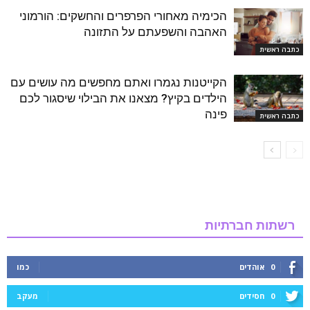
הכימיה מאחורי הפרפרים והחשקים: הורמוני
האהבה והשפעתם על התזונה
כתבה ראשית
הקייטנות נגמרו ואתם מחפשים מה עושים עם
הילדים בקיץ? מצאנו את הבילוי שיסגור לכם
פינה
כתבה ראשית
רשתות חברתיות
0
אוהדים
כמו
0
חסידים
מעקב