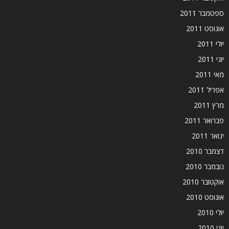
ספטמבר 2011
אוגוסט 2011
יולי 2011
יוני 2011
מאי 2011
אפריל 2011
מרץ 2011
פברואר 2011
ינואר 2011
דצמבר 2010
נובמבר 2010
אוקטובר 2010
אוגוסט 2010
יולי 2010
יוני 2010