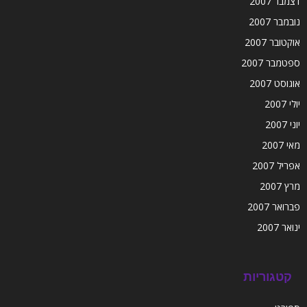
דצמבר 2007
נובמבר 2007
אוקטובר 2007
ספטמבר 2007
אוגוסט 2007
יולי 2007
יוני 2007
מאי 2007
אפריל 2007
מרץ 2007
פברואר 2007
ינואר 2007
קטגוריות