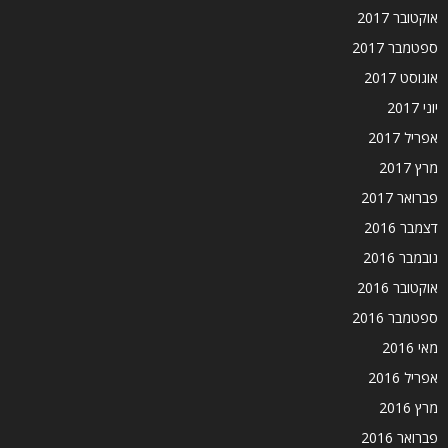
אוקטובר 2017
ספטמבר 2017
אוגוסט 2017
יוני 2017
אפריל 2017
מרץ 2017
פברואר 2017
דצמבר 2016
נובמבר 2016
אוקטובר 2016
ספטמבר 2016
מאי 2016
אפריל 2016
מרץ 2016
פברואר 2016