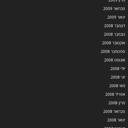
פברואר 2009
ינואר 2009
דצמבר 2008
נובמבר 2008
אוקטובר 2008
ספטמבר 2008
אוגוסט 2008
יולי 2008
יוני 2008
מאי 2008
אפריל 2008
מרץ 2008
פברואר 2008
ינואר 2008