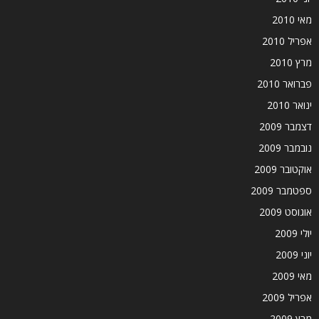
מאי 2010
אפריל 2010
מרץ 2010
פברואר 2010
ינואר 2010
דצמבר 2009
נובמבר 2009
אוקטובר 2009
ספטמבר 2009
אוגוסט 2009
יולי 2009
יוני 2009
מאי 2009
אפריל 2009
מרץ 2009