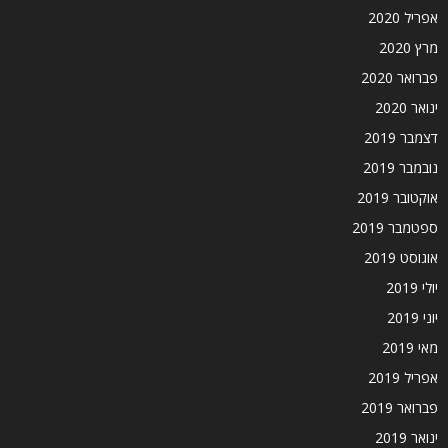
אפריל 2020
מרץ 2020
פברואר 2020
ינואר 2020
דצמבר 2019
נובמבר 2019
אוקטובר 2019
ספטמבר 2019
אוגוסט 2019
יולי 2019
יוני 2019
מאי 2019
אפריל 2019
פברואר 2019
ינואר 2019