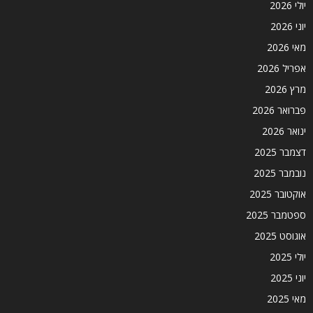
יולי 2026
יוני 2026
מאי 2026
אפריל 2026
מרץ 2026
פברואר 2026
ינואר 2026
דצמבר 2025
נובמבר 2025
אוקטובר 2025
ספטמבר 2025
אוגוסט 2025
יולי 2025
יוני 2025
מאי 2025