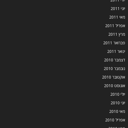
יוני 2011
מאי 2011
אפריל 2011
מרץ 2011
פברואר 2011
ינואר 2011
דצמבר 2010
נובמבר 2010
אוקטובר 2010
אוגוסט 2010
יולי 2010
יוני 2010
מאי 2010
אפריל 2010