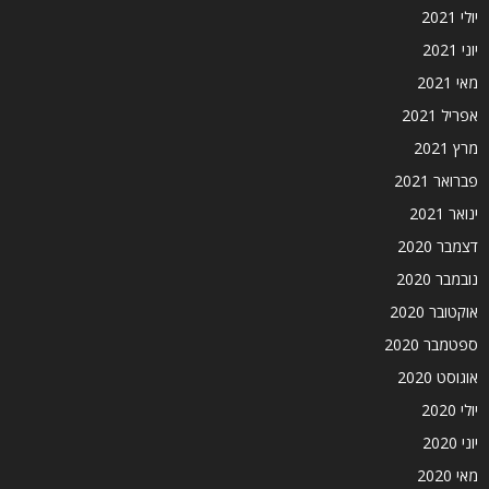
יולי 2021
יוני 2021
מאי 2021
אפריל 2021
מרץ 2021
פברואר 2021
ינואר 2021
דצמבר 2020
נובמבר 2020
אוקטובר 2020
ספטמבר 2020
אוגוסט 2020
יולי 2020
יוני 2020
מאי 2020