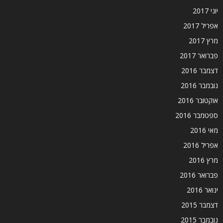
יוני 2017
אפריל 2017
מרץ 2017
פברואר 2017
דצמבר 2016
נובמבר 2016
אוקטובר 2016
ספטמבר 2016
מאי 2016
אפריל 2016
מרץ 2016
פברואר 2016
ינואר 2016
דצמבר 2015
נובמבר 2015