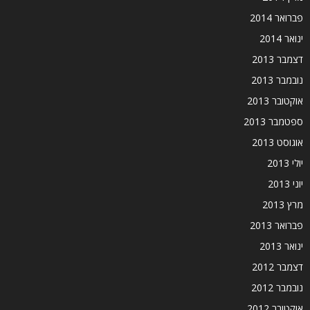
פברואר 2014
ינואר 2014
דצמבר 2013
נובמבר 2013
אוקטובר 2013
ספטמבר 2013
אוגוסט 2013
יולי 2013
יוני 2013
מרץ 2013
פברואר 2013
ינואר 2013
דצמבר 2012
נובמבר 2012
אוקטובר 2012