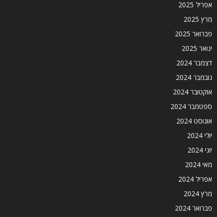
אפריל 2025
מרץ 2025
פברואר 2025
ינואר 2025
דצמבר 2024
נובמבר 2024
אוקטובר 2024
ספטמבר 2024
אוגוסט 2024
יולי 2024
יוני 2024
מאי 2024
אפריל 2024
מרץ 2024
פברואר 2024