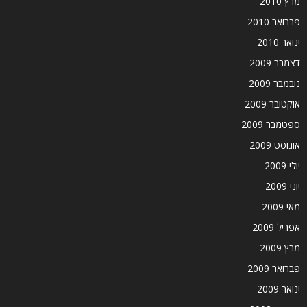
מרץ 2010
פברואר 2010
ינואר 2010
דצמבר 2009
נובמבר 2009
אוקטובר 2009
ספטמבר 2009
אוגוסט 2009
יולי 2009
יוני 2009
מאי 2009
אפריל 2009
מרץ 2009
פברואר 2009
ינואר 2009