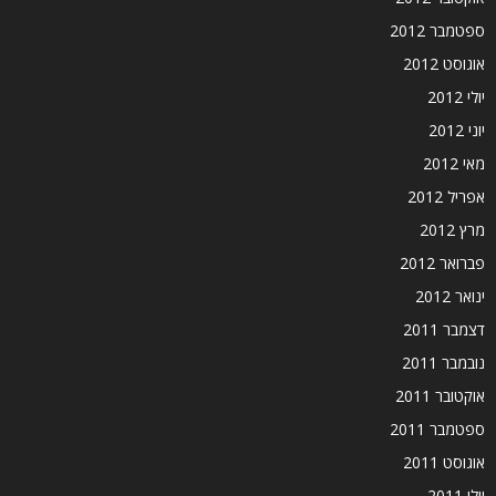
ספטמבר 2012
אוגוסט 2012
יולי 2012
יוני 2012
מאי 2012
אפריל 2012
מרץ 2012
פברואר 2012
ינואר 2012
דצמבר 2011
נובמבר 2011
אוקטובר 2011
ספטמבר 2011
אוגוסט 2011
יולי 2011