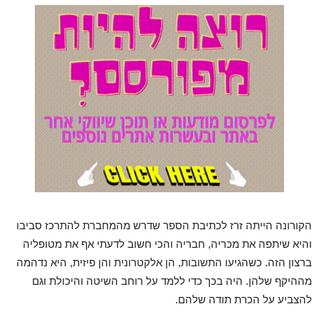
הקורונה הייתה זרז לכתיבת הספר שדרש מהמחברת להתרכז סביבו
והיא שיתפה את מכריה, חבריה והכי חשוב לדעתי אף את מטופליה
ברצון הזה. כשהגיעו התשובות, הן אלקטרונית והן פיזית, היא נדהמה
מההיקף שלהן. היה בכך כדי ללמד על רוחב השיטה והיכולת וגם
להצביע על הכרת תודה שלהם.