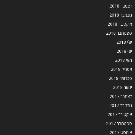
דצמבר 2018
נובמבר 2018
אוקטובר 2018
ספטמבר 2018
יולי 2018
יוני 2018
מאי 2018
אפריל 2018
פברואר 2018
ינואר 2018
דצמבר 2017
נובמבר 2017
אוקטובר 2017
ספטמבר 2017
אוגוסט 2017