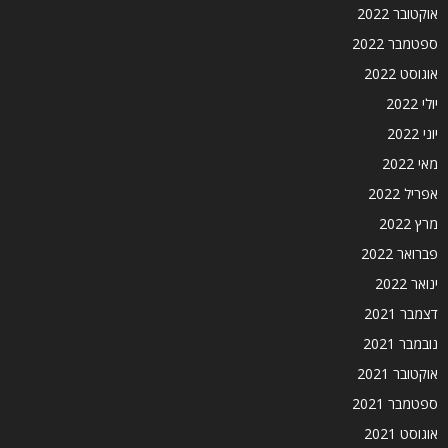
אוקטובר 2022
ספטמבר 2022
אוגוסט 2022
יולי 2022
יוני 2022
מאי 2022
אפריל 2022
מרץ 2022
פברואר 2022
ינואר 2022
דצמבר 2021
נובמבר 2021
אוקטובר 2021
ספטמבר 2021
אוגוסט 2021