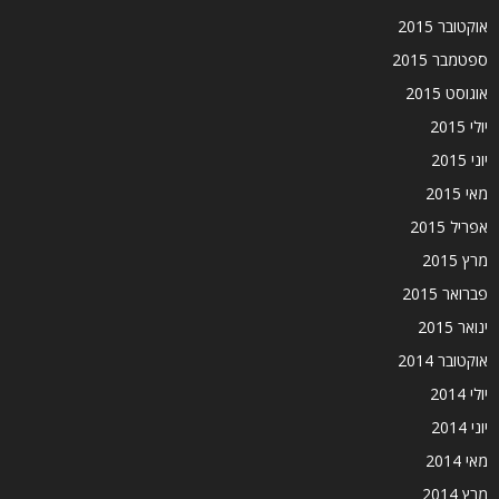
אוקטובר 2015
ספטמבר 2015
אוגוסט 2015
יולי 2015
יוני 2015
מאי 2015
אפריל 2015
מרץ 2015
פברואר 2015
ינואר 2015
אוקטובר 2014
יולי 2014
יוני 2014
מאי 2014
מרץ 2014