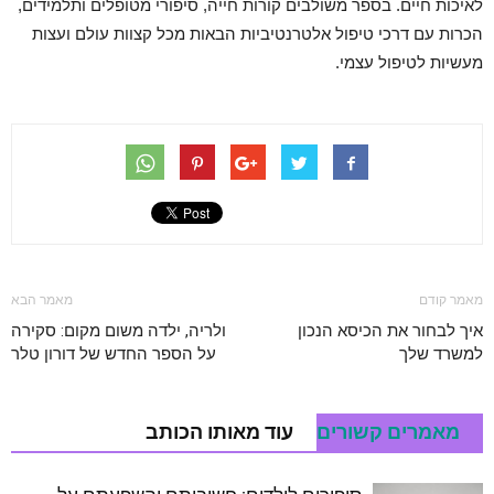
לאיכות חיים. בספר משולבים קורות חייה, סיפורי מטופלים ותלמידים,
הכרות עם דרכי טיפול אלטרנטיביות הבאות מכל קצוות עולם ועצות
מעשיות לטיפול עצמי.
מאמר קודם
מאמר הבא
איך לבחור את הכיסא הנכון
ולריה, ילדה משום מקום: סקירה
למשרד שלך
על הספר החדש של דורון טלר
מאמרים קשורים
עוד מאותו הכותב