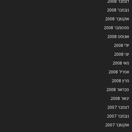
דצמבר 2008
נובמבר 2008
אוקטובר 2008
ספטמבר 2008
אוגוסט 2008
יולי 2008
יוני 2008
מאי 2008
אפריל 2008
מרץ 2008
פברואר 2008
ינואר 2008
דצמבר 2007
נובמבר 2007
אוקטובר 2007