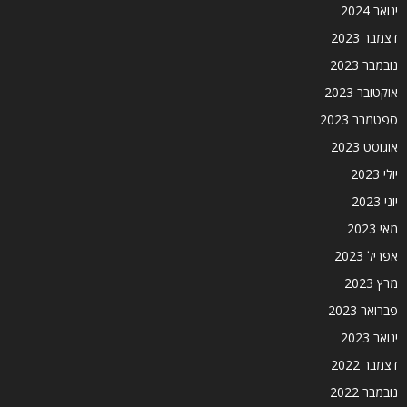
ינואר 2024
דצמבר 2023
נובמבר 2023
אוקטובר 2023
ספטמבר 2023
אוגוסט 2023
יולי 2023
יוני 2023
מאי 2023
אפריל 2023
מרץ 2023
פברואר 2023
ינואר 2023
דצמבר 2022
נובמבר 2022