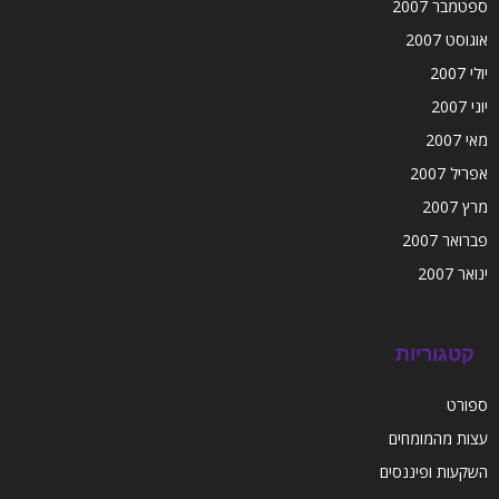
ספטמבר 2007
אוגוסט 2007
יולי 2007
יוני 2007
מאי 2007
אפריל 2007
מרץ 2007
פברואר 2007
ינואר 2007
קטגוריות
ספורט
עצות מהמומחים
השקעות ופיננסים