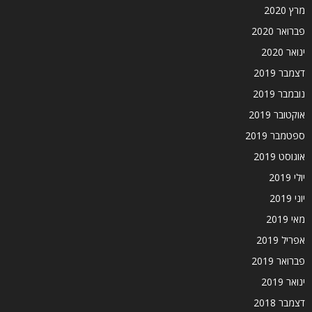
מרץ 2020
פברואר 2020
ינואר 2020
דצמבר 2019
נובמבר 2019
אוקטובר 2019
ספטמבר 2019
אוגוסט 2019
יולי 2019
יוני 2019
מאי 2019
אפריל 2019
פברואר 2019
ינואר 2019
דצמבר 2018