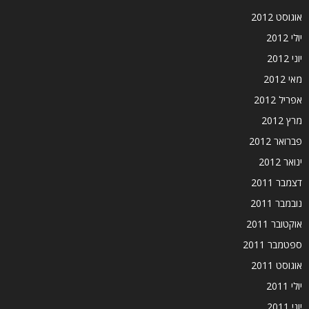
אוגוסט 2012
יולי 2012
יוני 2012
מאי 2012
אפריל 2012
מרץ 2012
פברואר 2012
ינואר 2012
דצמבר 2011
נובמבר 2011
אוקטובר 2011
ספטמבר 2011
אוגוסט 2011
יולי 2011
יוני 2011