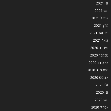
יוני 2021
מאי 2021
אפריל 2021
מרץ 2021
פברואר 2021
ינואר 2021
דצמבר 2020
נובמבר 2020
אוקטובר 2020
ספטמבר 2020
אוגוסט 2020
יולי 2020
יוני 2020
מאי 2020
אפריל 2020