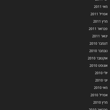
מאי 2011
אפריל 2011
מרץ 2011
פברואר 2011
ינואר 2011
דצמבר 2010
נובמבר 2010
אוקטובר 2010
אוגוסט 2010
יולי 2010
יוני 2010
מאי 2010
אפריל 2010
מרץ 2010
פברואר 2010