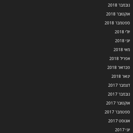
נובמבר 2018
אוקטובר 2018
ספטמבר 2018
יולי 2018
יוני 2018
מאי 2018
אפריל 2018
פברואר 2018
ינואר 2018
דצמבר 2017
נובמבר 2017
אוקטובר 2017
ספטמבר 2017
אוגוסט 2017
יוני 2017