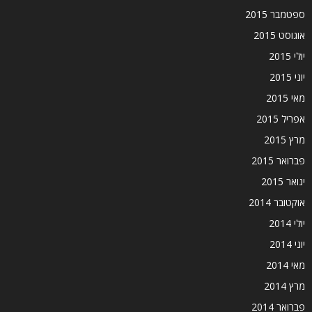
ספטמבר 2015
אוגוסט 2015
יולי 2015
יוני 2015
מאי 2015
אפריל 2015
מרץ 2015
פברואר 2015
ינואר 2015
אוקטובר 2014
יולי 2014
יוני 2014
מאי 2014
מרץ 2014
פברואר 2014