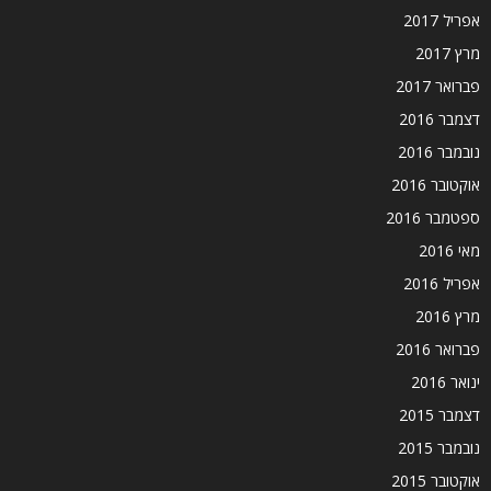
אפריל 2017
מרץ 2017
פברואר 2017
דצמבר 2016
נובמבר 2016
אוקטובר 2016
ספטמבר 2016
מאי 2016
אפריל 2016
מרץ 2016
פברואר 2016
ינואר 2016
דצמבר 2015
נובמבר 2015
אוקטובר 2015