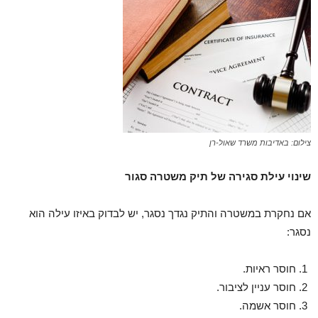
צילום: באדיבות משרד שאול-רן
שינוי עילת סגירה של תיק משטרה סגור
אם נחקרת במשטרה והתיק נגדך נסגר, יש לבדוק באיזו עילה הוא
נסגר:
חוסר ראיות.
חוסר עניין לציבור.
חוסר אשמה.