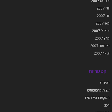
אוגוסט 2007
יולי 2007
יוני 2007
מאי 2007
אפריל 2007
מרץ 2007
פברואר 2007
ינואר 2007
קטגוריות
ספורט
עצות מהמומחים
השקעות ופיננסים
רכב