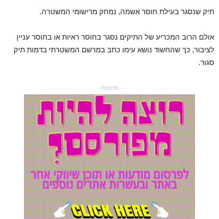
תיק שנסגר בעילת חוסר אשמה, נמחק מרישומי המשטרה.
אולם הרוב המכריע של התיקים נסגר בחוסר ראיות או בחוסר עניין
לציבור, כך שהחשוד נושא עימו כתב במרשם המשטרתי בדמות תיק
סגור.
- פרסומת -