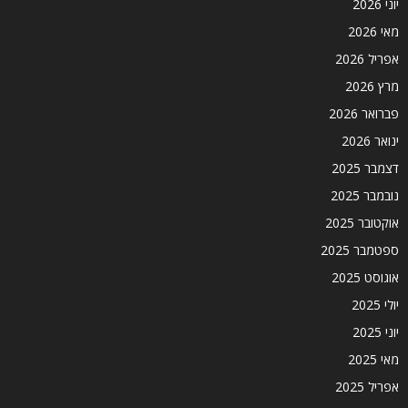
יוני 2026
מאי 2026
אפריל 2026
מרץ 2026
פברואר 2026
ינואר 2026
דצמבר 2025
נובמבר 2025
אוקטובר 2025
ספטמבר 2025
אוגוסט 2025
יולי 2025
יוני 2025
מאי 2025
אפריל 2025