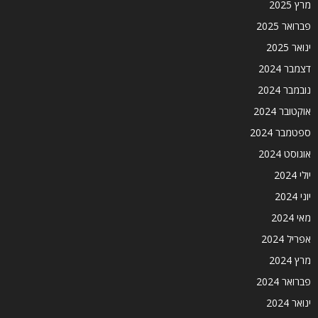
מרץ 2025
פברואר 2025
ינואר 2025
דצמבר 2024
נובמבר 2024
אוקטובר 2024
ספטמבר 2024
אוגוסט 2024
יולי 2024
יוני 2024
מאי 2024
אפריל 2024
מרץ 2024
פברואר 2024
ינואר 2024