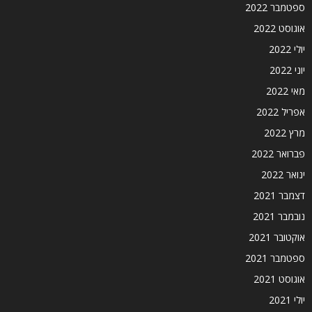
ספטמבר 2022
אוגוסט 2022
יולי 2022
יוני 2022
מאי 2022
אפריל 2022
מרץ 2022
פברואר 2022
ינואר 2022
דצמבר 2021
נובמבר 2021
אוקטובר 2021
ספטמבר 2021
אוגוסט 2021
יולי 2021