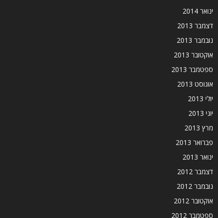
ינואר 2014
דצמבר 2013
נובמבר 2013
אוקטובר 2013
ספטמבר 2013
אוגוסט 2013
יולי 2013
יוני 2013
מרץ 2013
פברואר 2013
ינואר 2013
דצמבר 2012
נובמבר 2012
אוקטובר 2012
ספטמבר 2012