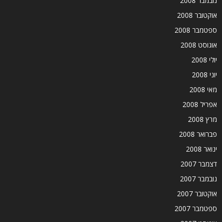
נובמבר 2008
אוקטובר 2008
ספטמבר 2008
אוגוסט 2008
יולי 2008
יוני 2008
מאי 2008
אפריל 2008
מרץ 2008
פברואר 2008
ינואר 2008
דצמבר 2007
נובמבר 2007
אוקטובר 2007
ספטמבר 2007