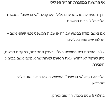
אי הרשעה במסגרת ההליך הפלילי
דרך נוספת להימנע מרישום פלילי היא קבלת "אי הרשעה" במסגרת
הליך פלילי בבית המשפט.
אם נאשם מודה בביצוע עבירה או שבית המשפט מצא שהוא אשם –
יש להרשיע אותו בפלילים.
על פי החלטת בית המשפט העליון בעניין תמר כתב, במקרים חריגים,
ניתן לשקול לא להרשיע את הנאשם למרות שהוא נמצא אשם בביצוע
העבירה.
הליך זה נקרא "אי הרשעה" והמשמעות שלו היא רישום פלילי
שהתיישן.
בחלוף 5 שנים בלבד, הרישום נמחק.