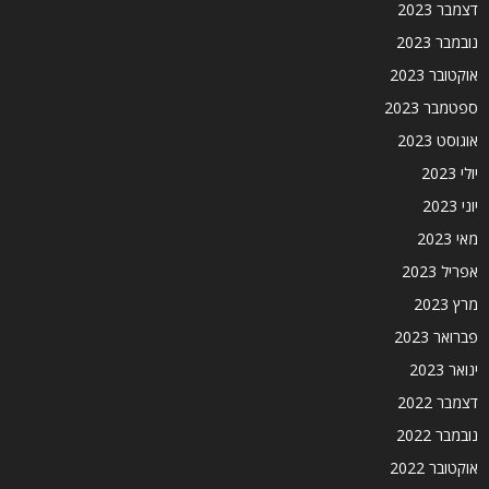
דצמבר 2023
נובמבר 2023
אוקטובר 2023
ספטמבר 2023
אוגוסט 2023
יולי 2023
יוני 2023
מאי 2023
אפריל 2023
מרץ 2023
פברואר 2023
ינואר 2023
דצמבר 2022
נובמבר 2022
אוקטובר 2022