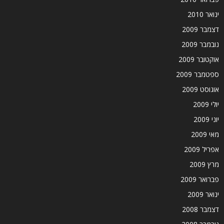
ינואר 2010
דצמבר 2009
נובמבר 2009
אוקטובר 2009
ספטמבר 2009
אוגוסט 2009
יולי 2009
יוני 2009
מאי 2009
אפריל 2009
מרץ 2009
פברואר 2009
ינואר 2009
דצמבר 2008