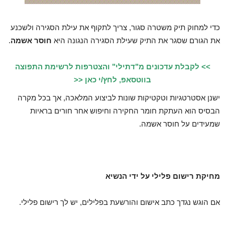
כדי למחוק תיק משטרה סגור, צריך לתקוף את עילת הסגירה ולשכנע
את הגורם שסגר את התיק שעילת הסגירה הנגונה היא
חוסר אשמה
.
>> לקבלת עדכונים מ"דתילי" והצטרפות לרשימת התפוצה
בווטסאפ, לחץ/י כאן <<
ישנן אסטרטגיות וטקטיקות שונות לביצוע המלאכה, אך בכל מקרה
הבסיס הוא העתקת חומר החקירה וחיפוש אחר חורים בראיות
שמעידים על חוסר אשמה.
מחיקת רישום פלילי על ידי הנשיא
אם הוגש נגדך כתב אישום והורשעת בפלילים, יש לך רישום פלילי.