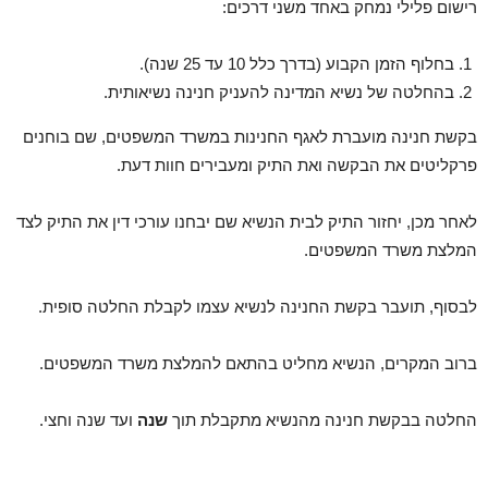
רישום פלילי נמחק באחד משני דרכים:
בחלוף הזמן הקבוע (בדרך כלל 10 עד 25 שנה).
בהחלטה של נשיא המדינה להעניק חנינה נשיאותית.
בקשת חנינה מועברת לאגף החנינות במשרד המשפטים, שם בוחנים
פרקליטים את הבקשה ואת התיק ומעבירים חוות דעת.
לאחר מכן, יחזור התיק לבית הנשיא שם יבחנו עורכי דין את התיק לצד
המלצת משרד המשפטים.
לבסוף, תועבר בקשת החנינה לנשיא עצמו לקבלת החלטה סופית.
ברוב המקרים, הנשיא מחליט בהתאם להמלצת משרד המשפטים.
החלטה בבקשת חנינה מהנשיא מתקבלת תוך
שנה
ועד שנה וחצי.