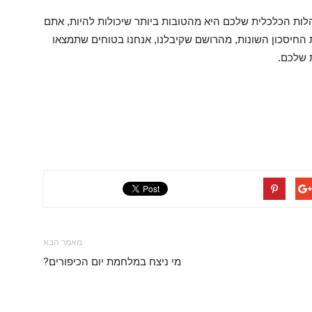
ות הכלכלית שלכם היא מהטובות ביותר שיכולות להיות, אתם
 החיסכון השונות, מהרושם שקיבלנו, אנחנו בטוחים שתמצאו
 שלכם.
מאמר הבא
מי ניצח במלחמת יום הכיפורים?