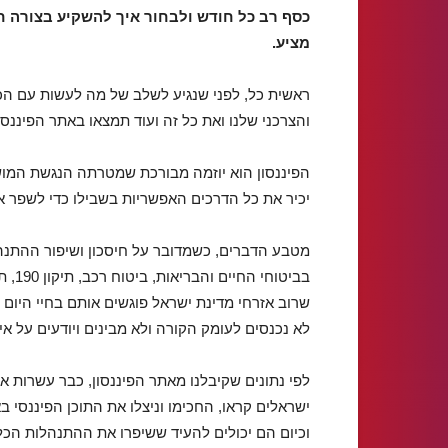
כסף רב כל חודש ולבחור איך להשקיע בצורה 
מציע.
ראשית כל, לפני שנגיע לשלב של מה לעשות עם הכס
והצרכני שלנו ואת כל זה ועוד תמצאו באתר הפיננסון
הפיננסון הוא יוזמה מבורכת שמטרתה הנגשת המוש
יכיר את כל הדרכים האפשריות בשבילו כדי לשפר א
מטבע הדברים, כשמדובר על חיסכון ושיפור ההתנהל
בביט
שרוב אזרחי מדינת ישראל פוגשים אותם בחיי היום 
לא נכנסים לעומק הקורה ולא מבינים ויודעים על אי
לפי נתונים שקיבלנו מאתר הפיננסון, כבר עשרות א
ישראלים קראו, החכימו וניצלו את התוכן הפיננסי ב
וכיום הם יכולים להעיד ששיפרו את ההתנהלות הכל