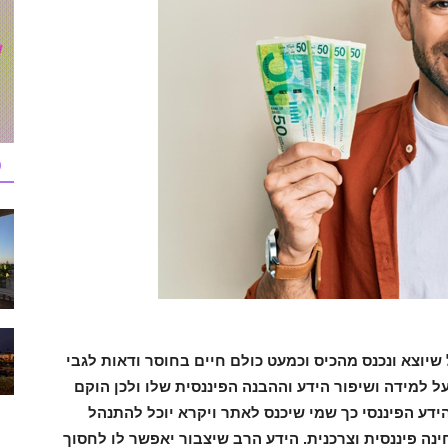
כ
שיוצא ונכנס מהכיס וכמעט כולם חיים בחוסר ודאות לגבי
 למידה ושיפור הידע וההבנה הפיננסית שלו ולכן הוקם
ידע הפיננסי כך שמי שיכנס לאתר ויקרא יוכל להתנהל
ה ביותר מבחינה פיננסית וצרכנית. הידע הרב שיצבור יאפשר לו לחסוך