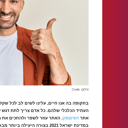
צילום: Crello
בתקופה בה אנו חיים, עלינו לשים לב לכל שקל 
העתיד הכלכלי שלהם. כל אדם צריך לתת דגש על
אתר
הפיננסון
. האתר עוזר לשפר ולהחכים את ה
במדינת ישראל 2021 בצורה היעיל