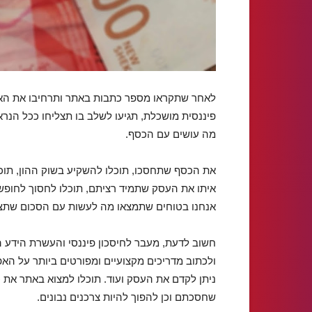
לאחר שתקראו מספר כתבות באתר ותרחיבו את האו
פיננסית מושכלת, תגיעו לשלב בו תצליחו ככל הנר
מה עושים עם הכסף.
את הכסף שתחסכו, תוכלו להשקיע בשוק ההון, תוכל
איתו את העסק שתמיד רציתם, תוכלו לחסוך לחופש
אנחנו בטוחים שתמצאו מה לעשות עם הסכום שתצל
חשוב לדעת, מעבר לחיסכון פיננסי והעשרת הידע 
ולכתוב מדריכים מקצועיים ומפורטים ביותר על הא
ניתן לקדם את העסק ועוד. תוכלו למצוא באתר את כ
שחסכתם וכן להפוך להיות צרכנים נבונים.