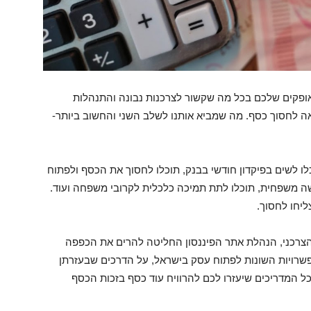
פקים שלכם בכל מה שקשור לצרכנות נבונה והתנהלות
אה לחסוך כסף. מה שמביא אותנו לשלב השני והחשוב ביותר-
ו לשים בפיקדון חודשי בבנק, תוכלו לחסוך את הכסף ולפתוח
ה משפחית, תוכלו לתת תמיכה כלכלית לקרובי משפחה ועוד.
יחו לחסוך.
הצרכני, הנהלת אתר הפיננסון החליטה להרים את הכפפה
פשרויות השונות לפתוח עסק בישראל, על הדרכים שבעזרתן
ל המדריכים שיעזרו לכם להרוויח עוד כסף בזכות הכסף