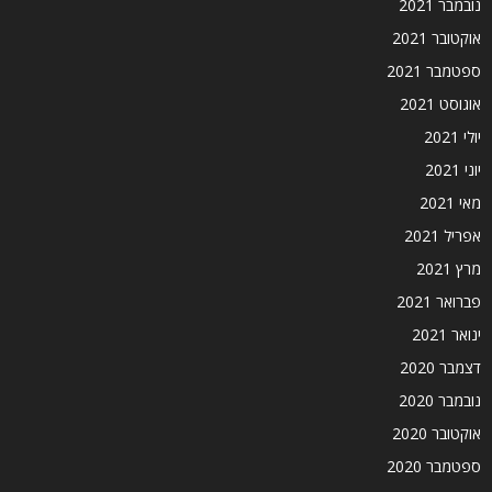
נובמבר 2021
אוקטובר 2021
ספטמבר 2021
אוגוסט 2021
יולי 2021
יוני 2021
מאי 2021
אפריל 2021
מרץ 2021
פברואר 2021
ינואר 2021
דצמבר 2020
נובמבר 2020
אוקטובר 2020
ספטמבר 2020