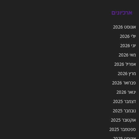
ארכיונים
אוגוסט 2026
יולי 2026
יוני 2026
מאי 2026
אפריל 2026
מרץ 2026
פברואר 2026
ינואר 2026
דצמבר 2025
נובמבר 2025
אוקטובר 2025
ספטמבר 2025
אוגוסט 2025