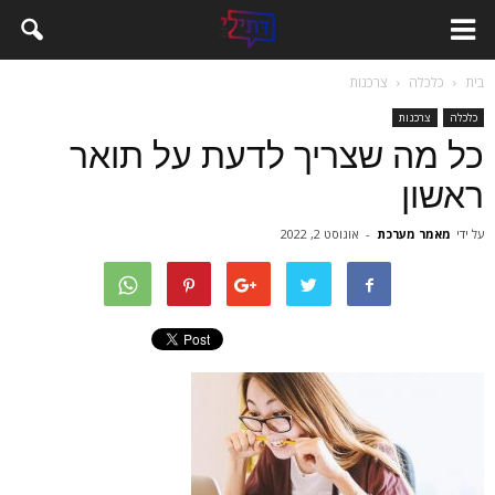
בית
כלכלה
צרכנות
כלכלה
צרכנות
כל מה שצריך לדעת על תואר
ראשון
על ידי
מאמר מערכת
-
אוגוסט 2, 2022