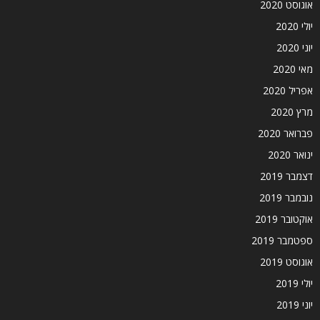
אוגוסט 2020
יולי 2020
יוני 2020
מאי 2020
אפריל 2020
מרץ 2020
פברואר 2020
ינואר 2020
דצמבר 2019
נובמבר 2019
אוקטובר 2019
ספטמבר 2019
אוגוסט 2019
יולי 2019
יוני 2019