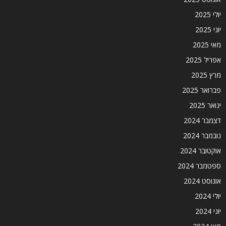
יולי 2025
יוני 2025
מאי 2025
אפריל 2025
מרץ 2025
פברואר 2025
ינואר 2025
דצמבר 2024
נובמבר 2024
אוקטובר 2024
ספטמבר 2024
אוגוסט 2024
יולי 2024
יוני 2024