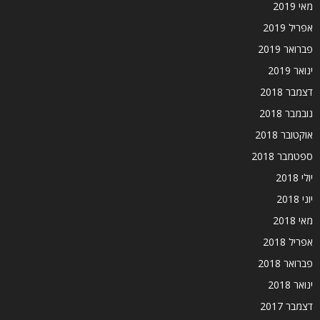
מאי 2019
אפריל 2019
פברואר 2019
ינואר 2019
דצמבר 2018
נובמבר 2018
אוקטובר 2018
ספטמבר 2018
יולי 2018
יוני 2018
מאי 2018
אפריל 2018
פברואר 2018
ינואר 2018
דצמבר 2017