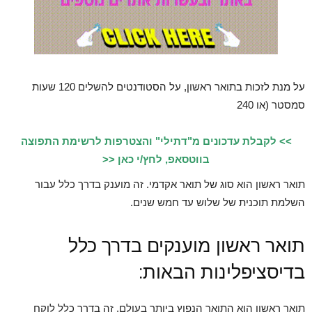
על מנת לזכות בתואר ראשון, על הסטודנטים להשלים 120 שעות
סמסטר (או 240
>> לקבלת עדכונים מ"דתילי" והצטרפות לרשימת התפוצה
בווטסאפ, לחץ/י כאן <<
תואר ראשון הוא סוג של תואר אקדמי. זה מוענק בדרך כלל עבור
השלמת תוכנית של שלוש עד חמש שנים.
תואר ראשון מוענקים בדרך כלל
בדיסציפלינות הבאות:
תואר ראשון הוא התואר הנפוץ ביותר בעולם. זה בדרך כלל לוקח