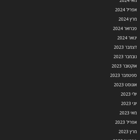
מאי 2024
אפריל 2024
מרץ 2024
פברואר 2024
ינואר 2024
דצמבר 2023
נובמבר 2023
אוקטובר 2023
ספטמבר 2023
אוגוסט 2023
יולי 2023
יוני 2023
מאי 2023
אפריל 2023
מרץ 2023