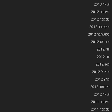
ינואר 2013
דצמבר 2012
נובמבר 2012
אוקטובר 2012
ספטמבר 2012
אוגוסט 2012
יולי 2012
יוני 2012
מאי 2012
אפריל 2012
מרץ 2012
פברואר 2012
ינואר 2012
דצמבר 2011
נובמבר 2011