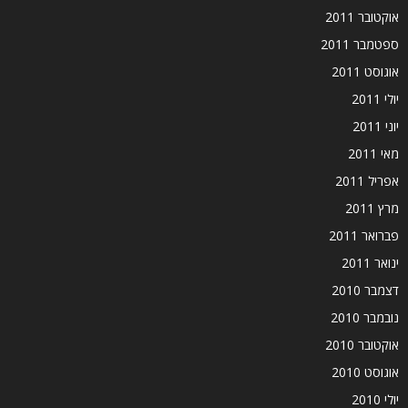
אוקטובר 2011
ספטמבר 2011
אוגוסט 2011
יולי 2011
יוני 2011
מאי 2011
אפריל 2011
מרץ 2011
פברואר 2011
ינואר 2011
דצמבר 2010
נובמבר 2010
אוקטובר 2010
אוגוסט 2010
יולי 2010