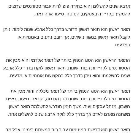
ארבע שנים להשלים והוא בחירה פופולרית עבור סטודנטים שרוצים
להמשיך בקריירה בעסקים, הנדסה, סיעוד או הוראה.
תואר ראשון הוא תואר ראשון הדורש בדרך כלל ארבע שנות לימוד. ניתן
לקבל תואר ראשון במגוון נושאים, אך רובם ניתנים באמנויות או
במדעים.
התואר הראשון הוא הסוג הנפוץ ביותר של תואר אקדמי והוא מכין את
הסטודנטים לקריירות רבות ושונות. תואר ראשון לוקח בדרך כלל ארבע
שנים להשלמתו והוא ניתן בדרך כלל במקצועות אומנויות או מדעים.
תואר ראשון הוא הסוג הנפוץ ביותר של תואר מכללה והוא מכין את
הסטודנטים לקריירות רבות ושונות כגון הנדסה, הוראה, סיעוד, ראיית
חשבון, מנהל עסקים ועוד. משך הזמן הנדרש להשלמת תואר ראשון
משתנה מאדם לאדם אך בדרך כלל לוקח ארבע שנים להשלים אחד.
תואר ראשון הוא דרישת המינימום עבור רוב המשרות בימינו. אבל מה