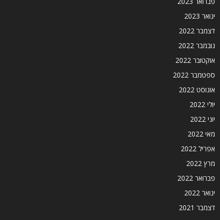
פברואר 2023
ינואר 2023
דצמבר 2022
נובמבר 2022
אוקטובר 2022
ספטמבר 2022
אוגוסט 2022
יולי 2022
יוני 2022
מאי 2022
אפריל 2022
מרץ 2022
פברואר 2022
ינואר 2022
דצמבר 2021