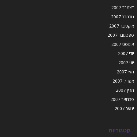
דצמבר 2007
נובמבר 2007
אוקטובר 2007
ספטמבר 2007
אוגוסט 2007
יולי 2007
יוני 2007
מאי 2007
אפריל 2007
מרץ 2007
פברואר 2007
ינואר 2007
קטגוריות