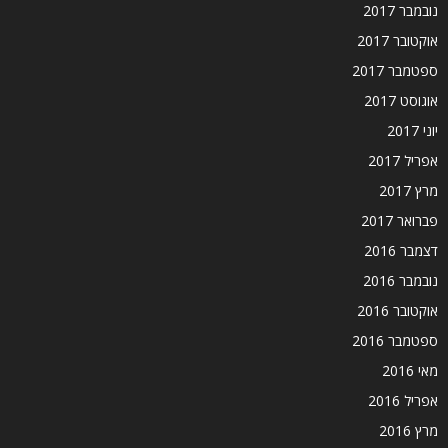
נובמבר 2017
אוקטובר 2017
ספטמבר 2017
אוגוסט 2017
יוני 2017
אפריל 2017
מרץ 2017
פברואר 2017
דצמבר 2016
נובמבר 2016
אוקטובר 2016
ספטמבר 2016
מאי 2016
אפריל 2016
מרץ 2016