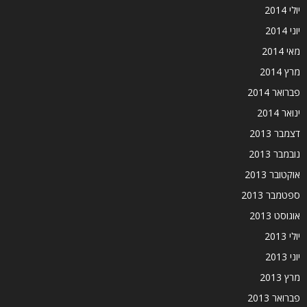
יולי 2014
יוני 2014
מאי 2014
מרץ 2014
פברואר 2014
ינואר 2014
דצמבר 2013
נובמבר 2013
אוקטובר 2013
ספטמבר 2013
אוגוסט 2013
יולי 2013
יוני 2013
מרץ 2013
פברואר 2013