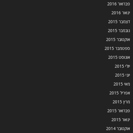
פברואר 2016
ינואר 2016
דצמבר 2015
נובמבר 2015
אוקטובר 2015
ספטמבר 2015
אוגוסט 2015
יולי 2015
יוני 2015
מאי 2015
אפריל 2015
מרץ 2015
פברואר 2015
ינואר 2015
אוקטובר 2014