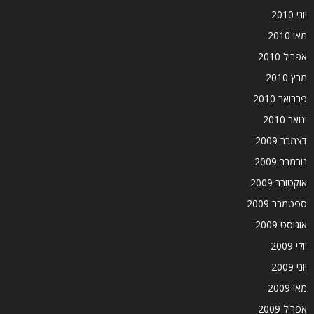
יוני 2010
מאי 2010
אפריל 2010
מרץ 2010
פברואר 2010
ינואר 2010
דצמבר 2009
נובמבר 2009
אוקטובר 2009
ספטמבר 2009
אוגוסט 2009
יולי 2009
יוני 2009
מאי 2009
אפריל 2009