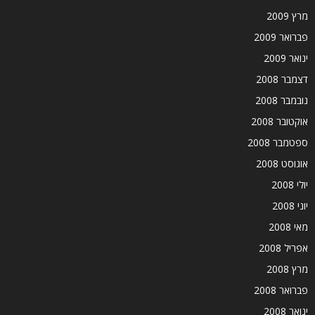
מרץ 2009
פברואר 2009
ינואר 2009
דצמבר 2008
נובמבר 2008
אוקטובר 2008
ספטמבר 2008
אוגוסט 2008
יולי 2008
יוני 2008
מאי 2008
אפריל 2008
מרץ 2008
פברואר 2008
ינואר 2008