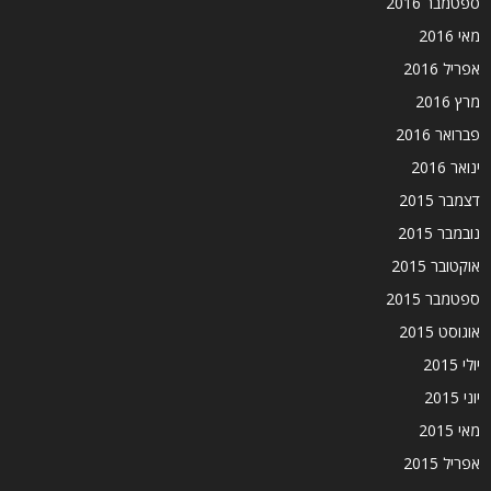
ספטמבר 2016
מאי 2016
אפריל 2016
מרץ 2016
פברואר 2016
ינואר 2016
דצמבר 2015
נובמבר 2015
אוקטובר 2015
ספטמבר 2015
אוגוסט 2015
יולי 2015
יוני 2015
מאי 2015
אפריל 2015