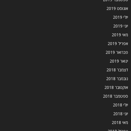
אוגוסט 2019
יולי 2019
יוני 2019
מאי 2019
אפריל 2019
פברואר 2019
ינואר 2019
דצמבר 2018
נובמבר 2018
אוקטובר 2018
ספטמבר 2018
יולי 2018
יוני 2018
מאי 2018