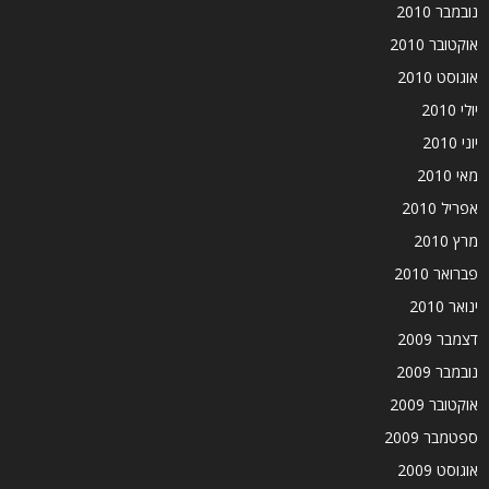
נובמבר 2010
אוקטובר 2010
אוגוסט 2010
יולי 2010
יוני 2010
מאי 2010
אפריל 2010
מרץ 2010
פברואר 2010
ינואר 2010
דצמבר 2009
נובמבר 2009
אוקטובר 2009
ספטמבר 2009
אוגוסט 2009