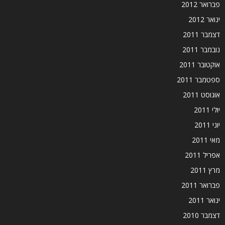
פברואר 2012
ינואר 2012
דצמבר 2011
נובמבר 2011
אוקטובר 2011
ספטמבר 2011
אוגוסט 2011
יולי 2011
יוני 2011
מאי 2011
אפריל 2011
מרץ 2011
פברואר 2011
ינואר 2011
דצמבר 2010