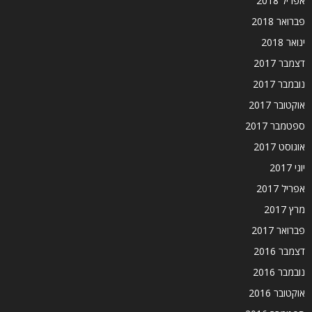
אפריל 2018
פברואר 2018
ינואר 2018
דצמבר 2017
נובמבר 2017
אוקטובר 2017
ספטמבר 2017
אוגוסט 2017
יוני 2017
אפריל 2017
מרץ 2017
פברואר 2017
דצמבר 2016
נובמבר 2016
אוקטובר 2016