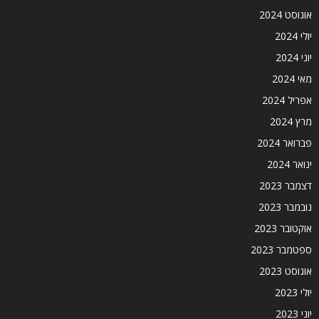
אוגוסט 2024
יולי 2024
יוני 2024
מאי 2024
אפריל 2024
מרץ 2024
פברואר 2024
ינואר 2024
דצמבר 2023
נובמבר 2023
אוקטובר 2023
ספטמבר 2023
אוגוסט 2023
יולי 2023
יוני 2023