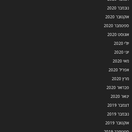
נובמבר 2020
אוקטובר 2020
ספטמבר 2020
אוגוסט 2020
יולי 2020
יוני 2020
מאי 2020
אפריל 2020
מרץ 2020
פברואר 2020
ינואר 2020
דצמבר 2019
נובמבר 2019
אוקטובר 2019
ספטמבר 2019