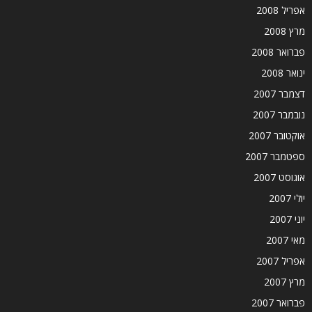
אפריל 2008
מרץ 2008
פברואר 2008
ינואר 2008
דצמבר 2007
נובמבר 2007
אוקטובר 2007
ספטמבר 2007
אוגוסט 2007
יולי 2007
יוני 2007
מאי 2007
אפריל 2007
מרץ 2007
פברואר 2007