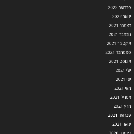
פברואר 2022
ינואר 2022
דצמבר 2021
נובמבר 2021
אוקטובר 2021
ספטמבר 2021
אוגוסט 2021
יולי 2021
יוני 2021
מאי 2021
אפריל 2021
מרץ 2021
פברואר 2021
ינואר 2021
דצמבר 2020