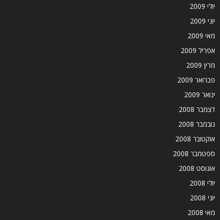
יולי 2009
יוני 2009
מאי 2009
אפריל 2009
מרץ 2009
פברואר 2009
ינואר 2009
דצמבר 2008
נובמבר 2008
אוקטובר 2008
ספטמבר 2008
אוגוסט 2008
יולי 2008
יוני 2008
מאי 2008