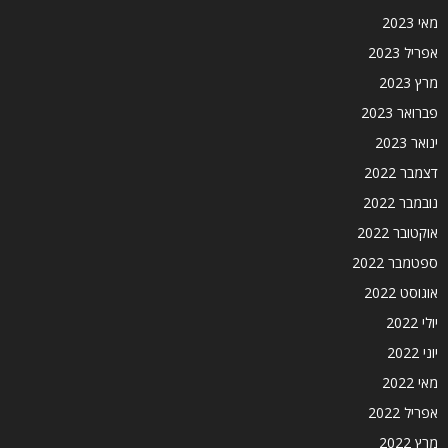
מאי 2023
אפריל 2023
מרץ 2023
פברואר 2023
ינואר 2023
דצמבר 2022
נובמבר 2022
אוקטובר 2022
ספטמבר 2022
אוגוסט 2022
יולי 2022
יוני 2022
מאי 2022
אפריל 2022
מרץ 2022