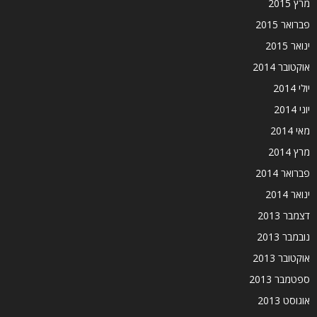
מרץ 2015
פברואר 2015
ינואר 2015
אוקטובר 2014
יולי 2014
יוני 2014
מאי 2014
מרץ 2014
פברואר 2014
ינואר 2014
דצמבר 2013
נובמבר 2013
אוקטובר 2013
ספטמבר 2013
אוגוסט 2013