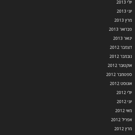
יולי 2013
יוני 2013
מרץ 2013
פברואר 2013
ינואר 2013
דצמבר 2012
נובמבר 2012
אוקטובר 2012
ספטמבר 2012
אוגוסט 2012
יולי 2012
יוני 2012
מאי 2012
אפריל 2012
מרץ 2012