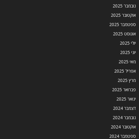
נובמבר 2025
אוקטובר 2025
ספטמבר 2025
אוגוסט 2025
יולי 2025
יוני 2025
מאי 2025
אפריל 2025
מרץ 2025
פברואר 2025
ינואר 2025
דצמבר 2024
נובמבר 2024
אוקטובר 2024
ספטמבר 2024