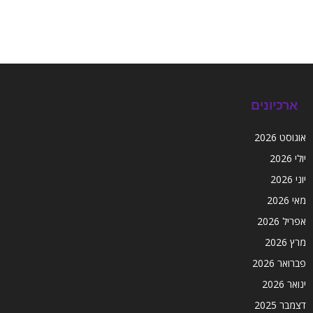
ארכיונים
אוגוסט 2026
יולי 2026
יוני 2026
מאי 2026
אפריל 2026
מרץ 2026
פברואר 2026
ינואר 2026
דצמבר 2025