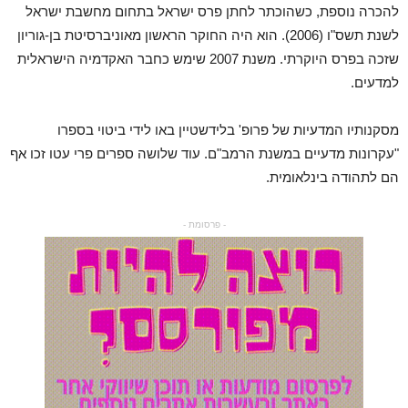
להכרה נוספת, כשהוכתר לחתן פרס ישראל בתחום מחשבת ישראל
לשנת תשס"ו (2006). הוא היה החוקר הראשון מאוניברסיטת בן-גוריון
שזכה בפרס היוקרתי. משנת 2007 שימש כחבר האקדמיה הישראלית
למדעים
.
מסקנותיו המדעיות של פרופ' בלידשטיין באו לידי ביטוי בספרו
"עקרונות מדעיים במשנת הרמב"ם. עוד שלושה ספרים פרי עטו זכו אף
הם לתהודה בינלאומית
.
- פרסומת -