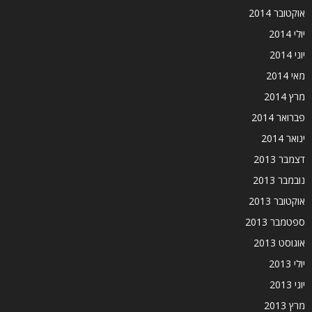
אוקטובר 2014
יולי 2014
יוני 2014
מאי 2014
מרץ 2014
פברואר 2014
ינואר 2014
דצמבר 2013
נובמבר 2013
אוקטובר 2013
ספטמבר 2013
אוגוסט 2013
יולי 2013
יוני 2013
מרץ 2013