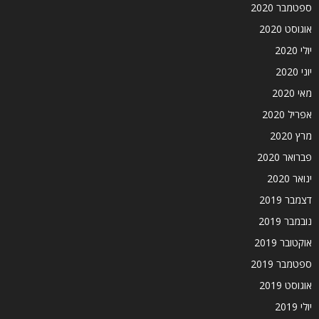
ספטמבר 2020
אוגוסט 2020
יולי 2020
יוני 2020
מאי 2020
אפריל 2020
מרץ 2020
פברואר 2020
ינואר 2020
דצמבר 2019
נובמבר 2019
אוקטובר 2019
ספטמבר 2019
אוגוסט 2019
יולי 2019