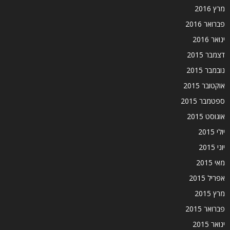
מרץ 2016
פברואר 2016
ינואר 2016
דצמבר 2015
נובמבר 2015
אוקטובר 2015
ספטמבר 2015
אוגוסט 2015
יולי 2015
יוני 2015
מאי 2015
אפריל 2015
מרץ 2015
פברואר 2015
ינואר 2015