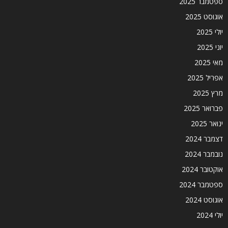
ספטמבר 2025
אוגוסט 2025
יולי 2025
יוני 2025
מאי 2025
אפריל 2025
מרץ 2025
פברואר 2025
ינואר 2025
דצמבר 2024
נובמבר 2024
אוקטובר 2024
ספטמבר 2024
אוגוסט 2024
יולי 2024