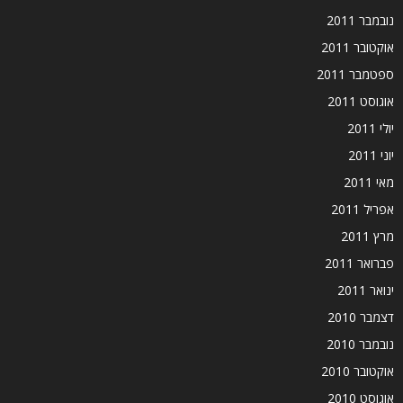
נובמבר 2011
אוקטובר 2011
ספטמבר 2011
אוגוסט 2011
יולי 2011
יוני 2011
מאי 2011
אפריל 2011
מרץ 2011
פברואר 2011
ינואר 2011
דצמבר 2010
נובמבר 2010
אוקטובר 2010
אוגוסט 2010