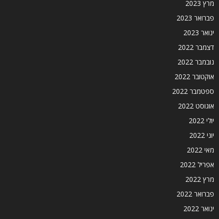
מרץ 2023
פברואר 2023
ינואר 2023
דצמבר 2022
נובמבר 2022
אוקטובר 2022
ספטמבר 2022
אוגוסט 2022
יולי 2022
יוני 2022
מאי 2022
אפריל 2022
מרץ 2022
פברואר 2022
ינואר 2022