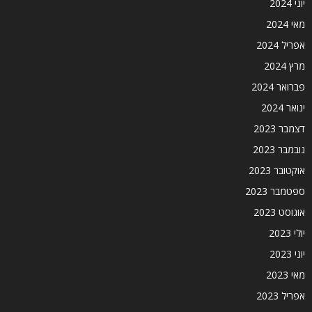
יוני 2024
מאי 2024
אפריל 2024
מרץ 2024
פברואר 2024
ינואר 2024
דצמבר 2023
נובמבר 2023
אוקטובר 2023
ספטמבר 2023
אוגוסט 2023
יולי 2023
יוני 2023
מאי 2023
אפריל 2023