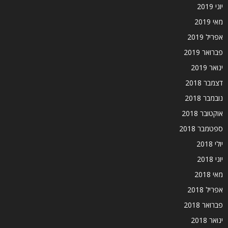
יוני 2019
מאי 2019
אפריל 2019
פברואר 2019
ינואר 2019
דצמבר 2018
נובמבר 2018
אוקטובר 2018
ספטמבר 2018
יולי 2018
יוני 2018
מאי 2018
אפריל 2018
פברואר 2018
ינואר 2018