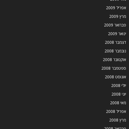
אפריל 2009
מרץ 2009
פברואר 2009
ינואר 2009
דצמבר 2008
נובמבר 2008
אוקטובר 2008
ספטמבר 2008
אוגוסט 2008
יולי 2008
יוני 2008
מאי 2008
אפריל 2008
מרץ 2008
פברואר 2008