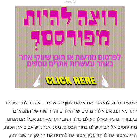
- פרסומת -
יש איזו נטייה, להשאיר את עצמנו לסוף הרשימה. כאילו כולם חשובים
יותר מאיתנו. אם אלו הצרכים של הילדים והדרישות של המנהלים
בעבודה, נדמה כאילו העולם כולו חשוב יותר מאיתנו. אבל, אם אנחנו
מתייחסים אל הבית שלנו בתור הבסיס, ממנו אנחנו שואבים את הכוח,
הרי שאסור לנו לוותר עליו ואסור לנו להזניח את החלק החשוב הזה,