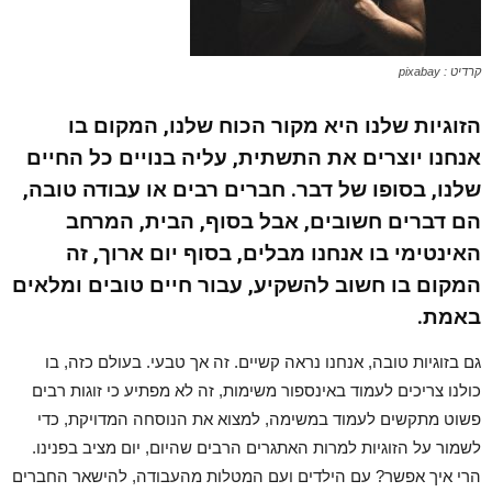
קרדיט : pixabay
הזוגיות שלנו היא מקור הכוח שלנו, המקום בו
אנחנו יוצרים את התשתית, עליה בנויים כל החיים
שלנו, בסופו של דבר. חברים רבים או עבודה טובה,
הם דברים חשובים, אבל בסוף, הבית, המרחב
האינטימי בו אנחנו מבלים, בסוף יום ארוך, זה
המקום בו חשוב להשקיע, עבור חיים טובים ומלאים
באמת.
גם בזוגיות טובה, אנחנו נראה קשיים. זה אך טבעי. בעולם כזה, בו
כולנו צריכים לעמוד באינספור משימות, זה לא מפתיע כי זוגות רבים
פשוט מתקשים לעמוד במשימה, למצוא את הנוסחה המדויקת, כדי
לשמור על הזוגיות למרות האתגרים הרבים שהיום, יום מציב בפנינו.
הרי איך אפשר? עם הילדים ועם המטלות מהעבודה, להישאר החברים