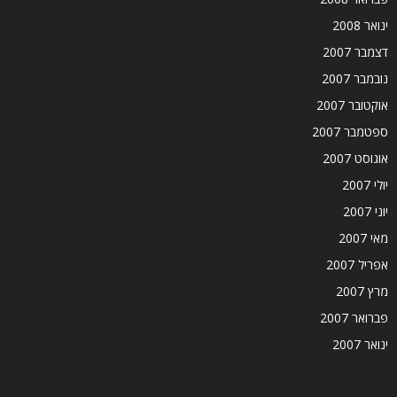
ינואר 2008
דצמבר 2007
נובמבר 2007
אוקטובר 2007
ספטמבר 2007
אוגוסט 2007
יולי 2007
יוני 2007
מאי 2007
אפריל 2007
מרץ 2007
פברואר 2007
ינואר 2007