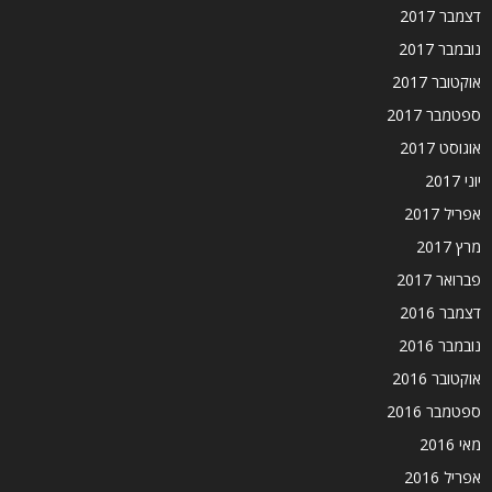
דצמבר 2017
נובמבר 2017
אוקטובר 2017
ספטמבר 2017
אוגוסט 2017
יוני 2017
אפריל 2017
מרץ 2017
פברואר 2017
דצמבר 2016
נובמבר 2016
אוקטובר 2016
ספטמבר 2016
מאי 2016
אפריל 2016