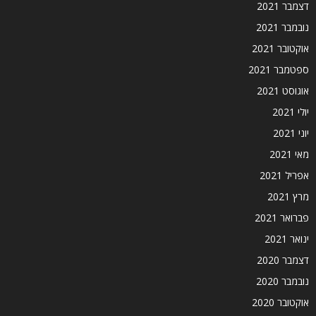
דצמבר 2021
נובמבר 2021
אוקטובר 2021
ספטמבר 2021
אוגוסט 2021
יולי 2021
יוני 2021
מאי 2021
אפריל 2021
מרץ 2021
פברואר 2021
ינואר 2021
דצמבר 2020
נובמבר 2020
אוקטובר 2020