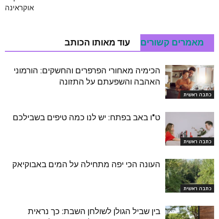
אוקראינה
מאמרים קשורים
עוד מאותו הכותב
הכימיה מאחורי הפרפרים והחשקים: הורמוני
האהבה והשפעתם על התזונה
כתבה ראשית
ט"ו באב בפתח: יש לנו כמה טיפים בשבילכם
כתבה ראשית
העונה הכי יפה מתחילה על המים באבוקיאק
כתבה ראשית
בין שביל הגולן לשולחן השבת: כך נראית