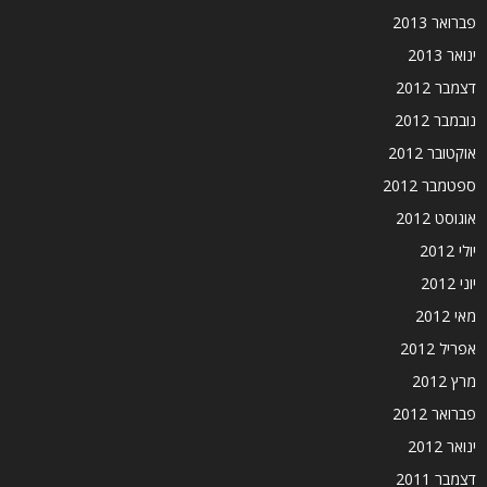
פברואר 2013
ינואר 2013
דצמבר 2012
נובמבר 2012
אוקטובר 2012
ספטמבר 2012
אוגוסט 2012
יולי 2012
יוני 2012
מאי 2012
אפריל 2012
מרץ 2012
פברואר 2012
ינואר 2012
דצמבר 2011