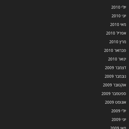
יולי 2010
יוני 2010
מאי 2010
אפריל 2010
מרץ 2010
פברואר 2010
ינואר 2010
דצמבר 2009
נובמבר 2009
אוקטובר 2009
ספטמבר 2009
אוגוסט 2009
יולי 2009
יוני 2009
מאי 2009