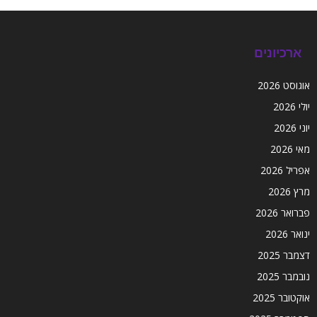
ארכיונים
אוגוסט 2026
יולי 2026
יוני 2026
מאי 2026
אפריל 2026
מרץ 2026
פברואר 2026
ינואר 2026
דצמבר 2025
נובמבר 2025
אוקטובר 2025