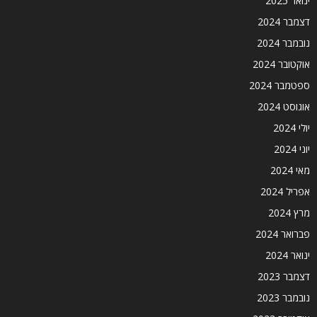
ינואר 2025
דצמבר 2024
נובמבר 2024
אוקטובר 2024
ספטמבר 2024
אוגוסט 2024
יולי 2024
יוני 2024
מאי 2024
אפריל 2024
מרץ 2024
פברואר 2024
ינואר 2024
דצמבר 2023
נובמבר 2023