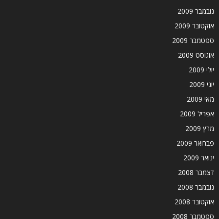
נובמבר 2009
אוקטובר 2009
ספטמבר 2009
אוגוסט 2009
יולי 2009
יוני 2009
מאי 2009
אפריל 2009
מרץ 2009
פברואר 2009
ינואר 2009
דצמבר 2008
נובמבר 2008
אוקטובר 2008
ספטמבר 2008