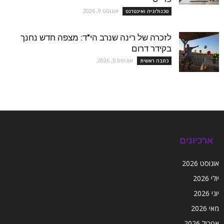
אוגוסט 9, 2026
טכנולוגיה ואינטרנט
לזכרה של רינה שנרב הי"ד: מצפה חדש נחנך
בקידר דרום
אוגוסט 5, 2026
כתבה ראשית
ארכיונים
אוגוסט 2026
יולי 2026
יוני 2026
מאי 2026
אפריל 2026