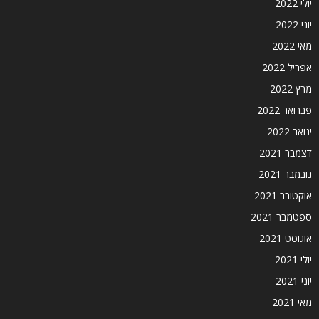
יולי 2022
יוני 2022
מאי 2022
אפריל 2022
מרץ 2022
פברואר 2022
ינואר 2022
דצמבר 2021
נובמבר 2021
אוקטובר 2021
ספטמבר 2021
אוגוסט 2021
יולי 2021
יוני 2021
מאי 2021