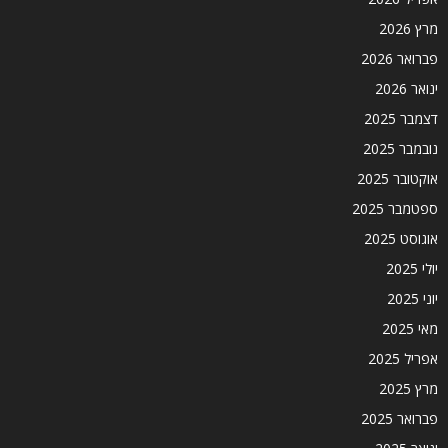
מרץ 2026
פברואר 2026
ינואר 2026
דצמבר 2025
נובמבר 2025
אוקטובר 2025
ספטמבר 2025
אוגוסט 2025
יולי 2025
יוני 2025
מאי 2025
אפריל 2025
מרץ 2025
פברואר 2025