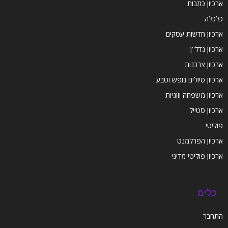
ארכיון כתבות
כלכלה
ארכיון חדשות עסקים
ארכיון נדל''ן
ארכיון צרכנות
ארכיון טיולים נופש וטבע
ארכיון משפחה וזוגיות
ארכיון סטייל
פוליטי
ארכיון הפרלמנט
ארכיון פוליטי מדיני
כלים
התחבר