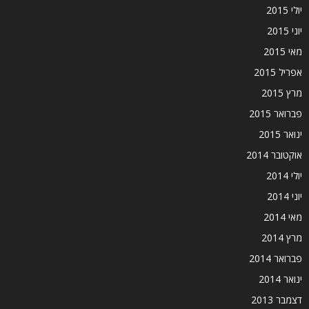
יולי 2015
יוני 2015
מאי 2015
אפריל 2015
מרץ 2015
פברואר 2015
ינואר 2015
אוקטובר 2014
יולי 2014
יוני 2014
מאי 2014
מרץ 2014
פברואר 2014
ינואר 2014
דצמבר 2013