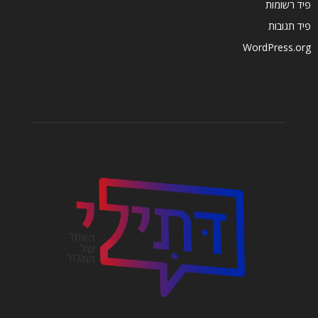
פיד רשומות
פיד תגובות
WordPress.org