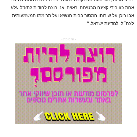
אחת כזו בידי קצינה מבטיחה וראויה. אני רוצה להודות לתא"ל עלא
אבו רוכן על שירותו המסור בבית הנשיא ועל תרומתו המשמעותית
לצה״ל ולמדינת ישראל.״
- פרסומת -