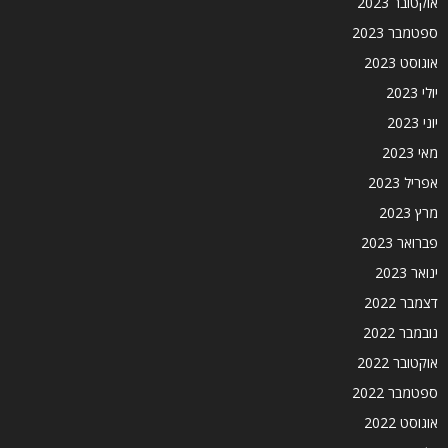
אוקטובר 2023
ספטמבר 2023
אוגוסט 2023
יולי 2023
יוני 2023
מאי 2023
אפריל 2023
מרץ 2023
פברואר 2023
ינואר 2023
דצמבר 2022
נובמבר 2022
אוקטובר 2022
ספטמבר 2022
אוגוסט 2022