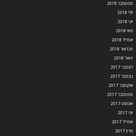
ספטמבר 2018
יולי 2018
יוני 2018
מאי 2018
אפריל 2018
פברואר 2018
ינואר 2018
דצמבר 2017
נובמבר 2017
אוקטובר 2017
ספטמבר 2017
אוגוסט 2017
יוני 2017
אפריל 2017
מרץ 2017