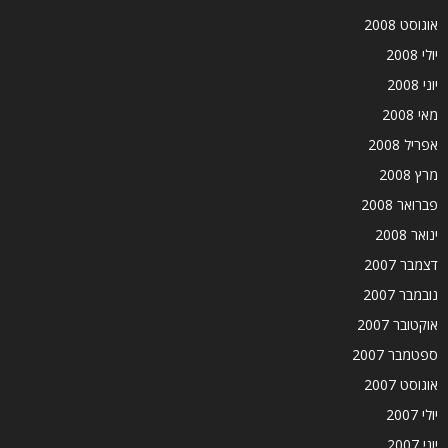
אוגוסט 2008
יולי 2008
יוני 2008
מאי 2008
אפריל 2008
מרץ 2008
פברואר 2008
ינואר 2008
דצמבר 2007
נובמבר 2007
אוקטובר 2007
ספטמבר 2007
אוגוסט 2007
יולי 2007
יוני 2007