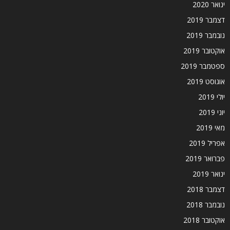
ינואר 2020
דצמבר 2019
נובמבר 2019
אוקטובר 2019
ספטמבר 2019
אוגוסט 2019
יולי 2019
יוני 2019
מאי 2019
אפריל 2019
פברואר 2019
ינואר 2019
דצמבר 2018
נובמבר 2018
אוקטובר 2018