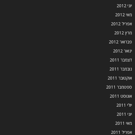
יוני 2012
מאי 2012
אפריל 2012
מרץ 2012
פברואר 2012
ינואר 2012
דצמבר 2011
נובמבר 2011
אוקטובר 2011
ספטמבר 2011
אוגוסט 2011
יולי 2011
יוני 2011
מאי 2011
אפריל 2011