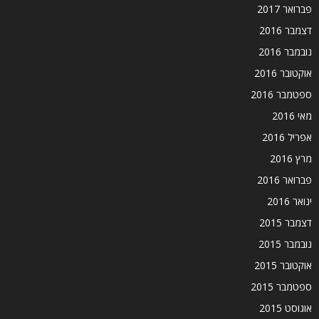
פברואר 2017
דצמבר 2016
נובמבר 2016
אוקטובר 2016
ספטמבר 2016
מאי 2016
אפריל 2016
מרץ 2016
פברואר 2016
ינואר 2016
דצמבר 2015
נובמבר 2015
אוקטובר 2015
ספטמבר 2015
אוגוסט 2015