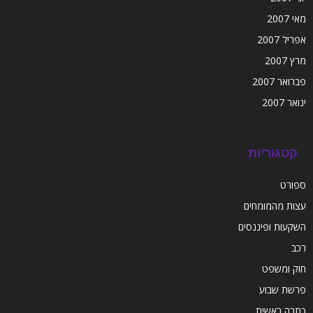
מאי 2007
אפריל 2007
מרץ 2007
פברואר 2007
ינואר 2007
קטגוריות
ספורט
עצות מהמומחים
השקעות ופיננסים
רכב
חוק ומשפט
פרשת שבוע
כתבה ראשית