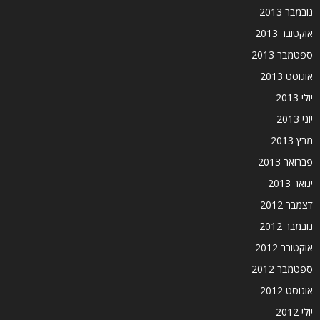
נובמבר 2013
אוקטובר 2013
ספטמבר 2013
אוגוסט 2013
יולי 2013
יוני 2013
מרץ 2013
פברואר 2013
ינואר 2013
דצמבר 2012
נובמבר 2012
אוקטובר 2012
ספטמבר 2012
אוגוסט 2012
יולי 2012