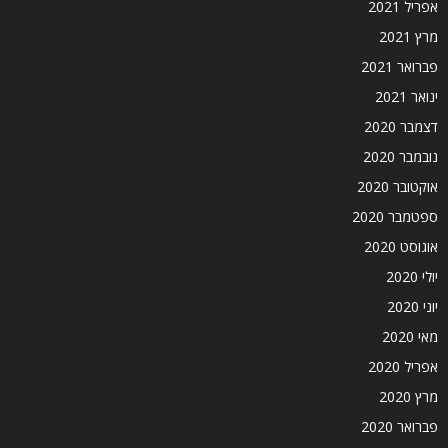
אפריל 2021
מרץ 2021
פברואר 2021
ינואר 2021
דצמבר 2020
נובמבר 2020
אוקטובר 2020
ספטמבר 2020
אוגוסט 2020
יולי 2020
יוני 2020
מאי 2020
אפריל 2020
מרץ 2020
פברואר 2020