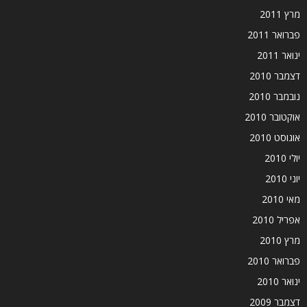
מרץ 2011
פברואר 2011
ינואר 2011
דצמבר 2010
נובמבר 2010
אוקטובר 2010
אוגוסט 2010
יולי 2010
יוני 2010
מאי 2010
אפריל 2010
מרץ 2010
פברואר 2010
ינואר 2010
דצמבר 2009