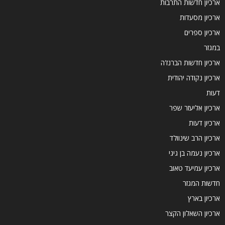
ארכיון חדשות התרבות
ארכיון מסעדות
ארכיון ספרים
במגזר
ארכיון חדשות הברנז'ה
ארכיון נקודה יהודית
דעות
ארכיון אליעזר שפר
ארכיון דעות
ארכיון הרב שינוולד
ארכיון נעמה בן גיגי
ארכיון עמיעד טאוב
חדשות המגזר
ארכיון בארץ
ארכיון השאלון הקצר