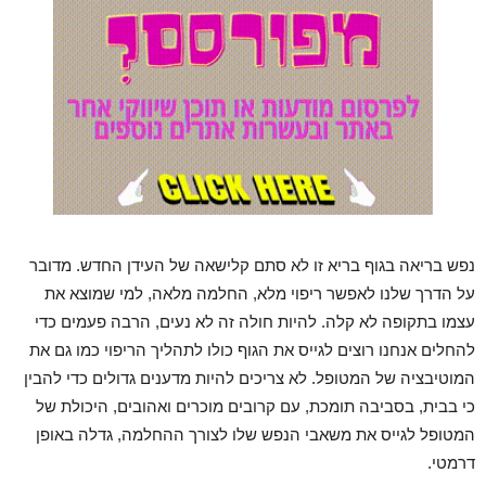
נפש בריאה בגוף בריא זו לא סתם קלישאה של העידן החדש. מדובר
על הדרך שלנו לאפשר ריפוי מלא, החלמה מלאה, למי שמוצא את
עצמו בתקופה לא קלה. להיות חולה זה לא נעים, הרבה פעמים כדי
להחלים אנחנו רוצים לגייס את הגוף כולו לתהליך הריפוי כמו גם את
המוטיבציה של המטופל. לא צריכים להיות מדענים גדולים כדי להבין
כי בבית, בסביבה תומכת, עם קרובים מוכרים ואהובים, היכולת של
המטופל לגייס את משאבי הנפש שלו לצורך ההחלמה, גדלה באופן
דרמטי.