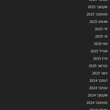
אוקטובר 2025
ספטמבר 2025
אוגוסט 2025
יולי 2025
יוני 2025
מאי 2025
אפריל 2025
מרץ 2025
פברואר 2025
ינואר 2025
דצמבר 2024
נובמבר 2024
אוקטובר 2024
ספטמבר 2024
אוגוסט 2024