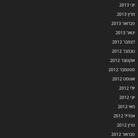
יוני 2013
מרץ 2013
פברואר 2013
ינואר 2013
דצמבר 2012
נובמבר 2012
אוקטובר 2012
ספטמבר 2012
אוגוסט 2012
יולי 2012
יוני 2012
מאי 2012
אפריל 2012
מרץ 2012
פברואר 2012