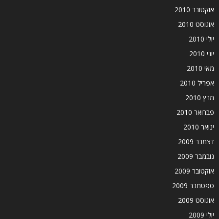
אוקטובר 2010
אוגוסט 2010
יולי 2010
יוני 2010
מאי 2010
אפריל 2010
מרץ 2010
פברואר 2010
ינואר 2010
דצמבר 2009
נובמבר 2009
אוקטובר 2009
ספטמבר 2009
אוגוסט 2009
יולי 2009