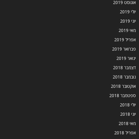
אוגוסט 2019
יולי 2019
יוני 2019
מאי 2019
אפריל 2019
פברואר 2019
ינואר 2019
דצמבר 2018
נובמבר 2018
אוקטובר 2018
ספטמבר 2018
יולי 2018
יוני 2018
מאי 2018
אפריל 2018