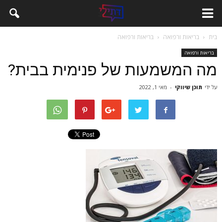
בית
בריאות ורפואה
בריאות ורפואה
בריאות ורפואה
מה המשמעות של פנימית בבית?
על ידי
תוכן שיווקי
-
מאי 1, 2022