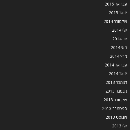
פברואר 2015
ינואר 2015
אוקטובר 2014
יולי 2014
יוני 2014
מאי 2014
מרץ 2014
פברואר 2014
ינואר 2014
דצמבר 2013
נובמבר 2013
אוקטובר 2013
ספטמבר 2013
אוגוסט 2013
יולי 2013