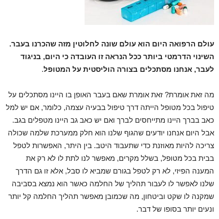
עולם הרפואה היום הוא עולם שונה לחלוטין מזה שהכרנו בעבר.
השינוי הדרמטי ביותר ככל הנראה זו העובדה כי היום, בניגוד
לעבר, אנחנו מסתכלים בצורה הוליסטית על המטופל
.
מה זאת אומרת? זאת אומרת שאם בעבר האופן בו היינו מסתכלים על
טיפול בכל מטופל הייתה דרך טיפול בבעיה עצמה, כלומר, אם יש למל
כאב בברך היינו מתייחסים לברך ואם יש כאב גב היינו מטפלים בגב.
אבל היום אנחנו יודעים שהגוף שלנו הוא חלק ממערכת שלמה שכולה
צריכה להיות מאוזנת כדי שתעבוד היטב. בין היתר, האפשרות לטפל
בבית בכל מטופל, בשלל מקרים, מאפשר לנו לתת לו לא רק את
המענה הפיזי, לא רק לטפל בגורם שמביא לו סבל, אלא זו גם הדרך
שלנו לאפשר לו לעבור תהליך של החלמה כאשר הוא נמצא בסביבה
שמקנה לו שקט וביטחון, מה שכמובן מאפשר תהליך החלמה קל יותר
ונעים יותר בסופו של דבר.