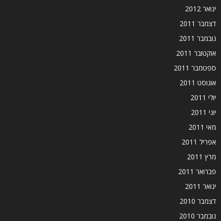
ינואר 2012
דצמבר 2011
נובמבר 2011
אוקטובר 2011
ספטמבר 2011
אוגוסט 2011
יולי 2011
יוני 2011
מאי 2011
אפריל 2011
מרץ 2011
פברואר 2011
ינואר 2011
דצמבר 2010
נובמבר 2010