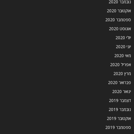
נובמבר 2020
אוקטובר 2020
ספטמבר 2020
אוגוסט 2020
יולי 2020
יוני 2020
מאי 2020
אפריל 2020
מרץ 2020
פברואר 2020
ינואר 2020
דצמבר 2019
נובמבר 2019
אוקטובר 2019
ספטמבר 2019