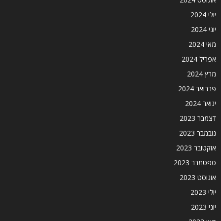
יולי 2024
יוני 2024
מאי 2024
אפריל 2024
מרץ 2024
פברואר 2024
ינואר 2024
דצמבר 2023
נובמבר 2023
אוקטובר 2023
ספטמבר 2023
אוגוסט 2023
יולי 2023
יוני 2023