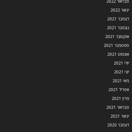
פברואר 2022
ינואר 2022
דצמבר 2021
נובמבר 2021
אוקטובר 2021
ספטמבר 2021
אוגוסט 2021
יולי 2021
יוני 2021
מאי 2021
אפריל 2021
מרץ 2021
פברואר 2021
ינואר 2021
דצמבר 2020