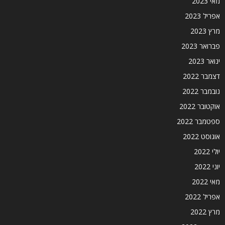
מאי 2023
אפריל 2023
מרץ 2023
פברואר 2023
ינואר 2023
דצמבר 2022
נובמבר 2022
אוקטובר 2022
ספטמבר 2022
אוגוסט 2022
יולי 2022
יוני 2022
מאי 2022
אפריל 2022
מרץ 2022