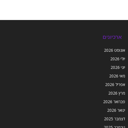
ארכיונים
אוגוסט 2026
יולי 2026
יוני 2026
מאי 2026
אפריל 2026
מרץ 2026
פברואר 2026
ינואר 2026
דצמבר 2025
נובמבר 2025