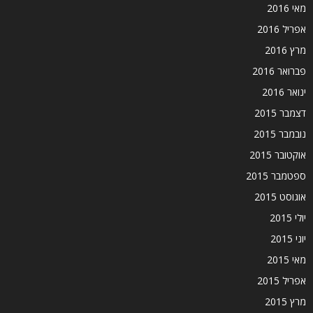
מאי 2016
אפריל 2016
מרץ 2016
פברואר 2016
ינואר 2016
דצמבר 2015
נובמבר 2015
אוקטובר 2015
ספטמבר 2015
אוגוסט 2015
יולי 2015
יוני 2015
מאי 2015
אפריל 2015
מרץ 2015