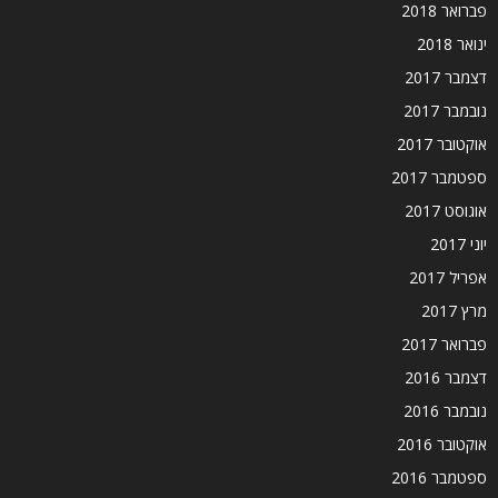
פברואר 2018
ינואר 2018
דצמבר 2017
נובמבר 2017
אוקטובר 2017
ספטמבר 2017
אוגוסט 2017
יוני 2017
אפריל 2017
מרץ 2017
פברואר 2017
דצמבר 2016
נובמבר 2016
אוקטובר 2016
ספטמבר 2016