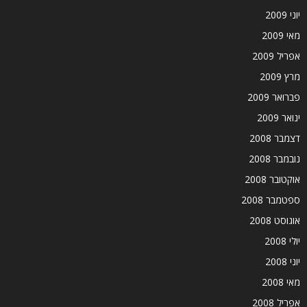
יוני 2009
מאי 2009
אפריל 2009
מרץ 2009
פברואר 2009
ינואר 2009
דצמבר 2008
נובמבר 2008
אוקטובר 2008
ספטמבר 2008
אוגוסט 2008
יולי 2008
יוני 2008
מאי 2008
אפריל 2008