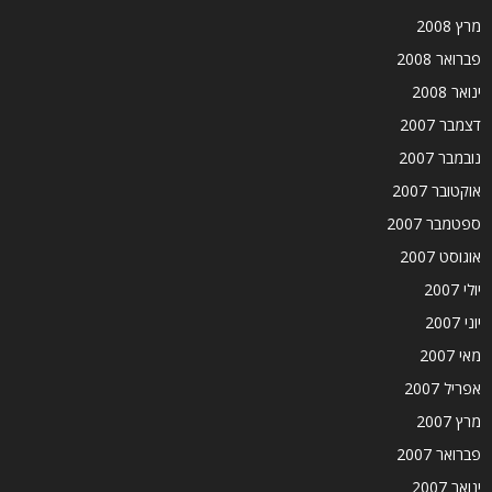
מרץ 2008
פברואר 2008
ינואר 2008
דצמבר 2007
נובמבר 2007
אוקטובר 2007
ספטמבר 2007
אוגוסט 2007
יולי 2007
יוני 2007
מאי 2007
אפריל 2007
מרץ 2007
פברואר 2007
ינואר 2007