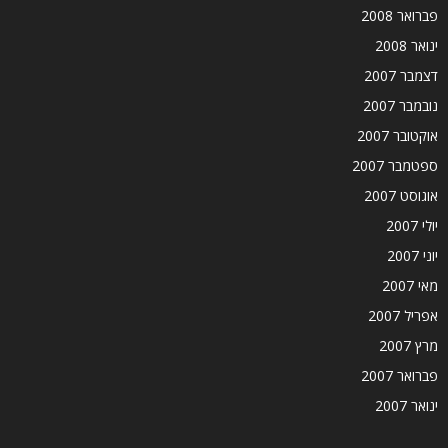
פברואר 2008
ינואר 2008
דצמבר 2007
נובמבר 2007
אוקטובר 2007
ספטמבר 2007
אוגוסט 2007
יולי 2007
יוני 2007
מאי 2007
אפריל 2007
מרץ 2007
פברואר 2007
ינואר 2007