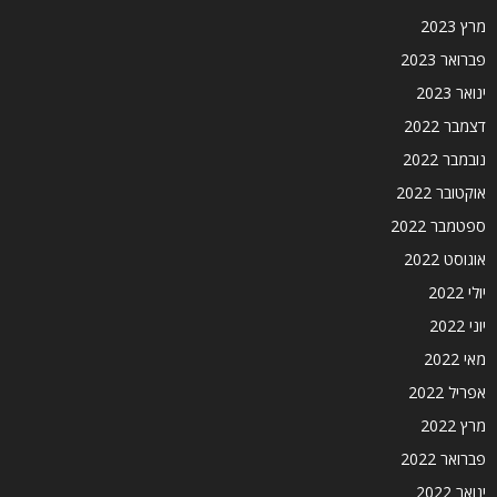
מרץ 2023
פברואר 2023
ינואר 2023
דצמבר 2022
נובמבר 2022
אוקטובר 2022
ספטמבר 2022
אוגוסט 2022
יולי 2022
יוני 2022
מאי 2022
אפריל 2022
מרץ 2022
פברואר 2022
ינואר 2022