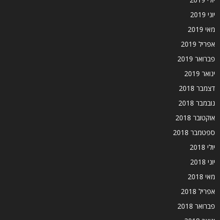
יוני 2019
מאי 2019
אפריל 2019
פברואר 2019
ינואר 2019
דצמבר 2018
נובמבר 2018
אוקטובר 2018
ספטמבר 2018
יולי 2018
יוני 2018
מאי 2018
אפריל 2018
פברואר 2018