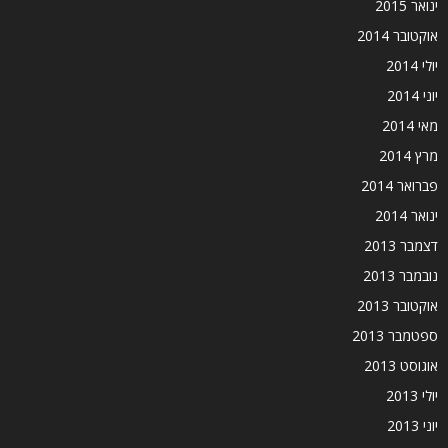
ינואר 2015
אוקטובר 2014
יולי 2014
יוני 2014
מאי 2014
מרץ 2014
פברואר 2014
ינואר 2014
דצמבר 2013
נובמבר 2013
אוקטובר 2013
ספטמבר 2013
אוגוסט 2013
יולי 2013
יוני 2013