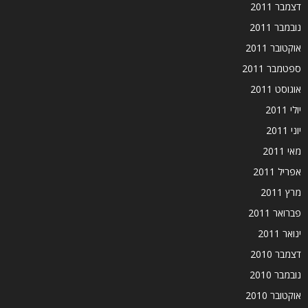
דצמבר 2011
נובמבר 2011
אוקטובר 2011
ספטמבר 2011
אוגוסט 2011
יולי 2011
יוני 2011
מאי 2011
אפריל 2011
מרץ 2011
פברואר 2011
ינואר 2011
דצמבר 2010
נובמבר 2010
אוקטובר 2010