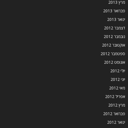
מרץ 2013
פברואר 2013
ינואר 2013
דצמבר 2012
נובמבר 2012
אוקטובר 2012
ספטמבר 2012
אוגוסט 2012
יולי 2012
יוני 2012
מאי 2012
אפריל 2012
מרץ 2012
פברואר 2012
ינואר 2012