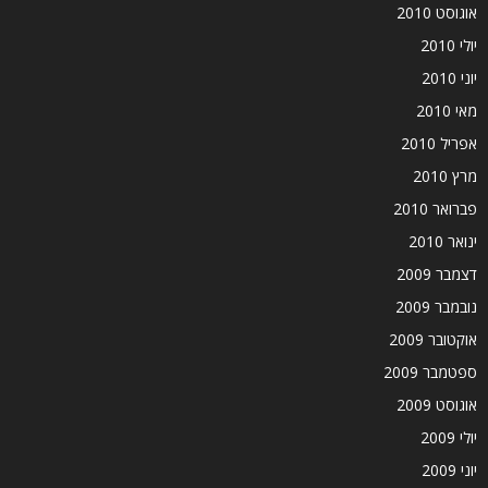
אוגוסט 2010
יולי 2010
יוני 2010
מאי 2010
אפריל 2010
מרץ 2010
פברואר 2010
ינואר 2010
דצמבר 2009
נובמבר 2009
אוקטובר 2009
ספטמבר 2009
אוגוסט 2009
יולי 2009
יוני 2009