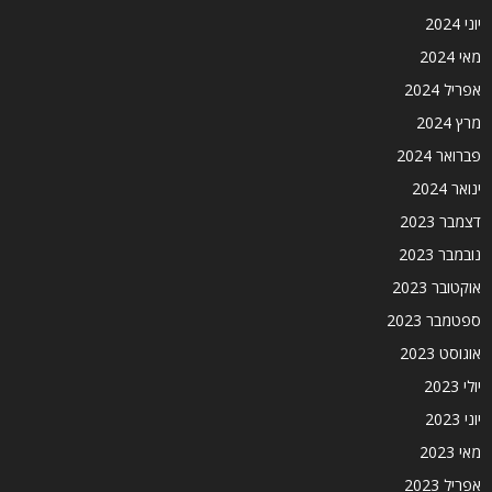
יוני 2024
מאי 2024
אפריל 2024
מרץ 2024
פברואר 2024
ינואר 2024
דצמבר 2023
נובמבר 2023
אוקטובר 2023
ספטמבר 2023
אוגוסט 2023
יולי 2023
יוני 2023
מאי 2023
אפריל 2023