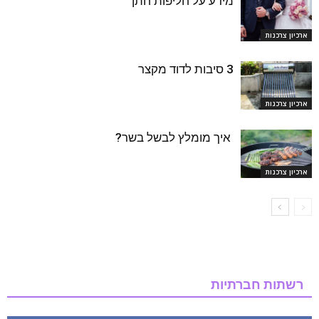
מידע על חליפות חתן
ארכיון צרכנות
3 סיבות לדוד מקצר
ארכיון צרכנות
איך מומלץ לבשל בשר?
ארכיון צרכנות
רשתות חברתיות