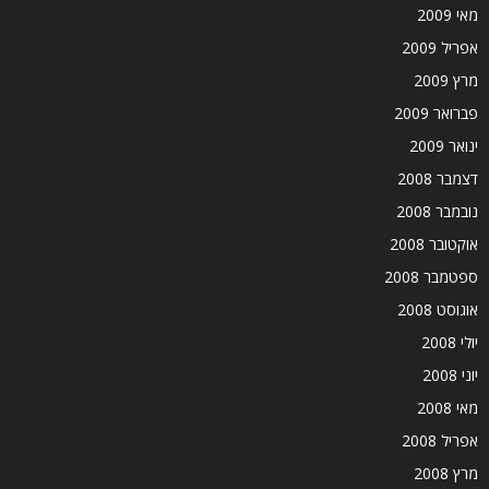
מאי 2009
אפריל 2009
מרץ 2009
פברואר 2009
ינואר 2009
דצמבר 2008
נובמבר 2008
אוקטובר 2008
ספטמבר 2008
אוגוסט 2008
יולי 2008
יוני 2008
מאי 2008
אפריל 2008
מרץ 2008