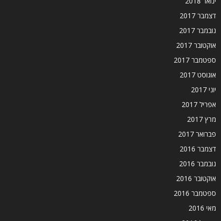
ינואר 2018
דצמבר 2017
נובמבר 2017
אוקטובר 2017
ספטמבר 2017
אוגוסט 2017
יוני 2017
אפריל 2017
מרץ 2017
פברואר 2017
דצמבר 2016
נובמבר 2016
אוקטובר 2016
ספטמבר 2016
מאי 2016