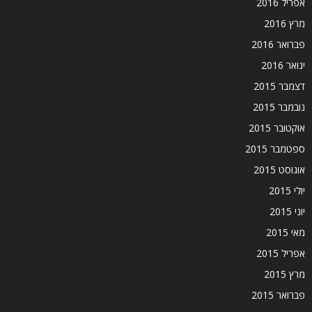
אפריל 2016
מרץ 2016
פברואר 2016
ינואר 2016
דצמבר 2015
נובמבר 2015
אוקטובר 2015
ספטמבר 2015
אוגוסט 2015
יולי 2015
יוני 2015
מאי 2015
אפריל 2015
מרץ 2015
פברואר 2015