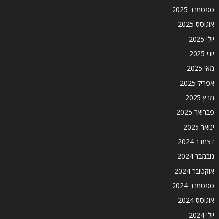
ספטמבר 2025
אוגוסט 2025
יולי 2025
יוני 2025
מאי 2025
אפריל 2025
מרץ 2025
פברואר 2025
ינואר 2025
דצמבר 2024
נובמבר 2024
אוקטובר 2024
ספטמבר 2024
אוגוסט 2024
יולי 2024