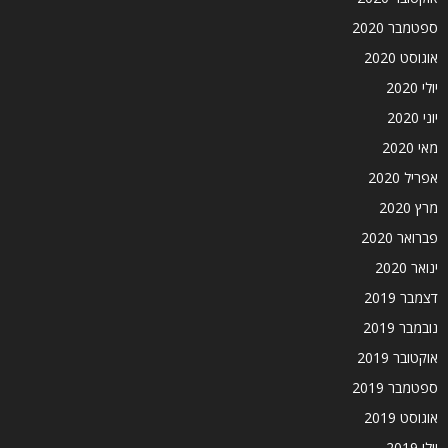
ספטמבר 2020
אוגוסט 2020
יולי 2020
יוני 2020
מאי 2020
אפריל 2020
מרץ 2020
פברואר 2020
ינואר 2020
דצמבר 2019
נובמבר 2019
אוקטובר 2019
ספטמבר 2019
אוגוסט 2019
יולי 2019