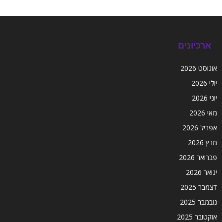
ארכיונים
אוגוסט 2026
יולי 2026
יוני 2026
מאי 2026
אפריל 2026
מרץ 2026
פברואר 2026
ינואר 2026
דצמבר 2025
נובמבר 2025
אוקטובר 2025