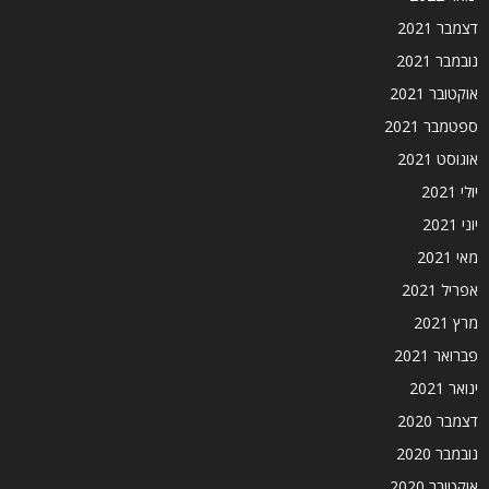
דצמבר 2021
נובמבר 2021
אוקטובר 2021
ספטמבר 2021
אוגוסט 2021
יולי 2021
יוני 2021
מאי 2021
אפריל 2021
מרץ 2021
פברואר 2021
ינואר 2021
דצמבר 2020
נובמבר 2020
אוקטובר 2020