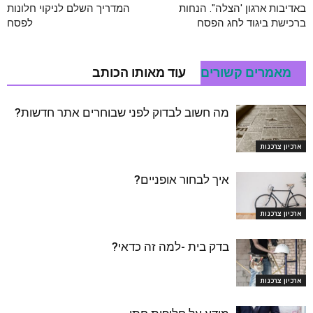
באדיבות ארגון 'הצלה". הנחות
המדריך השלם לניקוי חלונות
ברכישת ביגוד לחג הפסח
לפסח
מאמרים קשורים
עוד מאותו הכותב
מה חשוב לבדוק לפני שבוחרים אתר חדשות?
ארכיון צרכנות
איך לבחור אופניים?
ארכיון צרכנות
בדק בית -למה זה כדאי?
ארכיון צרכנות