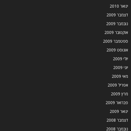
ינואר 2010
דצמבר 2009
נובמבר 2009
אוקטובר 2009
ספטמבר 2009
אוגוסט 2009
יולי 2009
יוני 2009
מאי 2009
אפריל 2009
מרץ 2009
פברואר 2009
ינואר 2009
דצמבר 2008
נובמבר 2008