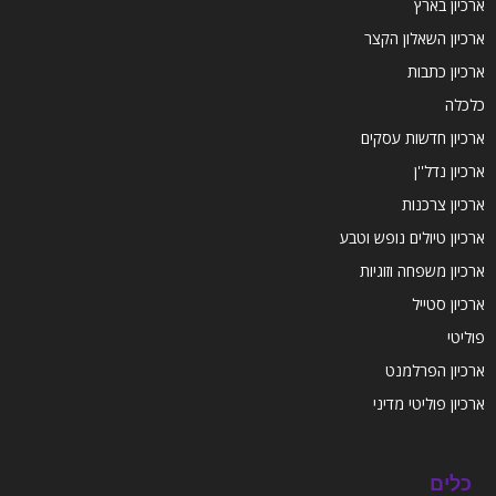
ארכיון בארץ
ארכיון השאלון הקצר
ארכיון כתבות
כלכלה
ארכיון חדשות עסקים
ארכיון נדל''ן
ארכיון צרכנות
ארכיון טיולים נופש וטבע
ארכיון משפחה וזוגיות
ארכיון סטייל
פוליטי
ארכיון הפרלמנט
ארכיון פוליטי מדיני
כלים