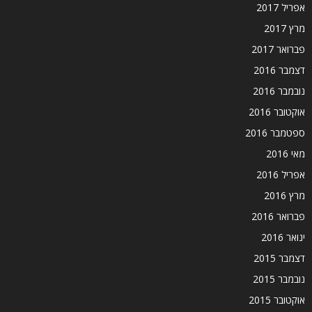
אפריל 2017
מרץ 2017
פברואר 2017
דצמבר 2016
נובמבר 2016
אוקטובר 2016
ספטמבר 2016
מאי 2016
אפריל 2016
מרץ 2016
פברואר 2016
ינואר 2016
דצמבר 2015
נובמבר 2015
אוקטובר 2015