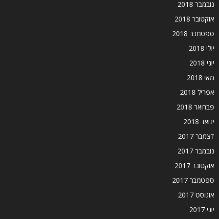
נובמבר 2018
אוקטובר 2018
ספטמבר 2018
יולי 2018
יוני 2018
מאי 2018
אפריל 2018
פברואר 2018
ינואר 2018
דצמבר 2017
נובמבר 2017
אוקטובר 2017
ספטמבר 2017
אוגוסט 2017
יוני 2017