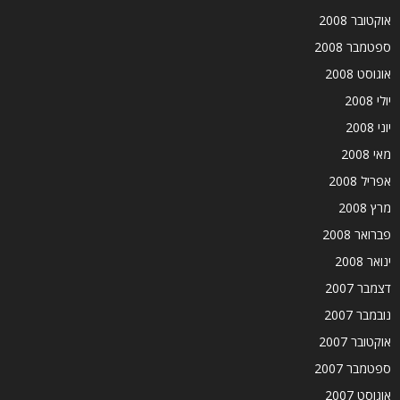
אוקטובר 2008
ספטמבר 2008
אוגוסט 2008
יולי 2008
יוני 2008
מאי 2008
אפריל 2008
מרץ 2008
פברואר 2008
ינואר 2008
דצמבר 2007
נובמבר 2007
אוקטובר 2007
ספטמבר 2007
אוגוסט 2007