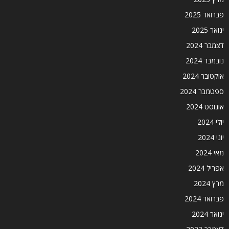
פברואר 2025
ינואר 2025
דצמבר 2024
נובמבר 2024
אוקטובר 2024
ספטמבר 2024
אוגוסט 2024
יולי 2024
יוני 2024
מאי 2024
אפריל 2024
מרץ 2024
פברואר 2024
ינואר 2024