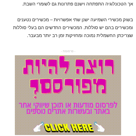
אך הטכונלוגיה התפתחה וישנם פתרונות גם לשומרי השבת.
בשוק מכשירי השמיעה ישנן שתי אפשרויות – מכשירים נטענים
ומכשירים בהם יש סוללות. המכשירים החדשים הם בעלי סוללות
שצריכתן החשמלית נמוכה ומחזיקות זמן רב יותר מבעבר.
- פרסומת -