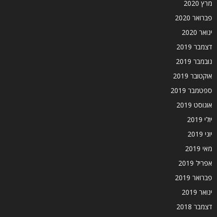
מרץ 2020
פברואר 2020
ינואר 2020
דצמבר 2019
נובמבר 2019
אוקטובר 2019
ספטמבר 2019
אוגוסט 2019
יולי 2019
יוני 2019
מאי 2019
אפריל 2019
פברואר 2019
ינואר 2019
דצמבר 2018