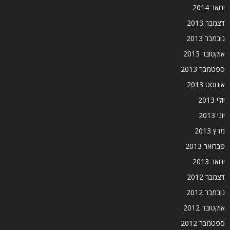
ינואר 2014
דצמבר 2013
נובמבר 2013
אוקטובר 2013
ספטמבר 2013
אוגוסט 2013
יולי 2013
יוני 2013
מרץ 2013
פברואר 2013
ינואר 2013
דצמבר 2012
נובמבר 2012
אוקטובר 2012
ספטמבר 2012