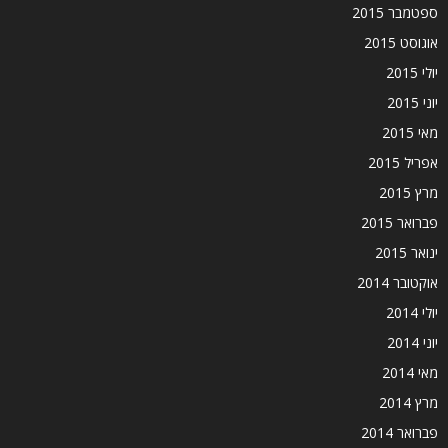
ספטמבר 2015
אוגוסט 2015
יולי 2015
יוני 2015
מאי 2015
אפריל 2015
מרץ 2015
פברואר 2015
ינואר 2015
אוקטובר 2014
יולי 2014
יוני 2014
מאי 2014
מרץ 2014
פברואר 2014