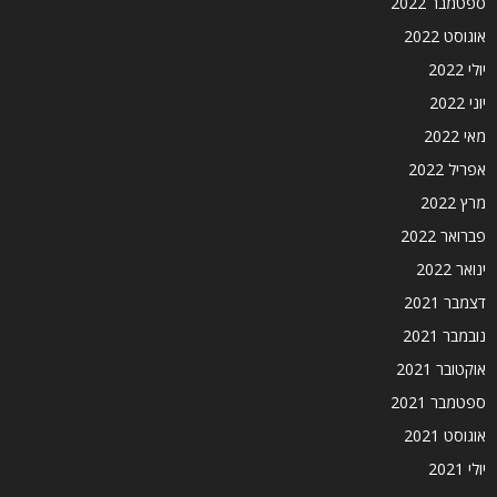
ספטמבר 2022
אוגוסט 2022
יולי 2022
יוני 2022
מאי 2022
אפריל 2022
מרץ 2022
פברואר 2022
ינואר 2022
דצמבר 2021
נובמבר 2021
אוקטובר 2021
ספטמבר 2021
אוגוסט 2021
יולי 2021