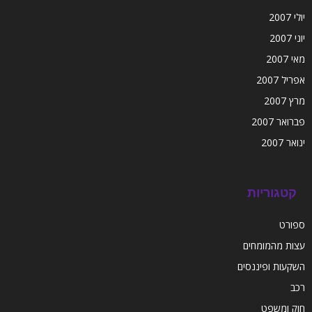
יולי 2007
יוני 2007
מאי 2007
אפריל 2007
מרץ 2007
פברואר 2007
ינואר 2007
קטגוריות
ספורט
עצות מהמומחים
השקעות ופיננסים
רכב
חוק ומשפט