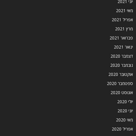
יוני 2021
מאי 2021
אפריל 2021
מרץ 2021
פברואר 2021
ינואר 2021
דצמבר 2020
נובמבר 2020
אוקטובר 2020
ספטמבר 2020
אוגוסט 2020
יולי 2020
יוני 2020
מאי 2020
אפריל 2020