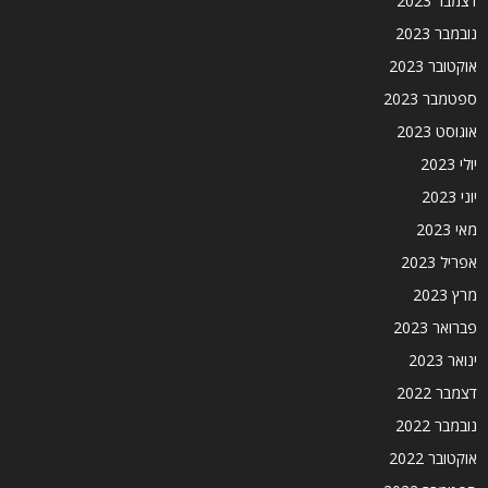
דצמבר 2023
נובמבר 2023
אוקטובר 2023
ספטמבר 2023
אוגוסט 2023
יולי 2023
יוני 2023
מאי 2023
אפריל 2023
מרץ 2023
פברואר 2023
ינואר 2023
דצמבר 2022
נובמבר 2022
אוקטובר 2022