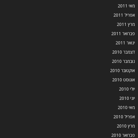
מאי 2011
אפריל 2011
מרץ 2011
פברואר 2011
ינואר 2011
דצמבר 2010
נובמבר 2010
אוקטובר 2010
אוגוסט 2010
יולי 2010
יוני 2010
מאי 2010
אפריל 2010
מרץ 2010
פברואר 2010