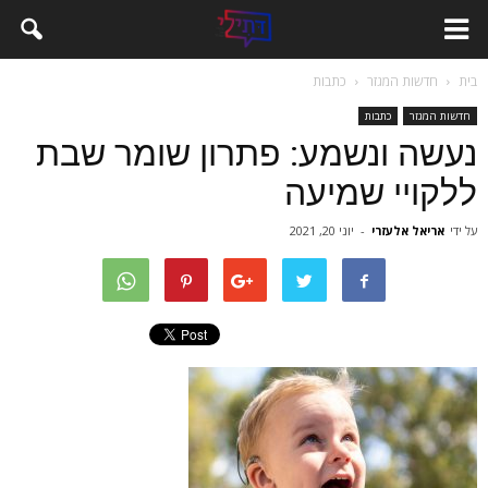
בית
חדשות המגזר
כתבות
חדשות המגזר
כתבות
נעשה ונשמע: פתרון שומר שבת
ללקויי שמיעה
על ידי
אריאל אלעזרי
-
יוני 20, 2021