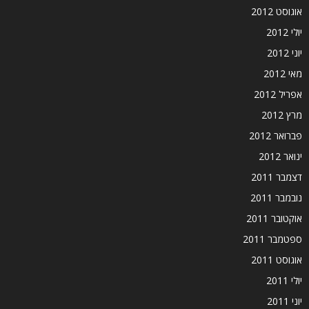
אוגוסט 2012
יולי 2012
יוני 2012
מאי 2012
אפריל 2012
מרץ 2012
פברואר 2012
ינואר 2012
דצמבר 2011
נובמבר 2011
אוקטובר 2011
ספטמבר 2011
אוגוסט 2011
יולי 2011
יוני 2011