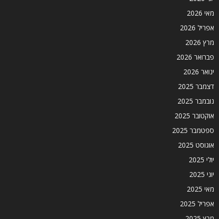
מאי 2026
אפריל 2026
מרץ 2026
פברואר 2026
ינואר 2026
דצמבר 2025
נובמבר 2025
אוקטובר 2025
ספטמבר 2025
אוגוסט 2025
יולי 2025
יוני 2025
מאי 2025
אפריל 2025
מרץ 2025