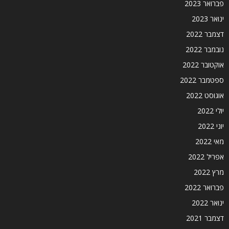
פברואר 2023
ינואר 2023
דצמבר 2022
נובמבר 2022
אוקטובר 2022
ספטמבר 2022
אוגוסט 2022
יולי 2022
יוני 2022
מאי 2022
אפריל 2022
מרץ 2022
פברואר 2022
ינואר 2022
דצמבר 2021