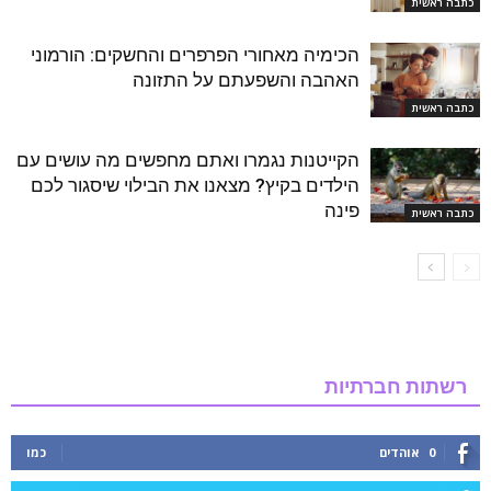
כתבה ראשית
הכימיה מאחורי הפרפרים והחשקים: הורמוני
האהבה והשפעתם על התזונה
כתבה ראשית
הקייטנות נגמרו ואתם מחפשים מה עושים עם
הילדים בקיץ? מצאנו את הבילוי שיסגור לכם
פינה
כתבה ראשית
רשתות חברתיות
0
אוהדים
כמו