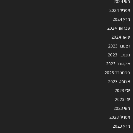
מאי 2024
אפריל 2024
מרץ 2024
פברואר 2024
ינואר 2024
דצמבר 2023
נובמבר 2023
אוקטובר 2023
ספטמבר 2023
אוגוסט 2023
יולי 2023
יוני 2023
מאי 2023
אפריל 2023
מרץ 2023