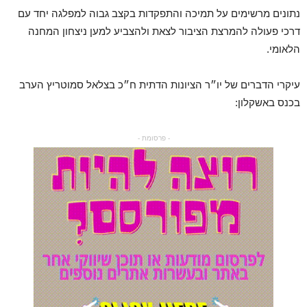
נתונים מרשימים על תמיכה והתפקדות בקצב גבוה למפלגה יחד עם
דרכי פעולה להמרצת הציבור לצאת ולהצביע למען ניצחון המחנה
הלאומי.
עיקרי הדברים של יו״ר הציונות הדתית ח״כ בצלאל סמוטריץ הערב
בכנס באשקלון:
- פרסומת -