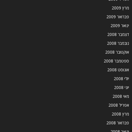
מרץ 2009
פברואר 2009
ינואר 2009
דצמבר 2008
נובמבר 2008
אוקטובר 2008
ספטמבר 2008
אוגוסט 2008
יולי 2008
יוני 2008
מאי 2008
אפריל 2008
מרץ 2008
פברואר 2008
ינואר 2008