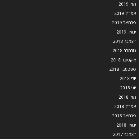
מאי 2019
אפריל 2019
פברואר 2019
ינואר 2019
דצמבר 2018
נובמבר 2018
אוקטובר 2018
ספטמבר 2018
יולי 2018
יוני 2018
מאי 2018
אפריל 2018
פברואר 2018
ינואר 2018
דצמבר 2017