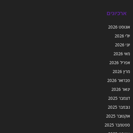
ארכיונים
אוגוסט 2026
יולי 2026
יוני 2026
מאי 2026
אפריל 2026
מרץ 2026
פברואר 2026
ינואר 2026
דצמבר 2025
נובמבר 2025
אוקטובר 2025
ספטמבר 2025