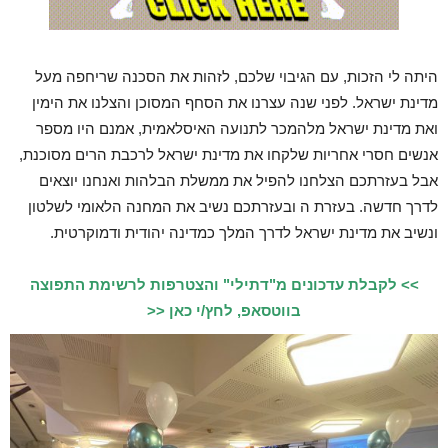
היתה לי הזכות, עם הגיבוי שלכם, לזהות את הסכנה שריחפה מעל
מדינת ישראל. לפני שנה עצרנו את הסחף המסוכן והצלנו את הימין
ואת מדינת ישראל מלהמכר לתנועה האיסלאמית, אמנם היו מספר
אנשים חסרי אחריות שלקחו את מדינת ישראל לרכבת הרים מסוכנת,
אבל בעזרתכם הצלחנו להפיל את ממשלת הבלהות ואנחנו יוצאים
לדרך חדשה. בעזרת ה ובעזרתכם נשיב את המחנה הלאומי לשלטון
ונשיב את מדינת ישראל לדרך המלך כמדינה יהודית ודמוקרטית.
>> לקבלת עדכונים מ"דתילי" והצטרפות לרשימת התפוצה
בווטסאפ, לחץ/י כאן <<