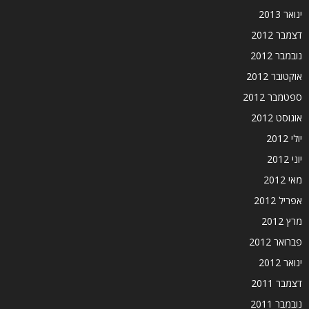
ינואר 2013
דצמבר 2012
נובמבר 2012
אוקטובר 2012
ספטמבר 2012
אוגוסט 2012
יולי 2012
יוני 2012
מאי 2012
אפריל 2012
מרץ 2012
פברואר 2012
ינואר 2012
דצמבר 2011
נובמבר 2011