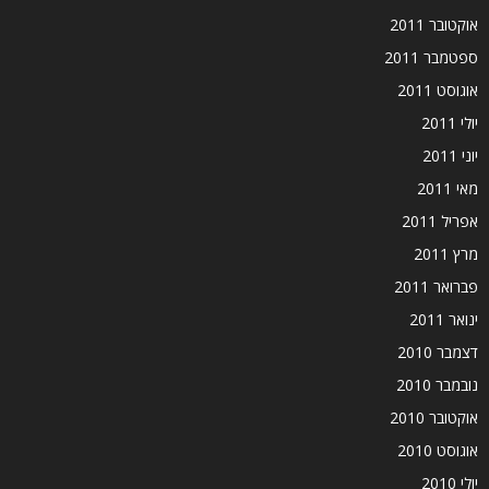
אוקטובר 2011
ספטמבר 2011
אוגוסט 2011
יולי 2011
יוני 2011
מאי 2011
אפריל 2011
מרץ 2011
פברואר 2011
ינואר 2011
דצמבר 2010
נובמבר 2010
אוקטובר 2010
אוגוסט 2010
יולי 2010