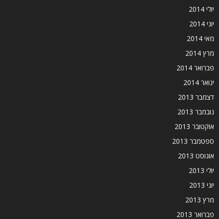
יולי 2014
יוני 2014
מאי 2014
מרץ 2014
פברואר 2014
ינואר 2014
דצמבר 2013
נובמבר 2013
אוקטובר 2013
ספטמבר 2013
אוגוסט 2013
יולי 2013
יוני 2013
מרץ 2013
פברואר 2013