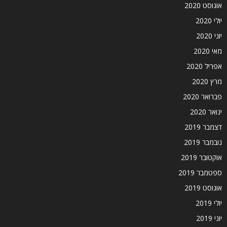
אוגוסט 2020
יולי 2020
יוני 2020
מאי 2020
אפריל 2020
מרץ 2020
פברואר 2020
ינואר 2020
דצמבר 2019
נובמבר 2019
אוקטובר 2019
ספטמבר 2019
אוגוסט 2019
יולי 2019
יוני 2019