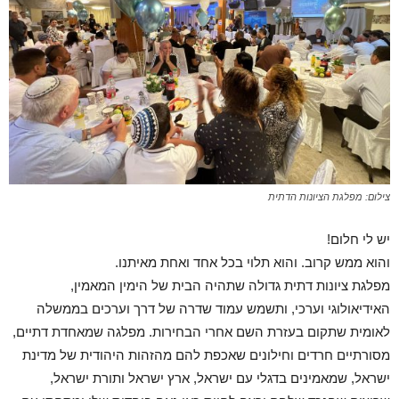
צילום: מפלגת הציונות הדתית
יש לי חלום!
והוא ממש קרוב. והוא תלוי בכל אחד ואחת מאיתנו.
מפלגת ציונות דתית גדולה שתהיה הבית של הימין המאמין,
האידיאולוגי וערכי, ותשמש עמוד שדרה של דרך וערכים בממשלה
לאומית שתקום בעזרת השם אחרי הבחירות. מפלגה שמאחדת דתיים,
מסורתיים חרדים וחילונים שאכפת להם מהזהות היהודית של מדינת
ישראל, שמאמינים בדגלי עם ישראל, ארץ ישראל ותורת ישראל,