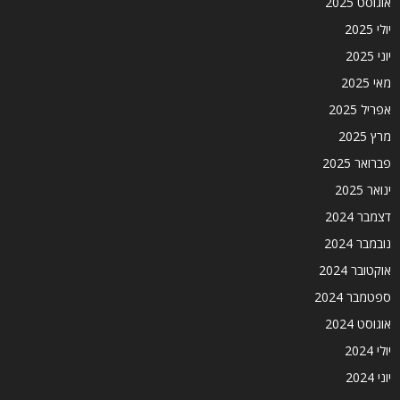
אוגוסט 2025
יולי 2025
יוני 2025
מאי 2025
אפריל 2025
מרץ 2025
פברואר 2025
ינואר 2025
דצמבר 2024
נובמבר 2024
אוקטובר 2024
ספטמבר 2024
אוגוסט 2024
יולי 2024
יוני 2024