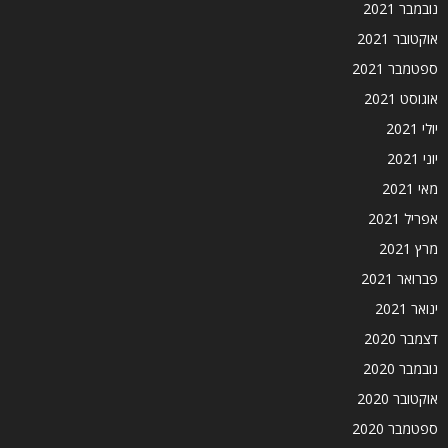
נובמבר 2021
אוקטובר 2021
ספטמבר 2021
אוגוסט 2021
יולי 2021
יוני 2021
מאי 2021
אפריל 2021
מרץ 2021
פברואר 2021
ינואר 2021
דצמבר 2020
נובמבר 2020
אוקטובר 2020
ספטמבר 2020