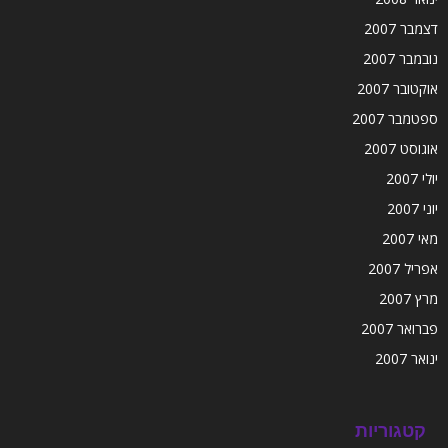
דצמבר 2007
נובמבר 2007
אוקטובר 2007
ספטמבר 2007
אוגוסט 2007
יולי 2007
יוני 2007
מאי 2007
אפריל 2007
מרץ 2007
פברואר 2007
ינואר 2007
קטגוריות