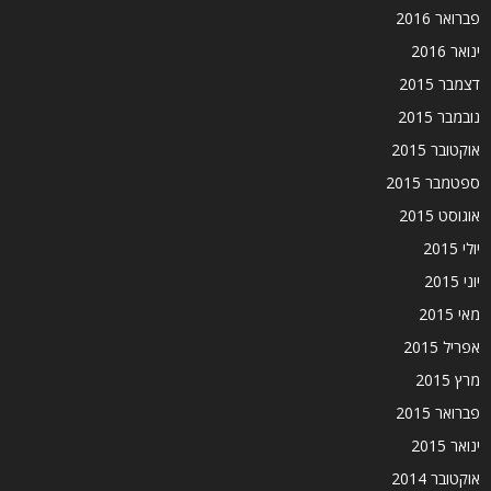
פברואר 2016
ינואר 2016
דצמבר 2015
נובמבר 2015
אוקטובר 2015
ספטמבר 2015
אוגוסט 2015
יולי 2015
יוני 2015
מאי 2015
אפריל 2015
מרץ 2015
פברואר 2015
ינואר 2015
אוקטובר 2014