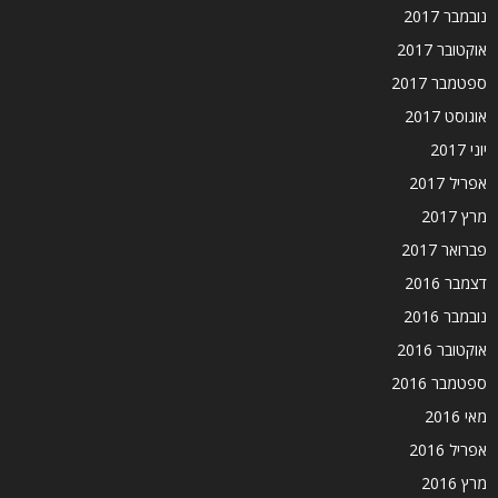
נובמבר 2017
אוקטובר 2017
ספטמבר 2017
אוגוסט 2017
יוני 2017
אפריל 2017
מרץ 2017
פברואר 2017
דצמבר 2016
נובמבר 2016
אוקטובר 2016
ספטמבר 2016
מאי 2016
אפריל 2016
מרץ 2016