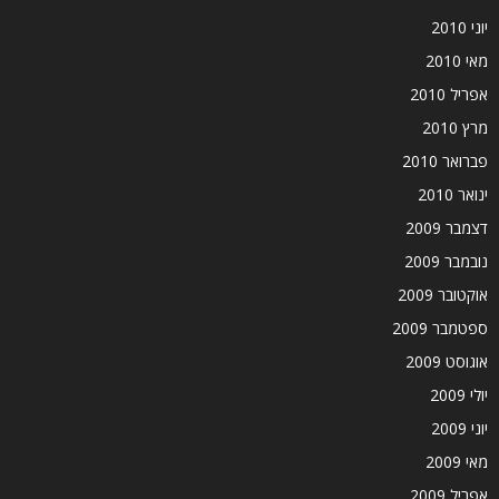
יוני 2010
מאי 2010
אפריל 2010
מרץ 2010
פברואר 2010
ינואר 2010
דצמבר 2009
נובמבר 2009
אוקטובר 2009
ספטמבר 2009
אוגוסט 2009
יולי 2009
יוני 2009
מאי 2009
אפריל 2009