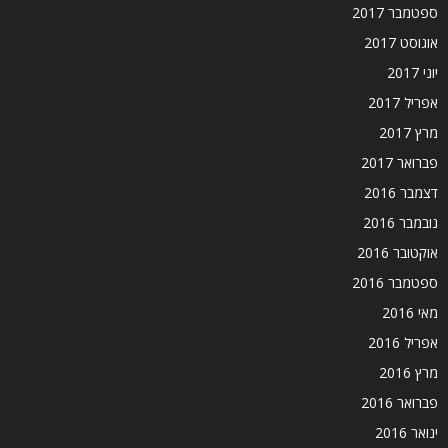
ספטמבר 2017
אוגוסט 2017
יוני 2017
אפריל 2017
מרץ 2017
פברואר 2017
דצמבר 2016
נובמבר 2016
אוקטובר 2016
ספטמבר 2016
מאי 2016
אפריל 2016
מרץ 2016
פברואר 2016
ינואר 2016