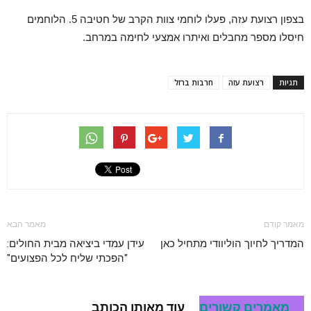
בצפון רצועת עזה, פעלו לוחמי צוות הקרב של חטיבה 5. הלוחמים
חיסלו מספר מחבלים ואיתרו אמצעי לחימה במרחב.
תגיות
רצועת עזה
חרבות ברזל
מאמר קודם
מאמר הבא
המדריך לחיוך הוליוודי מתחיל כאן
עידן עמדי ביציאה מבית החולים:
"הפכתי שליח לכל הפצועים"
מאמרים קשורים
עוד מאותו הכותב