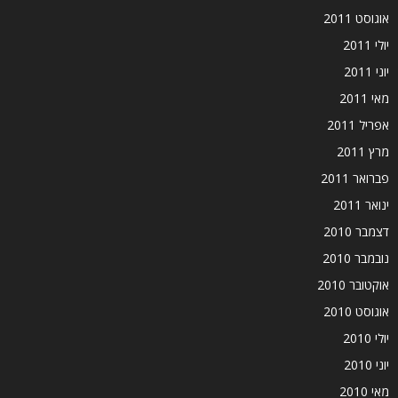
אוגוסט 2011
יולי 2011
יוני 2011
מאי 2011
אפריל 2011
מרץ 2011
פברואר 2011
ינואר 2011
דצמבר 2010
נובמבר 2010
אוקטובר 2010
אוגוסט 2010
יולי 2010
יוני 2010
מאי 2010