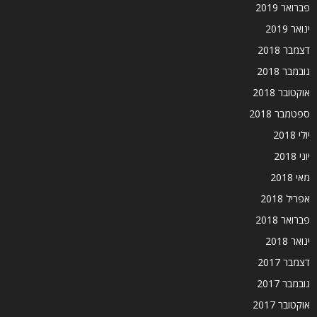
פברואר 2019
ינואר 2019
דצמבר 2018
נובמבר 2018
אוקטובר 2018
ספטמבר 2018
יולי 2018
יוני 2018
מאי 2018
אפריל 2018
פברואר 2018
ינואר 2018
דצמבר 2017
נובמבר 2017
אוקטובר 2017