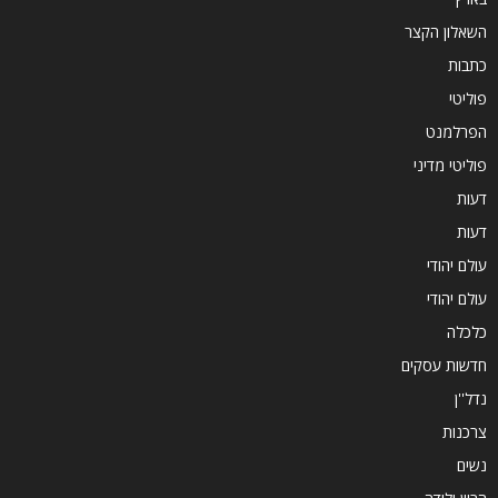
השאלון הקצר
כתבות
פוליטי
הפרלמנט
פוליטי מדיני
דעות
דעות
עולם יהודי
עולם יהודי
כלכלה
חדשות עסקים
נדל''ן
צרכנות
נשים