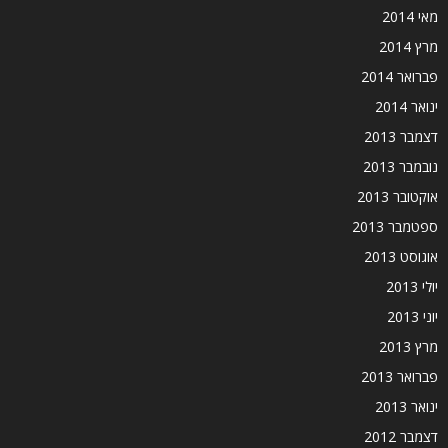
מאי 2014
מרץ 2014
פברואר 2014
ינואר 2014
דצמבר 2013
נובמבר 2013
אוקטובר 2013
ספטמבר 2013
אוגוסט 2013
יולי 2013
יוני 2013
מרץ 2013
פברואר 2013
ינואר 2013
דצמבר 2012