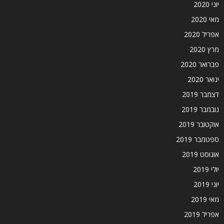
יוני 2020
מאי 2020
אפריל 2020
מרץ 2020
פברואר 2020
ינואר 2020
דצמבר 2019
נובמבר 2019
אוקטובר 2019
ספטמבר 2019
אוגוסט 2019
יולי 2019
יוני 2019
מאי 2019
אפריל 2019