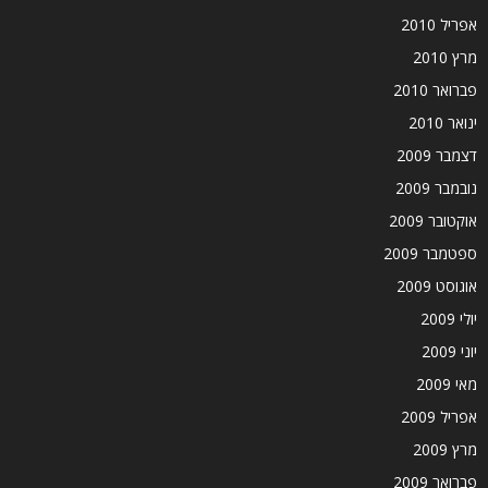
אפריל 2010
מרץ 2010
פברואר 2010
ינואר 2010
דצמבר 2009
נובמבר 2009
אוקטובר 2009
ספטמבר 2009
אוגוסט 2009
יולי 2009
יוני 2009
מאי 2009
אפריל 2009
מרץ 2009
פברואר 2009