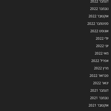
דצמבר 2022
נובמבר 2022
אוקטובר 2022
ספטמבר 2022
אוגוסט 2022
יולי 2022
יוני 2022
מאי 2022
אפריל 2022
מרץ 2022
פברואר 2022
ינואר 2022
דצמבר 2021
נובמבר 2021
אוקטובר 2021