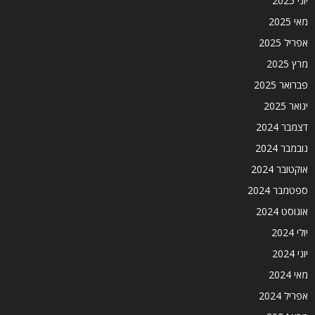
יוני 2025
מאי 2025
אפריל 2025
מרץ 2025
פברואר 2025
ינואר 2025
דצמבר 2024
נובמבר 2024
אוקטובר 2024
ספטמבר 2024
אוגוסט 2024
יולי 2024
יוני 2024
מאי 2024
אפריל 2024