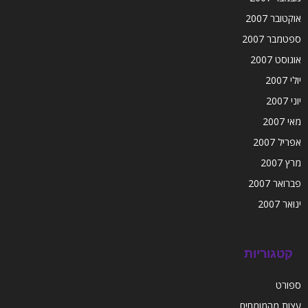
אוקטובר 2007
ספטמבר 2007
אוגוסט 2007
יולי 2007
יוני 2007
מאי 2007
אפריל 2007
מרץ 2007
פברואר 2007
ינואר 2007
קטגוריות
ספורט
עצות מהמומחים