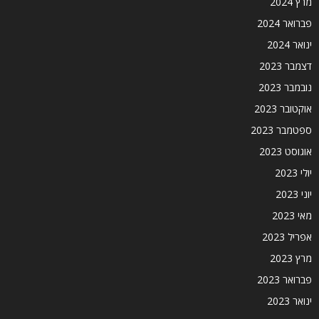
מרץ 2024
פברואר 2024
ינואר 2024
דצמבר 2023
נובמבר 2023
אוקטובר 2023
ספטמבר 2023
אוגוסט 2023
יולי 2023
יוני 2023
מאי 2023
אפריל 2023
מרץ 2023
פברואר 2023
ינואר 2023