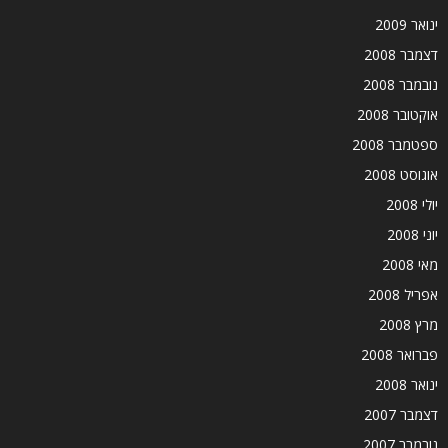
ינואר 2009
דצמבר 2008
נובמבר 2008
אוקטובר 2008
ספטמבר 2008
אוגוסט 2008
יולי 2008
יוני 2008
מאי 2008
אפריל 2008
מרץ 2008
פברואר 2008
ינואר 2008
דצמבר 2007
נובמבר 2007