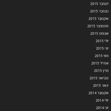
דצמבר 2015
נובמבר 2015
אוקטובר 2015
ספטמבר 2015
אוגוסט 2015
יולי 2015
יוני 2015
מאי 2015
אפריל 2015
מרץ 2015
פברואר 2015
ינואר 2015
אוקטובר 2014
יולי 2014
יוני 2014