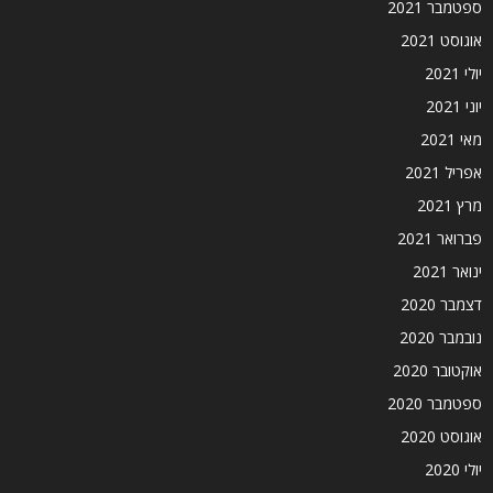
ספטמבר 2021
אוגוסט 2021
יולי 2021
יוני 2021
מאי 2021
אפריל 2021
מרץ 2021
פברואר 2021
ינואר 2021
דצמבר 2020
נובמבר 2020
אוקטובר 2020
ספטמבר 2020
אוגוסט 2020
יולי 2020