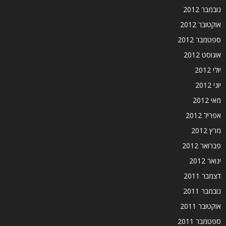
נובמבר 2012
אוקטובר 2012
ספטמבר 2012
אוגוסט 2012
יולי 2012
יוני 2012
מאי 2012
אפריל 2012
מרץ 2012
פברואר 2012
ינואר 2012
דצמבר 2011
נובמבר 2011
אוקטובר 2011
ספטמבר 2011