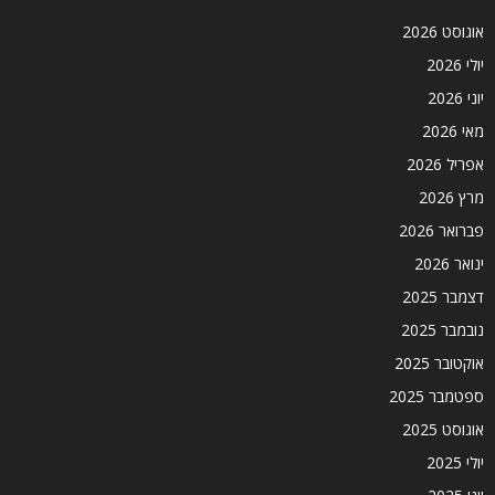
אוגוסט 2026
יולי 2026
יוני 2026
מאי 2026
אפריל 2026
מרץ 2026
פברואר 2026
ינואר 2026
דצמבר 2025
נובמבר 2025
אוקטובר 2025
ספטמבר 2025
אוגוסט 2025
יולי 2025