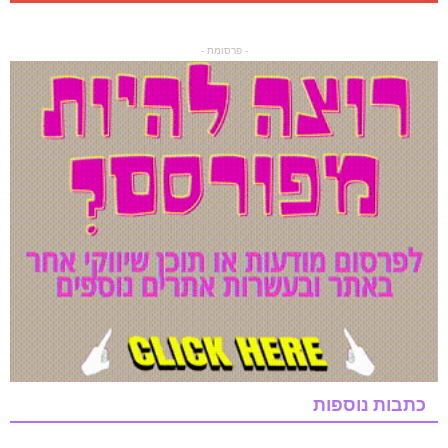
- פרסומת -
כתבות נוספות