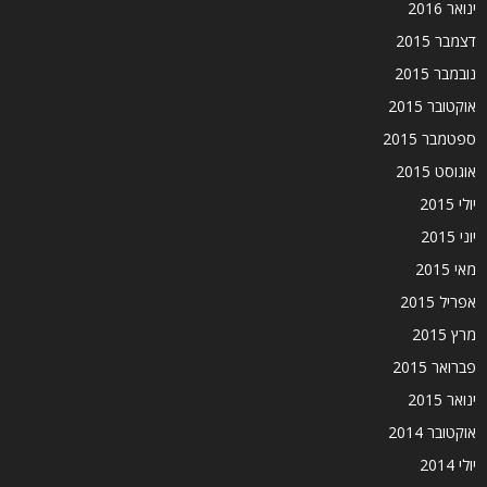
ינואר 2016
דצמבר 2015
נובמבר 2015
אוקטובר 2015
ספטמבר 2015
אוגוסט 2015
יולי 2015
יוני 2015
מאי 2015
אפריל 2015
מרץ 2015
פברואר 2015
ינואר 2015
אוקטובר 2014
יולי 2014