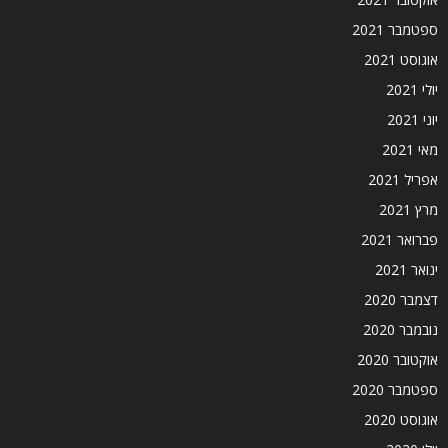
ספטמבר 2021
אוגוסט 2021
יולי 2021
יוני 2021
מאי 2021
אפריל 2021
מרץ 2021
פברואר 2021
ינואר 2021
דצמבר 2020
נובמבר 2020
אוקטובר 2020
ספטמבר 2020
אוגוסט 2020