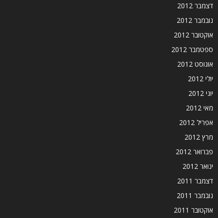
דצמבר 2012
נובמבר 2012
אוקטובר 2012
ספטמבר 2012
אוגוסט 2012
יולי 2012
יוני 2012
מאי 2012
אפריל 2012
מרץ 2012
פברואר 2012
ינואר 2012
דצמבר 2011
נובמבר 2011
אוקטובר 2011