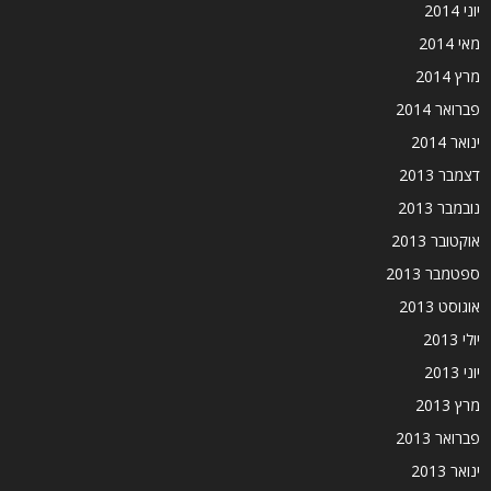
יוני 2014
מאי 2014
מרץ 2014
פברואר 2014
ינואר 2014
דצמבר 2013
נובמבר 2013
אוקטובר 2013
ספטמבר 2013
אוגוסט 2013
יולי 2013
יוני 2013
מרץ 2013
פברואר 2013
ינואר 2013