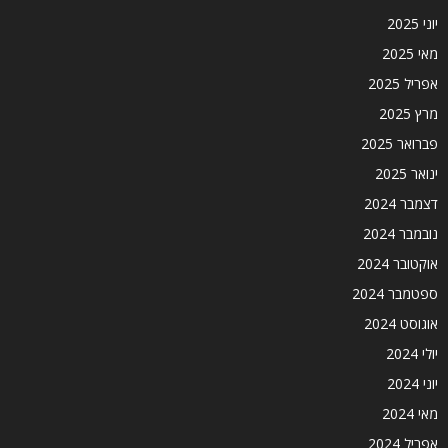
יוני 2025
מאי 2025
אפריל 2025
מרץ 2025
פברואר 2025
ינואר 2025
דצמבר 2024
נובמבר 2024
אוקטובר 2024
ספטמבר 2024
אוגוסט 2024
יולי 2024
יוני 2024
מאי 2024
אפריל 2024