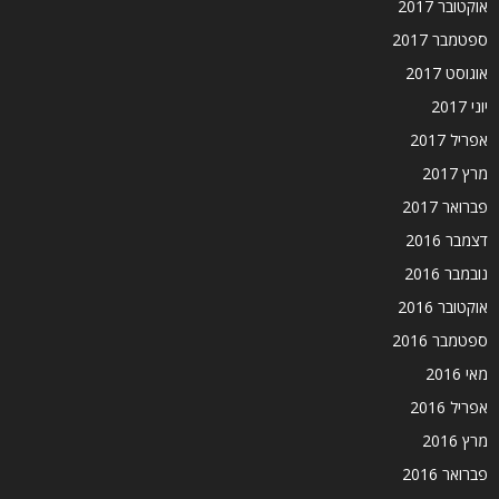
אוקטובר 2017
ספטמבר 2017
אוגוסט 2017
יוני 2017
אפריל 2017
מרץ 2017
פברואר 2017
דצמבר 2016
נובמבר 2016
אוקטובר 2016
ספטמבר 2016
מאי 2016
אפריל 2016
מרץ 2016
פברואר 2016