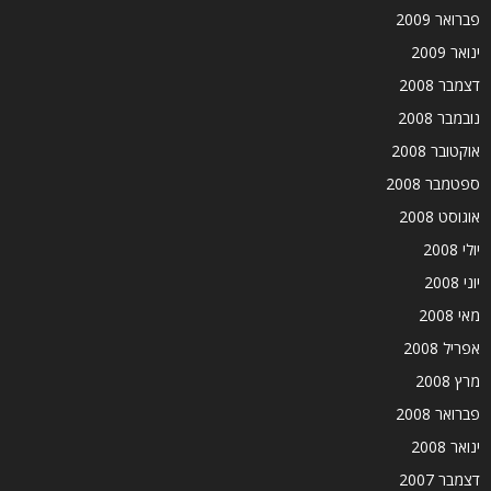
פברואר 2009
ינואר 2009
דצמבר 2008
נובמבר 2008
אוקטובר 2008
ספטמבר 2008
אוגוסט 2008
יולי 2008
יוני 2008
מאי 2008
אפריל 2008
מרץ 2008
פברואר 2008
ינואר 2008
דצמבר 2007