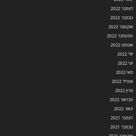
דצמבר 2022
נובמבר 2022
אוקטובר 2022
ספטמבר 2022
אוגוסט 2022
יולי 2022
יוני 2022
מאי 2022
אפריל 2022
מרץ 2022
פברואר 2022
ינואר 2022
דצמבר 2021
נובמבר 2021
אוקטובר 2021