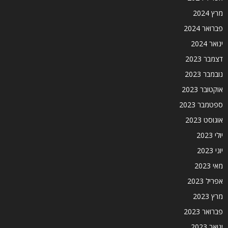
מרץ 2024
פברואר 2024
ינואר 2024
דצמבר 2023
נובמבר 2023
אוקטובר 2023
ספטמבר 2023
אוגוסט 2023
יולי 2023
יוני 2023
מאי 2023
אפריל 2023
מרץ 2023
פברואר 2023
ינואר 2023