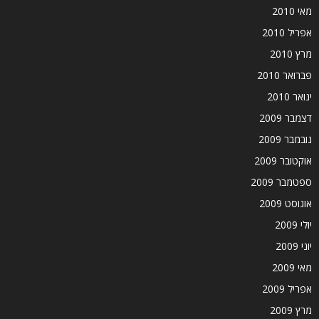
מאי 2010
אפריל 2010
מרץ 2010
פברואר 2010
ינואר 2010
דצמבר 2009
נובמבר 2009
אוקטובר 2009
ספטמבר 2009
אוגוסט 2009
יולי 2009
יוני 2009
מאי 2009
אפריל 2009
מרץ 2009