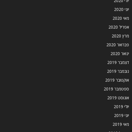
יולי 2020
יוני 2020
מאי 2020
אפריל 2020
מרץ 2020
פברואר 2020
ינואר 2020
דצמבר 2019
נובמבר 2019
אוקטובר 2019
ספטמבר 2019
אוגוסט 2019
יולי 2019
יוני 2019
מאי 2019