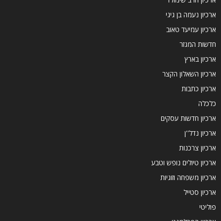
ארכיון נעמה בן גיגי
ארכיון עמיעד טאוב
חדשות המגזר
ארכיון בארץ
ארכיון השאלון הקצר
ארכיון כתבות
כלכלה
ארכיון חדשות עסקים
ארכיון נדל''ן
ארכיון צרכנות
ארכיון טיולים נופש וטבע
ארכיון משפחה וזוגיות
ארכיון סטייל
פוליטי