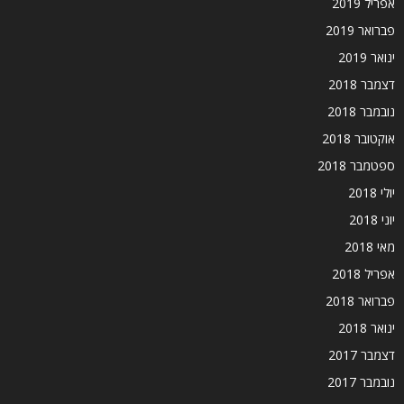
אפריל 2019
פברואר 2019
ינואר 2019
דצמבר 2018
נובמבר 2018
אוקטובר 2018
ספטמבר 2018
יולי 2018
יוני 2018
מאי 2018
אפריל 2018
פברואר 2018
ינואר 2018
דצמבר 2017
נובמבר 2017