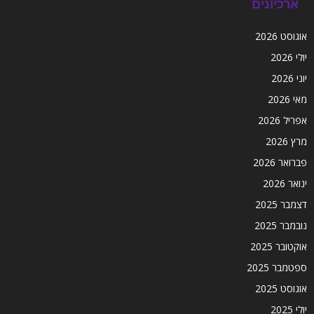
ארכיונים
אוגוסט 2026
יולי 2026
יוני 2026
מאי 2026
אפריל 2026
מרץ 2026
פברואר 2026
ינואר 2026
דצמבר 2025
נובמבר 2025
אוקטובר 2025
ספטמבר 2025
אוגוסט 2025
יולי 2025