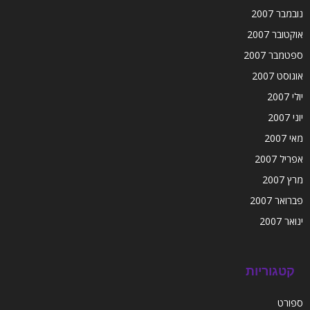
נובמבר 2007
אוקטובר 2007
ספטמבר 2007
אוגוסט 2007
יולי 2007
יוני 2007
מאי 2007
אפריל 2007
מרץ 2007
פברואר 2007
ינואר 2007
קטגוריות
ספורט