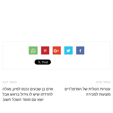
מאמר קודם
מאמר הבא
עטרות הטלית של האדמו"רים
אדם בן שבעים נכנס למיון, מגלה
מוצעות למכירה
לחרדתו שיש לו גידול בראש אבל
יוצא עם מוסר השכל חשוב