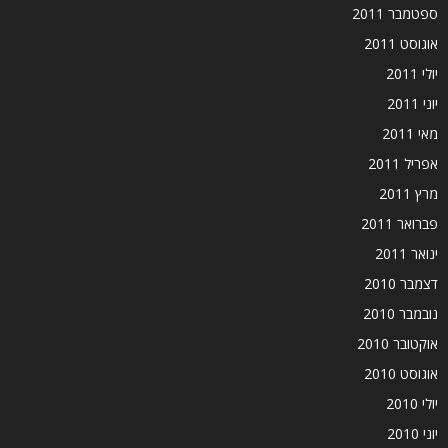
ספטמבר 2011
אוגוסט 2011
יולי 2011
יוני 2011
מאי 2011
אפריל 2011
מרץ 2011
פברואר 2011
ינואר 2011
דצמבר 2010
נובמבר 2010
אוקטובר 2010
אוגוסט 2010
יולי 2010
יוני 2010