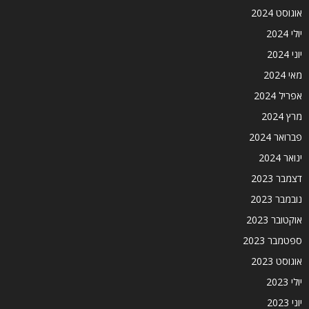
אוגוסט 2024
יולי 2024
יוני 2024
מאי 2024
אפריל 2024
מרץ 2024
פברואר 2024
ינואר 2024
דצמבר 2023
נובמבר 2023
אוקטובר 2023
ספטמבר 2023
אוגוסט 2023
יולי 2023
יוני 2023