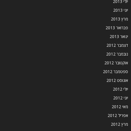
יולי 2013
יוני 2013
מרץ 2013
פברואר 2013
ינואר 2013
דצמבר 2012
נובמבר 2012
אוקטובר 2012
ספטמבר 2012
אוגוסט 2012
יולי 2012
יוני 2012
מאי 2012
אפריל 2012
מרץ 2012