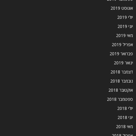
אוגוסט 2019
יולי 2019
יוני 2019
מאי 2019
אפריל 2019
פברואר 2019
ינואר 2019
דצמבר 2018
נובמבר 2018
אוקטובר 2018
ספטמבר 2018
יולי 2018
יוני 2018
מאי 2018
אפריל 2018