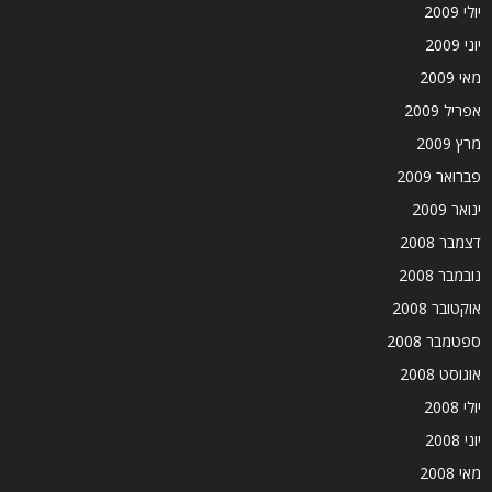
יולי 2009
יוני 2009
מאי 2009
אפריל 2009
מרץ 2009
פברואר 2009
ינואר 2009
דצמבר 2008
נובמבר 2008
אוקטובר 2008
ספטמבר 2008
אוגוסט 2008
יולי 2008
יוני 2008
מאי 2008