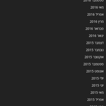
ספטמבר 2016
מאי 2016
אפריל 2016
מרץ 2016
פברואר 2016
ינואר 2016
דצמבר 2015
נובמבר 2015
אוקטובר 2015
ספטמבר 2015
אוגוסט 2015
יולי 2015
יוני 2015
מאי 2015
אפריל 2015