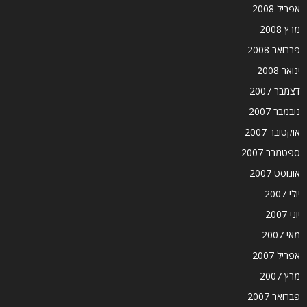
אפריל 2008
מרץ 2008
פברואר 2008
ינואר 2008
דצמבר 2007
נובמבר 2007
אוקטובר 2007
ספטמבר 2007
אוגוסט 2007
יולי 2007
יוני 2007
מאי 2007
אפריל 2007
מרץ 2007
פברואר 2007