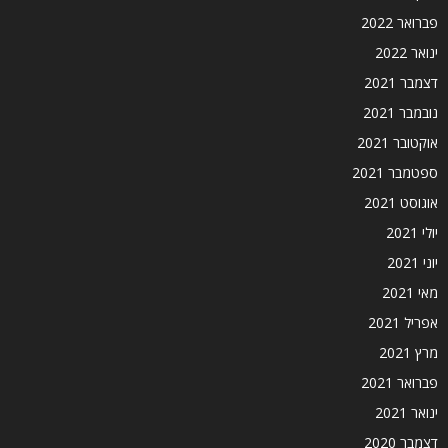
פברואר 2022
ינואר 2022
דצמבר 2021
נובמבר 2021
אוקטובר 2021
ספטמבר 2021
אוגוסט 2021
יולי 2021
יוני 2021
מאי 2021
אפריל 2021
מרץ 2021
פברואר 2021
ינואר 2021
דצמבר 2020