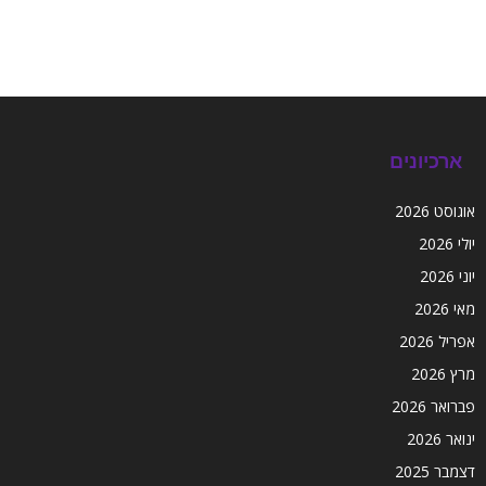
ארכיונים
אוגוסט 2026
יולי 2026
יוני 2026
מאי 2026
אפריל 2026
מרץ 2026
פברואר 2026
ינואר 2026
דצמבר 2025