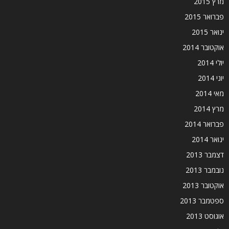
מרץ 2015
פברואר 2015
ינואר 2015
אוקטובר 2014
יולי 2014
יוני 2014
מאי 2014
מרץ 2014
פברואר 2014
ינואר 2014
דצמבר 2013
נובמבר 2013
אוקטובר 2013
ספטמבר 2013
אוגוסט 2013