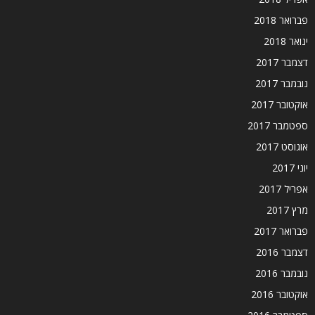
פברואר 2018
ינואר 2018
דצמבר 2017
נובמבר 2017
אוקטובר 2017
ספטמבר 2017
אוגוסט 2017
יוני 2017
אפריל 2017
מרץ 2017
פברואר 2017
דצמבר 2016
נובמבר 2016
אוקטובר 2016