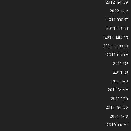
פברואר 2012
ינואר 2012
דצמבר 2011
נובמבר 2011
אוקטובר 2011
ספטמבר 2011
אוגוסט 2011
יולי 2011
יוני 2011
מאי 2011
אפריל 2011
מרץ 2011
פברואר 2011
ינואר 2011
דצמבר 2010