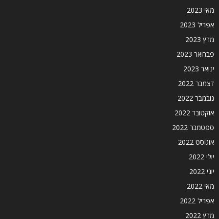
מאי 2023
אפריל 2023
מרץ 2023
פברואר 2023
ינואר 2023
דצמבר 2022
נובמבר 2022
אוקטובר 2022
ספטמבר 2022
אוגוסט 2022
יולי 2022
יוני 2022
מאי 2022
אפריל 2022
מרץ 2022