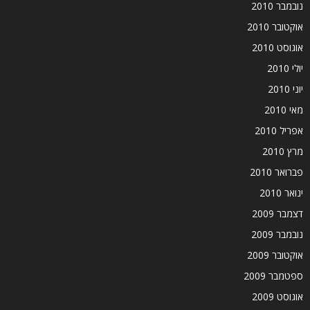
נובמבר 2010
אוקטובר 2010
אוגוסט 2010
יולי 2010
יוני 2010
מאי 2010
אפריל 2010
מרץ 2010
פברואר 2010
ינואר 2010
דצמבר 2009
נובמבר 2009
אוקטובר 2009
ספטמבר 2009
אוגוסט 2009