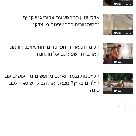
כתבה ראשית
אדלשטיין במפגש עם עקורי גוש קטיף:
"ההיסטוריה כבר שפטה מי צדק"
כתבה ראשית
הכימיה מאחורי הפרפרים והחשקים: הורמוני
האהבה והשפעתם על התזונה
כתבה ראשית
הקייטנות נגמרו ואתם מחפשים מה עושים עם
הילדים בקיץ? מצאנו את הבילוי שיסגור לכם
פינה
כתבה ראשית