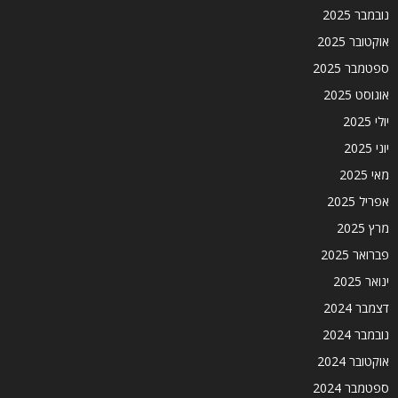
נובמבר 2025
אוקטובר 2025
ספטמבר 2025
אוגוסט 2025
יולי 2025
יוני 2025
מאי 2025
אפריל 2025
מרץ 2025
פברואר 2025
ינואר 2025
דצמבר 2024
נובמבר 2024
אוקטובר 2024
ספטמבר 2024