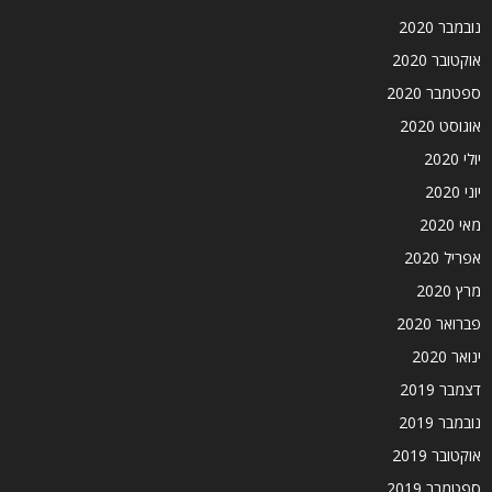
נובמבר 2020
אוקטובר 2020
ספטמבר 2020
אוגוסט 2020
יולי 2020
יוני 2020
מאי 2020
אפריל 2020
מרץ 2020
פברואר 2020
ינואר 2020
דצמבר 2019
נובמבר 2019
אוקטובר 2019
ספטמבר 2019