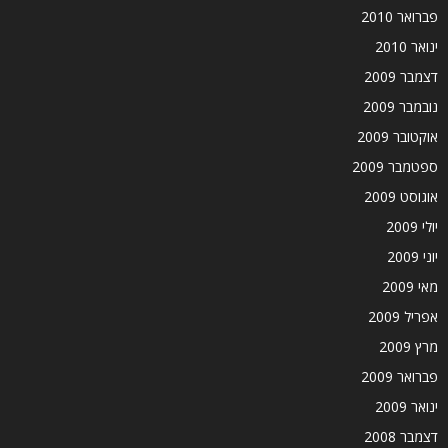
פברואר 2010
ינואר 2010
דצמבר 2009
נובמבר 2009
אוקטובר 2009
ספטמבר 2009
אוגוסט 2009
יולי 2009
יוני 2009
מאי 2009
אפריל 2009
מרץ 2009
פברואר 2009
ינואר 2009
דצמבר 2008