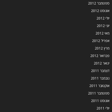
ספטמבר 2012
אוגוסט 2012
יולי 2012
יוני 2012
מאי 2012
אפריל 2012
מרץ 2012
פברואר 2012
ינואר 2012
דצמבר 2011
נובמבר 2011
אוקטובר 2011
ספטמבר 2011
אוגוסט 2011
יולי 2011