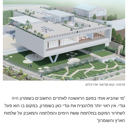
הדמיה: כנפו קלימור אדריכלים
"מי שהביא אותי בפעם הראשונה לאתרים החשובים בשומרון היה
גנדי. אין ראוי יותר מלהנציח את גנדי כאן בשומרון, במקום בו הוא פעל
לשחרור המקום במלחמת ששת הימים והמלחמה והמאבק על שלמות
הארץ והשומרון"