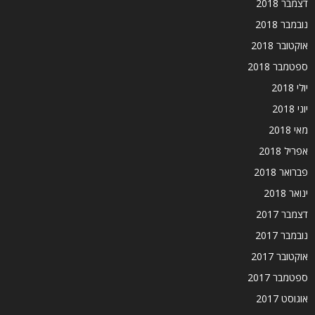
דצמבר 2018
נובמבר 2018
אוקטובר 2018
ספטמבר 2018
יולי 2018
יוני 2018
מאי 2018
אפריל 2018
פברואר 2018
ינואר 2018
דצמבר 2017
נובמבר 2017
אוקטובר 2017
ספטמבר 2017
אוגוסט 2017