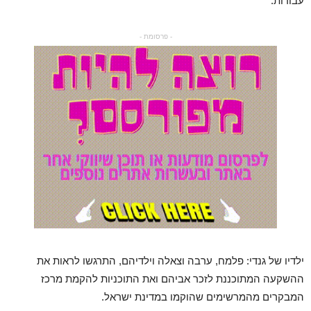
עבודות.
- פרסומת -
ילדיו של גנדי: פלמח, ערבה וצאלה וילדיהם, התרגשו לראות את
ההשקעה המתוכננת לזכר אביהם ואת התוכניות להקמת מרכז
המבקרים מהמרשימים שהוקמו במדינת ישראל.