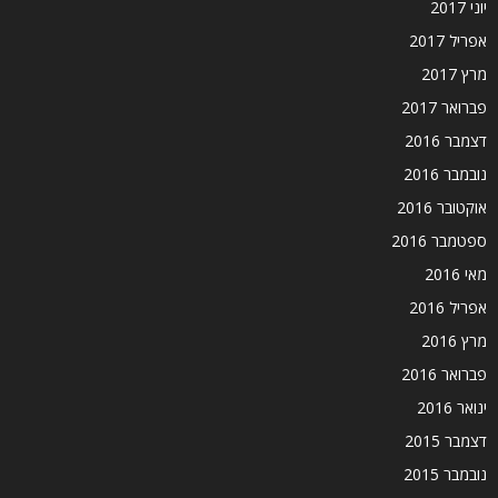
יוני 2017
אפריל 2017
מרץ 2017
פברואר 2017
דצמבר 2016
נובמבר 2016
אוקטובר 2016
ספטמבר 2016
מאי 2016
אפריל 2016
מרץ 2016
פברואר 2016
ינואר 2016
דצמבר 2015
נובמבר 2015