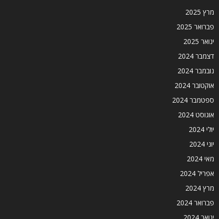
מרץ 2025
פברואר 2025
ינואר 2025
דצמבר 2024
נובמבר 2024
אוקטובר 2024
ספטמבר 2024
אוגוסט 2024
יולי 2024
יוני 2024
מאי 2024
אפריל 2024
מרץ 2024
פברואר 2024
ינואר 2024