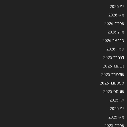
יוני 2026
מאי 2026
אפריל 2026
מרץ 2026
פברואר 2026
ינואר 2026
דצמבר 2025
נובמבר 2025
אוקטובר 2025
ספטמבר 2025
אוגוסט 2025
יולי 2025
יוני 2025
מאי 2025
אפריל 2025