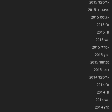
אוקטובר 2015
ספטמבר 2015
אוגוסט 2015
יולי 2015
יוני 2015
מאי 2015
אפריל 2015
מרץ 2015
פברואר 2015
ינואר 2015
אוקטובר 2014
יולי 2014
יוני 2014
מאי 2014
מרץ 2014