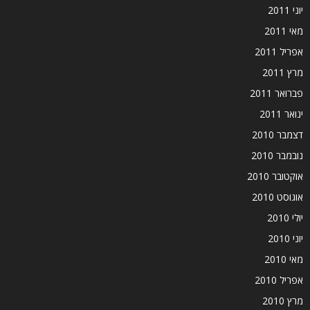
יוני 2011
מאי 2011
אפריל 2011
מרץ 2011
פברואר 2011
ינואר 2011
דצמבר 2010
נובמבר 2010
אוקטובר 2010
אוגוסט 2010
יולי 2010
יוני 2010
מאי 2010
אפריל 2010
מרץ 2010