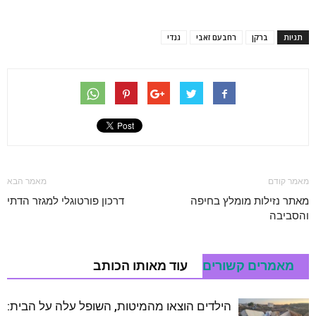
תגיות
ברקן
רחבעם זאבי
גנדי
מאמר קודם
מאמר הבא
מאתר נזילות מומלץ בחיפה
דרכון פורטוגלי למגזר הדתי
והסביבה
מאמרים קשורים
עוד מאותו הכותב
הילדים הוצאו מהמיטות, השופל עלה על הבית: