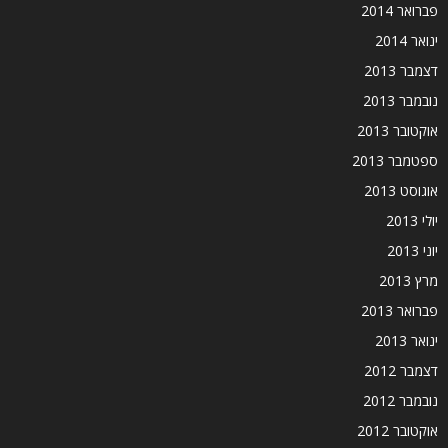
פברואר 2014
ינואר 2014
דצמבר 2013
נובמבר 2013
אוקטובר 2013
ספטמבר 2013
אוגוסט 2013
יולי 2013
יוני 2013
מרץ 2013
פברואר 2013
ינואר 2013
דצמבר 2012
נובמבר 2012
אוקטובר 2012