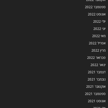
ספטמבר 2022
אוגוסט 2022
יולי 2022
יוני 2022
מאי 2022
אפריל 2022
מרץ 2022
פברואר 2022
ינואר 2022
דצמבר 2021
נובמבר 2021
אוקטובר 2021
ספטמבר 2021
אוגוסט 2021