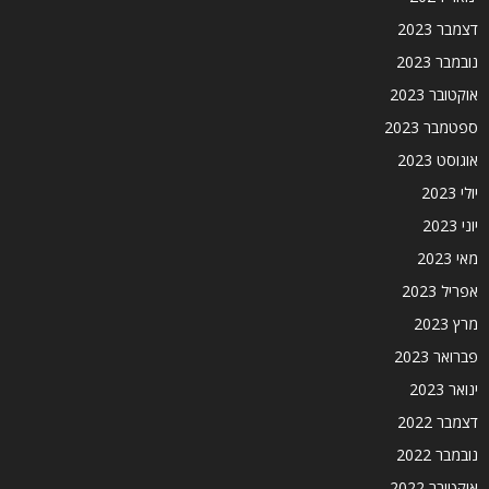
דצמבר 2023
נובמבר 2023
אוקטובר 2023
ספטמבר 2023
אוגוסט 2023
יולי 2023
יוני 2023
מאי 2023
אפריל 2023
מרץ 2023
פברואר 2023
ינואר 2023
דצמבר 2022
נובמבר 2022
אוקטובר 2022