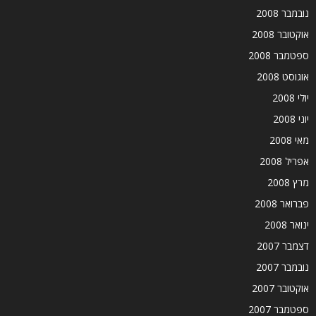
נובמבר 2008
אוקטובר 2008
ספטמבר 2008
אוגוסט 2008
יולי 2008
יוני 2008
מאי 2008
אפריל 2008
מרץ 2008
פברואר 2008
ינואר 2008
דצמבר 2007
נובמבר 2007
אוקטובר 2007
ספטמבר 2007