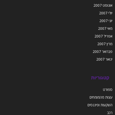
אוגוסט 2007
יולי 2007
יוני 2007
מאי 2007
אפריל 2007
מרץ 2007
פברואר 2007
ינואר 2007
קטגוריות
ספורט
עצות מהמומחים
השקעות ופיננסים
רכב