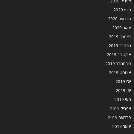
אפריל 2020
מרץ 2020
פברואר 2020
ינואר 2020
דצמבר 2019
נובמבר 2019
אוקטובר 2019
ספטמבר 2019
אוגוסט 2019
יולי 2019
יוני 2019
מאי 2019
אפריל 2019
פברואר 2019
ינואר 2019