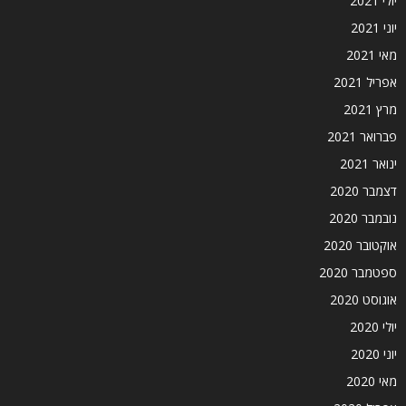
יולי 2021
יוני 2021
מאי 2021
אפריל 2021
מרץ 2021
פברואר 2021
ינואר 2021
דצמבר 2020
נובמבר 2020
אוקטובר 2020
ספטמבר 2020
אוגוסט 2020
יולי 2020
יוני 2020
מאי 2020