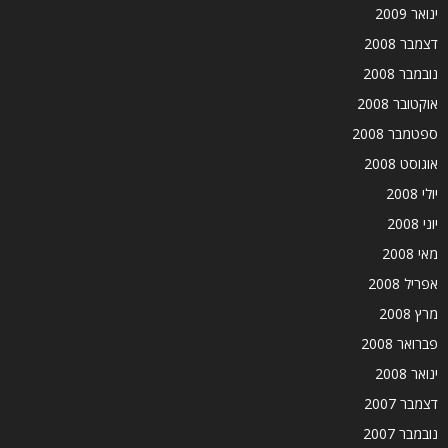
ינואר 2009
דצמבר 2008
נובמבר 2008
אוקטובר 2008
ספטמבר 2008
אוגוסט 2008
יולי 2008
יוני 2008
מאי 2008
אפריל 2008
מרץ 2008
פברואר 2008
ינואר 2008
דצמבר 2007
נובמבר 2007