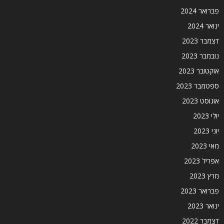
פברואר 2024
ינואר 2024
דצמבר 2023
נובמבר 2023
אוקטובר 2023
ספטמבר 2023
אוגוסט 2023
יולי 2023
יוני 2023
מאי 2023
אפריל 2023
מרץ 2023
פברואר 2023
ינואר 2023
דצמבר 2022