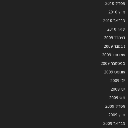
אפריל 2010
מרץ 2010
פברואר 2010
ינואר 2010
דצמבר 2009
נובמבר 2009
אוקטובר 2009
ספטמבר 2009
אוגוסט 2009
יולי 2009
יוני 2009
מאי 2009
אפריל 2009
מרץ 2009
פברואר 2009