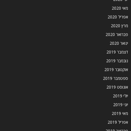
מאי 2020
אפריל 2020
מרץ 2020
פברואר 2020
ינואר 2020
דצמבר 2019
נובמבר 2019
אוקטובר 2019
ספטמבר 2019
אוגוסט 2019
יולי 2019
יוני 2019
מאי 2019
אפריל 2019
פברואר 2019