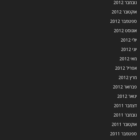
נובמבר 2012
אוקטובר 2012
ספטמבר 2012
אוגוסט 2012
יולי 2012
יוני 2012
מאי 2012
אפריל 2012
מרץ 2012
פברואר 2012
ינואר 2012
דצמבר 2011
נובמבר 2011
אוקטובר 2011
ספטמבר 2011