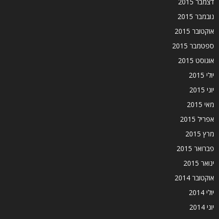
דצמבר 2015
נובמבר 2015
אוקטובר 2015
ספטמבר 2015
אוגוסט 2015
יולי 2015
יוני 2015
מאי 2015
אפריל 2015
מרץ 2015
פברואר 2015
ינואר 2015
אוקטובר 2014
יולי 2014
יוני 2014