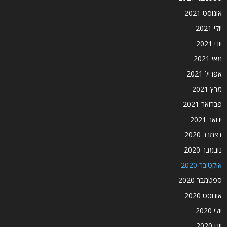
אוגוסט 2021
יולי 2021
יוני 2021
מאי 2021
אפריל 2021
מרץ 2021
פברואר 2021
ינואר 2021
דצמבר 2020
נובמבר 2020
אוקטובר 2020
ספטמבר 2020
אוגוסט 2020
יולי 2020
יוני 2020