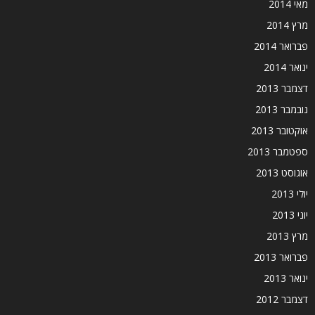
מאי 2014
מרץ 2014
פברואר 2014
ינואר 2014
דצמבר 2013
נובמבר 2013
אוקטובר 2013
ספטמבר 2013
אוגוסט 2013
יולי 2013
יוני 2013
מרץ 2013
פברואר 2013
ינואר 2013
דצמבר 2012