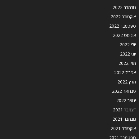
נובמבר 2022
אוקטובר 2022
ספטמבר 2022
אוגוסט 2022
יולי 2022
יוני 2022
מאי 2022
אפריל 2022
מרץ 2022
פברואר 2022
ינואר 2022
דצמבר 2021
נובמבר 2021
אוקטובר 2021
ספטמבר 2021