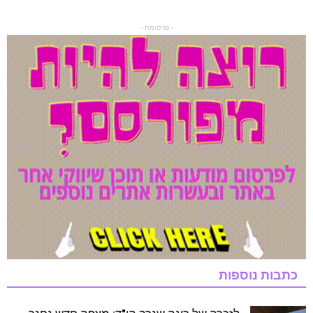
- פרסומת -
כתבות נוספות