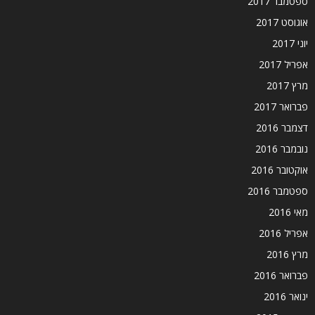
ספטמבר 2017
אוגוסט 2017
יוני 2017
אפריל 2017
מרץ 2017
פברואר 2017
דצמבר 2016
נובמבר 2016
אוקטובר 2016
ספטמבר 2016
מאי 2016
אפריל 2016
מרץ 2016
פברואר 2016
ינואר 2016