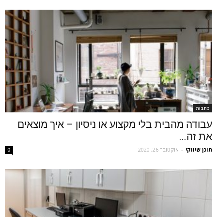
כתבות
עבודה מהבית בלי מקצוע או ניסיון – איך מוצאים
את זה...
תוכן שיווקי
-
אוקטובר 26, 2020
0