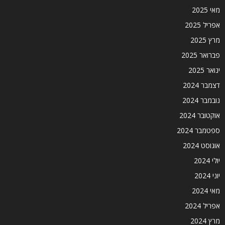
מאי 2025
אפריל 2025
מרץ 2025
פברואר 2025
ינואר 2025
דצמבר 2024
נובמבר 2024
אוקטובר 2024
ספטמבר 2024
אוגוסט 2024
יולי 2024
יוני 2024
מאי 2024
אפריל 2024
מרץ 2024