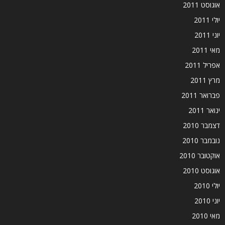
אוגוסט 2011
יולי 2011
יוני 2011
מאי 2011
אפריל 2011
מרץ 2011
פברואר 2011
ינואר 2011
דצמבר 2010
נובמבר 2010
אוקטובר 2010
אוגוסט 2010
יולי 2010
יוני 2010
מאי 2010