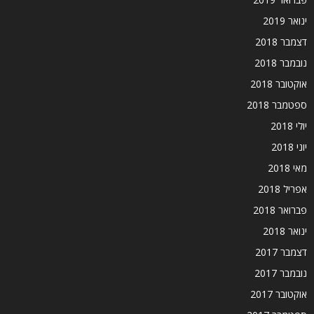
ינואר 2019
דצמבר 2018
נובמבר 2018
אוקטובר 2018
ספטמבר 2018
יולי 2018
יוני 2018
מאי 2018
אפריל 2018
פברואר 2018
ינואר 2018
דצמבר 2017
נובמבר 2017
אוקטובר 2017