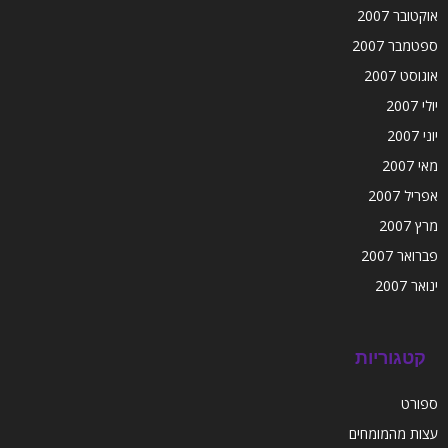
אוקטובר 2007
ספטמבר 2007
אוגוסט 2007
יולי 2007
יוני 2007
מאי 2007
אפריל 2007
מרץ 2007
פברואר 2007
ינואר 2007
קטגוריות
ספורט
עצות מהמומחים