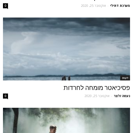
מערכת דתילי
-
אוקטובר 25, 2020
0
דעות
פסיכיאטר מומחה לחרדות
נעמה זלצר
-
אוקטובר 25, 2020
0