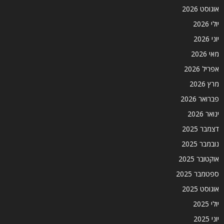
אוגוסט 2026
יולי 2026
יוני 2026
מאי 2026
אפריל 2026
מרץ 2026
פברואר 2026
ינואר 2026
דצמבר 2025
נובמבר 2025
אוקטובר 2025
ספטמבר 2025
אוגוסט 2025
יולי 2025
יוני 2025