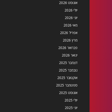
אוגוסט 2026
יולי 2026
יוני 2026
מאי 2026
אפריל 2026
מרץ 2026
פברואר 2026
ינואר 2026
דצמבר 2025
נובמבר 2025
אוקטובר 2025
ספטמבר 2025
אוגוסט 2025
יולי 2025
יוני 2025