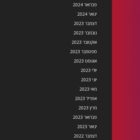
פברואר 2024
ינואר 2024
דצמבר 2023
נובמבר 2023
אוקטובר 2023
ספטמבר 2023
אוגוסט 2023
יולי 2023
יוני 2023
מאי 2023
אפריל 2023
מרץ 2023
פברואר 2023
ינואר 2023
דצמבר 2022