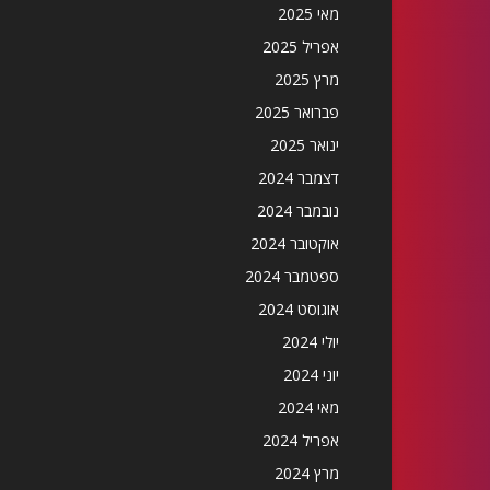
מאי 2025
אפריל 2025
מרץ 2025
פברואר 2025
ינואר 2025
דצמבר 2024
נובמבר 2024
אוקטובר 2024
ספטמבר 2024
אוגוסט 2024
יולי 2024
יוני 2024
מאי 2024
אפריל 2024
מרץ 2024