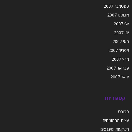
ספטמבר 2007
אוגוסט 2007
יולי 2007
יוני 2007
מאי 2007
אפריל 2007
מרץ 2007
פברואר 2007
ינואר 2007
קטגוריות
ספורט
עצות מהמומחים
השקעות ופיננסים