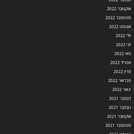
אוקטובר 2022
ספטמבר 2022
אוגוסט 2022
יולי 2022
יוני 2022
מאי 2022
אפריל 2022
מרץ 2022
פברואר 2022
ינואר 2022
דצמבר 2021
נובמבר 2021
אוקטובר 2021
ספטמבר 2021