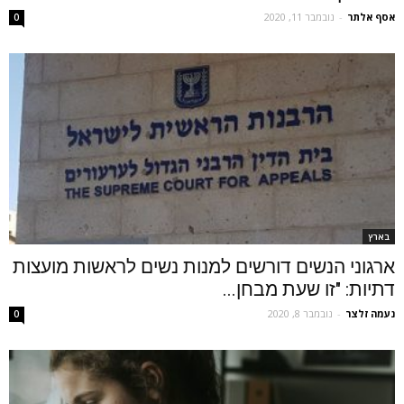
אסף אלתר
-
נובמבר 11, 2020
0
בארץ
ארגוני הנשים דורשים למנות נשים לראשות מועצות
דתיות: "זו שעת מבחן...
נעמה זלצר
-
נובמבר 8, 2020
0