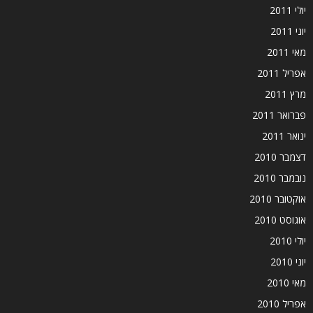
יולי 2011
יוני 2011
מאי 2011
אפריל 2011
מרץ 2011
פברואר 2011
ינואר 2011
דצמבר 2010
נובמבר 2010
אוקטובר 2010
אוגוסט 2010
יולי 2010
יוני 2010
מאי 2010
אפריל 2010