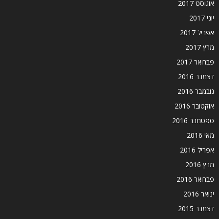
אוגוסט 2017
יוני 2017
אפריל 2017
מרץ 2017
פברואר 2017
דצמבר 2016
נובמבר 2016
אוקטובר 2016
ספטמבר 2016
מאי 2016
אפריל 2016
מרץ 2016
פברואר 2016
ינואר 2016
דצמבר 2015