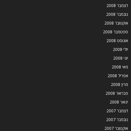
דצמבר 2008
נובמבר 2008
אוקטובר 2008
ספטמבר 2008
אוגוסט 2008
יולי 2008
יוני 2008
מאי 2008
אפריל 2008
מרץ 2008
פברואר 2008
ינואר 2008
דצמבר 2007
נובמבר 2007
אוקטובר 2007