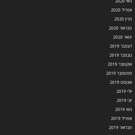
מאי 2020
אפריל 2020
מרץ 2020
פברואר 2020
ינואר 2020
דצמבר 2019
נובמבר 2019
אוקטובר 2019
ספטמבר 2019
אוגוסט 2019
יולי 2019
יוני 2019
מאי 2019
אפריל 2019
פברואר 2019