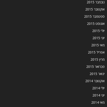
נובמבר 2015
אוקטובר 2015
ספטמבר 2015
אוגוסט 2015
יולי 2015
יוני 2015
מאי 2015
אפריל 2015
מרץ 2015
פברואר 2015
ינואר 2015
אוקטובר 2014
יולי 2014
יוני 2014
מאי 2014