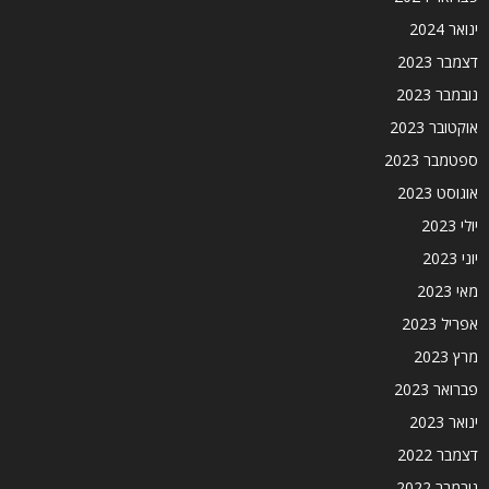
ינואר 2024
דצמבר 2023
נובמבר 2023
אוקטובר 2023
ספטמבר 2023
אוגוסט 2023
יולי 2023
יוני 2023
מאי 2023
אפריל 2023
מרץ 2023
פברואר 2023
ינואר 2023
דצמבר 2022
נובמבר 2022