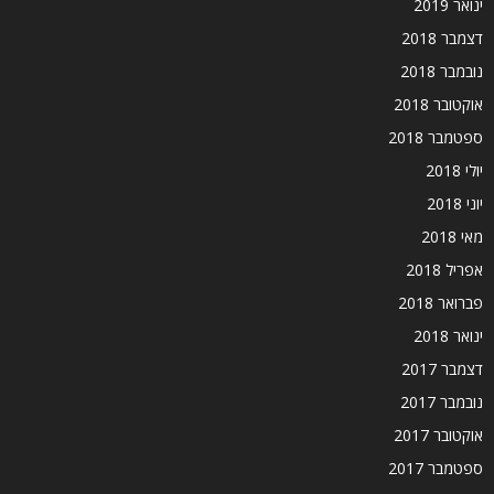
ינואר 2019
דצמבר 2018
נובמבר 2018
אוקטובר 2018
ספטמבר 2018
יולי 2018
יוני 2018
מאי 2018
אפריל 2018
פברואר 2018
ינואר 2018
דצמבר 2017
נובמבר 2017
אוקטובר 2017
ספטמבר 2017