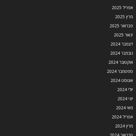
אפריל 2025
מרץ 2025
פברואר 2025
ינואר 2025
דצמבר 2024
נובמבר 2024
אוקטובר 2024
ספטמבר 2024
אוגוסט 2024
יולי 2024
יוני 2024
מאי 2024
אפריל 2024
מרץ 2024
פברואר 2024