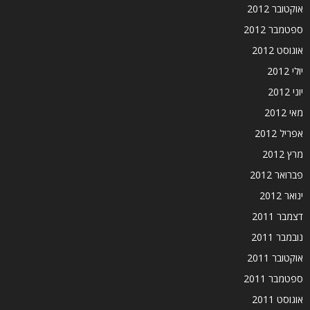
אוקטובר 2012
ספטמבר 2012
אוגוסט 2012
יולי 2012
יוני 2012
מאי 2012
אפריל 2012
מרץ 2012
פברואר 2012
ינואר 2012
דצמבר 2011
נובמבר 2011
אוקטובר 2011
ספטמבר 2011
אוגוסט 2011