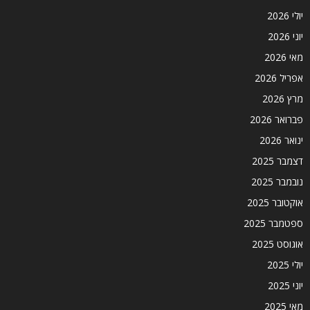
יולי 2026
יוני 2026
מאי 2026
אפריל 2026
מרץ 2026
פברואר 2026
ינואר 2026
דצמבר 2025
נובמבר 2025
אוקטובר 2025
ספטמבר 2025
אוגוסט 2025
יולי 2025
יוני 2025
מאי 2025