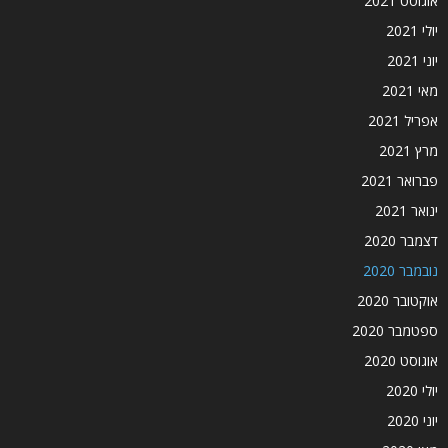
אוגוסט 2021
יולי 2021
יוני 2021
מאי 2021
אפריל 2021
מרץ 2021
פברואר 2021
ינואר 2021
דצמבר 2020
נובמבר 2020
אוקטובר 2020
ספטמבר 2020
אוגוסט 2020
יולי 2020
יוני 2020