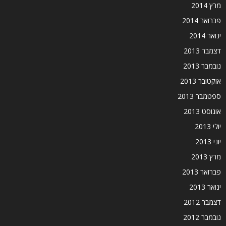
מרץ 2014
פברואר 2014
ינואר 2014
דצמבר 2013
נובמבר 2013
אוקטובר 2013
ספטמבר 2013
אוגוסט 2013
יולי 2013
יוני 2013
מרץ 2013
פברואר 2013
ינואר 2013
דצמבר 2012
נובמבר 2012