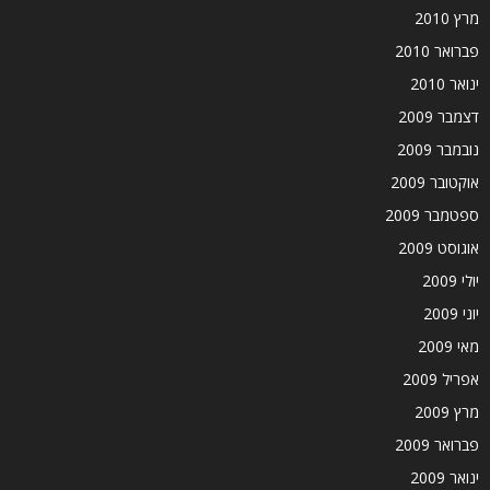
מרץ 2010
פברואר 2010
ינואר 2010
דצמבר 2009
נובמבר 2009
אוקטובר 2009
ספטמבר 2009
אוגוסט 2009
יולי 2009
יוני 2009
מאי 2009
אפריל 2009
מרץ 2009
פברואר 2009
ינואר 2009